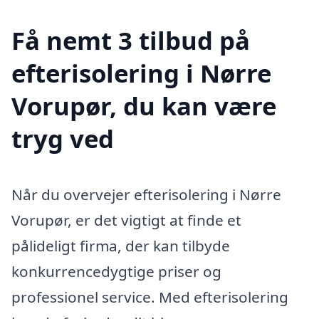
Få nemt 3 tilbud på
efterisolering i Nørre
Vorupør, du kan være
tryg ved
Når du overvejer efterisolering i Nørre
Vorupør, er det vigtigt at finde et
pålideligt firma, der kan tilbyde
konkurrencedygtige priser og
professionel service. Med efterisolering