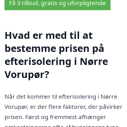
Få 3 tilbud, gratis og uforpligtende
Hvad er med til at
bestemme prisen på
efterisolering i Nørre
Vorupør?
Når det kommer til efterisolering i Nørre
Vorupør, er der flere faktorer, der påvirker
prisen. Først og fremmest afhænger
omkostningerne ofte af bygningens type