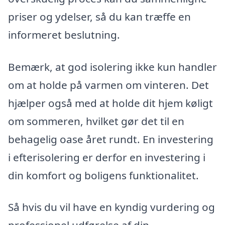
priser og ydelser, så du kan træffe en
informeret beslutning.
Bemærk, at god isolering ikke kun handler
om at holde på varmen om vinteren. Det
hjælper også med at holde dit hjem køligt
om sommeren, hvilket gør det til en
behagelig oase året rundt. En investering
i efterisolering er derfor en investering i
din komfort og boligens funktionalitet.
Så hvis du vil have en kyndig vurdering og