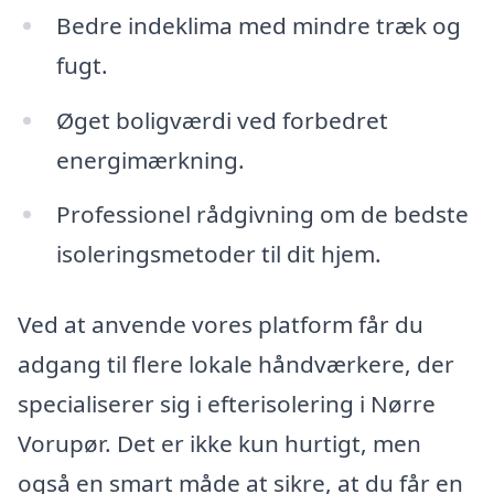
Bedre indeklima med mindre træk og
fugt.
Øget boligværdi ved forbedret
energimærkning.
Professionel rådgivning om de bedste
isoleringsmetoder til dit hjem.
Ved at anvende vores platform får du
adgang til flere lokale håndværkere, der
specialiserer sig i efterisolering i Nørre
Vorupør. Det er ikke kun hurtigt, men
også en smart måde at sikre, at du får en