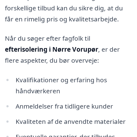
forskellige tilbud kan du sikre dig, at du
får en rimelig pris og kvalitetsarbejde.
Når du søger efter fagfolk til
efterisolering i Nørre Vorupør
, er der
flere aspekter, du bør overveje:
Kvalifikationer og erfaring hos
håndværkeren
Anmeldelser fra tidligere kunder
Kvaliteten af de anvendte materialer
Eventuelle garantier, der tilbydes