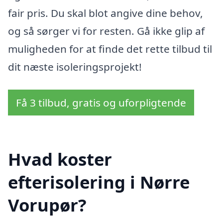
fair pris. Du skal blot angive dine behov,
og så sørger vi for resten. Gå ikke glip af
muligheden for at finde det rette tilbud til
dit næste isoleringsprojekt!
Få 3 tilbud, gratis og uforpligtende
Hvad koster
efterisolering i Nørre
Vorupør?