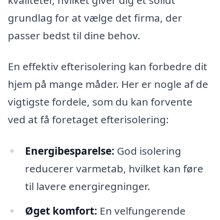
grundlag for at vælge det firma, der
passer bedst til dine behov.
En effektiv efterisolering kan forbedre dit
hjem på mange måder. Her er nogle af de
vigtigste fordele, som du kan forvente
ved at få foretaget efterisolering:
Energibesparelse:
God isolering
reducerer varmetab, hvilket kan føre
til lavere energiregninger.
Øget komfort:
En velfungerende