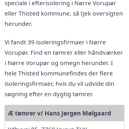
speciale i efterisolering i Nørre Vorupør
eller Thisted kommune, så tjek oversigten
herunder.
Vi fandt 39 isoleringsfirmaer i Nørre
Vorupør. Find en tømrer eller håndværker
i Nørre Vorupør og omegn herunder. I
hele Thisted kommunefindes der flere
isoleringsfirmaer, hvis du vil udvide din
søgning efter en dygtig tømrer.
Æ tømrer v/ Hans Jørgen Mølgaard