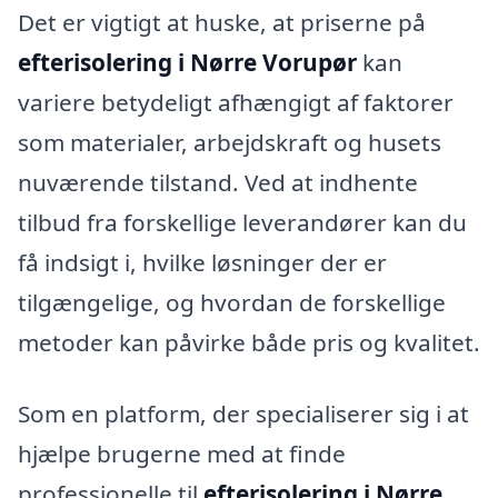
Det er vigtigt at huske, at priserne på
efterisolering i Nørre Vorupør
kan
variere betydeligt afhængigt af faktorer
som materialer, arbejdskraft og husets
nuværende tilstand. Ved at indhente
tilbud fra forskellige leverandører kan du
få indsigt i, hvilke løsninger der er
tilgængelige, og hvordan de forskellige
metoder kan påvirke både pris og kvalitet.
Som en platform, der specialiserer sig i at
hjælpe brugerne med at finde
professionelle til
efterisolering i Nørre