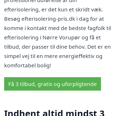
professionel udførelse af din
efterisolering, er det kun et skridt væk.
Besøg efterisolering-pris.dk i dag for at
komme i kontakt med de bedste fagfolk til
efterisolering i Nørre Vorupør og få et
tilbud, der passer til dine behov. Det er en
simpel vej til en mere energieffektiv og
komfortabel bolig!
Få 3 tilbud, gratis og uforpligtende
Indhent altid mindst 3