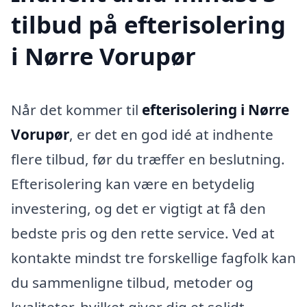
tilbud på efterisolering
i Nørre Vorupør
Når det kommer til
efterisolering i Nørre
Vorupør
, er det en god idé at indhente
flere tilbud, før du træffer en beslutning.
Efterisolering kan være en betydelig
investering, og det er vigtigt at få den
bedste pris og den rette service. Ved at
kontakte mindst tre forskellige fagfolk kan
du sammenligne tilbud, metoder og
kvaliteter, hvilket giver dig et solidt