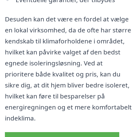
Desuden kan det være en fordel at vælge
en lokal virksomhed, da de ofte har større
kendskab til klimaforholdene i området,
hvilket kan påvirke valget af den bedst
egnede isoleringsløsning. Ved at
prioritere både kvalitet og pris, kan du
sikre dig, at dit hjem bliver bedre isoleret,
hvilket kan føre til besparelser på
energiregningen og et mere komfortabelt
indeklima.