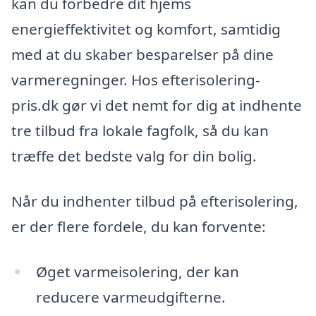
kan du forbedre dit hjems
energieffektivitet og komfort, samtidig
med at du skaber besparelser på dine
varmeregninger. Hos efterisolering-
pris.dk gør vi det nemt for dig at indhente
tre tilbud fra lokale fagfolk, så du kan
træffe det bedste valg for din bolig.
Når du indhenter tilbud på efterisolering,
er der flere fordele, du kan forvente:
Øget varmeisolering, der kan
reducere varmeudgifterne.