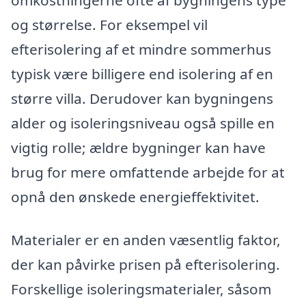
og størrelse. For eksempel vil
efterisolering af et mindre sommerhus
typisk være billigere end isolering af en
større villa. Derudover kan bygningens
alder og isoleringsniveau også spille en
vigtig rolle; ældre bygninger kan have
brug for mere omfattende arbejde for at
opnå den ønskede energieffektivitet.
Materialer er en anden væsentlig faktor,
der kan påvirke prisen på efterisolering.
Forskellige isoleringsmaterialer, såsom