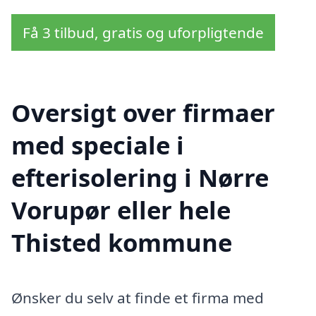
Få 3 tilbud, gratis og uforpligtende
Oversigt over firmaer
med speciale i
efterisolering i Nørre
Vorupør eller hele
Thisted kommune
Ønsker du selv at finde et firma med