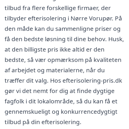
tilbud fra flere forskellige firmaer, der
tilbyder efterisolering i Nørre Vorupør. På
den måde kan du sammenligne priser og
få den bedste løsning til dine behov. Husk,
at den billigste pris ikke altid er den
bedste, så vær opmærksom på kvaliteten
af arbejdet og materialerne, når du
træffer dit valg. Hos efterisolering-pris.dk
gør vi det nemt for dig at finde dygtige
fagfolk i dit lokalområde, så du kan få et
gennemskueligt og konkurrencedygtigt
tilbud på din efterisolering.