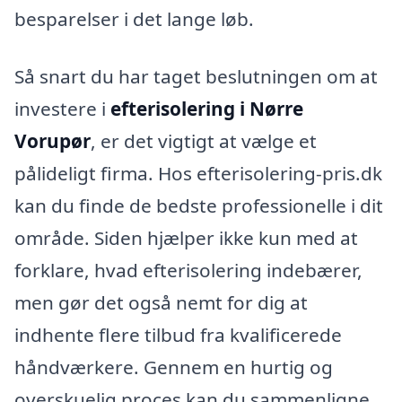
besparelser i det lange løb.
Så snart du har taget beslutningen om at
investere i
efterisolering i Nørre
Vorupør
, er det vigtigt at vælge et
pålideligt firma. Hos efterisolering-pris.dk
kan du finde de bedste professionelle i dit
område. Siden hjælper ikke kun med at
forklare, hvad efterisolering indebærer,
men gør det også nemt for dig at
indhente flere tilbud fra kvalificerede
håndværkere. Gennem en hurtig og
overskuelig proces kan du sammenligne