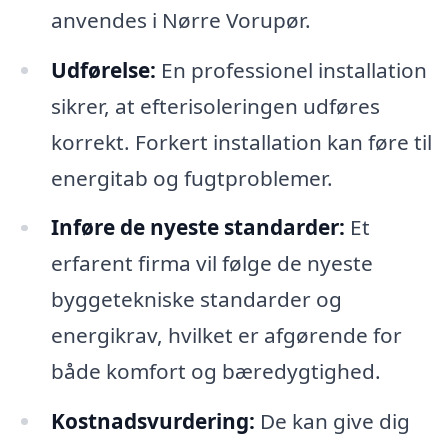
anvendes i Nørre Vorupør.
Udførelse:
En professionel installation
sikrer, at efterisoleringen udføres
korrekt. Forkert installation kan føre til
energitab og fugtproblemer.
Inføre de nyeste standarder:
Et
erfarent firma vil følge de nyeste
byggetekniske standarder og
energikrav, hvilket er afgørende for
både komfort og bæredygtighed.
Kostnadsvurdering:
De kan give dig