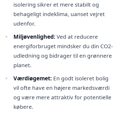
isolering sikrer et mere stabilt og
behageligt indeklima, uanset vejret
udenfor.
Miljøvenlighed:
Ved at reducere
energiforbruget mindsker du din CO2-
udledning og bidrager til en grønnere
planet.
Værdiøgemet:
En godt isoleret bolig
vil ofte have en højere markedsværdi
og være mere attraktiv for potentielle
købere.