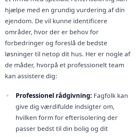
hjælpe med en grundig vurdering af din
ejendom. De vil kunne identificere
områder, hvor der er behov for
forbedringer og foreslå de bedste
løsninger til netop dit hus. Her er nogle af
de måder, hvorpå et professionelt team
kan assistere dig:
Professionel rådgivning:
Fagfolk kan
give dig værdifulde indsigter om,
hvilken form for efterisolering der
passer bedst til din bolig og dit