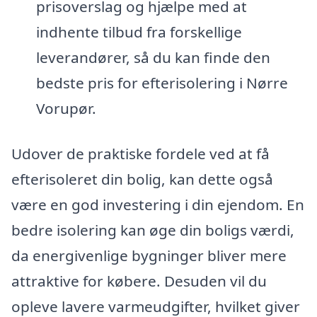
prisoverslag og hjælpe med at
indhente tilbud fra forskellige
leverandører, så du kan finde den
bedste pris for efterisolering i Nørre
Vorupør.
Udover de praktiske fordele ved at få
efterisoleret din bolig, kan dette også
være en god investering i din ejendom. En
bedre isolering kan øge din boligs værdi,
da energivenlige bygninger bliver mere
attraktive for købere. Desuden vil du
opleve lavere varmeudgifter, hvilket giver