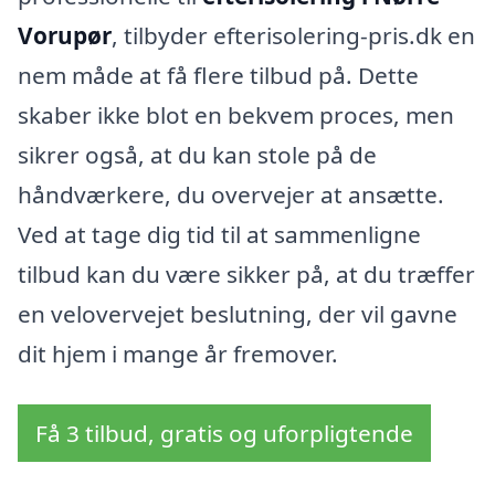
Vorupør
, tilbyder efterisolering-pris.dk en
nem måde at få flere tilbud på. Dette
skaber ikke blot en bekvem proces, men
sikrer også, at du kan stole på de
håndværkere, du overvejer at ansætte.
Ved at tage dig tid til at sammenligne
tilbud kan du være sikker på, at du træffer
en velovervejet beslutning, der vil gavne
dit hjem i mange år fremover.
Få 3 tilbud, gratis og uforpligtende