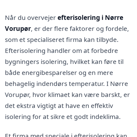
Når du overvejer
efterisolering i Nørre
Vorupør
, er der flere faktorer og fordele,
som et specialiseret firma kan tilbyde.
Efterisolering handler om at forbedre
bygningers isolering, hvilket kan føre til
både energibesparelser og en mere
behagelig indendørs temperatur. I Nørre
Vorupør, hvor klimaet kan være barskt, er
det ekstra vigtigt at have en effektiv
isolering for at sikre et godt indeklima.
Et firma med speciale i efterisolering kan