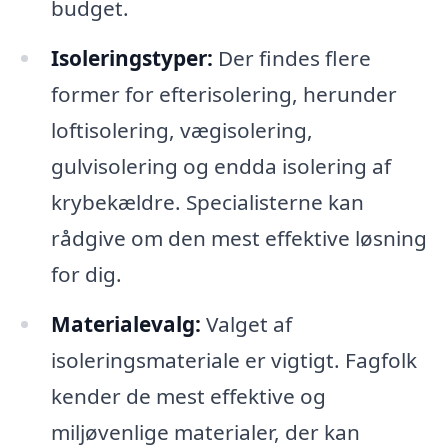
budget.
Isoleringstyper:
Der findes flere
former for efterisolering, herunder
loftisolering, vægisolering,
gulvisolering og endda isolering af
krybekældre. Specialisterne kan
rådgive om den mest effektive løsning
for dig.
Materialevalg:
Valget af
isoleringsmateriale er vigtigt. Fagfolk
kender de mest effektive og
miljøvenlige materialer, der kan