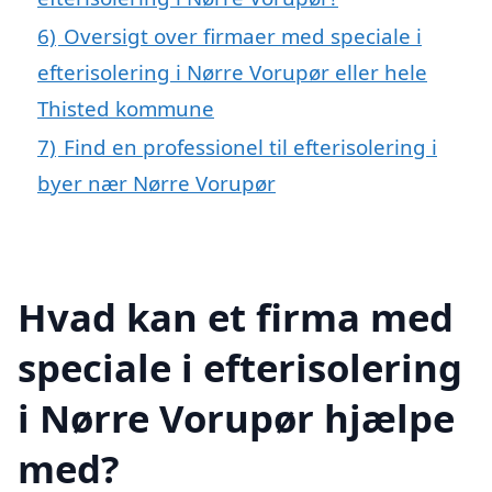
6)
Oversigt over firmaer med speciale i
efterisolering i Nørre Vorupør eller hele
Thisted kommune
7)
Find en professionel til efterisolering i
byer nær Nørre Vorupør
Hvad kan et firma med
speciale i efterisolering
i Nørre Vorupør hjælpe
med?