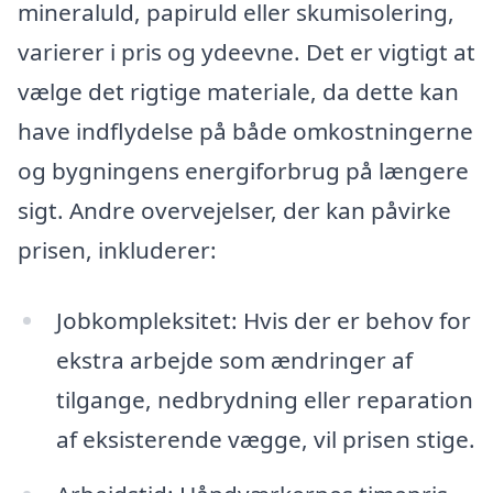
mineraluld, papiruld eller skumisolering,
varierer i pris og ydeevne. Det er vigtigt at
vælge det rigtige materiale, da dette kan
have indflydelse på både omkostningerne
og bygningens energiforbrug på længere
sigt. Andre overvejelser, der kan påvirke
prisen, inkluderer:
Jobkompleksitet: Hvis der er behov for
ekstra arbejde som ændringer af
tilgange, nedbrydning eller reparation
af eksisterende vægge, vil prisen stige.