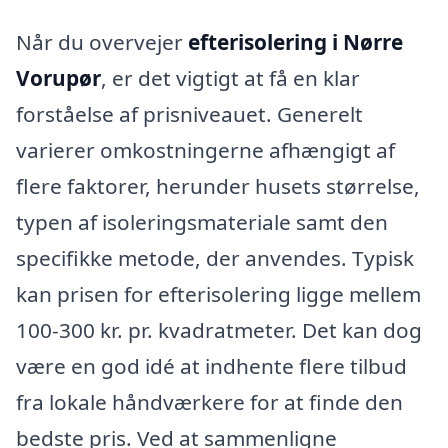
Når du overvejer
efterisolering i Nørre
Vorupør
, er det vigtigt at få en klar
forståelse af prisniveauet. Generelt
varierer omkostningerne afhængigt af
flere faktorer, herunder husets størrelse,
typen af isoleringsmateriale samt den
specifikke metode, der anvendes. Typisk
kan prisen for efterisolering ligge mellem
100-300 kr. pr. kvadratmeter. Det kan dog
være en god idé at indhente flere tilbud
fra lokale håndværkere for at finde den
bedste pris. Ved at sammenligne