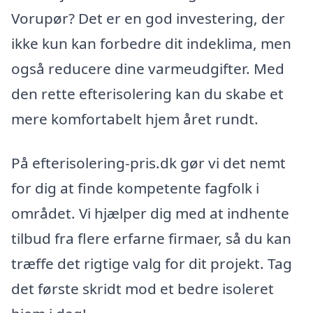
Vorupør? Det er en god investering, der
ikke kun kan forbedre dit indeklima, men
også reducere dine varmeudgifter. Med
den rette efterisolering kan du skabe et
mere komfortabelt hjem året rundt.
På efterisolering-pris.dk gør vi det nemt
for dig at finde kompetente fagfolk i
området. Vi hjælper dig med at indhente
tilbud fra flere erfarne firmaer, så du kan
træffe det rigtige valg for dit projekt. Tag
det første skridt mod et bedre isoleret