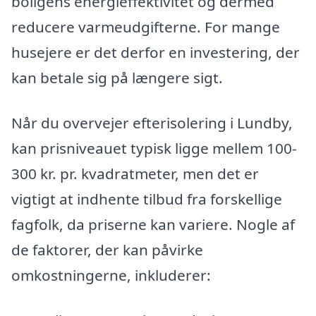
boligens energieffektivitet og dermed
reducere varmeudgifterne. For mange
husejere er det derfor en investering, der
kan betale sig på længere sigt.
Når du overvejer efterisolering i Lundby,
kan prisniveauet typisk ligge mellem 100-
300 kr. pr. kvadratmeter, men det er
vigtigt at indhente tilbud fra forskellige
fagfolk, da priserne kan variere. Nogle af
de faktorer, der kan påvirke
omkostningerne, inkluderer: