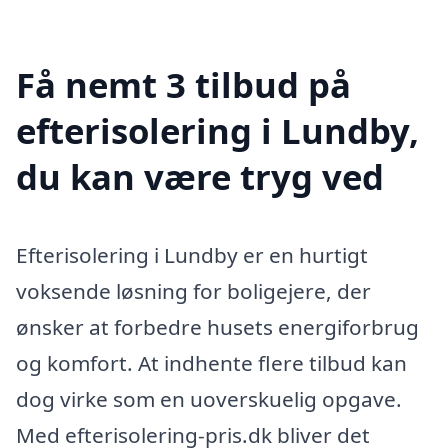
Få nemt 3 tilbud på
efterisolering i Lundby,
du kan være tryg ved
Efterisolering i Lundby er en hurtigt
voksende løsning for boligejere, der
ønsker at forbedre husets energiforbrug
og komfort. At indhente flere tilbud kan
dog virke som en uoverskuelig opgave.
Med efterisolering-pris.dk bliver det