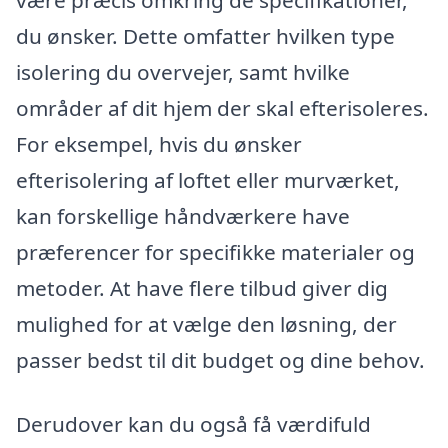
du ønsker. Dette omfatter hvilken type
isolering du overvejer, samt hvilke
områder af dit hjem der skal efterisoleres.
For eksempel, hvis du ønsker
efterisolering af loftet eller murværket,
kan forskellige håndværkere have
præferencer for specifikke materialer og
metoder. At have flere tilbud giver dig
mulighed for at vælge den løsning, der
passer bedst til dit budget og dine behov.
Derudover kan du også få værdifuld