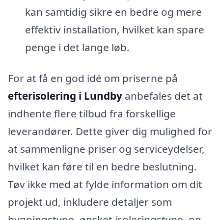
kan samtidig sikre en bedre og mere
effektiv installation, hvilket kan spare
penge i det lange løb.
For at få en god idé om priserne på
efterisolering i Lundby
anbefales det at
indhente flere tilbud fra forskellige
leverandører. Dette giver dig mulighed for
at sammenligne priser og serviceydelser,
hvilket kan føre til en bedre beslutning.
Tøv ikke med at fylde information om dit
projekt ud, inkludere detaljer som
bygningstype, ønsket isoleringstype, og