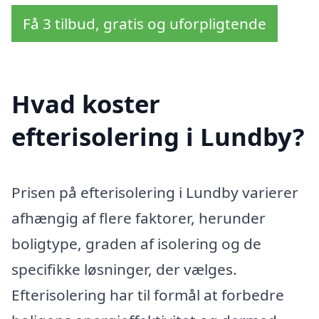
Få 3 tilbud, gratis og uforpligtende
Hvad koster
efterisolering i Lundby?
Prisen på efterisolering i Lundby varierer
afhængig af flere faktorer, herunder
boligtype, graden af isolering og de
specifikke løsninger, der vælges.
Efterisolering har til formål at forbedre