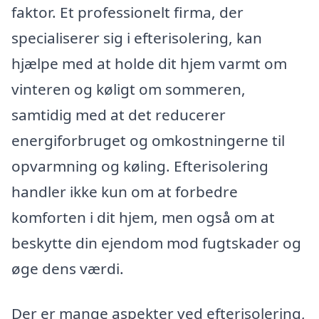
faktor. Et professionelt firma, der
specialiserer sig i efterisolering, kan
hjælpe med at holde dit hjem varmt om
vinteren og køligt om sommeren,
samtidig med at det reducerer
energiforbruget og omkostningerne til
opvarmning og køling. Efterisolering
handler ikke kun om at forbedre
komforten i dit hjem, men også om at
beskytte din ejendom mod fugtskader og
øge dens værdi.
Der er mange aspekter ved efterisolering,