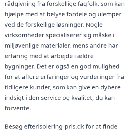
rådgivning fra forskellige fagfolk, som kan
hjælpe med at belyse fordele og ulemper
ved de forskellige løsninger. Nogle
virksomheder specialiserer sig måske i
miljøvenlige materialer, mens andre har
erfaring med at arbejde i ældre
bygninger. Det er også en god mulighed
for at aflure erfaringer og vurderinger fra
tidligere kunder, som kan give en dybere
indsigt i den service og kvalitet, du kan
forvente.
Besøg efterisolering-pris.dk for at finde