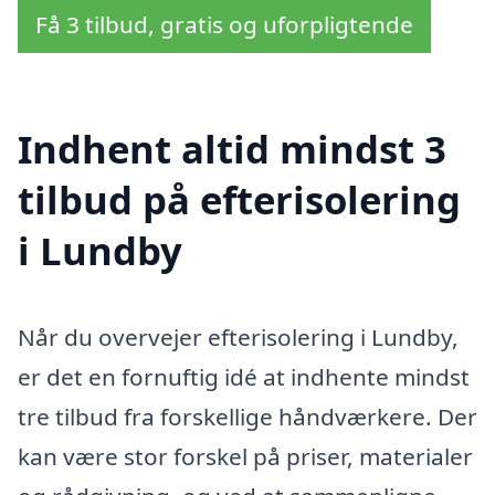
Få 3 tilbud, gratis og uforpligtende
Indhent altid mindst 3
tilbud på efterisolering
i Lundby
Når du overvejer efterisolering i Lundby,
er det en fornuftig idé at indhente mindst
tre tilbud fra forskellige håndværkere. Der
kan være stor forskel på priser, materialer