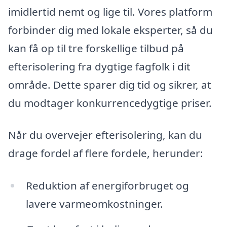
imidlertid nemt og lige til. Vores platform
forbinder dig med lokale eksperter, så du
kan få op til tre forskellige tilbud på
efterisolering fra dygtige fagfolk i dit
område. Dette sparer dig tid og sikrer, at
du modtager konkurrencedygtige priser.
Når du overvejer efterisolering, kan du
drage fordel af flere fordele, herunder:
Reduktion af energiforbruget og
lavere varmeomkostninger.