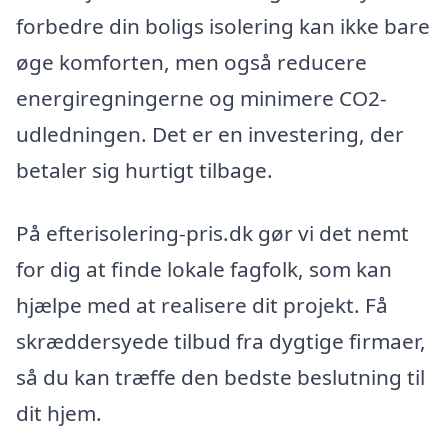
forbedre din boligs isolering kan ikke bare
øge komforten, men også reducere
energiregningerne og minimere CO2-
udledningen. Det er en investering, der
betaler sig hurtigt tilbage.
På efterisolering-pris.dk gør vi det nemt
for dig at finde lokale fagfolk, som kan
hjælpe med at realisere dit projekt. Få
skræddersyede tilbud fra dygtige firmaer,
så du kan træffe den bedste beslutning til
dit hjem.