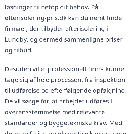
løsninger til netop dit behov. På
efterisolering-pris.dk kan du nemt finde
firmaer, der tilbyder efterisolering i
Lundby, og dermed sammenligne priser
og tilbud.
Desuden vil et professionelt firma kunne
tage sig af hele processen, fra inspektion
til udførelse og efterfølgende opfølgning.
De vil sørge for, at arbejdet udføres i
overensstemmelse med relevante
standarder og byggetekniske krav. Med
deres erfaring og ekspertise kan du være