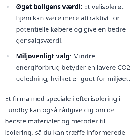
Øget boligens værdi:
Et velisoleret
hjem kan være mere attraktivt for
potentielle købere og give en bedre
gensalgsværdi.
Miljøvenligt valg:
Mindre
energiforbrug betyder en lavere CO2-
udledning, hvilket er godt for miljøet.
Et firma med speciale i efterisolering i
Lundby kan også rådgive dig om de
bedste materialer og metoder til
isolering, så du kan træffe informerede