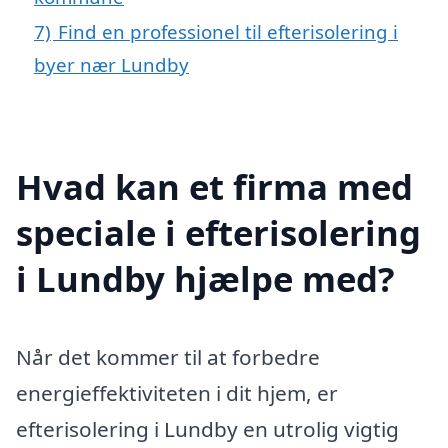
7)
Find en professionel til efterisolering i
byer nær Lundby
Hvad kan et firma med
speciale i efterisolering
i Lundby hjælpe med?
Når det kommer til at forbedre
energieffektiviteten i dit hjem, er
efterisolering i Lundby en utrolig vigtig