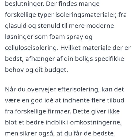
beslutninger. Der findes mange
forskellige typer isoleringsmaterialer, fra
glasuld og stenuld til mere moderne
løsninger som foam spray og
celluloseisolering. Hvilket materiale der er
bedst, afhænger af din boligs specifikke
behov og dit budget.
Når du overvejer efterisolering, kan det
være en god idé at indhente flere tilbud
fra forskellige firmaer. Dette giver ikke
blot et bedre indblik i omkostningerne,
men sikrer også, at du får de bedste