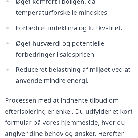
Øget komfort i boligen, da
temperaturforskelle mindskes.
Forbedret indeklima og luftkvalitet.
Øget husværdi og potentielle
forbedringer i salgsprisen.
Reduceret belastning af miljøet ved at
anvende mindre energi.
Processen med at indhente tilbud om
efterisolering er enkel. Du udfylder et kort
formular på vores hjemmeside, hvor du
angiver dine behov og ønsker. Herefter