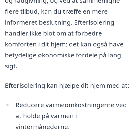
og rådgivning, og ved at sammenligne
flere tilbud, kan du træffe en mere
informeret beslutning. Efterisolering
handler ikke blot om at forbedre
komforten i dit hjem; det kan også have
betydelige økonomiske fordele på lang
sigt.
Efterisolering kan hjælpe dit hjem med at:
Reducere varmeomkostningerne ved
at holde på varmen i
vintermånederne.