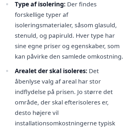
Type af isolering:
Der findes
forskellige typer af
isoleringsmaterialer, såsom glasuld,
stenuld, og papiruld. Hver type har
sine egne priser og egenskaber, som
kan påvirke den samlede omkostning.
Arealet der skal isoleres:
Det
åbenlyse valg af areal har stor
indflydelse på prisen. Jo større det
område, der skal efterisoleres er,
desto højere vil
installationsomkostningerne typisk