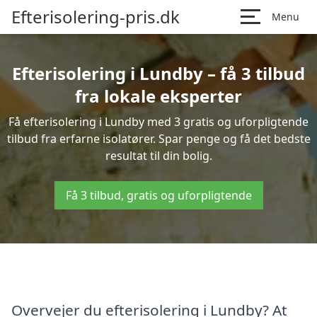
Efterisolering-pris.dk
Menu
Efterisolering i Lundby – få 3 tilbud
fra lokale eksperter
Få efterisolering i Lundby med 3 gratis og uforpligtende
tilbud fra erfarne isolatører. Spar penge og få det bedste
resultat til din bolig.
Få 3 tilbud, gratis og uforpligtende
Overvejer du efterisolering i Lundby? At