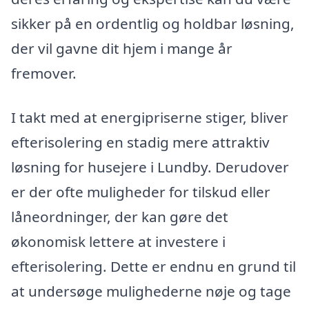
sikker på en ordentlig og holdbar løsning,
der vil gavne dit hjem i mange år
fremover.
I takt med at energipriserne stiger, bliver
efterisolering en stadig mere attraktiv
løsning for husejere i Lundby. Derudover
er der ofte muligheder for tilskud eller
låneordninger, der kan gøre det
økonomisk lettere at investere i
efterisolering. Dette er endnu en grund til
at undersøge mulighederne nøje og tage