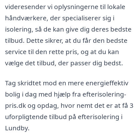
videresender vi oplysningerne til lokale
håndværkere, der specialiserer sig i
isolering, så de kan give dig deres bedste
tilbud. Dette sikrer, at du får den bedste
service til den rette pris, og at du kan
vælge det tilbud, der passer dig bedst.
Tag skridtet mod en mere energieffektiv
bolig i dag med hjælp fra efterisolering-
pris.dk og opdag, hvor nemt det er at få 3
uforpligtende tilbud på efterisolering i
Lundby.