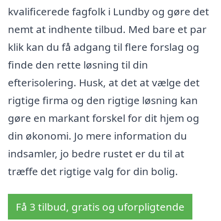
kvalificerede fagfolk i Lundby og gøre det
nemt at indhente tilbud. Med bare et par
klik kan du få adgang til flere forslag og
finde den rette løsning til din
efterisolering. Husk, at det at vælge det
rigtige firma og den rigtige løsning kan
gøre en markant forskel for dit hjem og
din økonomi. Jo mere information du
indsamler, jo bedre rustet er du til at
træffe det rigtige valg for din bolig.
Få 3 tilbud, gratis og uforpligtende