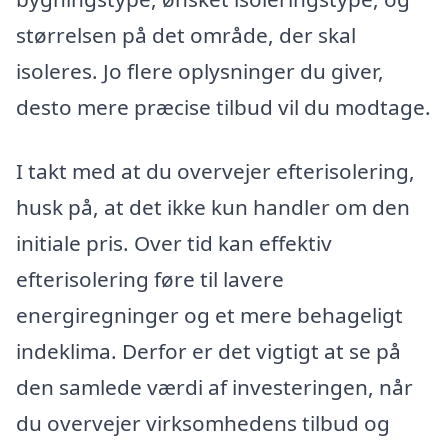
størrelsen på det område, der skal
isoleres. Jo flere oplysninger du giver,
desto mere præcise tilbud vil du modtage.
I takt med at du overvejer efterisolering,
husk på, at det ikke kun handler om den
initiale pris. Over tid kan effektiv
efterisolering føre til lavere
energiregninger og et mere behageligt
indeklima. Derfor er det vigtigt at se på
den samlede værdi af investeringen, når
du overvejer virksomhedens tilbud og