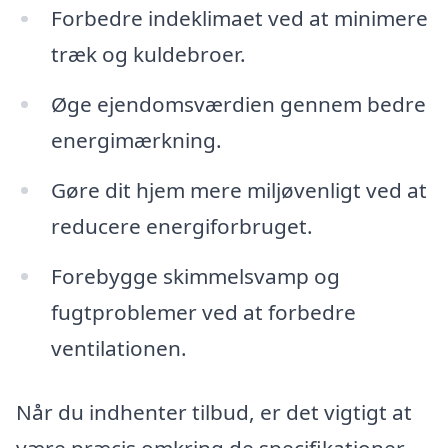
Forbedre indeklimaet ved at minimere
træk og kuldebroer.
Øge ejendomsværdien gennem bedre
energimærkning.
Gøre dit hjem mere miljøvenligt ved at
reducere energiforbruget.
Forebygge skimmelsvamp og
fugtproblemer ved at forbedre
ventilationen.
Når du indhenter tilbud, er det vigtigt at
være præcis omkring de specifikationer,