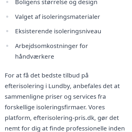
Boligens størrelse og design
Valget af isoleringsmaterialer
Eksisterende isoleringsniveau
Arbejdsomkostninger for
håndværkere
For at få det bedste tilbud på
efterisolering i Lundby, anbefales det at
sammenligne priser og services fra
forskellige isoleringsfirmaer. Vores
platform, efterisolering-pris.dk, gør det
nemt for dig at finde professionelle inden