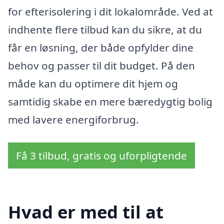
for efterisolering i dit lokalområde. Ved at
indhente flere tilbud kan du sikre, at du
får en løsning, der både opfylder dine
behov og passer til dit budget. På den
måde kan du optimere dit hjem og
samtidig skabe en mere bæredygtig bolig
med lavere energiforbrug.
Få 3 tilbud, gratis og uforpligtende
Hvad er med til at