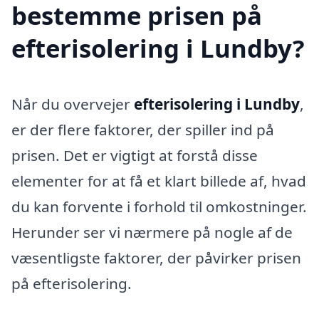
bestemme prisen på
efterisolering i Lundby?
Når du overvejer
efterisolering i Lundby
,
er der flere faktorer, der spiller ind på
prisen. Det er vigtigt at forstå disse
elementer for at få et klart billede af, hvad
du kan forvente i forhold til omkostninger.
Herunder ser vi nærmere på nogle af de
væsentligste faktorer, der påvirker prisen
på efterisolering.