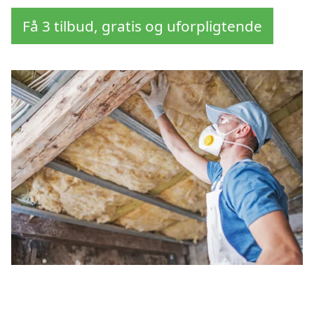
Få 3 tilbud, gratis og uforpligtende