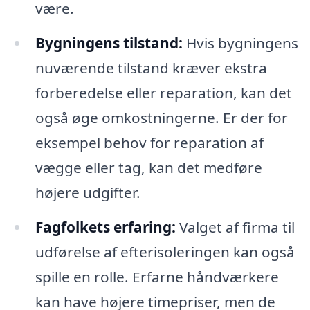
være.
Bygningens tilstand:
Hvis bygningens
nuværende tilstand kræver ekstra
forberedelse eller reparation, kan det
også øge omkostningerne. Er der for
eksempel behov for reparation af
vægge eller tag, kan det medføre
højere udgifter.
Fagfolkets erfaring:
Valget af firma til
udførelse af efterisoleringen kan også
spille en rolle. Erfarne håndværkere
kan have højere timepriser, men de