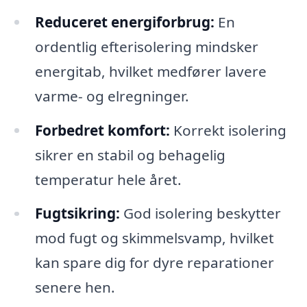
Reduceret energiforbrug:
En
ordentlig efterisolering mindsker
energitab, hvilket medfører lavere
varme- og elregninger.
Forbedret komfort:
Korrekt isolering
sikrer en stabil og behagelig
temperatur hele året.
Fugtsikring:
God isolering beskytter
mod fugt og skimmelsvamp, hvilket
kan spare dig for dyre reparationer
senere hen.