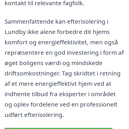
kontakt til relevante fagfolk.
Sammenfattende kan efterisolering i
Lundby ikke alene forbedre dit hjems
komfort og energieffektivitet, men også
repræsentere en god investering i form af
øget boligens værdi og mindskede
driftsomkostninger. Tag skridtet i retning
af et mere energieffektivt hjem ved at
indhente tilbud fra eksperter i området
og oplev fordelene ved en professionelt
udført efterisolering.