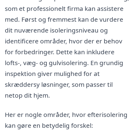
som et professionelt firma kan assistere
med. Først og fremmest kan de vurdere
dit nuværende isoleringsniveau og
identificere områder, hvor der er behov
for forbedringer. Dette kan inkludere
lofts-, væg- og gulvisolering. En grundig
inspektion giver mulighed for at
skræddersy løsninger, som passer til
netop dit hjem.
Her er nogle områder, hvor efterisolering
kan gøre en betydelig forskel: