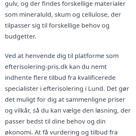
gulv, og der findes forskellige materialer
som mineraluld, skum og cellulose, der
tilpasser sig til forskellige behov og
budgetter.
Ved at henvende dig til platforme som
efterisolering-pris.dk kan du nemt
indhente flere tilbud fra kvalificerede
specialister i efterisolering i Lund. Det gør
det muligt for dig at sammenligne priser
og vilkår, så du kan vælge den løsning, der
passer bedst til dine behov og din
økonomi. At få vurdering og tilbud fra