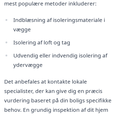
mest populære metoder inkluderer:
Indblæsning af isoleringsmateriale i
vægge
Isolering af loft og tag
Udvendig eller indvendig isolering af
ydervægge
Det anbefales at kontakte lokale
specialister, der kan give dig en præcis
vurdering baseret på din boligs specifikke
behov. En grundig inspektion af dit hjem