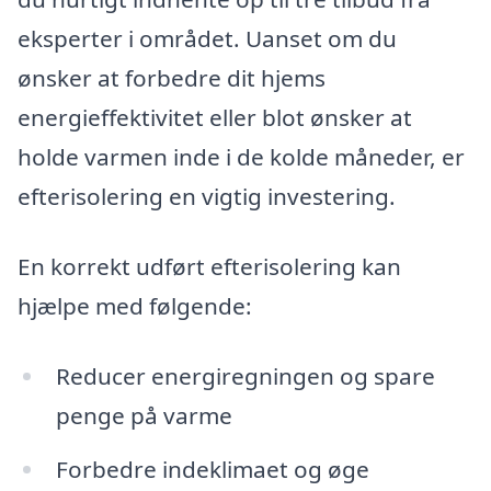
eksperter i området. Uanset om du
ønsker at forbedre dit hjems
energieffektivitet eller blot ønsker at
holde varmen inde i de kolde måneder, er
efterisolering en vigtig investering.
En korrekt udført efterisolering kan
hjælpe med følgende:
Reducer energiregningen og spare
penge på varme
Forbedre indeklimaet og øge