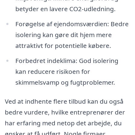
betyder en lavere CO2-udledning.
Forøgelse af ejendomsværdien: Bedre
isolering kan gøre dit hjem mere
attraktivt for potentielle købere.
Forbedret indeklima: God isolering
kan reducere risikoen for
skimmelsvamp og fugtproblemer.
Ved at indhente flere tilbud kan du også
bedre vurdere, hvilke entreprenører der
har erfaring med netop det arbejde, du
ønsker at få udført. Nogle firmaer