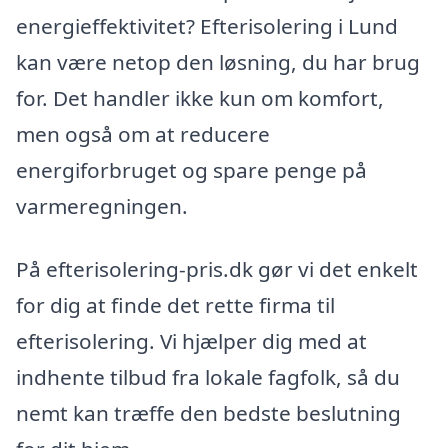
energieffektivitet? Efterisolering i Lund
kan være netop den løsning, du har brug
for. Det handler ikke kun om komfort,
men også om at reducere
energiforbruget og spare penge på
varmeregningen.
På efterisolering-pris.dk gør vi det enkelt
for dig at finde det rette firma til
efterisolering. Vi hjælper dig med at
indhente tilbud fra lokale fagfolk, så du
nemt kan træffe den bedste beslutning