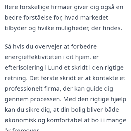
flere forskellige firmaer giver dig også en
bedre forståelse for, hvad markedet
tilbyder og hvilke muligheder, der findes.
Så hvis du overvejer at forbedre
energieffektiviteten i dit hjem, er
efterisolering i Lund et skridt i den rigtige
retning. Det første skridt er at kontakte et
professionelt firma, der kan guide dig
gennem processen. Med den rigtige hjælp
kan du sikre dig, at din bolig bliver både
økonomisk og komfortabel at bo i i mange
år fremover.