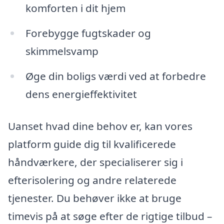
komforten i dit hjem
Forebygge fugtskader og
skimmelsvamp
Øge din boligs værdi ved at forbedre
dens energieffektivitet
Uanset hvad dine behov er, kan vores
platform guide dig til kvalificerede
håndværkere, der specialiserer sig i
efterisolering og andre relaterede
tjenester. Du behøver ikke at bruge
timevis på at søge efter de rigtige tilbud –