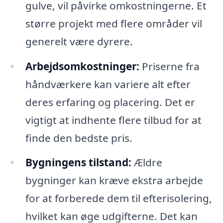
gulve, vil påvirke omkostningerne. Et
større projekt med flere områder vil
generelt være dyrere.
Arbejdsomkostninger:
Priserne fra
håndværkere kan variere alt efter
deres erfaring og placering. Det er
vigtigt at indhente flere tilbud for at
finde den bedste pris.
Bygningens tilstand:
Ældre
bygninger kan kræve ekstra arbejde
for at forberede dem til efterisolering,
hvilket kan øge udgifterne. Det kan