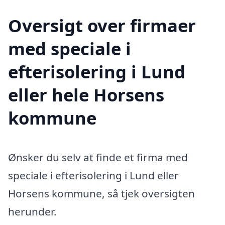
Oversigt over firmaer
med speciale i
efterisolering i Lund
eller hele Horsens
kommune
Ønsker du selv at finde et firma med
speciale i efterisolering i Lund eller
Horsens kommune, så tjek oversigten
herunder.