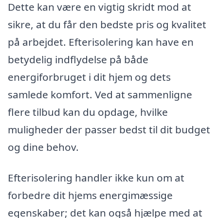
Dette kan være en vigtig skridt mod at
sikre, at du får den bedste pris og kvalitet
på arbejdet. Efterisolering kan have en
betydelig indflydelse på både
energiforbruget i dit hjem og dets
samlede komfort. Ved at sammenligne
flere tilbud kan du opdage, hvilke
muligheder der passer bedst til dit budget
og dine behov.
Efterisolering handler ikke kun om at
forbedre dit hjems energimæssige
egenskaber; det kan også hjælpe med at