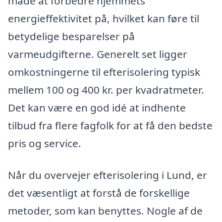
måde at forbedre hjemmets
energieffektivitet på, hvilket kan føre til
betydelige besparelser på
varmeudgifterne. Generelt set ligger
omkostningerne til efterisolering typisk
mellem 100 og 400 kr. per kvadratmeter.
Det kan være en god idé at indhente
tilbud fra flere fagfolk for at få den bedste
pris og service.
Når du overvejer efterisolering i Lund, er
det væsentligt at forstå de forskellige
metoder, som kan benyttes. Nogle af de