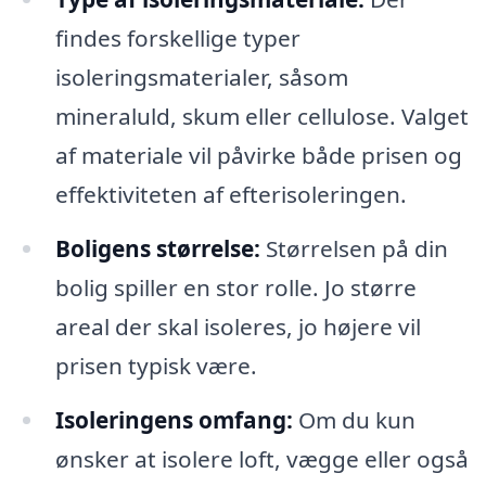
findes forskellige typer
isoleringsmaterialer, såsom
mineraluld, skum eller cellulose. Valget
af materiale vil påvirke både prisen og
effektiviteten af efterisoleringen.
Boligens størrelse:
Størrelsen på din
bolig spiller en stor rolle. Jo større
areal der skal isoleres, jo højere vil
prisen typisk være.
Isoleringens omfang:
Om du kun
ønsker at isolere loft, vægge eller også