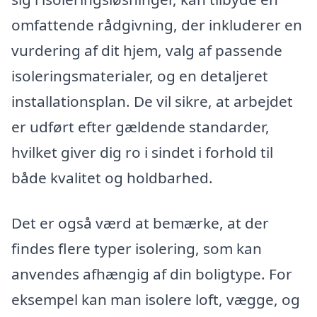
omfattende rådgivning, der inkluderer en
vurdering af dit hjem, valg af passende
isoleringsmaterialer, og en detaljeret
installationsplan. De vil sikre, at arbejdet
er udført efter gældende standarder,
hvilket giver dig ro i sindet i forhold til
både kvalitet og holdbarhed.
Det er også værd at bemærke, at der
findes flere typer isolering, som kan
anvendes afhængig af din boligtype. For
eksempel kan man isolere loft, vægge, og