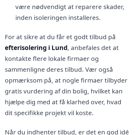
være nødvendigt at reparere skader,
inden isoleringen installeres.
For at sikre at du får et godt tilbud på
efterisolering i Lund
, anbefales det at
kontakte flere lokale firmaer og
sammenligne deres tilbud. Vær også
opmærksom på, at nogle firmaer tilbyder
gratis vurdering af din bolig, hvilket kan
hjælpe dig med at få klarhed over, hvad
dit specifikke projekt vil koste.
Når du indhenter tilbud, er det en god idé