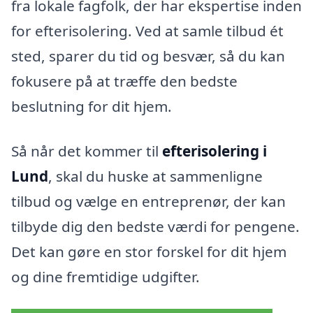
fra lokale fagfolk, der har ekspertise inden
for efterisolering. Ved at samle tilbud ét
sted, sparer du tid og besvær, så du kan
fokusere på at træffe den bedste
beslutning for dit hjem.
Så når det kommer til
efterisolering i
Lund
, skal du huske at sammenligne
tilbud og vælge en entreprenør, der kan
tilbyde dig den bedste værdi for pengene.
Det kan gøre en stor forskel for dit hjem
og dine fremtidige udgifter.