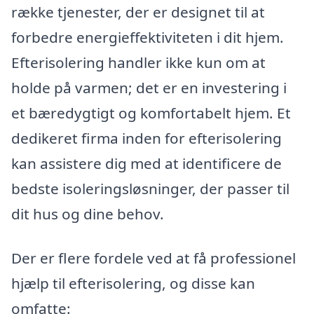
række tjenester, der er designet til at
forbedre energieffektiviteten i dit hjem.
Efterisolering handler ikke kun om at
holde på varmen; det er en investering i
et bæredygtigt og komfortabelt hjem. Et
dedikeret firma inden for efterisolering
kan assistere dig med at identificere de
bedste isoleringsløsninger, der passer til
dit hus og dine behov.
Der er flere fordele ved at få professionel
hjælp til efterisolering, og disse kan
omfatte: