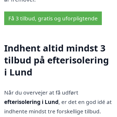
Få 3 tilbud, gratis og uforpligtende
Indhent altid mindst 3
tilbud på efterisolering
i Lund
Når du overvejer at få udført
efterisolering i Lund
, er det en god idé at
indhente mindst tre forskellige tilbud.