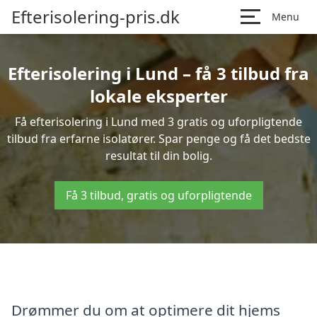
Efterisolering-pris.dk
Menu
Efterisolering i Lund – få 3 tilbud fra
lokale eksperter
Få efterisolering i Lund med 3 gratis og uforpligtende
tilbud fra erfarne isolatører. Spar penge og få det bedste
resultat til din bolig.
Få 3 tilbud, gratis og uforpligtende
Drømmer du om at optimere dit hjems