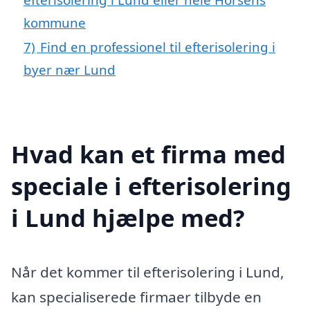
kommune
7)
Find en professionel til efterisolering i
byer nær Lund
Hvad kan et firma med
speciale i efterisolering
i Lund hjælpe med?
Når det kommer til efterisolering i Lund,
kan specialiserede firmaer tilbyde en