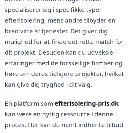
specialiserer sig i specifikke typer
efterisolering, mens andre tilbyder en
bred vifte af tjenester. Det giver dig
mulighed for at finde det rette match for
dit projekt. Desuden kan du udveksle
erfaringer med de forskellige firmaer og
høre om deres tidligere projekter, hvilket
kan give dig tryghed i dit valg.
En platform som
efterisolering-pris.dk
kan være en nyttig ressource i denne
proces. Her kan du nemt indhente tilbud