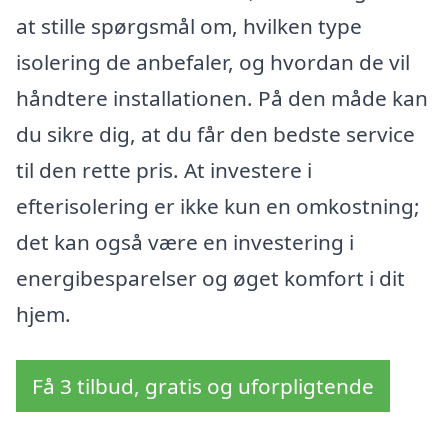
at stille spørgsmål om, hvilken type
isolering de anbefaler, og hvordan de vil
håndtere installationen. På den måde kan
du sikre dig, at du får den bedste service
til den rette pris. At investere i
efterisolering er ikke kun en omkostning;
det kan også være en investering i
energibesparelser og øget komfort i dit
hjem.
Få 3 tilbud, gratis og uforpligtende