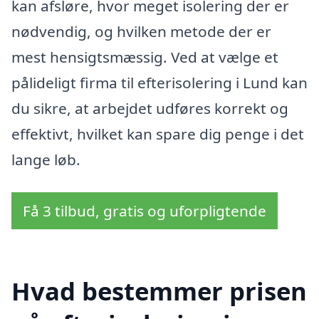
kan afsløre, hvor meget isolering der er
nødvendig, og hvilken metode der er
mest hensigtsmæssig. Ved at vælge et
pålideligt firma til efterisolering i Lund kan
du sikre, at arbejdet udføres korrekt og
effektivt, hvilket kan spare dig penge i det
lange løb.
Få 3 tilbud, gratis og uforpligtende
Hvad bestemmer prisen