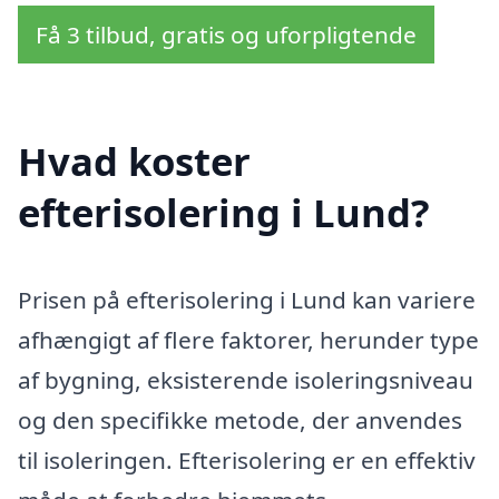
Få 3 tilbud, gratis og uforpligtende
Hvad koster
efterisolering i Lund?
Prisen på efterisolering i Lund kan variere
afhængigt af flere faktorer, herunder type
af bygning, eksisterende isoleringsniveau
og den specifikke metode, der anvendes
til isoleringen. Efterisolering er en effektiv