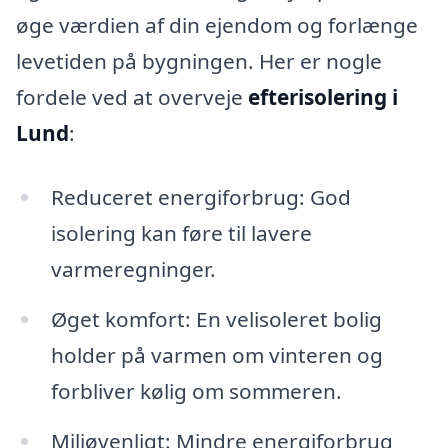
øge værdien af din ejendom og forlænge
levetiden på bygningen. Her er nogle
fordele ved at overveje
efterisolering i
Lund
:
Reduceret energiforbrug: God
isolering kan føre til lavere
varmeregninger.
Øget komfort: En velisoleret bolig
holder på varmen om vinteren og
forbliver kølig om sommeren.
Miljøvenligt: Mindre energiforbrug