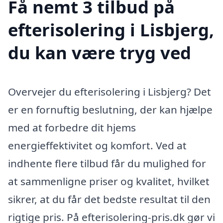
Få nemt 3 tilbud på
efterisolering i Lisbjerg,
du kan være tryg ved
Overvejer du efterisolering i Lisbjerg? Det
er en fornuftig beslutning, der kan hjælpe
med at forbedre dit hjems
energieffektivitet og komfort. Ved at
indhente flere tilbud får du mulighed for
at sammenligne priser og kvalitet, hvilket
sikrer, at du får det bedste resultat til den
rigtige pris. På efterisolering-pris.dk gør vi