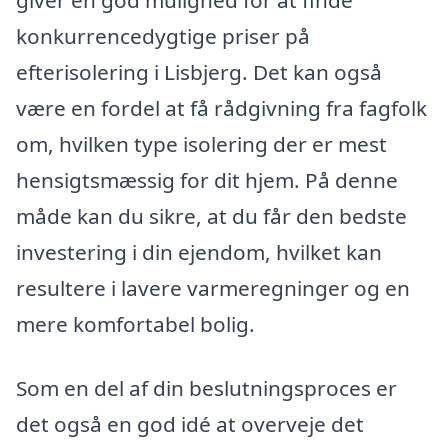
giver en god mulighed for at finde
konkurrencedygtige priser på
efterisolering i Lisbjerg. Det kan også
være en fordel at få rådgivning fra fagfolk
om, hvilken type isolering der er mest
hensigtsmæssig for dit hjem. På denne
måde kan du sikre, at du får den bedste
investering i din ejendom, hvilket kan
resultere i lavere varmeregninger og en
mere komfortabel bolig.
Som en del af din beslutningsproces er
det også en god idé at overveje det