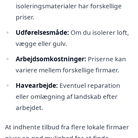
isoleringsmaterialer har forskellige
priser.
Udførelsesmåde:
Om du isolerer loft,
vægge eller gulv.
Arbejdsomkostninger:
Priserne kan
variere mellem forskellige firmaer.
Havearbejde:
Eventuel reparation
eller omlægning af landskab efter
arbejdet.
At indhente tilbud fra flere lokale firmaer