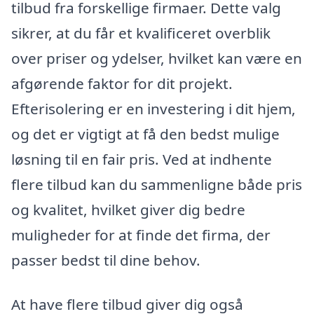
tilbud fra forskellige firmaer. Dette valg
sikrer, at du får et kvalificeret overblik
over priser og ydelser, hvilket kan være en
afgørende faktor for dit projekt.
Efterisolering er en investering i dit hjem,
og det er vigtigt at få den bedst mulige
løsning til en fair pris. Ved at indhente
flere tilbud kan du sammenligne både pris
og kvalitet, hvilket giver dig bedre
muligheder for at finde det firma, der
passer bedst til dine behov.
At have flere tilbud giver dig også