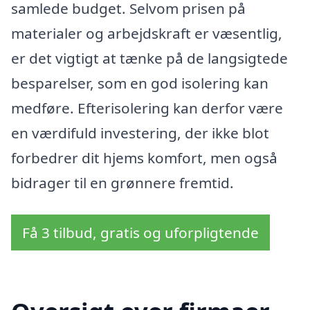
samlede budget. Selvom prisen på
materialer og arbejdskraft er væsentlig,
er det vigtigt at tænke på de langsigtede
besparelser, som en god isolering kan
medføre. Efterisolering kan derfor være
en værdifuld investering, der ikke blot
forbedrer dit hjems komfort, men også
bidrager til en grønnere fremtid.
Få 3 tilbud, gratis og uforpligtende