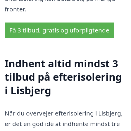
fronter.
Få 3 tilbud, gratis og uforpligtende
Indhent altid mindst 3
tilbud på efterisolering
i Lisbjerg
Når du overvejer efterisolering i Lisbjerg,
er det en god idé at indhente mindst tre