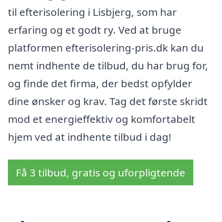
til efterisolering i Lisbjerg, som har
erfaring og et godt ry. Ved at bruge
platformen efterisolering-pris.dk kan du
nemt indhente de tilbud, du har brug for,
og finde det firma, der bedst opfylder
dine ønsker og krav. Tag det første skridt
mod et energieffektiv og komfortabelt
hjem ved at indhente tilbud i dag!
Få 3 tilbud, gratis og uforpligtende