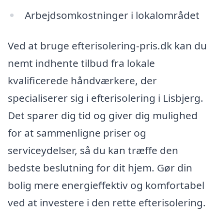
Arbejdsomkostninger i lokalområdet
Ved at bruge efterisolering-pris.dk kan du
nemt indhente tilbud fra lokale
kvalificerede håndværkere, der
specialiserer sig i efterisolering i Lisbjerg.
Det sparer dig tid og giver dig mulighed
for at sammenligne priser og
serviceydelser, så du kan træffe den
bedste beslutning for dit hjem. Gør din
bolig mere energieffektiv og komfortabel
ved at investere i den rette efterisolering.