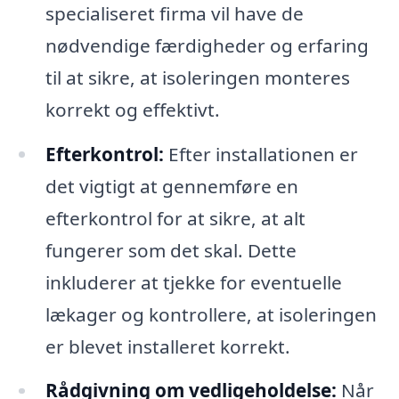
specialiseret firma vil have de
nødvendige færdigheder og erfaring
til at sikre, at isoleringen monteres
korrekt og effektivt.
Efterkontrol:
Efter installationen er
det vigtigt at gennemføre en
efterkontrol for at sikre, at alt
fungerer som det skal. Dette
inkluderer at tjekke for eventuelle
lækager og kontrollere, at isoleringen
er blevet installeret korrekt.
Rådgivning om vedligeholdelse:
Når