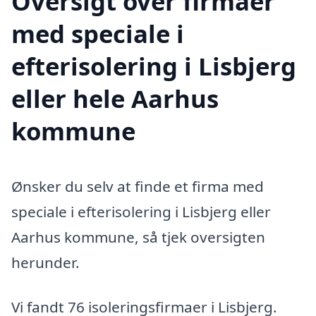
Oversigt over firmaer
med speciale i
efterisolering i Lisbjerg
eller hele Aarhus
kommune
Ønsker du selv at finde et firma med
speciale i efterisolering i Lisbjerg eller
Aarhus kommune, så tjek oversigten
herunder.
Vi fandt 76 isoleringsfirmaer i Lisbjerg.