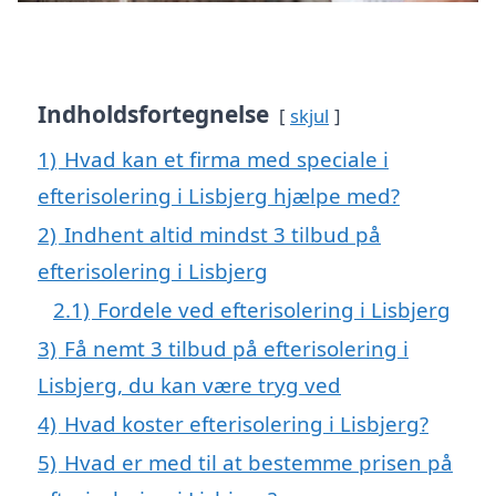
Indholdsfortegnelse
skjul
1)
Hvad kan et firma med speciale i
efterisolering i Lisbjerg hjælpe med?
2)
Indhent altid mindst 3 tilbud på
efterisolering i Lisbjerg
2.1)
Fordele ved efterisolering i Lisbjerg
3)
Få nemt 3 tilbud på efterisolering i
Lisbjerg, du kan være tryg ved
4)
Hvad koster efterisolering i Lisbjerg?
5)
Hvad er med til at bestemme prisen på