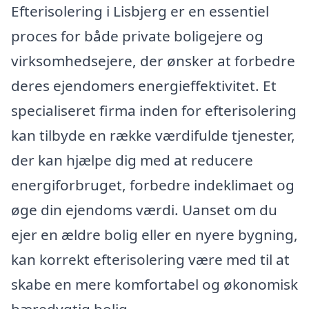
Efterisolering i Lisbjerg er en essentiel
proces for både private boligejere og
virksomhedsejere, der ønsker at forbedre
deres ejendomers energieffektivitet. Et
specialiseret firma inden for efterisolering
kan tilbyde en række værdifulde tjenester,
der kan hjælpe dig med at reducere
energiforbruget, forbedre indeklimaet og
øge din ejendoms værdi. Uanset om du
ejer en ældre bolig eller en nyere bygning,
kan korrekt efterisolering være med til at
skabe en mere komfortabel og økonomisk
bæredygtig bolig.