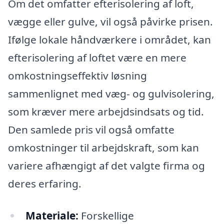
Om det omfatter efterisolering af loft,
vægge eller gulve, vil også påvirke prisen.
Ifølge lokale håndværkere i området, kan
efterisolering af loftet være en mere
omkostningseffektiv løsning
sammenlignet med væg- og gulvisolering,
som kræver mere arbejdsindsats og tid.
Den samlede pris vil også omfatte
omkostninger til arbejdskraft, som kan
variere afhængigt af det valgte firma og
deres erfaring.
Materiale:
Forskellige