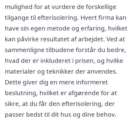
mulighed for at vurdere de forskellige
tilgange til efterisolering. Hvert firma kan
have sin egen metode og erfaring, hvilket
kan påvirke resultatet af arbejdet. Ved at
sammenligne tilbudene forstår du bedre,
hvad der er inkluderet i prisen, og hvilke
materialer og teknikker der anvendes.
Dette giver dig en mere informeret
beslutning, hvilket er afgørende for at
sikre, at du får den efterisolering, der
passer bedst til dit hus og dine behov.