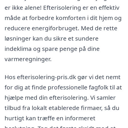
er ikke alene! Efterisolering er en effektiv
måde at forbedre komforten i dit hjem og
reducere energiforbruget. Med de rette
løsninger kan du sikre et sundere
indeklima og spare penge på dine
varmeregninger.
Hos efterisolering-pris.dk gør vi det nemt
for dig at finde professionelle fagfolk til at
hjælpe med din efterisolering. Vi samler
tilbud fra lokalt etablerede firmaer, så du
hurtigt kan træffe en informeret