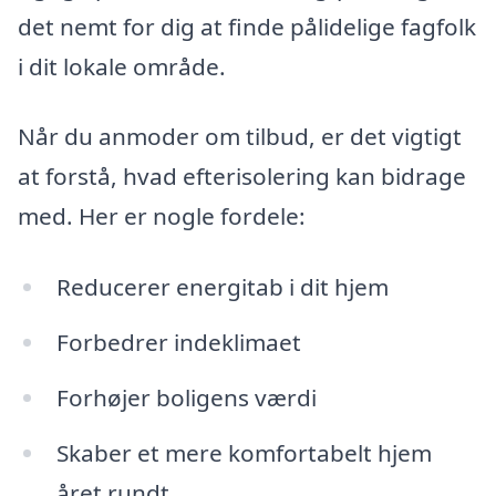
det nemt for dig at finde pålidelige fagfolk
i dit lokale område.
Når du anmoder om tilbud, er det vigtigt
at forstå, hvad efterisolering kan bidrage
med. Her er nogle fordele:
Reducerer energitab i dit hjem
Forbedrer indeklimaet
Forhøjer boligens værdi
Skaber et mere komfortabelt hjem
året rundt