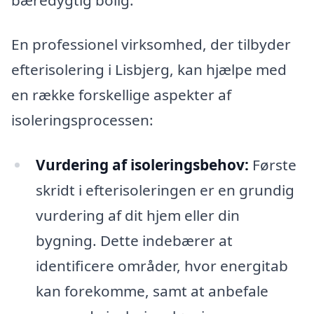
En professionel virksomhed, der tilbyder
efterisolering i Lisbjerg, kan hjælpe med
en række forskellige aspekter af
isoleringsprocessen:
Vurdering af isoleringsbehov:
Første
skridt i efterisoleringen er en grundig
vurdering af dit hjem eller din
bygning. Dette indebærer at
identificere områder, hvor energitab
kan forekomme, samt at anbefale