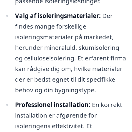
passende isoleringsløsninger.
Valg af isoleringsmaterialer:
Der
findes mange forskellige
isoleringsmaterialer på markedet,
herunder mineraluld, skumisolering
og celluloseisolering. Et erfarent firma
kan rådgive dig om, hvilke materialer
der er bedst egnet til dit specifikke
behov og din bygningstype.
Professionel installation:
En korrekt
installation er afgørende for
isoleringens effektivitet. Et