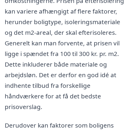
omkostningerne. Prisen på efterisolering
kan variere afhængigt af flere faktorer,
herunder boligtype, isoleringsmateriale
og det m2-areal, der skal efterisoleres.
Generelt kan man forvente, at prisen vil
ligge i spændet fra 100 til 300 kr. pr. m2.
Dette inkluderer både materiale og
arbejdsløn. Det er derfor en god idé at
indhente tilbud fra forskellige
håndværkere for at få det bedste
prisoverslag.
Derudover kan faktorer som boligens