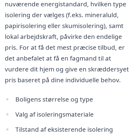
nuværende energistandard, hvilken type
isolering der vælges (f.eks. mineraluld,
papirisolering eller skumisolering), samt
lokal arbejdskraft, påvirke den endelige
pris. For at få det mest præcise tilbud, er
det anbefalet at få en fagmand til at
vurdere dit hjem og give en skræddersyet
pris baseret på dine individuelle behov.
Boligens størrelse og type
Valg af isoleringsmateriale
Tilstand af eksisterende isolering