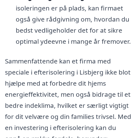
isoleringen er på plads, kan firmaet
også give rådgivning om, hvordan du
bedst vedligeholder det for at sikre
optimal ydeevne i mange år fremover.
Sammenfattende kan et firma med
speciale i efterisolering i Lisbjerg ikke blot
hjælpe med at forbedre dit hjems
energieffektivitet, men også bidrage til et
bedre indeklima, hvilket er særligt vigtigt
for dit velvære og din families trivsel. Med
en investering i efterisolering kan du