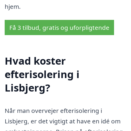
hjem.
Få 3 tilbud, gratis og uforpligtende
Hvad koster
efterisolering i
Lisbjerg?
Når man overvejer efterisolering i
Lisbjerg, er det vigtigt at have en idé om