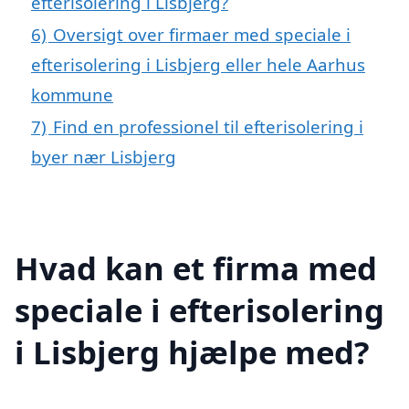
efterisolering i Lisbjerg?
6)
Oversigt over firmaer med speciale i
efterisolering i Lisbjerg eller hele Aarhus
kommune
7)
Find en professionel til efterisolering i
byer nær Lisbjerg
Hvad kan et firma med
speciale i efterisolering
i Lisbjerg hjælpe med?