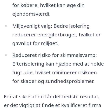
for købere, hvilket kan øge din
ejendomsværdi.
Miljøvenligt valg: Bedre isolering
reducerer energiforbruget, hvilket er
gavnligt for miljøet.
Reduceret risiko for skimmelsvamp:
Efterisolering kan hjælpe med at holde
fugt ude, hvilket minimerer risikoen
for skader og sundhedsproblemer.
For at sikre at du får det bedste resultat,
er det vigtigt at finde et kvalificeret firma