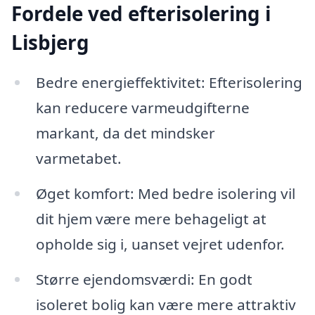
Fordele ved efterisolering i
Lisbjerg
Bedre energieffektivitet: Efterisolering
kan reducere varmeudgifterne
markant, da det mindsker
varmetabet.
Øget komfort: Med bedre isolering vil
dit hjem være mere behageligt at
opholde sig i, uanset vejret udenfor.
Større ejendomsværdi: En godt
isoleret bolig kan være mere attraktiv