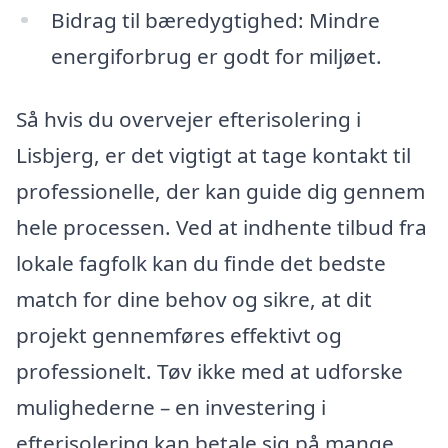
Bidrag til bæredygtighed: Mindre
energiforbrug er godt for miljøet.
Så hvis du overvejer efterisolering i
Lisbjerg, er det vigtigt at tage kontakt til
professionelle, der kan guide dig gennem
hele processen. Ved at indhente tilbud fra
lokale fagfolk kan du finde det bedste
match for dine behov og sikre, at dit
projekt gennemføres effektivt og
professionelt. Tøv ikke med at udforske
mulighederne – en investering i
efterisolering kan betale sig på mange