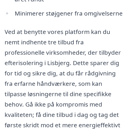
Minimerer støjgener fra omgivelserne
Ved at benytte vores platform kan du
nemt indhente tre tilbud fra
professionelle virksomheder, der tilbyder
efterisolering i Lisbjerg. Dette sparer dig
for tid og sikre dig, at du får rådgivning
fra erfarne håndværkere, som kan
tilpasse løsningerne til dine specifikke
behov. Gå ikke på kompromis med
kvaliteten; få dine tilbud i dag og tag det
første skridt mod et mere energieffektivt