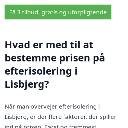
Få 3 tilbud, gratis og uforpligtende
Hvad er med til at
bestemme prisen på
efterisolering i
Lisbjerg?
Når man overvejer efterisolering i
Lisbjerg, er der flere faktorer, der spiller
ind på prisen. Først og fremmest