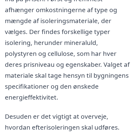
afhænger omkostningerne af type og
mængde af isoleringsmateriale, der
vælges. Der findes forskellige typer
isolering, herunder mineraluld,
polystyren og cellulose, som har hver
deres prisniveau og egenskaber. Valget af
materiale skal tage hensyn til bygningens
specifikationer og den ønskede
energieffektivitet.
Desuden er det vigtigt at overveje,
hvordan efterisoleringen skal udføres.