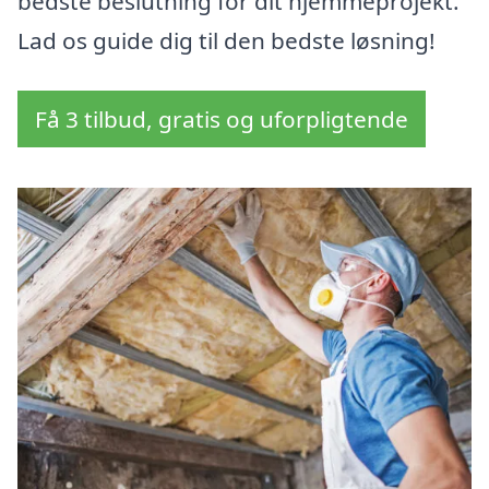
bedste beslutning for dit hjemmeprojekt.
Lad os guide dig til den bedste løsning!
Få 3 tilbud, gratis og uforpligtende