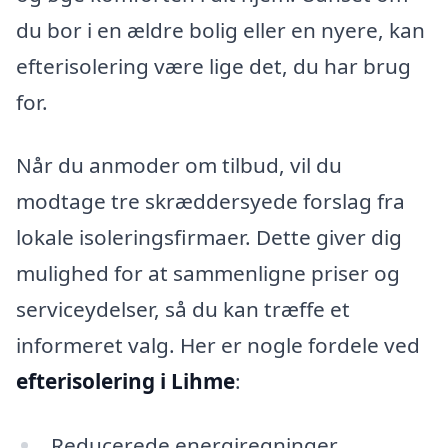
du bor i en ældre bolig eller en nyere, kan
efterisolering være lige det, du har brug
for.
Når du anmoder om tilbud, vil du
modtage tre skræddersyede forslag fra
lokale isoleringsfirmaer. Dette giver dig
mulighed for at sammenligne priser og
serviceydelser, så du kan træffe et
informeret valg. Her er nogle fordele ved
efterisolering i Lihme
:
Reducerede energiregninger.