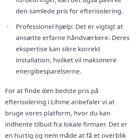
den samlede pris for efterisolering.
Professionel hjælp: Det er vigtigt at
ansætte erfarne håndværkere. Deres
ekspertise kan sikre korrekt
installation, hvilket vil maksimere
energibesparelserne.
For at finde den bedste pris på
efterisolering i Lihme anbefaler vi at
bruge vores platform, hvor du kan
indhente tilbud fra lokale firmaer. Det er
en hurtig og nem måde at få et overblik