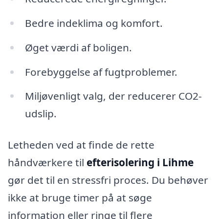
Bedre indeklima og komfort.
Øget værdi af boligen.
Forebyggelse af fugtproblemer.
Miljøvenligt valg, der reducerer CO2-
udslip.
Letheden ved at finde de rette
håndværkere til
efterisolering i Lihme
gør det til en stressfri proces. Du behøver
ikke at bruge timer på at søge
information eller ringe til flere