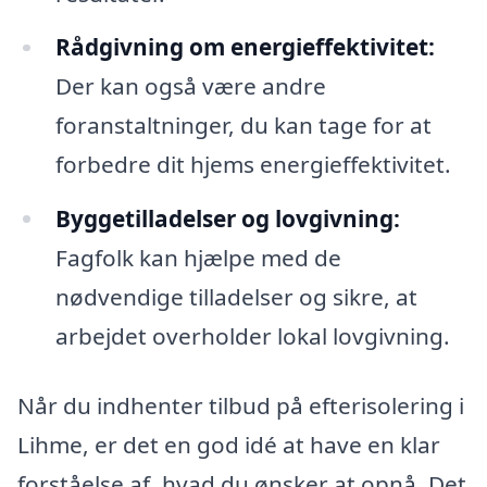
Rådgivning om energieffektivitet:
Der kan også være andre
foranstaltninger, du kan tage for at
forbedre dit hjems energieffektivitet.
Byggetilladelser og lovgivning:
Fagfolk kan hjælpe med de
nødvendige tilladelser og sikre, at
arbejdet overholder lokal lovgivning.
Når du indhenter tilbud på efterisolering i
Lihme, er det en god idé at have en klar
forståelse af, hvad du ønsker at opnå. Det