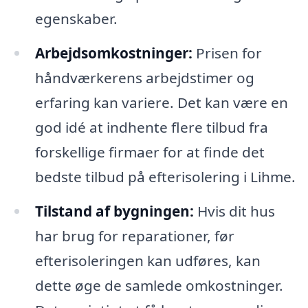
egenskaber.
Arbejdsomkostninger:
Prisen for
håndværkerens arbejdstimer og
erfaring kan variere. Det kan være en
god idé at indhente flere tilbud fra
forskellige firmaer for at finde det
bedste tilbud på efterisolering i Lihme.
Tilstand af bygningen:
Hvis dit hus
har brug for reparationer, før
efterisoleringen kan udføres, kan
dette øge de samlede omkostninger.