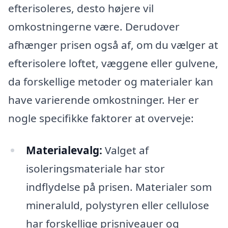
efterisoleres, desto højere vil
omkostningerne være. Derudover
afhænger prisen også af, om du vælger at
efterisolere loftet, væggene eller gulvene,
da forskellige metoder og materialer kan
have varierende omkostninger. Her er
nogle specifikke faktorer at overveje:
Materialevalg:
Valget af
isoleringsmateriale har stor
indflydelse på prisen. Materialer som
mineraluld, polystyren eller cellulose
har forskellige prisniveauer og