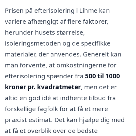
Prisen på efterisolering i Lihme kan
variere afhængigt af flere faktorer,
herunder husets størrelse,
isoleringsmetoden og de specifikke
materialer, der anvendes. Generelt kan
man forvente, at omkostningerne for
efterisolering spænder fra
500 til 1000
kroner pr. kvadratmeter
, men det er
altid en god idé at indhente tilbud fra
forskellige fagfolk for at få et mere
præcist estimat. Det kan hjælpe dig med
at få et overblik over de bedste