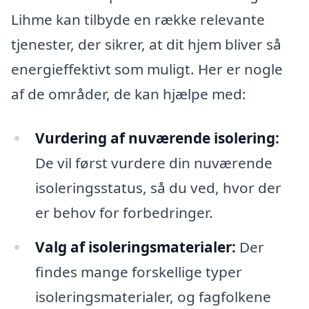
Lihme kan tilbyde en række relevante
tjenester, der sikrer, at dit hjem bliver så
energieffektivt som muligt. Her er nogle
af de områder, de kan hjælpe med:
Vurdering af nuværende isolering:
De vil først vurdere din nuværende
isoleringsstatus, så du ved, hvor der
er behov for forbedringer.
Valg af isoleringsmaterialer:
Der
findes mange forskellige typer
isoleringsmaterialer, og fagfolkene