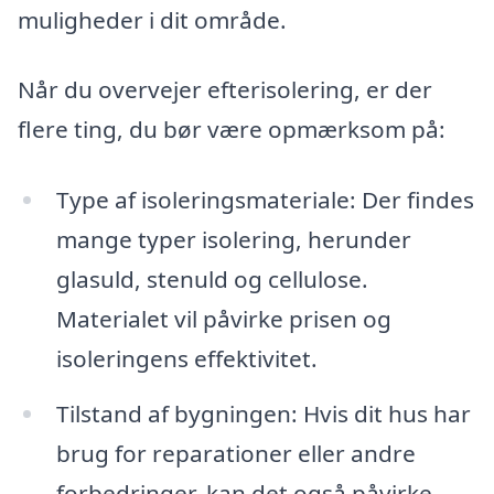
muligheder i dit område.
Når du overvejer efterisolering, er der
flere ting, du bør være opmærksom på:
Type af isoleringsmateriale: Der findes
mange typer isolering, herunder
glasuld, stenuld og cellulose.
Materialet vil påvirke prisen og
isoleringens effektivitet.
Tilstand af bygningen: Hvis dit hus har
brug for reparationer eller andre
forbedringer, kan det også påvirke