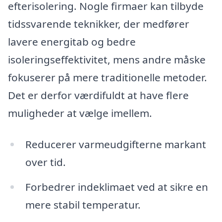
efterisolering. Nogle firmaer kan tilbyde
tidssvarende teknikker, der medfører
lavere energitab og bedre
isoleringseffektivitet, mens andre måske
fokuserer på mere traditionelle metoder.
Det er derfor værdifuldt at have flere
muligheder at vælge imellem.
Reducerer varmeudgifterne markant
over tid.
Forbedrer indeklimaet ved at sikre en
mere stabil temperatur.