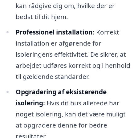
kan rådgive dig om, hvilke der er
bedst til dit hjem.
Professionel installation:
Korrekt
installation er afgørende for
isoleringens effektivitet. De sikrer, at
arbejdet udføres korrekt og i henhold
til gældende standarder.
Opgradering af eksisterende
isolering:
Hvis dit hus allerede har
noget isolering, kan det være muligt
at opgradere denne for bedre
resultater.