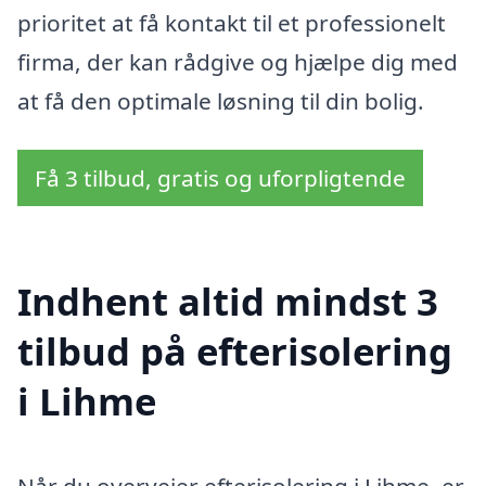
prioritet at få kontakt til et professionelt
firma, der kan rådgive og hjælpe dig med
at få den optimale løsning til din bolig.
Få 3 tilbud, gratis og uforpligtende
Indhent altid mindst 3
tilbud på efterisolering
i Lihme
Når du overvejer efterisolering i Lihme, er