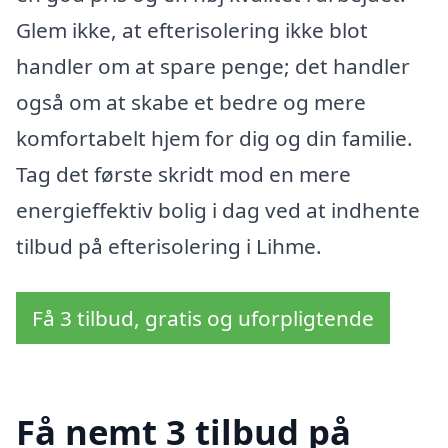
Glem ikke, at efterisolering ikke blot
handler om at spare penge; det handler
også om at skabe et bedre og mere
komfortabelt hjem for dig og din familie.
Tag det første skridt mod en mere
energieffektiv bolig i dag ved at indhente
tilbud på efterisolering i Lihme.
Få 3 tilbud, gratis og uforpligtende
Få nemt 3 tilbud på