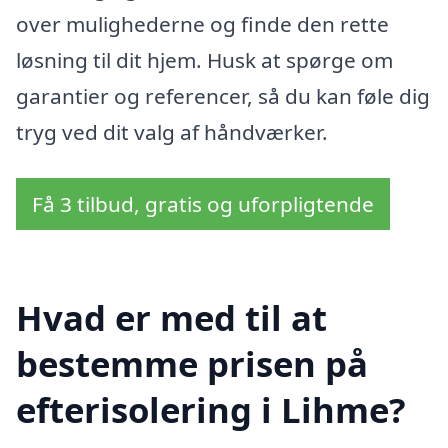
over mulighederne og finde den rette
løsning til dit hjem. Husk at spørge om
garantier og referencer, så du kan føle dig
tryg ved dit valg af håndværker.
Få 3 tilbud, gratis og uforpligtende
Hvad er med til at
bestemme prisen på
efterisolering i Lihme?