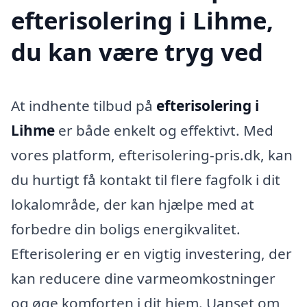
efterisolering i Lihme,
du kan være tryg ved
At indhente tilbud på
efterisolering i
Lihme
er både enkelt og effektivt. Med
vores platform, efterisolering-pris.dk, kan
du hurtigt få kontakt til flere fagfolk i dit
lokalområde, der kan hjælpe med at
forbedre din boligs energikvalitet.
Efterisolering er en vigtig investering, der
kan reducere dine varmeomkostninger
og øge komforten i dit hjem. Uanset om