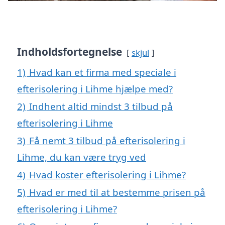
Indholdsfortegnelse
skjul
1)
Hvad kan et firma med speciale i
efterisolering i Lihme hjælpe med?
2)
Indhent altid mindst 3 tilbud på
efterisolering i Lihme
3)
Få nemt 3 tilbud på efterisolering i
Lihme, du kan være tryg ved
4)
Hvad koster efterisolering i Lihme?
5)
Hvad er med til at bestemme prisen på
efterisolering i Lihme?