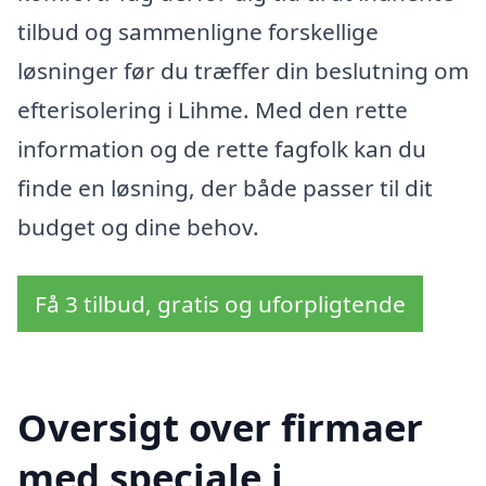
tilbud og sammenligne forskellige
løsninger før du træffer din beslutning om
efterisolering i Lihme. Med den rette
information og de rette fagfolk kan du
finde en løsning, der både passer til dit
budget og dine behov.
Få 3 tilbud, gratis og uforpligtende
Oversigt over firmaer
med speciale i