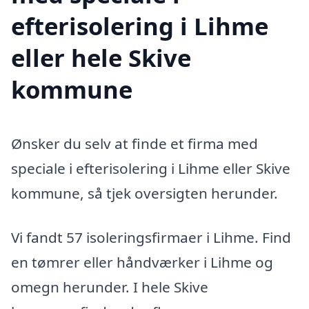
efterisolering i Lihme
eller hele Skive
kommune
Ønsker du selv at finde et firma med
speciale i efterisolering i Lihme eller Skive
kommune, så tjek oversigten herunder.
Vi fandt 57 isoleringsfirmaer i Lihme. Find
en tømrer eller håndværker i Lihme og
omegn herunder. I hele Skive