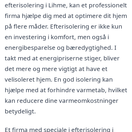
efterisolering i Lihme, kan et professionelt
firma hjælpe dig med at optimere dit hjem
på flere måder. Efterisolering er ikke kun
en investering i komfort, men også i
energibesparelse og bæredygtighed. I
takt med at energipriserne stiger, bliver
det mere og mere vigtigt at have et
velisoleret hjem. En god isolering kan
hjælpe med at forhindre varmetab, hvilket
kan reducere dine varmeomkostninger
betydeligt.
Et firma med speciale i efterisolering i