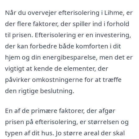
Når du overvejer efterisolering i Lihme, er
der flere faktorer, der spiller ind i forhold
til prisen. Efterisolering er en investering,
der kan forbedre både komforten i dit
hjem og din energibesparelse, men det er
vigtigt at kende de elementer, der
påvirker omkostningerne for at træffe
den rigtige beslutning.
En af de primære faktorer, der afgør
prisen på efterisolering, er størrelsen og
typen af dit hus. Jo større areal der skal