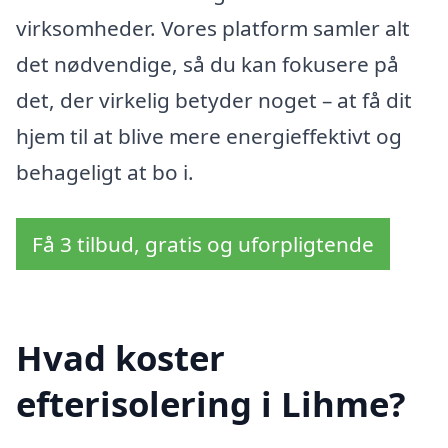
virksomheder. Vores platform samler alt
det nødvendige, så du kan fokusere på
det, der virkelig betyder noget – at få dit
hjem til at blive mere energieffektivt og
behageligt at bo i.
Få 3 tilbud, gratis og uforpligtende
Hvad koster
efterisolering i Lihme?