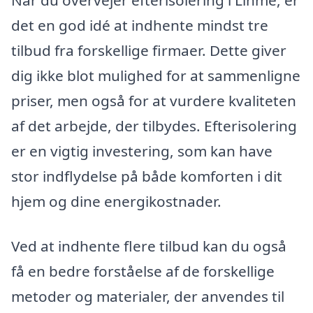
det en god idé at indhente mindst tre
tilbud fra forskellige firmaer. Dette giver
dig ikke blot mulighed for at sammenligne
priser, men også for at vurdere kvaliteten
af det arbejde, der tilbydes. Efterisolering
er en vigtig investering, som kan have
stor indflydelse på både komforten i dit
hjem og dine energikostnader.
Ved at indhente flere tilbud kan du også
få en bedre forståelse af de forskellige
metoder og materialer, der anvendes til