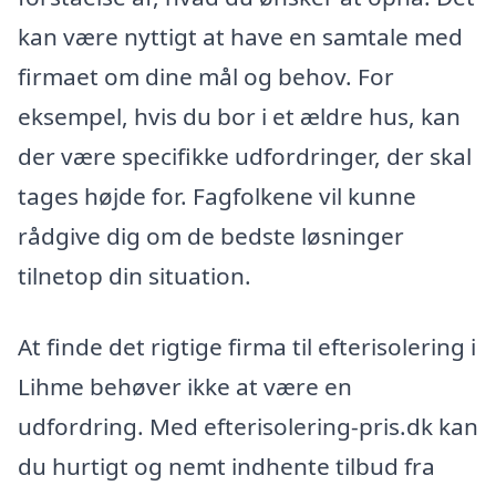
kan være nyttigt at have en samtale med
firmaet om dine mål og behov. For
eksempel, hvis du bor i et ældre hus, kan
der være specifikke udfordringer, der skal
tages højde for. Fagfolkene vil kunne
rådgive dig om de bedste løsninger
tilnetop din situation.
At finde det rigtige firma til efterisolering i
Lihme behøver ikke at være en
udfordring. Med efterisolering-pris.dk kan
du hurtigt og nemt indhente tilbud fra