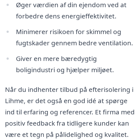
Øger værdien af din ejendom ved at
forbedre dens energieffektivitet.
Minimerer risikoen for skimmel og
fugtskader gennem bedre ventilation.
Giver en mere bæredygtig
boligindustri og hjælper miljøet.
Når du indhenter tilbud på efterisolering i
Lihme, er det også en god idé at spørge
ind til erfaring og referencer. Et firma med
positiv feedback fra tidligere kunder kan
være et tegn på pålidelighed og kvalitet.