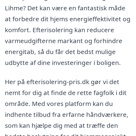
Lihme? Det kan være en fantastisk måde
at forbedre dit hjems energieffektivitet og
komfort. Efterisolering kan reducere
varmeudgifterne markant og forhindre
energitab, så du får det bedst mulige
udbytte af dine investeringer i boligen.
Her på efterisolering-pris.dk gør vi det
nemt for dig at finde de rette fagfolk i dit
område. Med vores platform kan du
indhente tilbud fra erfarne håndværkere,
som kan hjælpe dig med at træffe den