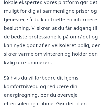
lokale eksperter. Vores platform gør det
muligt for dig at sammenligne priser og
tjenester, så du kan træffe en informeret
beslutning. Vi sikrer, at du får adgang til
de bedste professionelle på området og
kan nyde godt af en velisoleret bolig, der
sikrer varme om vinteren og holder den
kølig om sommeren.
Så hvis du vil forbedre dit hjems
komfortniveau og reducere din
energiregning, bør du overveje
efterisolering i Lihme. Gør det til en