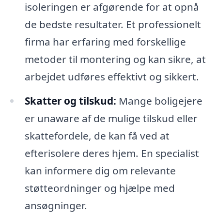
isoleringen er afgørende for at opnå
de bedste resultater. Et professionelt
firma har erfaring med forskellige
metoder til montering og kan sikre, at
arbejdet udføres effektivt og sikkert.
Skatter og tilskud:
Mange boligejere
er unaware af de mulige tilskud eller
skattefordele, de kan få ved at
efterisolere deres hjem. En specialist
kan informere dig om relevante
støtteordninger og hjælpe med
ansøgninger.