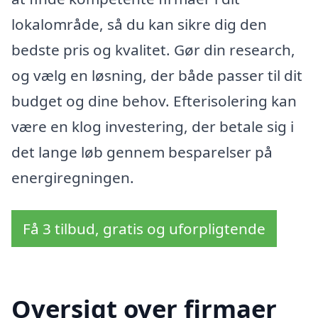
lokalområde, så du kan sikre dig den
bedste pris og kvalitet. Gør din research,
og vælg en løsning, der både passer til dit
budget og dine behov. Efterisolering kan
være en klog investering, der betale sig i
det lange løb gennem besparelser på
energiregningen.
Få 3 tilbud, gratis og uforpligtende
Oversigt over firmaer