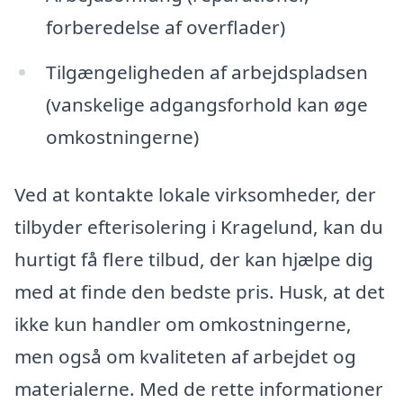
forberedelse af overflader)
Tilgængeligheden af arbejdspladsen
(vanskelige adgangsforhold kan øge
omkostningerne)
Ved at kontakte lokale virksomheder, der
tilbyder efterisolering i Kragelund, kan du
hurtigt få flere tilbud, der kan hjælpe dig
med at finde den bedste pris. Husk, at det
ikke kun handler om omkostningerne,
men også om kvaliteten af arbejdet og
materialerne. Med de rette informationer