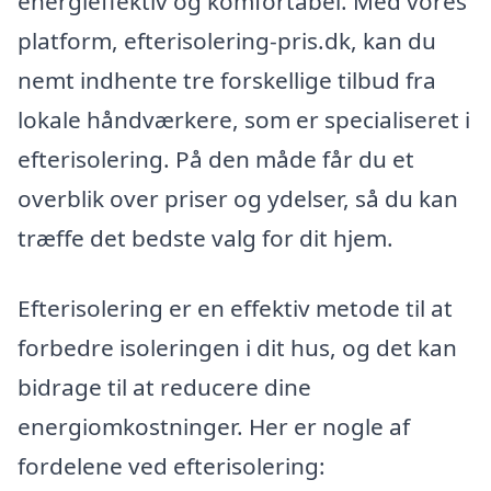
energieffektiv og komfortabel. Med vores
platform, efterisolering-pris.dk, kan du
nemt indhente tre forskellige tilbud fra
lokale håndværkere, som er specialiseret i
efterisolering. På den måde får du et
overblik over priser og ydelser, så du kan
træffe det bedste valg for dit hjem.
Efterisolering er en effektiv metode til at
forbedre isoleringen i dit hus, og det kan
bidrage til at reducere dine
energiomkostninger. Her er nogle af
fordelene ved efterisolering: