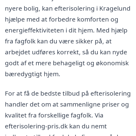
nyere bolig, kan efterisolering i Kragelund
hjælpe med at forbedre komforten og
energieffektiviteten i dit hjem. Med hjælp
fra fagfolk kan du være sikker på, at
arbejdet udføres korrekt, så du kan nyde
godt af et mere behageligt og økonomisk
bæredygtigt hjem.
For at få de bedste tilbud på efterisolering
handler det om at sammenligne priser og
kvalitet fra forskellige fagfolk. Via
efterisolering-pris.dk kan du nemt