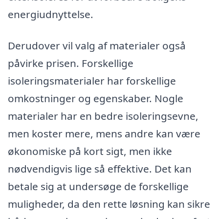
energiudnyttelse.
Derudover vil valg af materialer også
påvirke prisen. Forskellige
isoleringsmaterialer har forskellige
omkostninger og egenskaber. Nogle
materialer har en bedre isoleringsevne,
men koster mere, mens andre kan være
økonomiske på kort sigt, men ikke
nødvendigvis lige så effektive. Det kan
betale sig at undersøge de forskellige
muligheder, da den rette løsning kan sikre