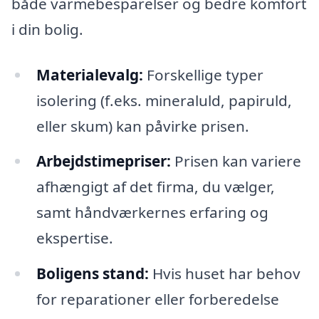
både varmebesparelser og bedre komfort
i din bolig.
Materialevalg:
Forskellige typer
isolering (f.eks. mineraluld, papiruld,
eller skum) kan påvirke prisen.
Arbejdstimepriser:
Prisen kan variere
afhængigt af det firma, du vælger,
samt håndværkernes erfaring og
ekspertise.
Boligens stand:
Hvis huset har behov
for reparationer eller forberedelse