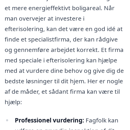
et mere energieffektivt boligareal. Når
man overvejer at investere i
efterisolering, kan det være en god idé at
finde et specialistfirma, der kan rådgive
og gennemføre arbejdet korrekt. Et firma
med speciale i efterisolering kan hjælpe
med at vurdere dine behov og give dig de
bedste løsninger til dit hjem. Her er nogle
af de måder, et sådant firma kan være til
hjælp:
Professionel vurdering:
Fagfolk kan