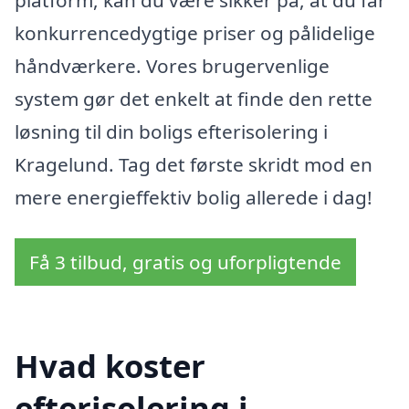
konkurrencedygtige priser og pålidelige
håndværkere. Vores brugervenlige
system gør det enkelt at finde den rette
løsning til din boligs efterisolering i
Kragelund. Tag det første skridt mod en
mere energieffektiv bolig allerede i dag!
Få 3 tilbud, gratis og uforpligtende
Hvad koster
efterisolering i