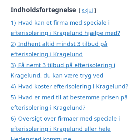
Indholdsfortegnelse
skjul
1)
Hvad kan et firma med speciale i
efterisolering i Kragelund hjælpe med?
2)
Indhent altid mindst 3 tilbud på
efterisolering i Kragelund
3)
Få nemt 3 tilbud på efterisolering i
Kragelund, du kan være tryg ved
4)
Hvad koster efterisolering i Kragelund?
5)
Hvad er med til at bestemme prisen på
efterisolering i Kragelund?
6)
Oversigt over firmaer med speciale i
efterisolering i Kragelund eller hele
Hedensted kommune