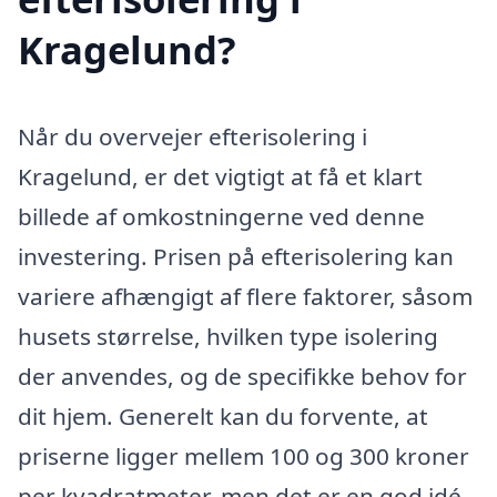
Kragelund?
Når du overvejer efterisolering i
Kragelund, er det vigtigt at få et klart
billede af omkostningerne ved denne
investering. Prisen på efterisolering kan
variere afhængigt af flere faktorer, såsom
husets størrelse, hvilken type isolering
der anvendes, og de specifikke behov for
dit hjem. Generelt kan du forvente, at
priserne ligger mellem 100 og 300 kroner
per kvadratmeter, men det er en god idé