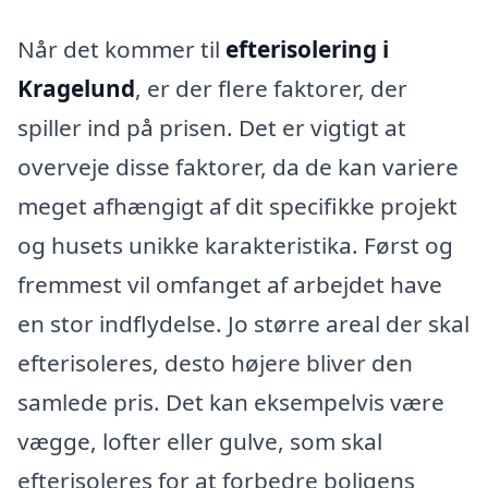
Når det kommer til
efterisolering i
Kragelund
, er der flere faktorer, der
spiller ind på prisen. Det er vigtigt at
overveje disse faktorer, da de kan variere
meget afhængigt af dit specifikke projekt
og husets unikke karakteristika. Først og
fremmest vil omfanget af arbejdet have
en stor indflydelse. Jo større areal der skal
efterisoleres, desto højere bliver den
samlede pris. Det kan eksempelvis være
vægge, lofter eller gulve, som skal
efterisoleres for at forbedre boligens