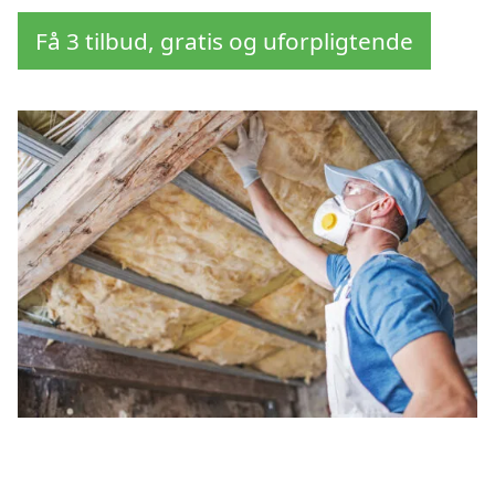
Få 3 tilbud, gratis og uforpligtende