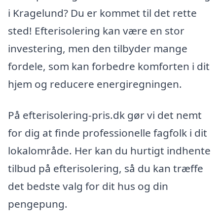
i Kragelund? Du er kommet til det rette
sted! Efterisolering kan være en stor
investering, men den tilbyder mange
fordele, som kan forbedre komforten i dit
hjem og reducere energiregningen.
På efterisolering-pris.dk gør vi det nemt
for dig at finde professionelle fagfolk i dit
lokalområde. Her kan du hurtigt indhente
tilbud på efterisolering, så du kan træffe
det bedste valg for dit hus og din
pengepung.