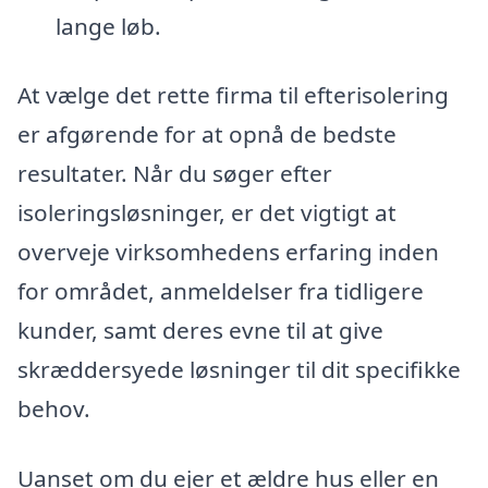
lange løb.
At vælge det rette firma til efterisolering
er afgørende for at opnå de bedste
resultater. Når du søger efter
isoleringsløsninger, er det vigtigt at
overveje virksomhedens erfaring inden
for området, anmeldelser fra tidligere
kunder, samt deres evne til at give
skræddersyede løsninger til dit specifikke
behov.
Uanset om du ejer et ældre hus eller en