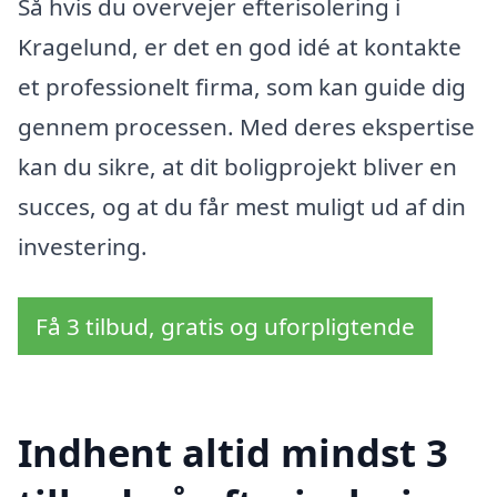
Så hvis du overvejer efterisolering i
Kragelund, er det en god idé at kontakte
et professionelt firma, som kan guide dig
gennem processen. Med deres ekspertise
kan du sikre, at dit boligprojekt bliver en
succes, og at du får mest muligt ud af din
investering.
Få 3 tilbud, gratis og uforpligtende
Indhent altid mindst 3