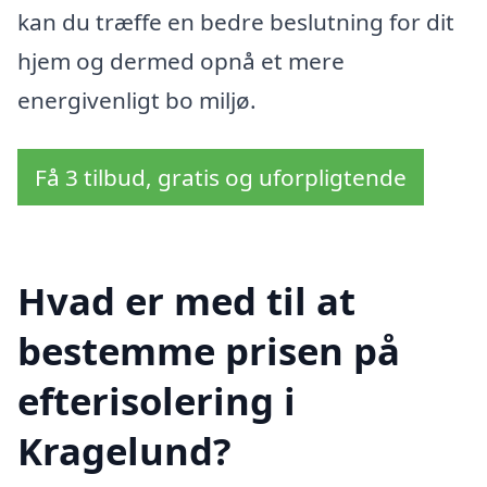
kan du træffe en bedre beslutning for dit
hjem og dermed opnå et mere
energivenligt bo miljø.
Få 3 tilbud, gratis og uforpligtende
Hvad er med til at
bestemme prisen på
efterisolering i
Kragelund?