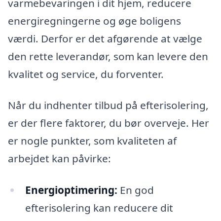
varmebevaringen i dit hjem, reducere
energiregningerne og øge boligens
værdi. Derfor er det afgørende at vælge
den rette leverandør, som kan levere den
kvalitet og service, du forventer.
Når du indhenter tilbud på efterisolering,
er der flere faktorer, du bør overveje. Her
er nogle punkter, som kvaliteten af
arbejdet kan påvirke:
Energioptimering:
En god
efterisolering kan reducere dit