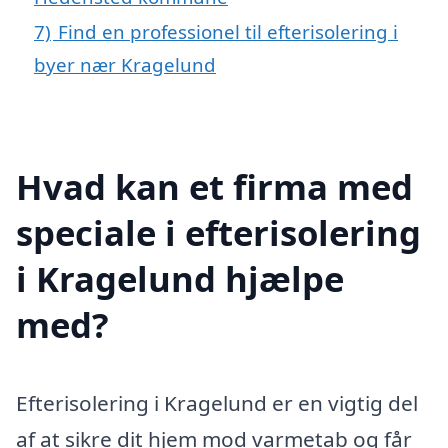
7)
Find en professionel til efterisolering i
byer nær Kragelund
Hvad kan et firma med
speciale i efterisolering
i Kragelund hjælpe
med?
Efterisolering i Kragelund er en vigtig del
af at sikre dit hjem mod varmetab og får