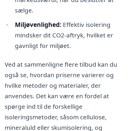
sælge.
Miljøvenlighed:
Effektiv isolering
mindsker dit CO2-aftryk, hvilket er
gavnligt for miljøet.
Ved at sammenligne flere tilbud kan du
også se, hvordan priserne varierer og
hvilke metoder og materialer, der
anvendes. Det kan være en fordel at
spørge ind til de forskellige
isoleringsmetoder, såsom cellulose,
mineraluld eller skumisolering, og