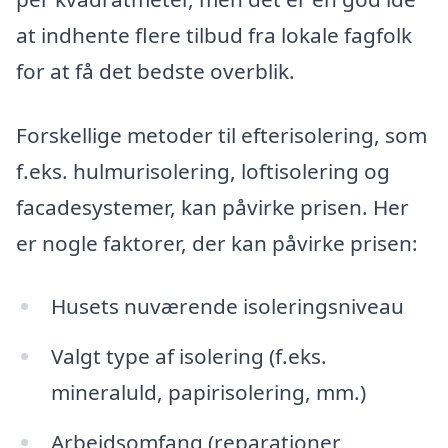
at indhente flere tilbud fra lokale fagfolk
for at få det bedste overblik.
Forskellige metoder til efterisolering, som
f.eks. hulmurisolering, loftisolering og
facadesystemer, kan påvirke prisen. Her
er nogle faktorer, der kan påvirke prisen:
Husets nuværende isoleringsniveau
Valgt type af isolering (f.eks.
mineraluld, papirisolering, mm.)
Arbejdsomfang (reparationer,