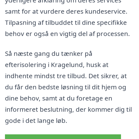
samt for at vurdere deres kundeservice.
Tilpasning af tilbuddet til dine specifikke
behov er også en vigtig del af processen.
Så næste gang du tænker på
efterisolering i Kragelund, husk at
indhente mindst tre tilbud. Det sikrer, at
du får den bedste løsning til dit hjem og
dine behov, samt at du foretage en
informeret beslutning, der kommer dig til
gode i det lange løb.