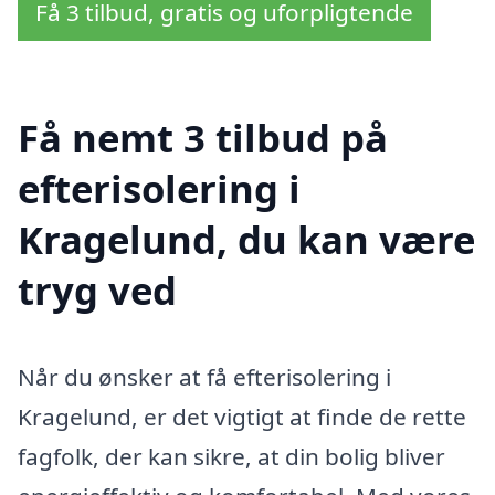
Få 3 tilbud, gratis og uforpligtende
Få nemt 3 tilbud på
efterisolering i
Kragelund, du kan være
tryg ved
Når du ønsker at få efterisolering i
Kragelund, er det vigtigt at finde de rette
fagfolk, der kan sikre, at din bolig bliver