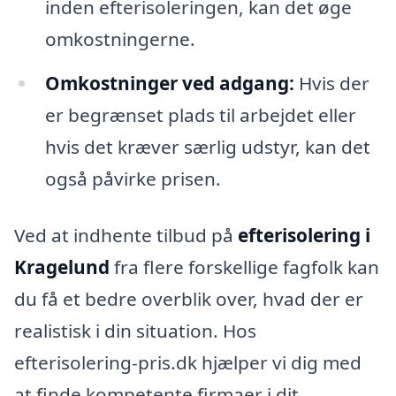
inden efterisoleringen, kan det øge
omkostningerne.
Omkostninger ved adgang:
Hvis der
er begrænset plads til arbejdet eller
hvis det kræver særlig udstyr, kan det
også påvirke prisen.
Ved at indhente tilbud på
efterisolering i
Kragelund
fra flere forskellige fagfolk kan
du få et bedre overblik over, hvad der er
realistisk i din situation. Hos
efterisolering-pris.dk hjælper vi dig med
at finde kompetente firmaer i dit