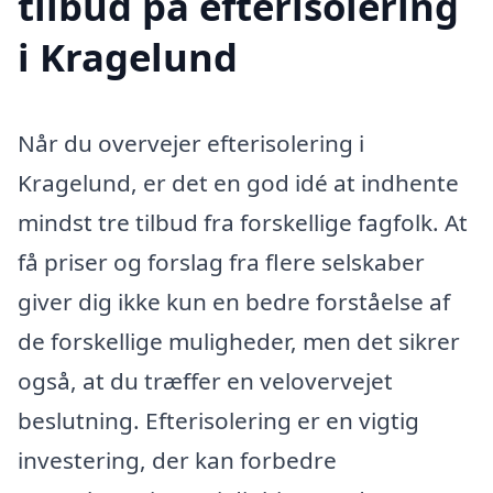
tilbud på efterisolering
i Kragelund
Når du overvejer efterisolering i
Kragelund, er det en god idé at indhente
mindst tre tilbud fra forskellige fagfolk. At
få priser og forslag fra flere selskaber
giver dig ikke kun en bedre forståelse af
de forskellige muligheder, men det sikrer
også, at du træffer en velovervejet
beslutning. Efterisolering er en vigtig
investering, der kan forbedre