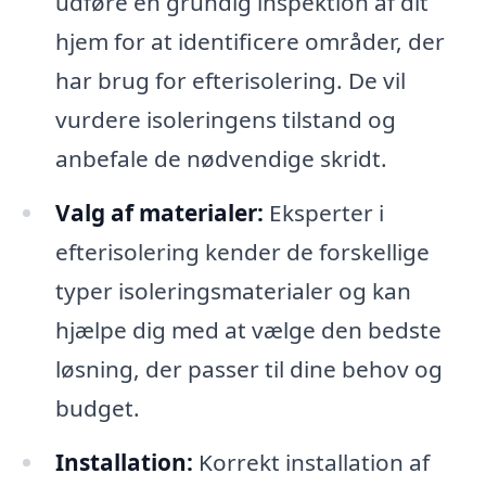
udføre en grundig inspektion af dit
hjem for at identificere områder, der
har brug for efterisolering. De vil
vurdere isoleringens tilstand og
anbefale de nødvendige skridt.
Valg af materialer:
Eksperter i
efterisolering kender de forskellige
typer isoleringsmaterialer og kan
hjælpe dig med at vælge den bedste
løsning, der passer til dine behov og
budget.
Installation:
Korrekt installation af