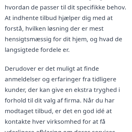
hvordan de passer til dit specifikke behov.
At indhente tilbud hjælper dig med at
forstå, hvilken løsning der er mest
hensigtsmæssig for dit hjem, og hvad de
langsigtede fordele er.
Derudover er det muligt at finde
anmeldelser og erfaringer fra tidligere
kunder, der kan give en ekstra tryghed i
forhold til dit valg af firma. Når du har
modtaget tilbud, er det en god idé at
kontakte hver virksomhed for at få
yderligere afklaring om deres services