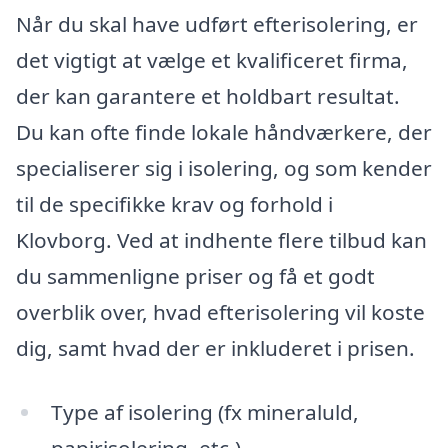
Når du skal have udført efterisolering, er
det vigtigt at vælge et kvalificeret firma,
der kan garantere et holdbart resultat.
Du kan ofte finde lokale håndværkere, der
specialiserer sig i isolering, og som kender
til de specifikke krav og forhold i
Klovborg. Ved at indhente flere tilbud kan
du sammenligne priser og få et godt
overblik over, hvad efterisolering vil koste
dig, samt hvad der er inkluderet i prisen.
Type af isolering (fx mineraluld,