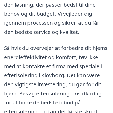
den løsning, der passer bedst til dine
behov og dit budget. Vi vejleder dig
igennem processen og sikrer, at du får
den bedste service og kvalitet.
Så hvis du overvejer at forbedre dit hjems
energieffektivitet og komfort, tøv ikke
med at kontakte et firma med speciale i
efterisolering i Klovborg. Det kan være
den vigtigste investering, du gør for dit
hjem. Besøg efterisolering-pris.dk i dag
for at finde de bedste tilbud på
efterisolering, og tag det første skridt