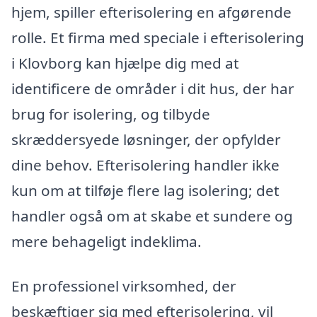
hjem, spiller efterisolering en afgørende
rolle. Et firma med speciale i efterisolering
i Klovborg kan hjælpe dig med at
identificere de områder i dit hus, der har
brug for isolering, og tilbyde
skræddersyede løsninger, der opfylder
dine behov. Efterisolering handler ikke
kun om at tilføje flere lag isolering; det
handler også om at skabe et sundere og
mere behageligt indeklima.
En professionel virksomhed, der
beskæftiger sig med efterisolering, vil