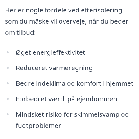
Her er nogle fordele ved efterisolering,
som du måske vil overveje, når du beder
om tilbud:
Øget energieffektivitet
Reduceret varmeregning
Bedre indeklima og komfort i hjemmet
Forbedret værdi på ejendommen
Mindsket risiko for skimmelsvamp og
fugtproblemer