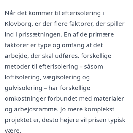
Når det kommer til efterisolering i
Klovborg, er der flere faktorer, der spiller
ind i prissætningen. En af de primære
faktorer er type og omfang af det
arbejde, der skal udføres. forskellige
metoder til efterisolering – såsom
loftisolering, vægisolering og
gulvisolering – har forskellige
omkostninger forbundet med materialer
og arbejdsramme. Jo mere komplekst
projektet er, desto højere vil prisen typisk
være.