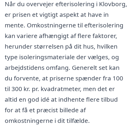
Når du overvejer efterisolering i Klovborg,
er prisen et vigtigt aspekt at have in
mente. Omkostningerne til efterisolering
kan variere afhængigt af flere faktorer,
herunder størrelsen på dit hus, hvilken
type isoleringsmateriale der vælges, og
arbejdstidens omfang. Generelt set kan
du forvente, at priserne spænder fra 100
til 300 kr. pr. kvadratmeter, men det er
altid en god idé at indhente flere tilbud
for at få et præcist billede af
omkostningerne i dit tilfælde.