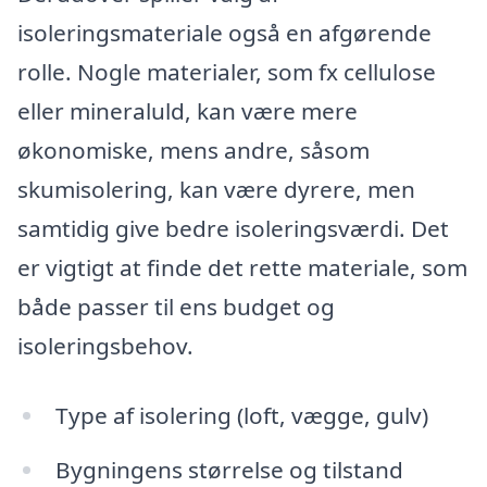
isoleringsmateriale også en afgørende
rolle. Nogle materialer, som fx cellulose
eller mineraluld, kan være mere
økonomiske, mens andre, såsom
skumisolering, kan være dyrere, men
samtidig give bedre isoleringsværdi. Det
er vigtigt at finde det rette materiale, som
både passer til ens budget og
isoleringsbehov.
Type af isolering (loft, vægge, gulv)
Bygningens størrelse og tilstand