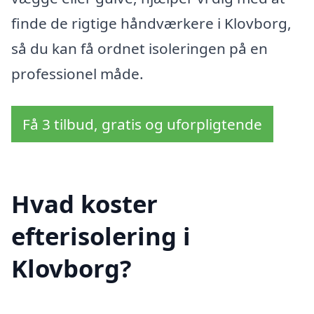
finde de rigtige håndværkere i Klovborg,
så du kan få ordnet isoleringen på en
professionel måde.
Få 3 tilbud, gratis og uforpligtende
Hvad koster
efterisolering i
Klovborg?