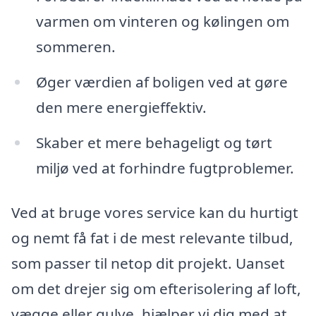
varmen om vinteren og kølingen om
sommeren.
Øger værdien af boligen ved at gøre
den mere energieffektiv.
Skaber et mere behageligt og tørt
miljø ved at forhindre fugtproblemer.
Ved at bruge vores service kan du hurtigt
og nemt få fat i de mest relevante tilbud,
som passer til netop dit projekt. Uanset
om det drejer sig om efterisolering af loft,
vægge eller gulve, hjælper vi dig med at