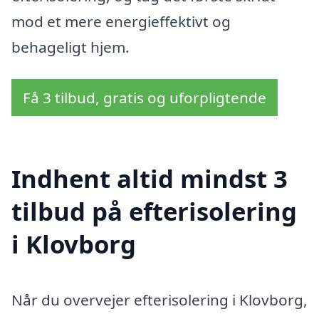
mod et mere energieffektivt og
behageligt hjem.
Få 3 tilbud, gratis og uforpligtende
Indhent altid mindst 3
tilbud på efterisolering
i Klovborg
Når du overvejer efterisolering i Klovborg,