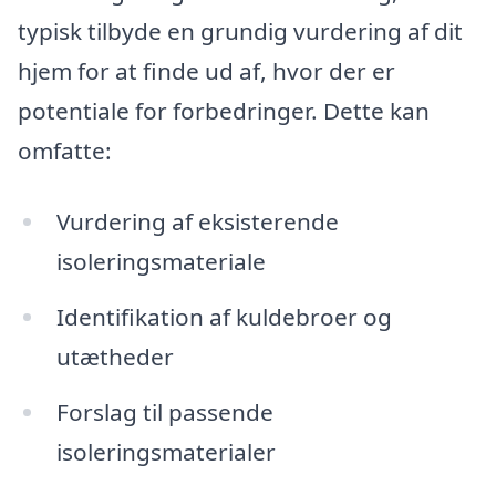
typisk tilbyde en grundig vurdering af dit
hjem for at finde ud af, hvor der er
potentiale for forbedringer. Dette kan
omfatte:
Vurdering af eksisterende
isoleringsmateriale
Identifikation af kuldebroer og
utætheder
Forslag til passende
isoleringsmaterialer