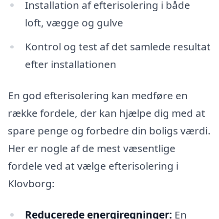
Installation af efterisolering i både
loft, vægge og gulve
Kontrol og test af det samlede resultat
efter installationen
En god efterisolering kan medføre en
række fordele, der kan hjælpe dig med at
spare penge og forbedre din boligs værdi.
Her er nogle af de mest væsentlige
fordele ved at vælge efterisolering i
Klovborg:
Reducerede energiregninger:
En