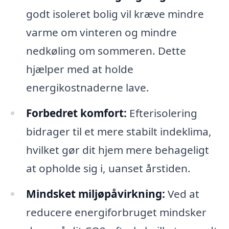
godt isoleret bolig vil kræve mindre
varme om vinteren og mindre
nedkøling om sommeren. Dette
hjælper med at holde
energikostnaderne lave.
Forbedret komfort:
Efterisolering
bidrager til et mere stabilt indeklima,
hvilket gør dit hjem mere behageligt
at opholde sig i, uanset årstiden.
Mindsket miljøpåvirkning:
Ved at
reducere energiforbruget mindsker