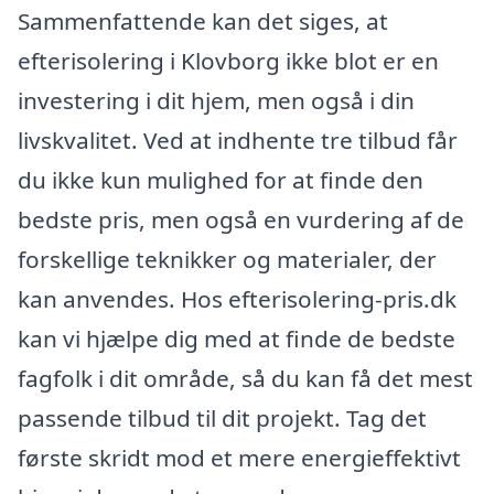
Sammenfattende kan det siges, at
efterisolering i Klovborg ikke blot er en
investering i dit hjem, men også i din
livskvalitet. Ved at indhente tre tilbud får
du ikke kun mulighed for at finde den
bedste pris, men også en vurdering af de
forskellige teknikker og materialer, der
kan anvendes. Hos efterisolering-pris.dk
kan vi hjælpe dig med at finde de bedste
fagfolk i dit område, så du kan få det mest
passende tilbud til dit projekt. Tag det
første skridt mod et mere energieffektivt