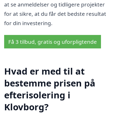
at se anmeldelser og tidligere projekter
for at sikre, at du får det bedste resultat
for din investering.
Få 3 tilbud, gratis og uforpligtende
Hvad er med til at
bestemme prisen på
efterisolering i
Klovborg?