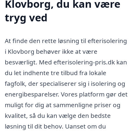
Klovborg, du kan være
tryg ved
At finde den rette løsning til efterisolering
i Klovborg behøver ikke at være
besværligt. Med efterisolering-pris.dk kan
du let indhente tre tilbud fra lokale
fagfolk, der specialiserer sig i isolering og
energibesparelser. Vores platform gør det
muligt for dig at sammenligne priser og
kvalitet, så du kan vælge den bedste
løsning til dit behov. Uanset om du