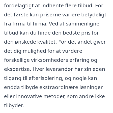
fordelagtigt at indhente flere tilbud. For
det første kan priserne variere betydeligt
fra firma til firma. Ved at sammenligne
tilbud kan du finde den bedste pris for
den ønskede kvalitet. For det andet giver
det dig mulighed for at vurdere
forskellige virksomheders erfaring og
ekspertise. Hver leverandør har sin egen
tilgang til efterisolering, og nogle kan
endda tilbyde ekstraordinære løsninger
eller innovative metoder, som andre ikke
tilbyder.