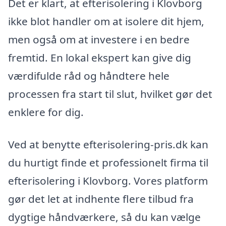
Det er klart, at efterisolering i Klovborg
ikke blot handler om at isolere dit hjem,
men også om at investere i en bedre
fremtid. En lokal ekspert kan give dig
værdifulde råd og håndtere hele
processen fra start til slut, hvilket gør det
enklere for dig.
Ved at benytte efterisolering-pris.dk kan
du hurtigt finde et professionelt firma til
efterisolering i Klovborg. Vores platform
gør det let at indhente flere tilbud fra
dygtige håndværkere, så du kan vælge