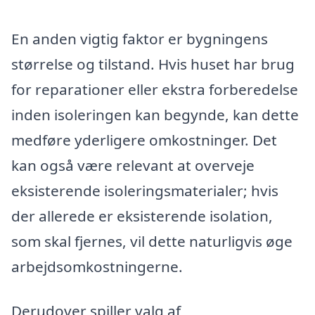
En anden vigtig faktor er bygningens
størrelse og tilstand. Hvis huset har brug
for reparationer eller ekstra forberedelse
inden isoleringen kan begynde, kan dette
medføre yderligere omkostninger. Det
kan også være relevant at overveje
eksisterende isoleringsmaterialer; hvis
der allerede er eksisterende isolation,
som skal fjernes, vil dette naturligvis øge
arbejdsomkostningerne.
Derudover spiller valg af