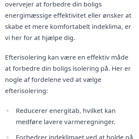
overvejer at forbedre din boligs
energimæssige effektivitet eller ønsker at
skabe et mere komfortabelt indeklima, er
vi her for at hjælpe dig.
Efterisolering kan være en effektiv måde
at forbedre din boligs isolering på. Her er
nogle af fordelene ved at vælge
efterisolering:
Reducerer energitab, hvilket kan
medføre lavere varmeregninger.
Forbedrer indeklimaet ved at holde på