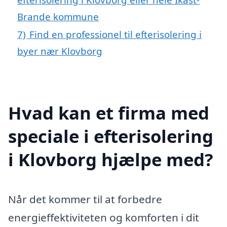
Brande kommune
7)
Find en professionel til efterisolering i
byer nær Klovborg
Hvad kan et firma med
speciale i efterisolering
i Klovborg hjælpe med?
Når det kommer til at forbedre
energieffektiviteten og komforten i dit