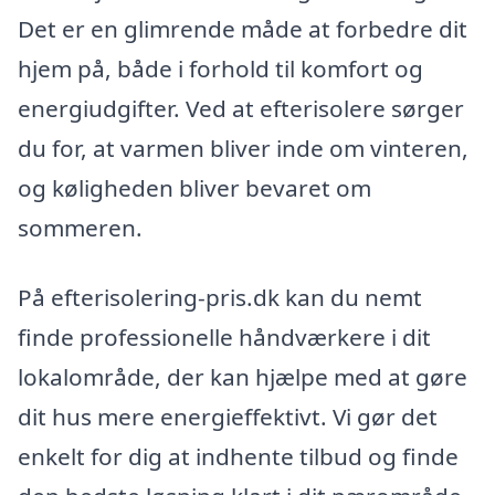
Det er en glimrende måde at forbedre dit
hjem på, både i forhold til komfort og
energiudgifter. Ved at efterisolere sørger
du for, at varmen bliver inde om vinteren,
og køligheden bliver bevaret om
sommeren.
På efterisolering-pris.dk kan du nemt
finde professionelle håndværkere i dit
lokalområde, der kan hjælpe med at gøre
dit hus mere energieffektivt. Vi gør det
enkelt for dig at indhente tilbud og finde