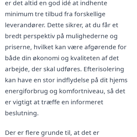
er det altid en god idé at indhente
minimum tre tilbud fra forskellige
leverandører. Dette sikrer, at du får et
bredt perspektiv på mulighederne og
priserne, hvilket kan være afgørende for
både din økonomi og kvaliteten af det
arbejde, der skal udføres. Efterisolering
kan have en stor indflydelse på dit hjems
energiforbrug og komfortniveau, så det
er vigtigt at træffe en informeret
beslutning.
Der er flere grunde til, at det er