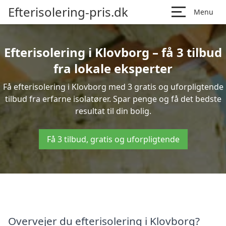
Efterisolering-pris.dk
Menu
Efterisolering i Klovborg – få 3 tilbud
fra lokale eksperter
Få efterisolering i Klovborg med 3 gratis og uforpligtende
tilbud fra erfarne isolatører. Spar penge og få det bedste
resultat til din bolig.
Få 3 tilbud, gratis og uforpligtende
Overvejer du efterisolering i Klovborg?