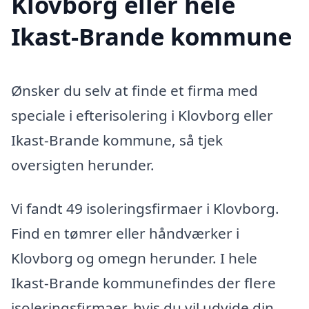
Klovborg eller hele
Ikast-Brande kommune
Ønsker du selv at finde et firma med
speciale i efterisolering i Klovborg eller
Ikast-Brande kommune, så tjek
oversigten herunder.
Vi fandt 49 isoleringsfirmaer i Klovborg.
Find en tømrer eller håndværker i
Klovborg og omegn herunder. I hele
Ikast-Brande kommunefindes der flere
isoleringsfirmaer, hvis du vil udvide din