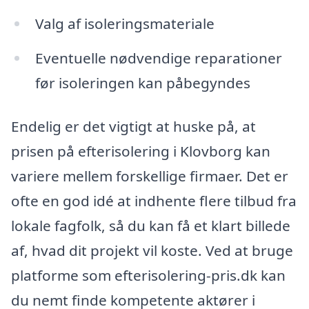
Valg af isoleringsmateriale
Eventuelle nødvendige reparationer
før isoleringen kan påbegyndes
Endelig er det vigtigt at huske på, at
prisen på efterisolering i Klovborg kan
variere mellem forskellige firmaer. Det er
ofte en god idé at indhente flere tilbud fra
lokale fagfolk, så du kan få et klart billede
af, hvad dit projekt vil koste. Ved at bruge
platforme som efterisolering-pris.dk kan
du nemt finde kompetente aktører i