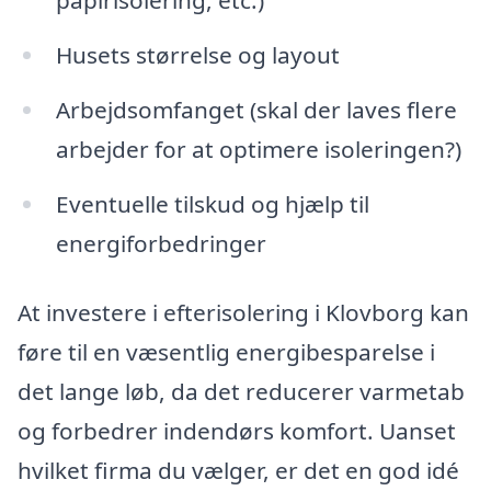
papirisolering, etc.)
Husets størrelse og layout
Arbejdsomfanget (skal der laves flere
arbejder for at optimere isoleringen?)
Eventuelle tilskud og hjælp til
energiforbedringer
At investere i efterisolering i Klovborg kan
føre til en væsentlig energibesparelse i
det lange løb, da det reducerer varmetab
og forbedrer indendørs komfort. Uanset
hvilket firma du vælger, er det en god idé