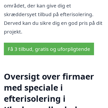
området, der kan give dig et
skræddersyet tilbud på efterisolering.
Derved kan du sikre dig en god pris på dit
projekt.
Få 3 tilbud, gratis og uforpligtende
Oversigt over firmaer
med speciale i
efterisolering i