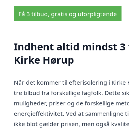
Få 3 tilbud, gratis og uforpligtende
Indhent altid mindst 3 
Kirke Hørup
Når det kommer til efterisolering i Kirk
tre tilbud fra forskellige fagfolk. Dette s
muligheder, priser og de forskellige met
energieffektivitet. Ved at sammenligne t
ikke blot gælder prisen, men også kvalite