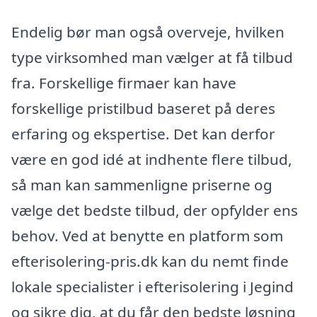
Endelig bør man også overveje, hvilken
type virksomhed man vælger at få tilbud
fra. Forskellige firmaer kan have
forskellige pristilbud baseret på deres
erfaring og ekspertise. Det kan derfor
være en god idé at indhente flere tilbud,
så man kan sammenligne priserne og
vælge det bedste tilbud, der opfylder ens
behov. Ved at benytte en platform som
efterisolering-pris.dk kan du nemt finde
lokale specialister i efterisolering i Jegind
og sikre dig, at du får den bedste løsning