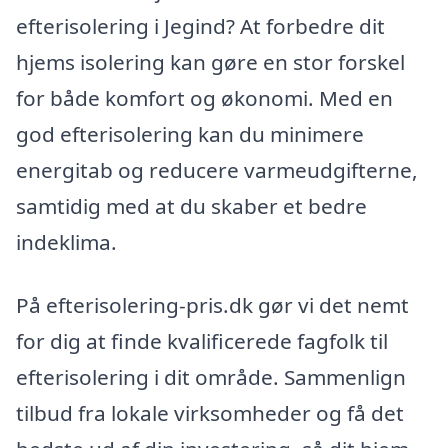
efterisolering i Jegind? At forbedre dit
hjems isolering kan gøre en stor forskel
for både komfort og økonomi. Med en
god efterisolering kan du minimere
energitab og reducere varmeudgifterne,
samtidig med at du skaber et bedre
indeklima.
På efterisolering-pris.dk gør vi det nemt
for dig at finde kvalificerede fagfolk til
efterisolering i dit område. Sammenlign
tilbud fra lokale virksomheder og få det