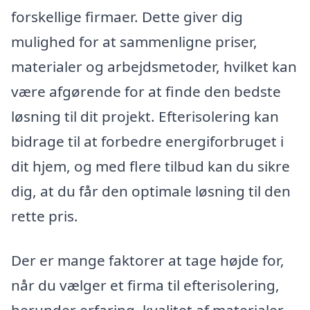
forskellige firmaer. Dette giver dig
mulighed for at sammenligne priser,
materialer og arbejdsmetoder, hvilket kan
være afgørende for at finde den bedste
løsning til dit projekt. Efterisolering kan
bidrage til at forbedre energiforbruget i
dit hjem, og med flere tilbud kan du sikre
dig, at du får den optimale løsning til den
rette pris.
Der er mange faktorer at tage højde for,
når du vælger et firma til efterisolering,