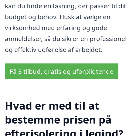
kan du finde en løsning, der passer til dit
budget og behov. Husk at vælge en
virksomhed med erfaring og gode
anmeldelser, så du sikrer en professionel
og effektiv udførelse af arbejdet.
Få 3 tilbud, gratis og uforpligtende
Hvad er med til at
bestemme prisen på
efterisolering i Jegind?