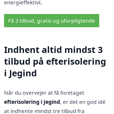
energieffektivt.
Få 3 tilbud, gratis og uforpligtende
Indhent altid mindst 3
tilbud på efterisolering
i Jegind
Når du overvejer at få foretaget
efterisolering i Jegind
, er det en god idé
at indhente mindst tre tilbud fra