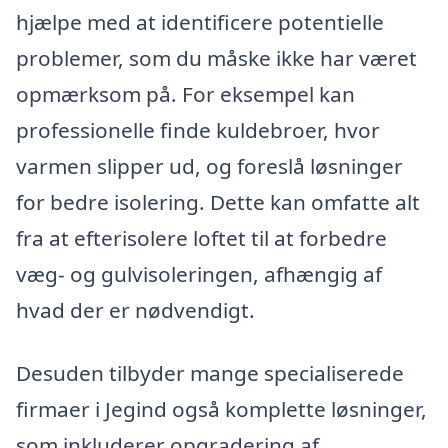
hjælpe med at identificere potentielle
problemer, som du måske ikke har været
opmærksom på. For eksempel kan
professionelle finde kuldebroer, hvor
varmen slipper ud, og foreslå løsninger
for bedre isolering. Dette kan omfatte alt
fra at efterisolere loftet til at forbedre
væg- og gulvisoleringen, afhængig af
hvad der er nødvendigt.
Desuden tilbyder mange specialiserede
firmaer i Jegind også komplette løsninger,
som inkluderer opgradering af