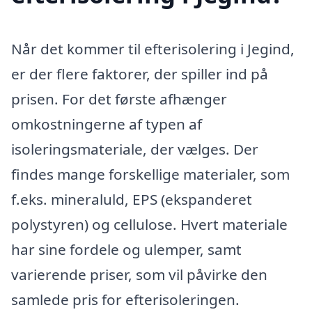
Når det kommer til efterisolering i Jegind,
er der flere faktorer, der spiller ind på
prisen. For det første afhænger
omkostningerne af typen af
isoleringsmateriale, der vælges. Der
findes mange forskellige materialer, som
f.eks. mineraluld, EPS (ekspanderet
polystyren) og cellulose. Hvert materiale
har sine fordele og ulemper, samt
varierende priser, som vil påvirke den
samlede pris for efterisoleringen.