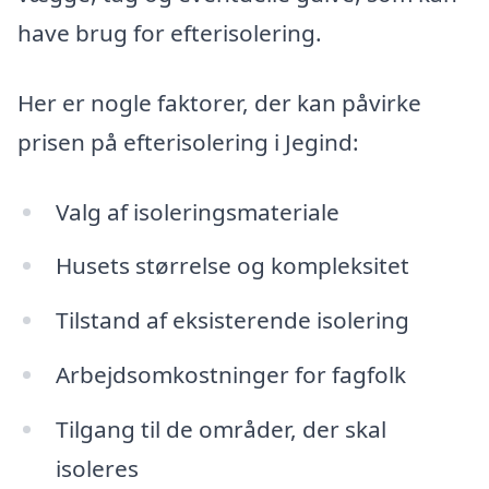
have brug for efterisolering.
Her er nogle faktorer, der kan påvirke
prisen på efterisolering i Jegind:
Valg af isoleringsmateriale
Husets størrelse og kompleksitet
Tilstand af eksisterende isolering
Arbejdsomkostninger for fagfolk
Tilgang til de områder, der skal
isoleres