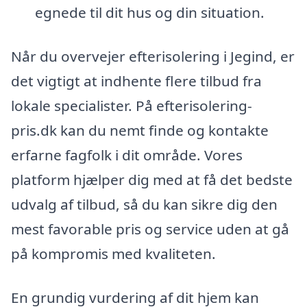
egnede til dit hus og din situation.
Når du overvejer efterisolering i Jegind, er
det vigtigt at indhente flere tilbud fra
lokale specialister. På efterisolering-
pris.dk kan du nemt finde og kontakte
erfarne fagfolk i dit område. Vores
platform hjælper dig med at få det bedste
udvalg af tilbud, så du kan sikre dig den
mest favorable pris og service uden at gå
på kompromis med kvaliteten.
En grundig vurdering af dit hjem kan