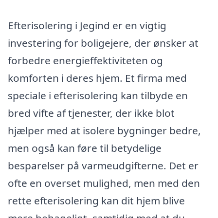
Efterisolering i Jegind er en vigtig
investering for boligejere, der ønsker at
forbedre energieffektiviteten og
komforten i deres hjem. Et firma med
speciale i efterisolering kan tilbyde en
bred vifte af tjenester, der ikke blot
hjælper med at isolere bygninger bedre,
men også kan føre til betydelige
besparelser på varmeudgifterne. Det er
ofte en overset mulighed, men med den
rette efterisolering kan dit hjem blive
mere behageligt, samtidig med at du