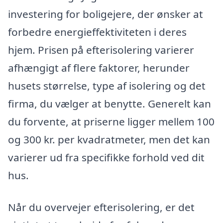
investering for boligejere, der ønsker at
forbedre energieffektiviteten i deres
hjem. Prisen på efterisolering varierer
afhængigt af flere faktorer, herunder
husets størrelse, type af isolering og det
firma, du vælger at benytte. Generelt kan
du forvente, at priserne ligger mellem 100
og 300 kr. per kvadratmeter, men det kan
varierer ud fra specifikke forhold ved dit
hus.
Når du overvejer efterisolering, er det