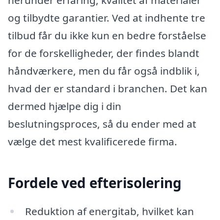
herunder erfaring, kvalitet af materialer
og tilbydte garantier. Ved at indhente tre
tilbud får du ikke kun en bedre forståelse
for de forskelligheder, der findes blandt
håndværkere, men du får også indblik i,
hvad der er standard i branchen. Det kan
dermed hjælpe dig i din
beslutningsproces, så du ender med at
vælge det mest kvalificerede firma.
Fordele ved efterisolering
Reduktion af energitab, hvilket kan