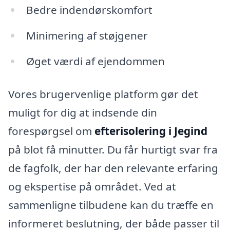
Bedre indendørskomfort
Minimering af støjgener
Øget værdi af ejendommen
Vores brugervenlige platform gør det
muligt for dig at indsende din
forespørgsel om
efterisolering i Jegind
på blot få minutter. Du får hurtigt svar fra
de fagfolk, der har den relevante erfaring
og ekspertise på området. Ved at
sammenligne tilbudene kan du træffe en
informeret beslutning, der både passer til