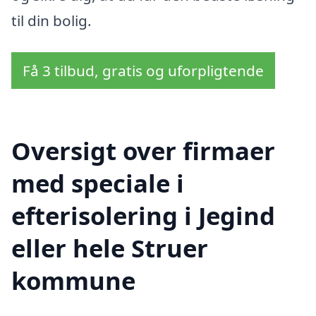
til din bolig.
Få 3 tilbud, gratis og uforpligtende
Oversigt over firmaer
med speciale i
efterisolering i Jegind
eller hele Struer
kommune