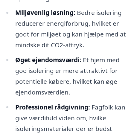
Miljøvenlig løsning:
Bedre isolering
reducerer energiforbrug, hvilket er
godt for miljøet og kan hjælpe med at
mindske dit CO2-aftryk.
Øget ejendomsværdi:
Et hjem med
god isolering er mere attraktivt for
potentielle købere, hvilket kan øge
ejendomsværdien.
Professionel rådgivning:
Fagfolk kan
give værdifuld viden om, hvilke
isoleringsmaterialer der er bedst