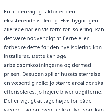
En anden vigtig faktor er den
eksisterende isolering. Hvis bygningen
allerede har en vis form for isolering, kan
det være nødvendigt at fjerne eller
forbedre dette før den nye isolering kan
installeres. Dette kan øge
arbejdsomkostningerne og dermed
prisen. Desuden spiller husets størrelse
en væsentlig rolle; jo større areal der skal
efterisoleres, jo højere bliver udgifterne.
Det er vigtigt at tage højde for både
vægge, tag og eventuelle gulve, som kan