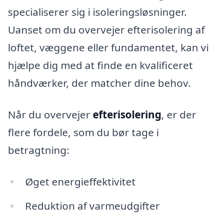
specialiserer sig i isoleringsløsninger.
Uanset om du overvejer efterisolering af
loftet, væggene eller fundamentet, kan vi
hjælpe dig med at finde en kvalificeret
håndværker, der matcher dine behov.
Når du overvejer
efterisolering
, er der
flere fordele, som du bør tage i
betragtning:
Øget energieffektivitet
Reduktion af varmeudgifter