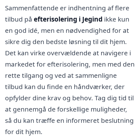
Sammenfattende er indhentning af flere
tilbud på
efterisolering i Jegind
ikke kun
en god idé, men en nødvendighed for at
sikre dig den bedste løsning til dit hjem.
Det kan virke overvældende at navigere i
markedet for efterisolering, men med den
rette tilgang og ved at sammenligne
tilbud kan du finde en håndværker, der
opfylder dine krav og behov. Tag dig tid til
at gennemgå de forskellige muligheder,
så du kan træffe en informeret beslutning
for dit hjem.