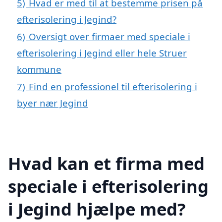
5)
Hvad er med til at bestemme prisen på
efterisolering i Jegind?
6)
Oversigt over firmaer med speciale i
efterisolering i Jegind eller hele Struer
kommune
7)
Find en professionel til efterisolering i
byer nær Jegind
Hvad kan et firma med
speciale i efterisolering
i Jegind hjælpe med?