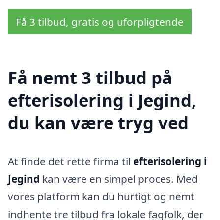
Få 3 tilbud, gratis og uforpligtende
Få nemt 3 tilbud på
efterisolering i Jegind,
du kan være tryg ved
At finde det rette firma til
efterisolering i
Jegind
kan være en simpel proces. Med
vores platform kan du hurtigt og nemt
indhente tre tilbud fra lokale fagfolk, der