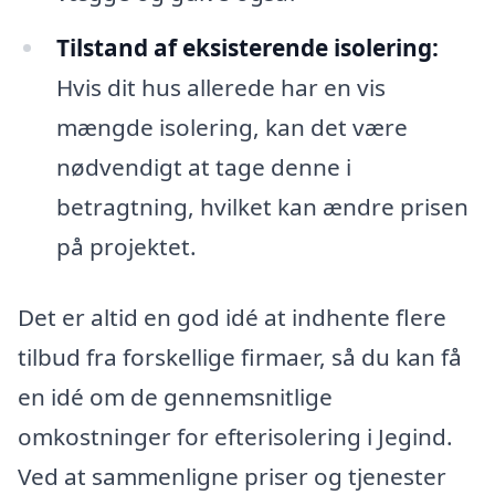
Tilstand af eksisterende isolering:
Hvis dit hus allerede har en vis
mængde isolering, kan det være
nødvendigt at tage denne i
betragtning, hvilket kan ændre prisen
på projektet.
Det er altid en god idé at indhente flere
tilbud fra forskellige firmaer, så du kan få
en idé om de gennemsnitlige
omkostninger for efterisolering i Jegind.
Ved at sammenligne priser og tjenester