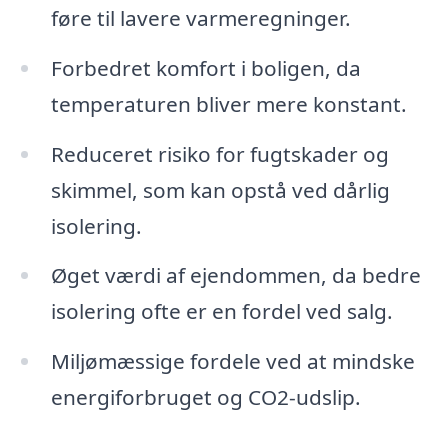
føre til lavere varmeregninger.
Forbedret komfort i boligen, da
temperaturen bliver mere konstant.
Reduceret risiko for fugtskader og
skimmel, som kan opstå ved dårlig
isolering.
Øget værdi af ejendommen, da bedre
isolering ofte er en fordel ved salg.
Miljømæssige fordele ved at mindske
energiforbruget og CO2-udslip.