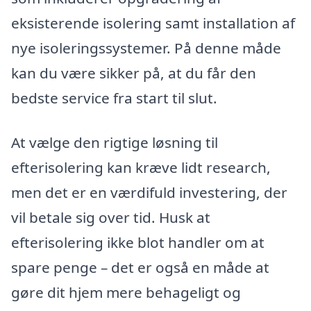
eksisterende isolering samt installation af
nye isoleringssystemer. På denne måde
kan du være sikker på, at du får den
bedste service fra start til slut.
At vælge den rigtige løsning til
efterisolering kan kræve lidt research,
men det er en værdifuld investering, der
vil betale sig over tid. Husk at
efterisolering ikke blot handler om at
spare penge – det er også en måde at
gøre dit hjem mere behageligt og