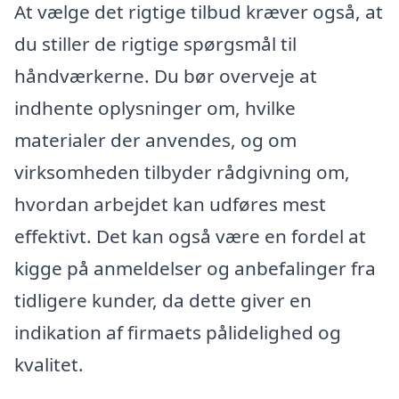
At vælge det rigtige tilbud kræver også, at
du stiller de rigtige spørgsmål til
håndværkerne. Du bør overveje at
indhente oplysninger om, hvilke
materialer der anvendes, og om
virksomheden tilbyder rådgivning om,
hvordan arbejdet kan udføres mest
effektivt. Det kan også være en fordel at
kigge på anmeldelser og anbefalinger fra
tidligere kunder, da dette giver en
indikation af firmaets pålidelighed og
kvalitet.