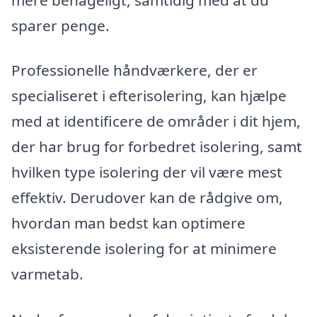
sparer penge.
Professionelle håndværkere, der er
specialiseret i efterisolering, kan hjælpe
med at identificere de områder i dit hjem,
der har brug for forbedret isolering, samt
hvilken type isolering der vil være mest
effektiv. Derudover kan de rådgive om,
hvordan man bedst kan optimere
eksisterende isolering for at minimere
varmetab.