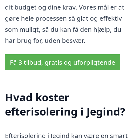
dit budget og dine krav. Vores mål er at
gøre hele processen så glat og effektiv
som muligt, så du kan få den hjælp, du
har brug for, uden besvær.
Få 3 tilbud, gratis og uforpligtende
Hvad koster
efterisolering i Jegind?
Efterisolering i Jegind kan være en smart