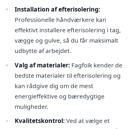
Installation af efterisolering:
Professionelle håndværkere kan
effektivt installere efterisolering i tag,
vægge og gulve, så du får maksimalt
udbytte af arbejdet.
Valg af materialer:
Fagfolk kender de
bedste materialer til efterisolering og
kan rådgive dig om de mest
energieffektive og bæredygtige
muligheder.
Kvalitetskontrol:
Ved at vælge et