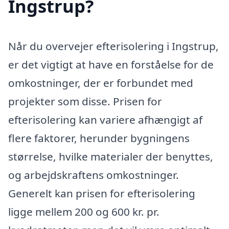
Ingstrup?
Når du overvejer efterisolering i Ingstrup,
er det vigtigt at have en forståelse for de
omkostninger, der er forbundet med
projekter som disse. Prisen for
efterisolering kan variere afhængigt af
flere faktorer, herunder bygningens
størrelse, hvilke materialer der benyttes,
og arbejdskraftens omkostninger.
Generelt kan prisen for efterisolering
ligge mellem 200 og 600 kr. pr.