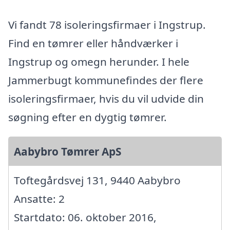
Vi fandt 78 isoleringsfirmaer i Ingstrup.
Find en tømrer eller håndværker i
Ingstrup og omegn herunder. I hele
Jammerbugt kommunefindes der flere
isoleringsfirmaer, hvis du vil udvide din
søgning efter en dygtig tømrer.
Aabybro Tømrer ApS
Toftegårdsvej 131, 9440 Aabybro
Ansatte: 2
Startdato: 06. oktober 2016,