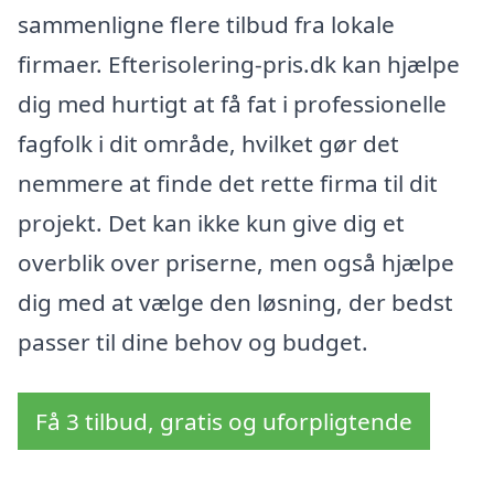
sammenligne flere tilbud fra lokale
firmaer. Efterisolering-pris.dk kan hjælpe
dig med hurtigt at få fat i professionelle
fagfolk i dit område, hvilket gør det
nemmere at finde det rette firma til dit
projekt. Det kan ikke kun give dig et
overblik over priserne, men også hjælpe
dig med at vælge den løsning, der bedst
passer til dine behov og budget.
Få 3 tilbud, gratis og uforpligtende