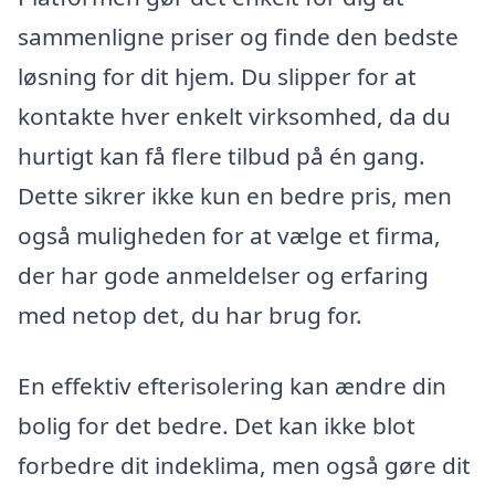
sammenligne priser og finde den bedste
løsning for dit hjem. Du slipper for at
kontakte hver enkelt virksomhed, da du
hurtigt kan få flere tilbud på én gang.
Dette sikrer ikke kun en bedre pris, men
også muligheden for at vælge et firma,
der har gode anmeldelser og erfaring
med netop det, du har brug for.
En effektiv efterisolering kan ændre din
bolig for det bedre. Det kan ikke blot
forbedre dit indeklima, men også gøre dit