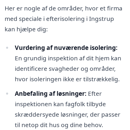
Her er nogle af de områder, hvor et firma
med speciale i efterisolering i Ingstrup
kan hjælpe dig:
Vurdering af nuværende isolering:
En grundig inspektion af dit hjem kan
identificere svagheder og områder,
hvor isoleringen ikke er tilstrækkelig.
Anbefaling af løsninger:
Efter
inspektionen kan fagfolk tilbyde
skræddersyede løsninger, der passer
til netop dit hus og dine behov.