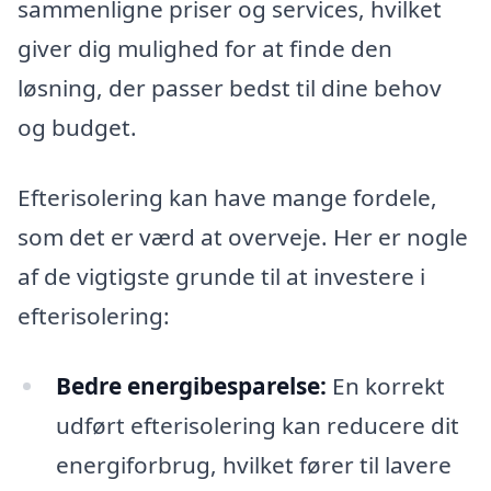
sammenligne priser og services, hvilket
giver dig mulighed for at finde den
løsning, der passer bedst til dine behov
og budget.
Efterisolering kan have mange fordele,
som det er værd at overveje. Her er nogle
af de vigtigste grunde til at investere i
efterisolering:
Bedre energibesparelse:
En korrekt
udført efterisolering kan reducere dit
energiforbrug, hvilket fører til lavere