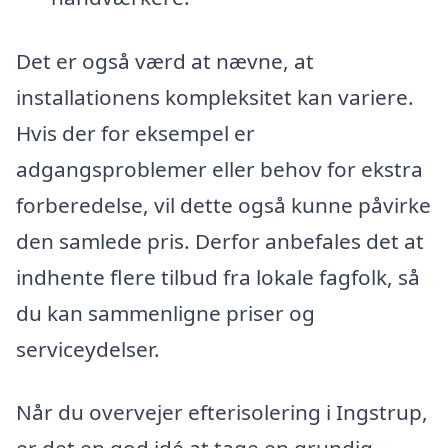
Det er også værd at nævne, at
installationens kompleksitet kan variere.
Hvis der for eksempel er
adgangsproblemer eller behov for ekstra
forberedelse, vil dette også kunne påvirke
den samlede pris. Derfor anbefales det at
indhente flere tilbud fra lokale fagfolk, så
du kan sammenligne priser og
serviceydelser.
Når du overvejer efterisolering i Ingstrup,