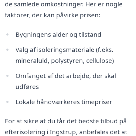
de samlede omkostninger. Her er nogle
faktorer, der kan påvirke prisen:
Bygningens alder og tilstand
Valg af isoleringsmateriale (f.eks.
mineraluld, polystyren, cellulose)
Omfanget af det arbejde, der skal
udføres
Lokale håndværkeres timepriser
For at sikre at du får det bedste tilbud på
efterisolering i Ingstrup, anbefales det at