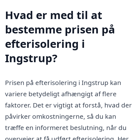
Hvad er med til at
bestemme prisen på
efterisolering i
Ingstrup?
Prisen på efterisolering i Ingstrup kan
variere betydeligt afhængigt af flere
faktorer. Det er vigtigt at forstå, hvad der
påvirker omkostningerne, så du kan
træffe en informeret beslutning, når du
overvejer at få udført efterisolering. Her