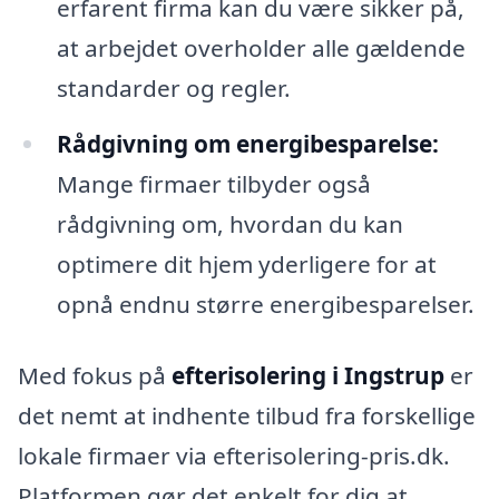
erfarent firma kan du være sikker på,
at arbejdet overholder alle gældende
standarder og regler.
Rådgivning om energibesparelse:
Mange firmaer tilbyder også
rådgivning om, hvordan du kan
optimere dit hjem yderligere for at
opnå endnu større energibesparelser.
Med fokus på
efterisolering i Ingstrup
er
det nemt at indhente tilbud fra forskellige
lokale firmaer via efterisolering-pris.dk.
Platformen gør det enkelt for dig at