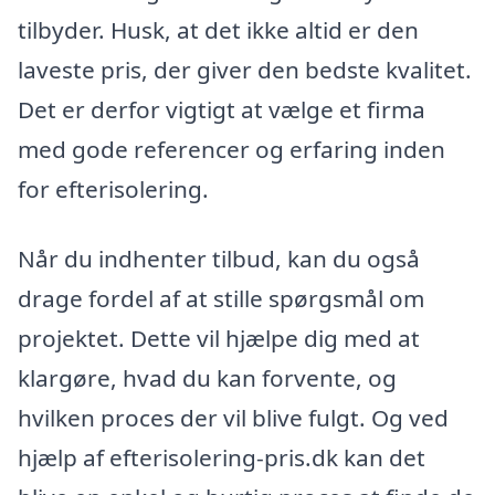
tilbyder. Husk, at det ikke altid er den
laveste pris, der giver den bedste kvalitet.
Det er derfor vigtigt at vælge et firma
med gode referencer og erfaring inden
for efterisolering.
Når du indhenter tilbud, kan du også
drage fordel af at stille spørgsmål om
projektet. Dette vil hjælpe dig med at
klargøre, hvad du kan forvente, og
hvilken proces der vil blive fulgt. Og ved
hjælp af efterisolering-pris.dk kan det