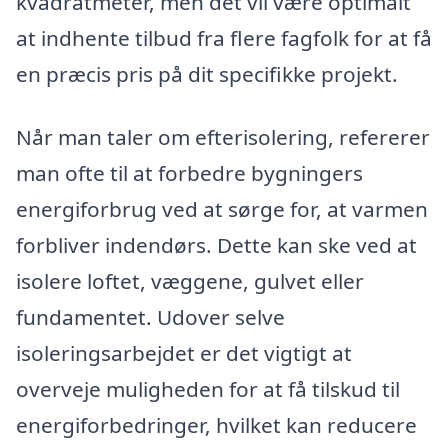
kvadratmeter, men det vil være optimalt
at indhente tilbud fra flere fagfolk for at få
en præcis pris på dit specifikke projekt.
Når man taler om efterisolering, refererer
man ofte til at forbedre bygningers
energiforbrug ved at sørge for, at varmen
forbliver indendørs. Dette kan ske ved at
isolere loftet, væggene, gulvet eller
fundamentet. Udover selve
isoleringsarbejdet er det vigtigt at
overveje muligheden for at få tilskud til
energiforbedringer, hvilket kan reducere