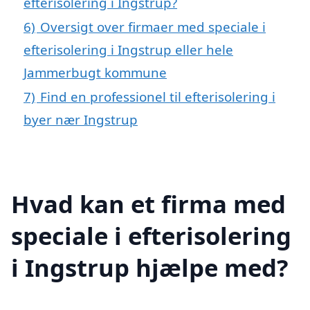
efterisolering i Ingstrup?
6)
Oversigt over firmaer med speciale i
efterisolering i Ingstrup eller hele
Jammerbugt kommune
7)
Find en professionel til efterisolering i
byer nær Ingstrup
Hvad kan et firma med
speciale i efterisolering
i Ingstrup hjælpe med?