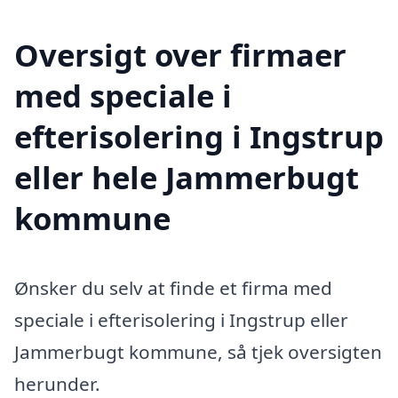
Oversigt over firmaer
med speciale i
efterisolering i Ingstrup
eller hele Jammerbugt
kommune
Ønsker du selv at finde et firma med
speciale i efterisolering i Ingstrup eller
Jammerbugt kommune, så tjek oversigten
herunder.