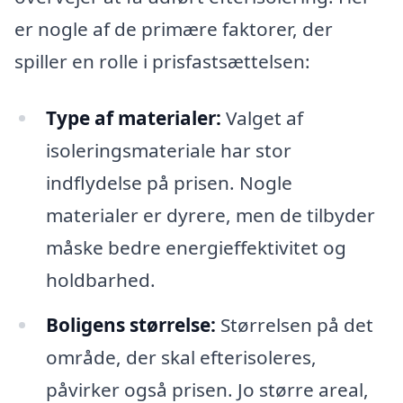
er nogle af de primære faktorer, der
spiller en rolle i prisfastsættelsen:
Type af materialer:
Valget af
isoleringsmateriale har stor
indflydelse på prisen. Nogle
materialer er dyrere, men de tilbyder
måske bedre energieffektivitet og
holdbarhed.
Boligens størrelse:
Størrelsen på det
område, der skal efterisoleres,
påvirker også prisen. Jo større areal,