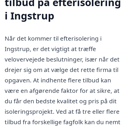
tilbud på efterisolering
i Ingstrup
Når det kommer til efterisolering i
Ingstrup, er det vigtigt at træffe
velovervejede beslutninger, især når det
drejer sig om at vælge det rette firma til
opgaven. At indhente flere tilbud kan
være en afgørende faktor for at sikre, at
du får den bedste kvalitet og pris på dit
isoleringsprojekt. Ved at få tre eller flere
tilbud fra forskellige fagfolk kan du nemt