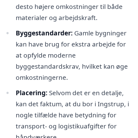
desto højere omkostninger til både
materialer og arbejdskraft.
Byggestandarder:
Gamle bygninger
kan have brug for ekstra arbejde for
at opfylde moderne
byggestandardskrav, hvilket kan øge
omkostningerne.
Placering:
Selvom det er en detalje,
kan det faktum, at du bor i Ingstrup, i
nogle tilfælde have betydning for
transport- og logistikuafgifter for
håndværkere.