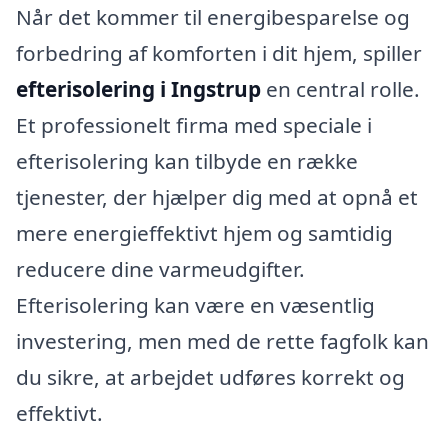
Når det kommer til energibesparelse og
forbedring af komforten i dit hjem, spiller
efterisolering i Ingstrup
en central rolle.
Et professionelt firma med speciale i
efterisolering kan tilbyde en række
tjenester, der hjælper dig med at opnå et
mere energieffektivt hjem og samtidig
reducere dine varmeudgifter.
Efterisolering kan være en væsentlig
investering, men med de rette fagfolk kan
du sikre, at arbejdet udføres korrekt og
effektivt.