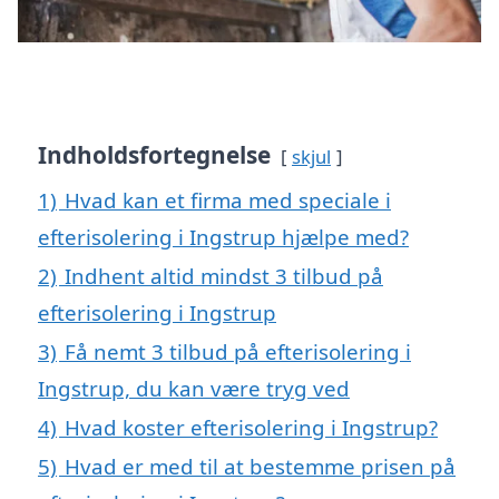
Indholdsfortegnelse
skjul
1)
Hvad kan et firma med speciale i
efterisolering i Ingstrup hjælpe med?
2)
Indhent altid mindst 3 tilbud på
efterisolering i Ingstrup
3)
Få nemt 3 tilbud på efterisolering i
Ingstrup, du kan være tryg ved
4)
Hvad koster efterisolering i Ingstrup?
5)
Hvad er med til at bestemme prisen på