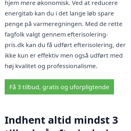
hjem mere økonomisk. Ved at reducere
energitab kan du i det lange løb spare
penge på varmeregningen. Med de rette
fagfolk valgt gennem efterisolering-
pris.dk kan du få udført efterisolering, der
ikke kun er effektiv men også udført med
høj kvalitet og professionalisme.
Få 3 tilbud, gratis og uforpligtende
Indhent altid mindst 3