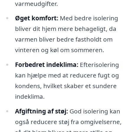
varmeudgifter.
Øget komfort:
Med bedre isolering
bliver dit hjem mere behageligt, da
varmen bliver bedre fastholdt om
vinteren og køl om sommeren.
Forbedret indeklima:
Efterisolering
kan hjælpe med at reducere fugt og
kondens, hvilket skaber et sundere
indeklima.
Afgiftning af støj:
God isolering kan
også reducere støj fra omgivelserne,