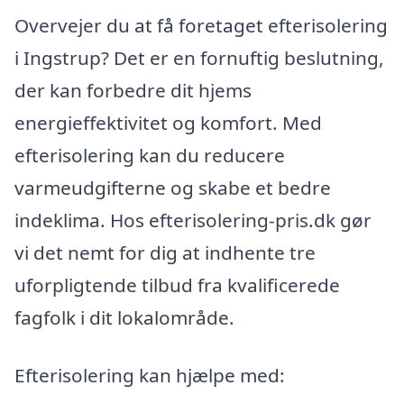
Overvejer du at få foretaget efterisolering
i Ingstrup? Det er en fornuftig beslutning,
der kan forbedre dit hjems
energieffektivitet og komfort. Med
efterisolering kan du reducere
varmeudgifterne og skabe et bedre
indeklima. Hos efterisolering-pris.dk gør
vi det nemt for dig at indhente tre
uforpligtende tilbud fra kvalificerede
fagfolk i dit lokalområde.
Efterisolering kan hjælpe med: