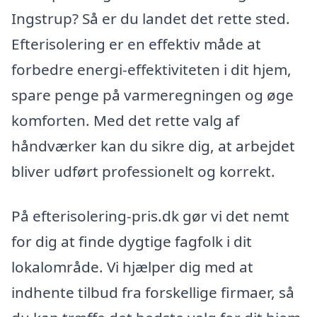
Ingstrup? Så er du landet det rette sted.
Efterisolering er en effektiv måde at
forbedre energi-effektiviteten i dit hjem,
spare penge på varmeregningen og øge
komforten. Med det rette valg af
håndværker kan du sikre dig, at arbejdet
bliver udført professionelt og korrekt.
På efterisolering-pris.dk gør vi det nemt
for dig at finde dygtige fagfolk i dit
lokalområde. Vi hjælper dig med at
indhente tilbud fra forskellige firmaer, så