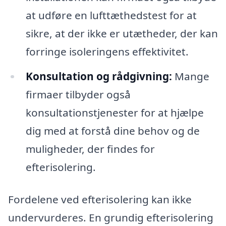
at udføre en lufttæthedstest for at
sikre, at der ikke er utætheder, der kan
forringe isoleringens effektivitet.
Konsultation og rådgivning:
Mange
firmaer tilbyder også
konsultationstjenester for at hjælpe
dig med at forstå dine behov og de
muligheder, der findes for
efterisolering.
Fordelene ved efterisolering kan ikke
undervurderes. En grundig efterisolering