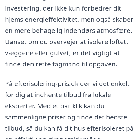
investering, der ikke kun forbedrer dit
hjems energieffektivitet, men også skaber
en mere behagelig indendørs atmosfære.
Uanset om du overvejer at isolere loftet,
væggene eller gulvet, er det vigtigt at
finde den rette fagmand til opgaven.
På efterisolering-pris.dk gør vi det enkelt
for dig at indhente tilbud fra lokale
eksperter. Med et par klik kan du
sammenligne priser og finde det bedste
tilbud, så du kan få dit hus efterisoleret på