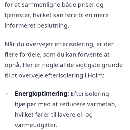
for at sammenligne både priser og
tjenester, hvilket kan føre til en mere
informeret beslutning.
Når du overvejer efterisolering, er der
flere fordele, som du kan forvente at
opnå. Her er nogle af de vigtigste grunde
til at overveje efterisolering i Holm:
Energioptimering:
Efterisolering
hjælper med at reducere varmetab,
hvilket fører til lavere el- og
varmeudgifter.