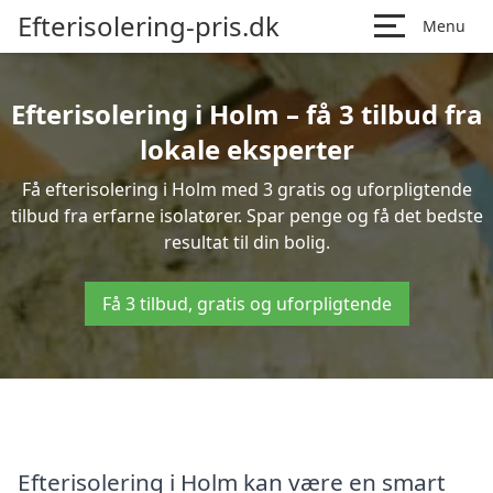
Efterisolering-pris.dk
Menu
Efterisolering i Holm – få 3 tilbud fra
lokale eksperter
Få efterisolering i Holm med 3 gratis og uforpligtende
tilbud fra erfarne isolatører. Spar penge og få det bedste
resultat til din bolig.
Få 3 tilbud, gratis og uforpligtende
Efterisolering i Holm kan være en smart