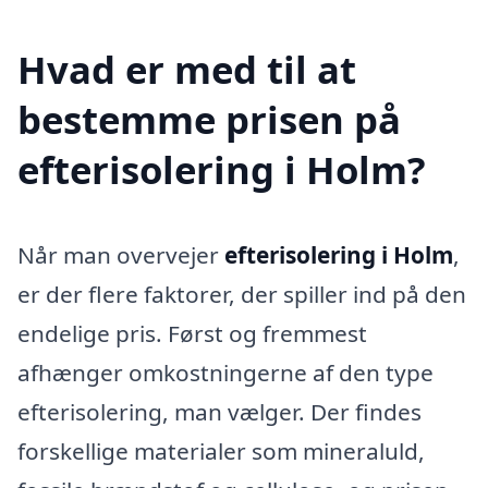
Hvad er med til at
bestemme prisen på
efterisolering i Holm?
Når man overvejer
efterisolering i Holm
,
er der flere faktorer, der spiller ind på den
endelige pris. Først og fremmest
afhænger omkostningerne af den type
efterisolering, man vælger. Der findes
forskellige materialer som mineraluld,