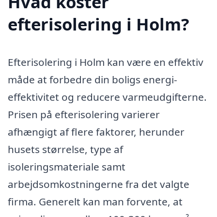
Hvad koster
efterisolering i Holm?
Efterisolering i Holm kan være en effektiv
måde at forbedre din boligs energi-
effektivitet og reducere varmeudgifterne.
Prisen på efterisolering varierer
afhængigt af flere faktorer, herunder
husets størrelse, type af
isoleringsmateriale samt
arbejdsomkostningerne fra det valgte
firma. Generelt kan man forvente, at