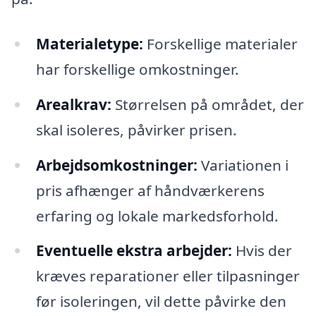
Materialetype:
Forskellige materialer
har forskellige omkostninger.
Arealkrav:
Størrelsen på området, der
skal isoleres, påvirker prisen.
Arbejdsomkostninger:
Variationen i
pris afhænger af håndværkerens
erfaring og lokale markedsforhold.
Eventuelle ekstra arbejder:
Hvis der
kræves reparationer eller tilpasninger
før isoleringen, vil dette påvirke den