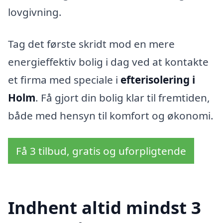
lovgivning.
Tag det første skridt mod en mere
energieffektiv bolig i dag ved at kontakte
et firma med speciale i
efterisolering i
Holm
. Få gjort din bolig klar til fremtiden,
både med hensyn til komfort og økonomi.
Få 3 tilbud, gratis og uforpligtende
Indhent altid mindst 3