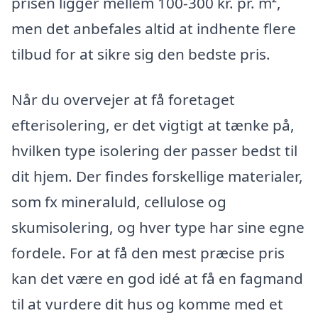
prisen ligger mellem 100-300 kr. pr. m²,
men det anbefales altid at indhente flere
tilbud for at sikre sig den bedste pris.
Når du overvejer at få foretaget
efterisolering, er det vigtigt at tænke på,
hvilken type isolering der passer bedst til
dit hjem. Der findes forskellige materialer,
som fx mineraluld, cellulose og
skumisolering, og hver type har sine egne
fordele. For at få den mest præcise pris
kan det være en god idé at få en fagmand
til at vurdere dit hus og komme med et