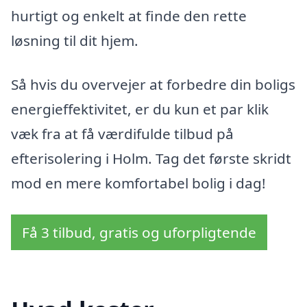
hurtigt og enkelt at finde den rette
løsning til dit hjem.
Så hvis du overvejer at forbedre din boligs
energieffektivitet, er du kun et par klik
væk fra at få værdifulde tilbud på
efterisolering i Holm. Tag det første skridt
mod en mere komfortabel bolig i dag!
Få 3 tilbud, gratis og uforpligtende