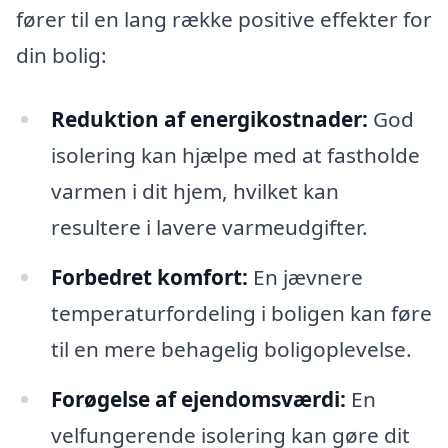
fører til en lang række positive effekter for
din bolig:
Reduktion af energikostnader:
God
isolering kan hjælpe med at fastholde
varmen i dit hjem, hvilket kan
resultere i lavere varmeudgifter.
Forbedret komfort:
En jævnere
temperaturfordeling i boligen kan føre
til en mere behagelig boligoplevelse.
Forøgelse af ejendomsværdi:
En
velfungerende isolering kan gøre dit