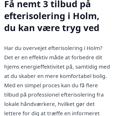
Få nemt 3 tilbud på
efterisolering i Holm,
du kan være tryg ved
Har du overvejet efterisolering i Holm?
Det er en effektiv måde at forbedre dit
hjems energieffektivitet på, samtidig med
at du skaber en mere komfortabel bolig.
Med en simpel proces kan du få flere
tilbud på professionel efterisolering fra
lokale håndværkere, hvilket gør det
lettere for dig at træffe en informeret