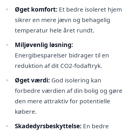
Øget komfort:
Et bedre isoleret hjem
sikrer en mere jævn og behagelig
temperatur hele året rundt.
Miljøvenlig løsning:
Energibesparelser bidrager til en
reduktion af dit CO2-fodaftryk.
Øget værdi:
God isolering kan
forbedre værdien af din bolig og gøre
den mere attraktiv for potentielle
købere.
Skadedyrsbeskyttelse:
En bedre