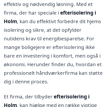
effektiv og nødvendig løsning. Med et
firma, der har speciale i
efterisolering i
Holm
, kan du effektivt forbedre dit hjems
isolering og sikre, at det opfylder
nutidens krav til energibesparelse. For
mange boligejere er efterisolering ikke
bare en investering i komfort, men også i
økonomi. Herunder finder du, hvordan et
professionelt håndværkerfirma kan støtte
dig i denne proces.
Et firma, der tilbyder
efterisolering i
Holm
, kan hjælpe med en række vigtige