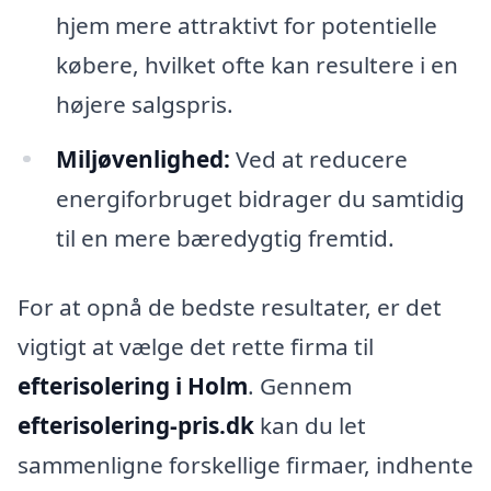
hjem mere attraktivt for potentielle
købere, hvilket ofte kan resultere i en
højere salgspris.
Miljøvenlighed:
Ved at reducere
energiforbruget bidrager du samtidig
til en mere bæredygtig fremtid.
For at opnå de bedste resultater, er det
vigtigt at vælge det rette firma til
efterisolering i Holm
. Gennem
efterisolering-pris.dk
kan du let
sammenligne forskellige firmaer, indhente