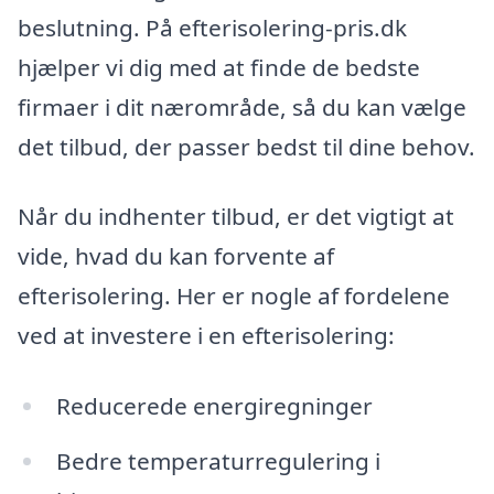
beslutning. På efterisolering-pris.dk
hjælper vi dig med at finde de bedste
firmaer i dit nærområde, så du kan vælge
det tilbud, der passer bedst til dine behov.
Når du indhenter tilbud, er det vigtigt at
vide, hvad du kan forvente af
efterisolering. Her er nogle af fordelene
ved at investere i en efterisolering:
Reducerede energiregninger
Bedre temperaturregulering i