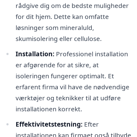
rådgive dig om de bedste muligheder
for dit hjem. Dette kan omfatte
løsninger som mineraluld,
skumisolering eller cellulose.
Installation:
Professionel installation
er afgørende for at sikre, at
isoleringen fungerer optimalt. Et
erfarent firma vil have de nødvendige
værktøjer og teknikker til at udføre
installationen korrekt.
Effektivitetstestning:
Efter
installationen kan firmaet også tilbyde