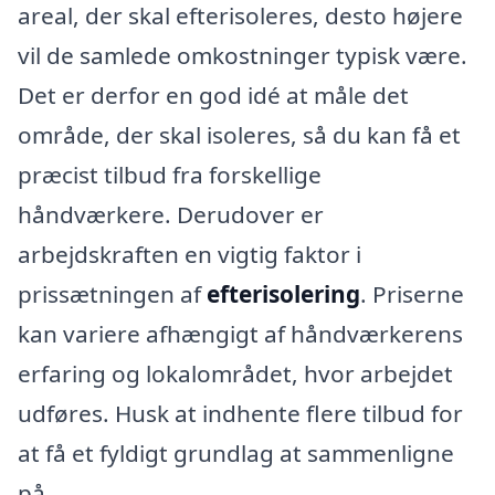
areal, der skal efterisoleres, desto højere
vil de samlede omkostninger typisk være.
Det er derfor en god idé at måle det
område, der skal isoleres, så du kan få et
præcist tilbud fra forskellige
håndværkere. Derudover er
arbejdskraften en vigtig faktor i
prissætningen af
efterisolering
. Priserne
kan variere afhængigt af håndværkerens
erfaring og lokalområdet, hvor arbejdet
udføres. Husk at indhente flere tilbud for
at få et fyldigt grundlag at sammenligne
på.