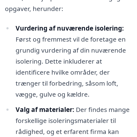
opgaver, herunder:
Vurdering af nuværende isolering:
Først og fremmest vil de foretage en
grundig vurdering af din nuværende
isolering. Dette inkluderer at
identificere hvilke områder, der
trænger til forbedring, såsom loft,
vægge, gulve og kældre.
Valg af materialer:
Der findes mange
forskellige isoleringsmaterialer til
rådighed, og et erfarent firma kan