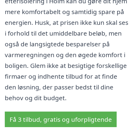
efterisolering i Holm kan du gøre dit hjem
mere komfortabelt og samtidig spare på
energien. Husk, at prisen ikke kun skal ses
i forhold til det umiddelbare beløb, men
også de langsigtede besparelser på
varmeregningen og den øgede komfort i
boligen. Glem ikke at besigtige forskellige
firmaer og indhente tilbud for at finde
den løsning, der passer bedst til dine
behov og dit budget.
Få 3 tilbud, gratis og uforpligtende