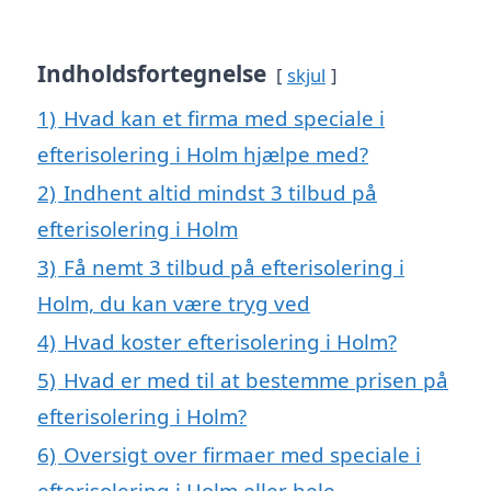
Indholdsfortegnelse
skjul
1)
Hvad kan et firma med speciale i
efterisolering i Holm hjælpe med?
2)
Indhent altid mindst 3 tilbud på
efterisolering i Holm
3)
Få nemt 3 tilbud på efterisolering i
Holm, du kan være tryg ved
4)
Hvad koster efterisolering i Holm?
5)
Hvad er med til at bestemme prisen på
efterisolering i Holm?
6)
Oversigt over firmaer med speciale i
efterisolering i Holm eller hele