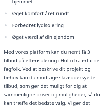
hjemmet
Øget komfort året rundt
Forbedret lydisolering
Øget værdi af din ejendom
Med vores platform kan du nemt få 3
tilbud på efterisolering i Holm fra erfarne
fagfolk. Ved at beskrive dit projekt og
behov kan du modtage skræddersyede
tilbud, som gør det muligt for dig at
sammenligne priser og muligheder, så du
kan træffe det bedste valg. Vi gør det