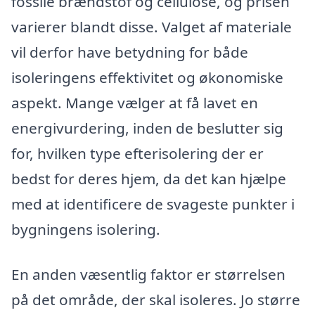
fossile brændstof og cellulose, og prisen
varierer blandt disse. Valget af materiale
vil derfor have betydning for både
isoleringens effektivitet og økonomiske
aspekt. Mange vælger at få lavet en
energivurdering, inden de beslutter sig
for, hvilken type efterisolering der er
bedst for deres hjem, da det kan hjælpe
med at identificere de svageste punkter i
bygningens isolering.
En anden væsentlig faktor er størrelsen
på det område, der skal isoleres. Jo større