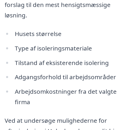
forslag til den mest hensigtsmæssige
løsning.
Husets størrelse
Type af isoleringsmateriale
Tilstand af eksisterende isolering
Adgangsforhold til arbejdsområder
Arbejdsomkostninger fra det valgte
firma
Ved at undersøge mulighederne for