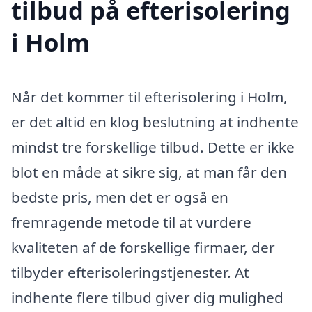
tilbud på efterisolering
i Holm
Når det kommer til efterisolering i Holm,
er det altid en klog beslutning at indhente
mindst tre forskellige tilbud. Dette er ikke
blot en måde at sikre sig, at man får den
bedste pris, men det er også en
fremragende metode til at vurdere
kvaliteten af de forskellige firmaer, der
tilbyder efterisoleringstjenester. At
indhente flere tilbud giver dig mulighed