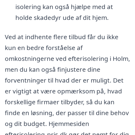
isolering kan også hjælpe med at
holde skadedyr ude af dit hjem.
Ved at indhente flere tilbud får du ikke
kun en bedre forståelse af
omkostningerne ved efterisolering i Holm,
men du kan også finjustere dine
forventninger til hvad der er muligt. Det
er vigtigt at være opmærksom på, hvad
forskellige firmaer tilbyder, så du kan
finde en løsning, der passer til dine behov
og dit budget. Hjemmesiden
efterisolering-pris.dk gør det nemt for dig