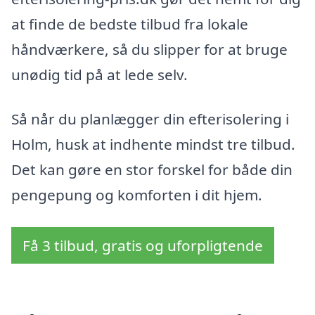
at finde de bedste tilbud fra lokale
håndværkere, så du slipper for at bruge
unødig tid på at lede selv.
Så når du planlægger din efterisolering i
Holm, husk at indhente mindst tre tilbud.
Det kan gøre en stor forskel for både din
pengepung og komforten i dit hjem.
Få 3 tilbud, gratis og uforpligtende