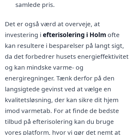
samlede pris.
Det er også værd at overveje, at
investering i
efterisolering i Holm
ofte
kan resultere i besparelser på langt sigt,
da det forbedrer husets energieffektivitet
og kan mindske varme- og
energiregninger. Tænk derfor på den
langsigtede gevinst ved at vælge en
kvalitetsløsning, der kan sikre dit hjem
imod varmetab. For at finde de bedste
tilbud på efterisolering kan du bruge
vores platform, hvor vi gør det nemt at