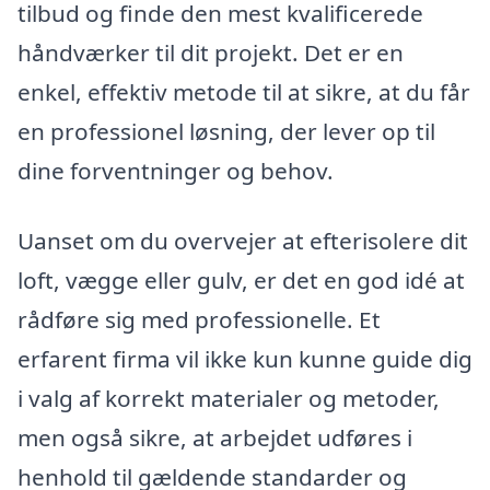
tilbud og finde den mest kvalificerede
håndværker til dit projekt. Det er en
enkel, effektiv metode til at sikre, at du får
en professionel løsning, der lever op til
dine forventninger og behov.
Uanset om du overvejer at efterisolere dit
loft, vægge eller gulv, er det en god idé at
rådføre sig med professionelle. Et
erfarent firma vil ikke kun kunne guide dig
i valg af korrekt materialer og metoder,
men også sikre, at arbejdet udføres i
henhold til gældende standarder og