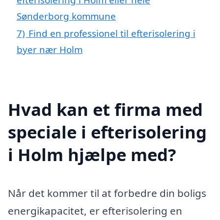
Sønderborg kommune
7)
Find en professionel til efterisolering i
byer nær Holm
Hvad kan et firma med
speciale i efterisolering
i Holm hjælpe med?
Når det kommer til at forbedre din boligs
energikapacitet, er efterisolering en