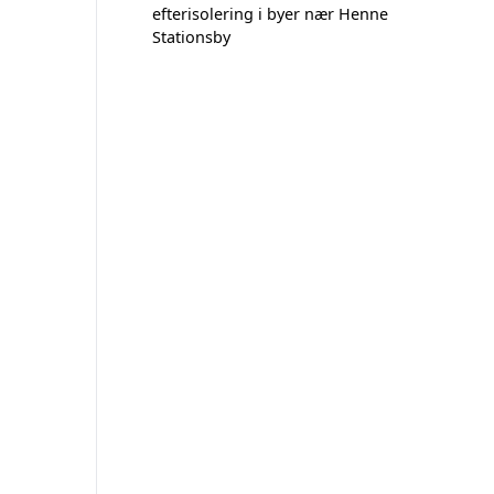
efterisolering i byer nær Henne
Stationsby