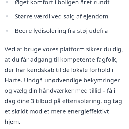
Øget komfort i boligen året rundt
Større værdi ved salg af ejendom
Bedre lydisolering fra støj udefra
Ved at bruge vores platform sikrer du dig,
at du får adgang til kompetente fagfolk,
der har kendskab til de lokale forhold i
Harte. Undgå unødvendige bekymringer
og vælg din håndværker med tillid – få i
dag dine 3 tilbud på efterisolering, og tag
et skridt mod et mere energieffektivt
hjem.