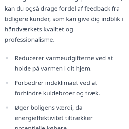
kan du også drage fordel af feedback fra
tidligere kunder, som kan give dig indblik i
håndværkets kvalitet og
professionalisme.
Reducerer varmeudgifterne ved at
holde på varmen i dit hjem.
Forbedrer indeklimaet ved at
forhindre kuldebroer og træk.
Øger boligens værdi, da
energieffektivitet tiltrækker
potentielle købere.