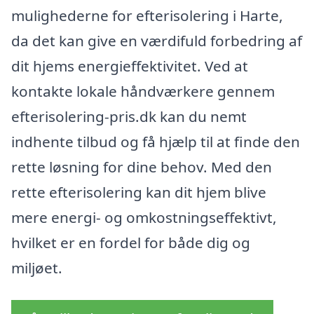
mulighederne for efterisolering i Harte,
da det kan give en værdifuld forbedring af
dit hjems energieffektivitet. Ved at
kontakte lokale håndværkere gennem
efterisolering-pris.dk kan du nemt
indhente tilbud og få hjælp til at finde den
rette løsning for dine behov. Med den
rette efterisolering kan dit hjem blive
mere energi- og omkostningseffektivt,
hvilket er en fordel for både dig og
miljøet.