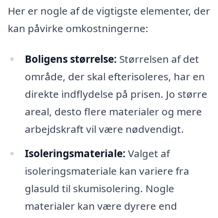
Her er nogle af de vigtigste elementer, der
kan påvirke omkostningerne:
Boligens størrelse:
Størrelsen af det
område, der skal efterisoleres, har en
direkte indflydelse på prisen. Jo større
areal, desto flere materialer og mere
arbejdskraft vil være nødvendigt.
Isoleringsmateriale:
Valget af
isoleringsmateriale kan variere fra
glasuld til skumisolering. Nogle
materialer kan være dyrere end