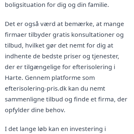
boligsituation for dig og din familie.
Det er også værd at bemærke, at mange
firmaer tilbyder gratis konsultationer og
tilbud, hvilket gør det nemt for dig at
indhente de bedste priser og tjenester,
der er tilgængelige for efterisolering i
Harte. Gennem platforme som
efterisolering-pris.dk kan du nemt
sammenligne tilbud og finde et firma, der
opfylder dine behov.
I det lange løb kan en investering i