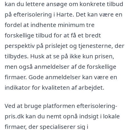
kan du lettere ansøge om konkrete tilbud
på efterisolering i Harte. Det kan være en
fordel at indhente minimum tre
forskellige tilbud for at få et bredt
perspektiv på prislejet og tjenesterne, der
tilbydes. Husk at se på ikke kun prisen,
men også anmeldelser af de forskellige
firmaer. Gode anmeldelser kan være en
indikator for kvaliteten af arbejdet.
Ved at bruge platformen efterisolering-
pris.dk kan du nemt opnå indsigt i lokale
firmaer, der specialiserer sig i