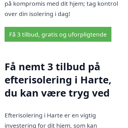
på kompromis med dit hjem; tag kontrol
over din isolering i dag!
Få 3 tilbud, gratis og uforpligtende
Få nemt 3 tilbud på
efterisolering i Harte,
du kan være tryg ved
Efterisolering i Harte er en vigtig
investering for dit hjem, som kan