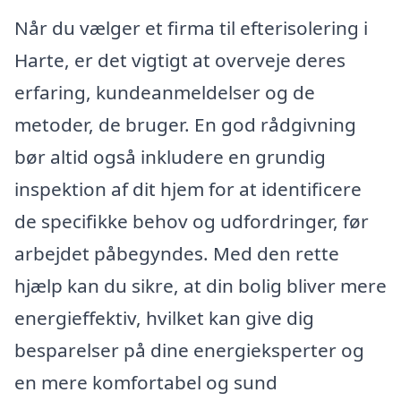
Når du vælger et firma til efterisolering i
Harte, er det vigtigt at overveje deres
erfaring, kundeanmeldelser og de
metoder, de bruger. En god rådgivning
bør altid også inkludere en grundig
inspektion af dit hjem for at identificere
de specifikke behov og udfordringer, før
arbejdet påbegyndes. Med den rette
hjælp kan du sikre, at din bolig bliver mere
energieffektiv, hvilket kan give dig
besparelser på dine energieksperter og
en mere komfortabel og sund