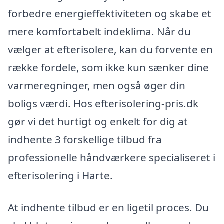
forbedre energieffektiviteten og skabe et
mere komfortabelt indeklima. Når du
vælger at efterisolere, kan du forvente en
række fordele, som ikke kun sænker dine
varmeregninger, men også øger din
boligs værdi. Hos efterisolering-pris.dk
gør vi det hurtigt og enkelt for dig at
indhente 3 forskellige tilbud fra
professionelle håndværkere specialiseret i
efterisolering i Harte.
At indhente tilbud er en ligetil proces. Du