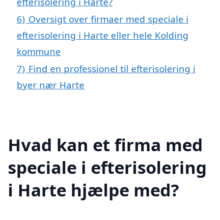
efterisolering i Harte?
6)
Oversigt over firmaer med speciale i
efterisolering i Harte eller hele Kolding
kommune
7)
Find en professionel til efterisolering i
byer nær Harte
Hvad kan et firma med
speciale i efterisolering
i Harte hjælpe med?