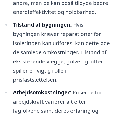
andre, men de kan også tilbyde bedre
energieffektivitet og holdbarhed.
Tilstand af bygningen:
Hvis
bygningen kræver reparationer før
isoleringen kan udføres, kan dette øge
de samlede omkostninger. Tilstand af
eksisterende vægge, gulve og lofter
spiller en vigtig rolle i
prisfastsættelsen.
Arbejdsomkostninger:
Priserne for
arbejdskraft varierer alt efter
fagfolkene samt deres erfaring og