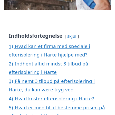
Indholdsfortegnelse
skjul
1)
Hvad kan et firma med speciale i
efterisolering i Harte hjælpe med?
2)
Indhent altid mindst 3 tilbud på
efterisolering i Harte
3)
Få nemt 3 tilbud på efterisolering i
Harte, du kan være tryg ved
4)
Hvad koster efterisolering i Harte?
5)
Hvad er med til at bestemme prisen på