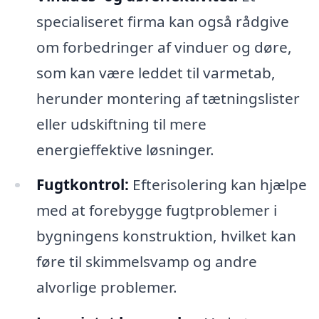
specialiseret firma kan også rådgive
om forbedringer af vinduer og døre,
som kan være leddet til varmetab,
herunder montering af tætningslister
eller udskiftning til mere
energieffektive løsninger.
Fugtkontrol:
Efterisolering kan hjælpe
med at forebygge fugtproblemer i
bygningens konstruktion, hvilket kan
føre til skimmelsvamp og andre
alvorlige problemer.