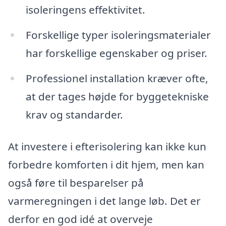
isoleringens effektivitet.
Forskellige typer isoleringsmaterialer
har forskellige egenskaber og priser.
Professionel installation kræver ofte,
at der tages højde for byggetekniske
krav og standarder.
At investere i efterisolering kan ikke kun
forbedre komforten i dit hjem, men kan
også føre til besparelser på
varmeregningen i det lange løb. Det er
derfor en god idé at overveje