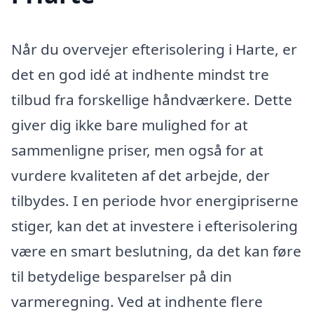
Når du overvejer efterisolering i Harte, er
det en god idé at indhente mindst tre
tilbud fra forskellige håndværkere. Dette
giver dig ikke bare mulighed for at
sammenligne priser, men også for at
vurdere kvaliteten af det arbejde, der
tilbydes. I en periode hvor energipriserne
stiger, kan det at investere i efterisolering
være en smart beslutning, da det kan føre
til betydelige besparelser på din
varmeregning. Ved at indhente flere