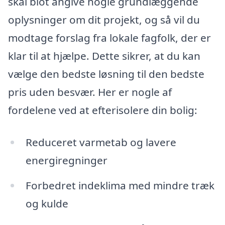
skal blot angive nogle grundlæggende
oplysninger om dit projekt, og så vil du
modtage forslag fra lokale fagfolk, der er
klar til at hjælpe. Dette sikrer, at du kan
vælge den bedste løsning til den bedste
pris uden besvær. Her er nogle af
fordelene ved at efterisolere din bolig:
Reduceret varmetab og lavere
energiregninger
Forbedret indeklima med mindre træk
og kulde