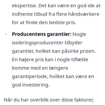
ekspertise. Det kan være en god ide at
indhente tilbud fra flere håndværkere
for at finde den bedste pris.
Producentens garantier:
Nogle
isoleringsproducenter tilbyder
garantier, hvilket kan påvirke prisen.
En højere pris kan i nogle tilfælde
komme med en længere
garantiperiode, hvilket kan være en
god investering.
Når du har overblik over disse faktorer,