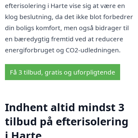
efterisolering i Harte vise sig at være en
klog beslutning, da det ikke blot forbedrer
din boligs komfort, men også bidrager til
en bæredygtig fremtid ved at reducere
energiforbruget og CO2-udledningen.
Få 3 tilbud, gratis og uforpligtende
Indhent altid mindst 3
tilbud på efterisolering
i Harte