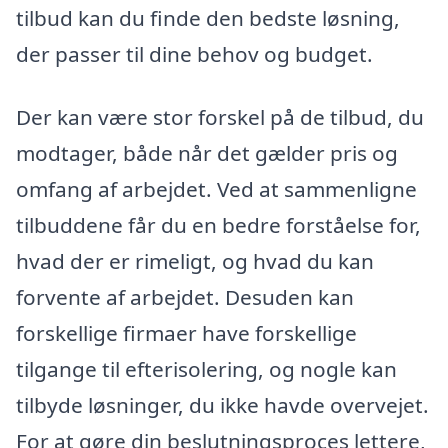
tilbud kan du finde den bedste løsning,
der passer til dine behov og budget.
Der kan være stor forskel på de tilbud, du
modtager, både når det gælder pris og
omfang af arbejdet. Ved at sammenligne
tilbuddene får du en bedre forståelse for,
hvad der er rimeligt, og hvad du kan
forvente af arbejdet. Desuden kan
forskellige firmaer have forskellige
tilgange til efterisolering, og nogle kan
tilbyde løsninger, du ikke havde overvejet.
For at gøre din beslutningsproces lettere,