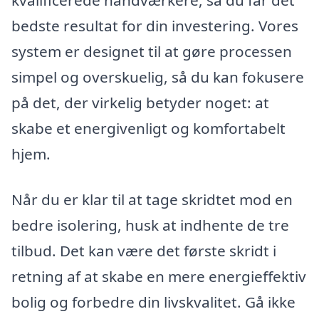
kvalificerede håndværkere, så du får det
bedste resultat for din investering. Vores
system er designet til at gøre processen
simpel og overskuelig, så du kan fokusere
på det, der virkelig betyder noget: at
skabe et energivenligt og komfortabelt
hjem.
Når du er klar til at tage skridtet mod en
bedre isolering, husk at indhente de tre
tilbud. Det kan være det første skridt i
retning af at skabe en mere energieffektiv
bolig og forbedre din livskvalitet. Gå ikke