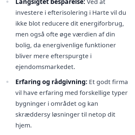
Langsigtet besparelse:
Ved at
investere i efterisolering i Harte vil du
ikke blot reducere dit energiforbrug,
men også ofte øge værdien af din
bolig, da energivenlige funktioner
bliver mere efterspurgte i
ejendomsmarkedet.
Erfaring og rådgivning:
Et godt firma
vil have erfaring med forskellige typer
bygninger i området og kan
skræddersy løsninger til netop dit
hjem.