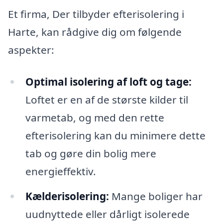
Et firma, Der tilbyder efterisolering i
Harte, kan rådgive dig om følgende
aspekter:
Optimal isolering af loft og tage:
Loftet er en af de største kilder til
varmetab, og med den rette
efterisolering kan du minimere dette
tab og gøre din bolig mere
energieffektiv.
Kælderisolering:
Mange boliger har
uudnyttede eller dårligt isolerede