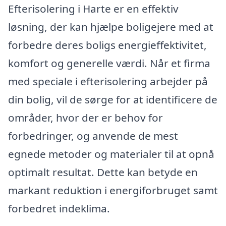
Efterisolering i Harte er en effektiv
løsning, der kan hjælpe boligejere med at
forbedre deres boligs energieffektivitet,
komfort og generelle værdi. Når et firma
med speciale i efterisolering arbejder på
din bolig, vil de sørge for at identificere de
områder, hvor der er behov for
forbedringer, og anvende de mest
egnede metoder og materialer til at opnå
optimalt resultat. Dette kan betyde en
markant reduktion i energiforbruget samt
forbedret indeklima.