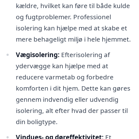
kældre, hvilket kan føre til både kulde
og fugtproblemer. Professionel
isolering kan hjælpe med at skabe et
mere behageligt miljø i hele hjemmet.
Vægisolering:
Efterisolering af
ydervægge kan hjælpe med at
reducere varmetab og forbedre
komforten i dit hjem. Dette kan gøres
gennem indvendig eller udvendig
isolering, alt efter hvad der passer til
din boligtype.
Vindues- og døreffektivitet:
Et