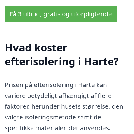
Få 3 tilbud, gratis og uforpligtende
Hvad koster
efterisolering i Harte?
Prisen på efterisolering i Harte kan
variere betydeligt afhængigt af flere
faktorer, herunder husets størrelse, den
valgte isoleringsmetode samt de
specifikke materialer, der anvendes.