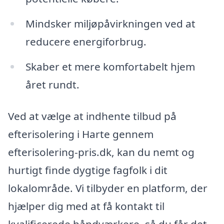
Mindsker miljøpåvirkningen ved at
reducere energiforbrug.
Skaber et mere komfortabelt hjem
året rundt.
Ved at vælge at indhente tilbud på
efterisolering i Harte gennem
efterisolering-pris.dk, kan du nemt og
hurtigt finde dygtige fagfolk i dit
lokalområde. Vi tilbyder en platform, der
hjælper dig med at få kontakt til