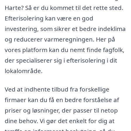
Harte? Så er du kommet til det rette sted.
Efterisolering kan være en god
investering, som sikrer et bedre indeklima
og reducerer varmeregningen. Her på
vores platform kan du nemt finde fagfolk,
der specialiserer sig i efterisolering i dit
lokalområde.
Ved at indhente tilbud fra forskellige
firmaer kan du få en bedre forståelse af
priser og løsninger, der passer til netop
dine behov. Vi gør det enkelt for dig at