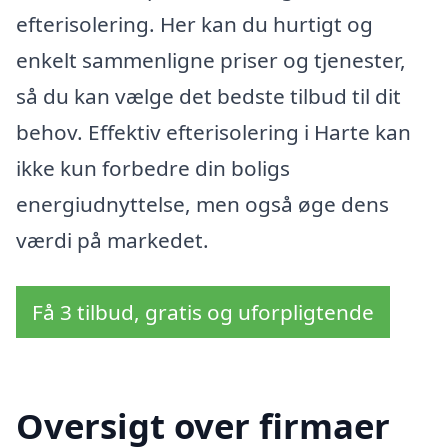
efterisolering. Her kan du hurtigt og
enkelt sammenligne priser og tjenester,
så du kan vælge det bedste tilbud til dit
behov. Effektiv efterisolering i Harte kan
ikke kun forbedre din boligs
energiudnyttelse, men også øge dens
værdi på markedet.
Få 3 tilbud, gratis og uforpligtende
Oversigt over firmaer