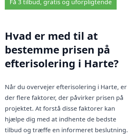
Få 3 tilbud, gratis og uforpligtende
Hvad er med til at
bestemme prisen på
efterisolering i Harte?
Når du overvejer efterisolering i Harte, er
der flere faktorer, der påvirker prisen på
projektet. At forstå disse faktorer kan
hjælpe dig med at indhente de bedste
tilbud og træffe en informeret beslutning.