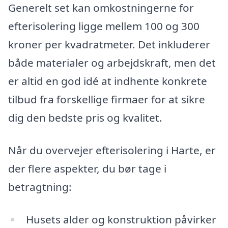
Generelt set kan omkostningerne for
efterisolering ligge mellem 100 og 300
kroner per kvadratmeter. Det inkluderer
både materialer og arbejdskraft, men det
er altid en god idé at indhente konkrete
tilbud fra forskellige firmaer for at sikre
dig den bedste pris og kvalitet.
Når du overvejer efterisolering i Harte, er
der flere aspekter, du bør tage i
betragtning:
Husets alder og konstruktion påvirker