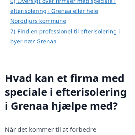
6)
Oversigt over firmaer med speciale i
efterisolering i Grenaa eller hele
Norddjurs kommune
7)
Find en professionel til efterisolering i
byer nær Grenaa
Hvad kan et firma med
speciale i efterisolering
i Grenaa hjælpe med?
Når det kommer til at forbedre