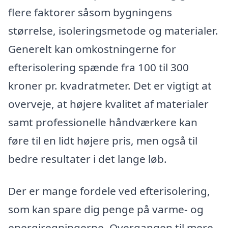
flere faktorer såsom bygningens
størrelse, isoleringsmetode og materialer.
Generelt kan omkostningerne for
efterisolering spænde fra 100 til 300
kroner pr. kvadratmeter. Det er vigtigt at
overveje, at højere kvalitet af materialer
samt professionelle håndværkere kan
føre til en lidt højere pris, men også til
bedre resultater i det lange løb.
Der er mange fordele ved efterisolering,
som kan spare dig penge på varme- og
energiregningerne. Overgangen til mere