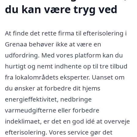
du kan være tryg ved
At finde det rette firma til efterisolering i
Grenaa behøver ikke at være en
udfordring. Med vores platform kan du
hurtigt og nemt indhente op til tre tilbud
fra lokalområdets eksperter. Uanset om
du ønsker at forbedre dit hjems
energieffektivitet, nedbringe
varmeudgifterne eller forbedre
indeklimaet, er det en god idé at overveje
efterisolering. Vores service gør det