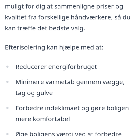
muligt for dig at sammenligne priser og
kvalitet fra forskellige håndværkere, så du
kan træffe det bedste valg.
Efterisolering kan hjælpe med at:
Reducerer energiforbruget
Minimere varmetab gennem vægge,
tag og gulve
Forbedre indeklimaet og gøre boligen
mere komfortabel
Øge boligens værdi ved at forbedre