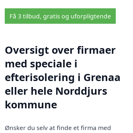
Få 3 tilbud, gratis og uforpligtende
Oversigt over firmaer
med speciale i
efterisolering i Grenaa
eller hele Norddjurs
kommune
Ønsker du selv at finde et firma med