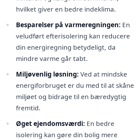
hvilket giver en bedre indeklima.
Besparelser på varmeregningen:
En
veludført efterisolering kan reducere
din energiregning betydeligt, da
mindre varme går tabt.
Miljøvenlig løsning:
Ved at mindske
energiforbruget er du med til at skåne
miljøet og bidrage til en bæredygtig
fremtid.
Øget ejendomsværdi:
En bedre
isolering kan gøre din bolig mere