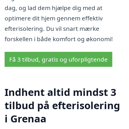
dag, og lad dem hjælpe dig med at
optimere dit hjem gennem effektiv
efterisolering. Du vil snart mærke
forskellen i både komfort og økonomi!
Få 3 tilbud, gratis og uforpligtende
Indhent altid mindst 3
tilbud på efterisolering
i Grenaa