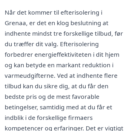
Når det kommer til efterisolering i
Grenaa, er det en klog beslutning at
indhente mindst tre forskellige tilbud, før
du træffer dit valg. Efterisolering
forbedrer energieffektiviteten i dit hjem
og kan betyde en markant reduktion i
varmeudgifterne. Ved at indhente flere
tilbud kan du sikre dig, at du får den
bedste pris og de mest favorable
betingelser, samtidig med at du får et
indblik i de forskellige firmaers
kompetencer og erfaringer. Det er vigtigt