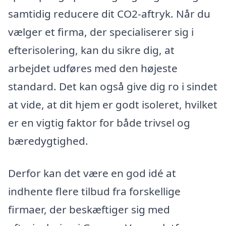
samtidig reducere dit CO2-aftryk. Når du
vælger et firma, der specialiserer sig i
efterisolering, kan du sikre dig, at
arbejdet udføres med den højeste
standard. Det kan også give dig ro i sindet
at vide, at dit hjem er godt isoleret, hvilket
er en vigtig faktor for både trivsel og
bæredygtighed.
Derfor kan det være en god idé at
indhente flere tilbud fra forskellige
firmaer, der beskæftiger sig med