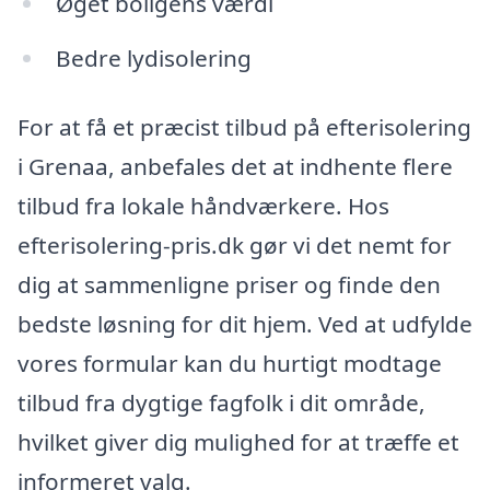
Øget boligens værdi
Bedre lydisolering
For at få et præcist tilbud på efterisolering
i Grenaa, anbefales det at indhente flere
tilbud fra lokale håndværkere. Hos
efterisolering-pris.dk gør vi det nemt for
dig at sammenligne priser og finde den
bedste løsning for dit hjem. Ved at udfylde
vores formular kan du hurtigt modtage
tilbud fra dygtige fagfolk i dit område,
hvilket giver dig mulighed for at træffe et
informeret valg.