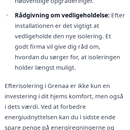
nødvendige opgraderinger.
Rådgivning om vedligeholdelse:
Efter
installationen er det vigtigt at
vedligeholde den nye isolering. Et
godt firma vil give dig råd om,
hvordan du sørger for, at isoleringen
holder længst muligt.
Efterisolering i Grenaa er ikke kun en
investering i dit hjems komfort, men også
i dets værdi. Ved at forbedre
energiudnyttelsen kan du i sidste ende
spare penge på energiregningerne og