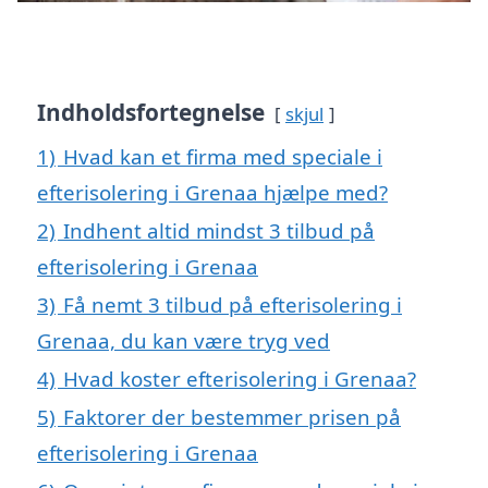
Indholdsfortegnelse
skjul
1)
Hvad kan et firma med speciale i
efterisolering i Grenaa hjælpe med?
2)
Indhent altid mindst 3 tilbud på
efterisolering i Grenaa
3)
Få nemt 3 tilbud på efterisolering i
Grenaa, du kan være tryg ved
4)
Hvad koster efterisolering i Grenaa?
5)
Faktorer der bestemmer prisen på
efterisolering i Grenaa