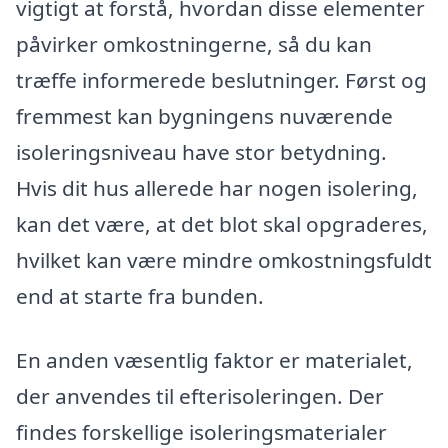
vigtigt at forstå, hvordan disse elementer
påvirker omkostningerne, så du kan
træffe informerede beslutninger. Først og
fremmest kan bygningens nuværende
isoleringsniveau have stor betydning.
Hvis dit hus allerede har nogen isolering,
kan det være, at det blot skal opgraderes,
hvilket kan være mindre omkostningsfuldt
end at starte fra bunden.
En anden væsentlig faktor er materialet,
der anvendes til efterisoleringen. Der
findes forskellige isoleringsmaterialer