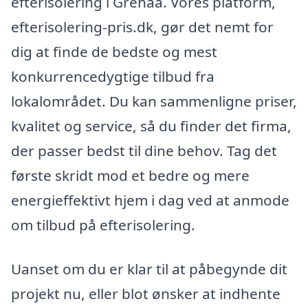
efterisolering i Grenaa. Vores platform,
efterisolering-pris.dk, gør det nemt for
dig at finde de bedste og mest
konkurrencedygtige tilbud fra
lokalområdet. Du kan sammenligne priser,
kvalitet og service, så du finder det firma,
der passer bedst til dine behov. Tag det
første skridt mod et bedre og mere
energieffektivt hjem i dag ved at anmode
om tilbud på efterisolering.
Uanset om du er klar til at påbegynde dit
projekt nu, eller blot ønsker at indhente