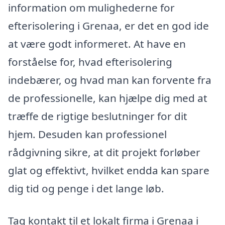
information om mulighederne for
efterisolering i Grenaa, er det en god ide
at være godt informeret. At have en
forståelse for, hvad efterisolering
indebærer, og hvad man kan forvente fra
de professionelle, kan hjælpe dig med at
træffe de rigtige beslutninger for dit
hjem. Desuden kan professionel
rådgivning sikre, at dit projekt forløber
glat og effektivt, hvilket endda kan spare
dig tid og penge i det lange løb.
Tag kontakt til et lokalt firma i Grenaa i