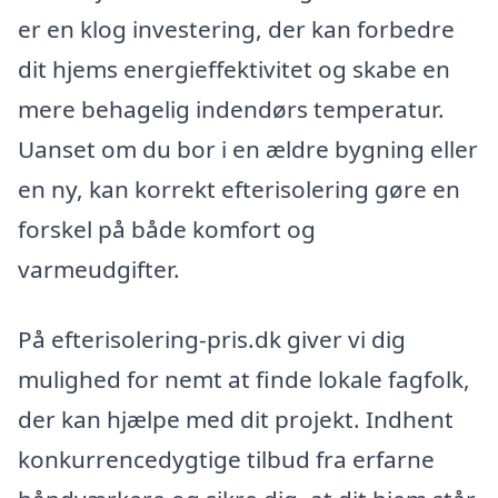
er en klog investering, der kan forbedre
dit hjems energieffektivitet og skabe en
mere behagelig indendørs temperatur.
Uanset om du bor i en ældre bygning eller
en ny, kan korrekt efterisolering gøre en
forskel på både komfort og
varmeudgifter.
På efterisolering-pris.dk giver vi dig
mulighed for nemt at finde lokale fagfolk,
der kan hjælpe med dit projekt. Indhent
konkurrencedygtige tilbud fra erfarne