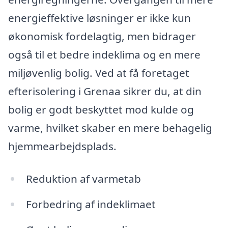
energieffektive løsninger er ikke kun
økonomisk fordelagtig, men bidrager
også til et bedre indeklima og en mere
miljøvenlig bolig. Ved at få foretaget
efterisolering i Grenaa sikrer du, at din
bolig er godt beskyttet mod kulde og
varme, hvilket skaber en mere behagelig
hjemmearbejdsplads.
Reduktion af varmetab
Forbedring af indeklimaet