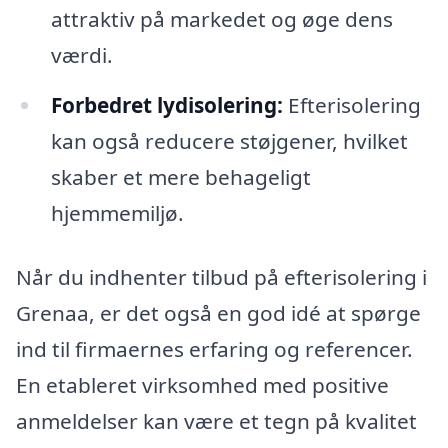
attraktiv på markedet og øge dens
værdi.
Forbedret lydisolering:
Efterisolering
kan også reducere støjgener, hvilket
skaber et mere behageligt
hjemmemiljø.
Når du indhenter tilbud på efterisolering i
Grenaa, er det også en god idé at spørge
ind til firmaernes erfaring og referencer.
En etableret virksomhed med positive
anmeldelser kan være et tegn på kvalitet