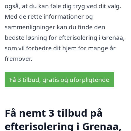
også, at du kan føle dig tryg ved dit valg.
Med de rette informationer og
sammenligninger kan du finde den
bedste løsning for efterisolering i Grenaa,
som vil forbedre dit hjem for mange år
fremover.
Få 3 tilbud, gratis og uforpligtende
Få nemt 3 tilbud på
efterisolering i Grenaa,