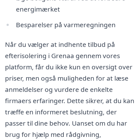
energimærket
Besparelser på varmeregningen
Når du vælger at indhente tilbud på
efterisolering i Grenaa gennem vores
platform, får du ikke kun en oversigt over
priser, men også muligheden for at læse
anmeldelser og vurdere de enkelte
firmaers erfaringer. Dette sikrer, at du kan
træffe en informeret beslutning, der
passer til dine behov. Uanset om du har
brug for hjælp med rådgivning,