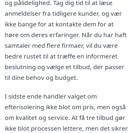
og pålidelighed. Tag dig tid til at læse
anmeldelser fra tidligere kunder, og vær
ikke bange for at kontakte dem for at
høre om deres erfaringer. Når du har haft
samtaler med flere firmaer, vil du være
bedre rustet til at træffe en informeret
beslutning og vælge et tilbud, der passer
til dine behov og budget.
I sidste ende handler valget om
efterisolering ikke blot om pris, men også
om kvalitet og service. At få tre tilbud gør
ikke blot processen lettere, men det sikrer