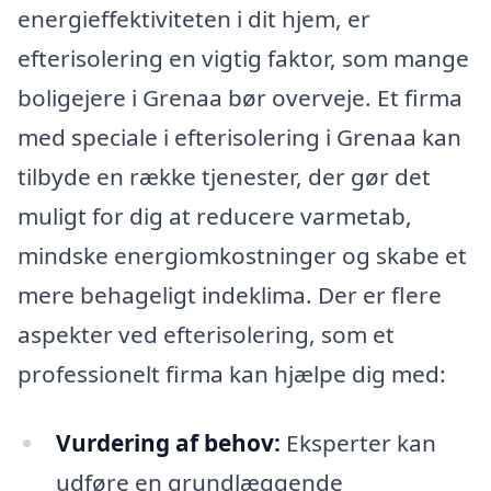
energieffektiviteten i dit hjem, er
efterisolering en vigtig faktor, som mange
boligejere i Grenaa bør overveje. Et firma
med speciale i efterisolering i Grenaa kan
tilbyde en række tjenester, der gør det
muligt for dig at reducere varmetab,
mindske energiomkostninger og skabe et
mere behageligt indeklima. Der er flere
aspekter ved efterisolering, som et
professionelt firma kan hjælpe dig med:
Vurdering af behov:
Eksperter kan
udføre en grundlæggende