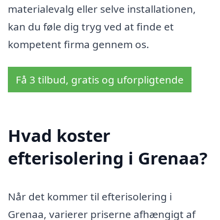
materialevalg eller selve installationen,
kan du føle dig tryg ved at finde et
kompetent firma gennem os.
Få 3 tilbud, gratis og uforpligtende
Hvad koster
efterisolering i Grenaa?
Når det kommer til efterisolering i
Grenaa, varierer priserne afhængigt af