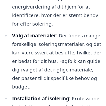
energivurdering af dit hjem for at
identificere, hvor der er størst behov
for efterisolering.
Valg af materialer:
Der findes mange
forskellige isoleringsmaterialer, og det
kan være svært at beslutte, hvilket der
er bedst for dit hus. Fagfolk kan guide
dig i valget af det rigtige materiale,
der passer til dit specifikke behov og
budget.
Installation af isolering:
Professionel