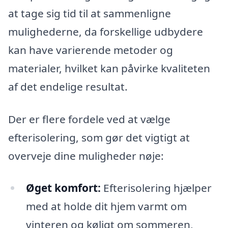
at tage sig tid til at sammenligne
mulighederne, da forskellige udbydere
kan have varierende metoder og
materialer, hvilket kan påvirke kvaliteten
af det endelige resultat.
Der er flere fordele ved at vælge
efterisolering, som gør det vigtigt at
overveje dine muligheder nøje:
Øget komfort:
Efterisolering hjælper
med at holde dit hjem varmt om
vinteren og køligt om sommeren,