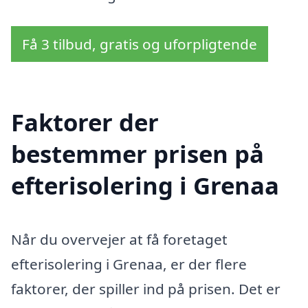
Få 3 tilbud, gratis og uforpligtende
Faktorer der
bestemmer prisen på
efterisolering i Grenaa
Når du overvejer at få foretaget
efterisolering i Grenaa, er der flere
faktorer, der spiller ind på prisen. Det er