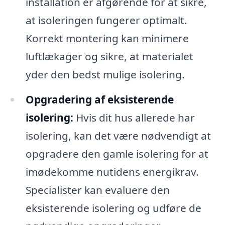
installation er afgørende for at sikre,
at isoleringen fungerer optimalt.
Korrekt montering kan minimere
luftlækager og sikre, at materialet
yder den bedst mulige isolering.
Opgradering af eksisterende
isolering:
Hvis dit hus allerede har
isolering, kan det være nødvendigt at
opgradere den gamle isolering for at
imødekomme nutidens energikrav.
Specialister kan evaluere den
eksisterende isolering og udføre de