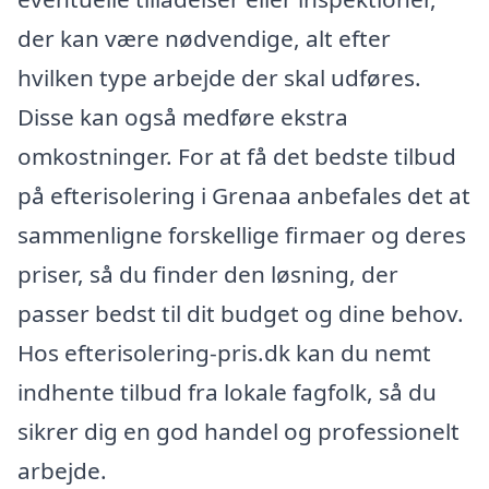
der kan være nødvendige, alt efter
hvilken type arbejde der skal udføres.
Disse kan også medføre ekstra
omkostninger. For at få det bedste tilbud
på efterisolering i Grenaa anbefales det at
sammenligne forskellige firmaer og deres
priser, så du finder den løsning, der
passer bedst til dit budget og dine behov.
Hos efterisolering-pris.dk kan du nemt
indhente tilbud fra lokale fagfolk, så du
sikrer dig en god handel og professionelt
arbejde.