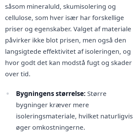
såsom mineraluld, skumisolering og
cellulose, som hver især har forskellige
priser og egenskaber. Valget af materiale
påvirker ikke blot prisen, men også den
langsigtede effektivitet af isoleringen, og
hvor godt det kan modstå fugt og skader
over tid.
Bygningens størrelse:
Større
bygninger kræver mere
isoleringsmateriale, hvilket naturligvis
øger omkostningerne.