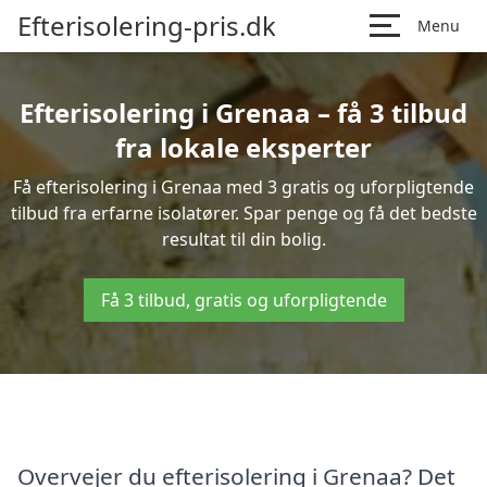
Efterisolering-pris.dk
Menu
Efterisolering i Grenaa – få 3 tilbud
fra lokale eksperter
Få efterisolering i Grenaa med 3 gratis og uforpligtende
tilbud fra erfarne isolatører. Spar penge og få det bedste
resultat til din bolig.
Få 3 tilbud, gratis og uforpligtende
Overvejer du efterisolering i Grenaa? Det