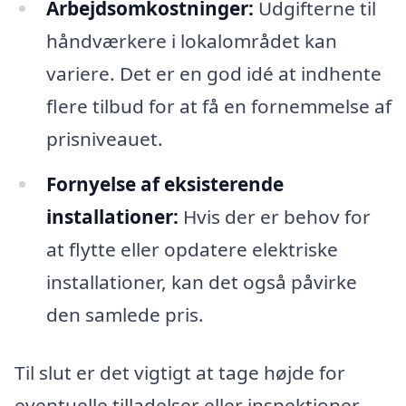
Arbejdsomkostninger:
Udgifterne til
håndværkere i lokalområdet kan
variere. Det er en god idé at indhente
flere tilbud for at få en fornemmelse af
prisniveauet.
Fornyelse af eksisterende
installationer:
Hvis der er behov for
at flytte eller opdatere elektriske
installationer, kan det også påvirke
den samlede pris.
Til slut er det vigtigt at tage højde for
eventuelle tilladelser eller inspektioner,