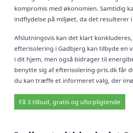
kompromis med økonomien. Samtidig kan 
indflydelse på miljøet, da det resulterer
Afslutningsvis kan det klart konkluderes
efterisolering i Gadbjerg kan tilbyde en 
i dit hjem, men også bidrager til energib
benytte sig af efterisolering-pris.dk får
du kan træffe et informeret valg, der 
Få 3 tilbud, gratis og uforpligtende