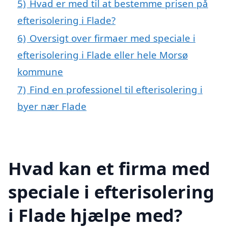
5)
Hvad er med til at bestemme prisen på
efterisolering i Flade?
6)
Oversigt over firmaer med speciale i
efterisolering i Flade eller hele Morsø
kommune
7)
Find en professionel til efterisolering i
byer nær Flade
Hvad kan et firma med
speciale i efterisolering
i Flade hjælpe med?