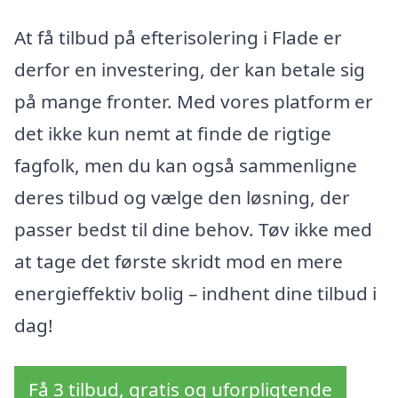
At få tilbud på efterisolering i Flade er
derfor en investering, der kan betale sig
på mange fronter. Med vores platform er
det ikke kun nemt at finde de rigtige
fagfolk, men du kan også sammenligne
deres tilbud og vælge den løsning, der
passer bedst til dine behov. Tøv ikke med
at tage det første skridt mod en mere
energieffektiv bolig – indhent dine tilbud i
dag!
Få 3 tilbud, gratis og uforpligtende