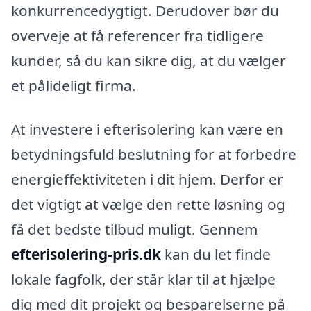
konkurrencedygtigt. Derudover bør du
overveje at få referencer fra tidligere
kunder, så du kan sikre dig, at du vælger
et pålideligt firma.
At investere i efterisolering kan være en
betydningsfuld beslutning for at forbedre
energieffektiviteten i dit hjem. Derfor er
det vigtigt at vælge den rette løsning og
få det bedste tilbud muligt. Gennem
efterisolering-pris.dk
kan du let finde
lokale fagfolk, der står klar til at hjælpe
dig med dit projekt og besparelserne på