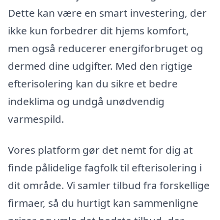
Dette kan være en smart investering, der
ikke kun forbedrer dit hjems komfort,
men også reducerer energiforbruget og
dermed dine udgifter. Med den rigtige
efterisolering kan du sikre et bedre
indeklima og undgå unødvendig
varmespild.
Vores platform gør det nemt for dig at
finde pålidelige fagfolk til efterisolering i
dit område. Vi samler tilbud fra forskellige
firmaer, så du hurtigt kan sammenligne