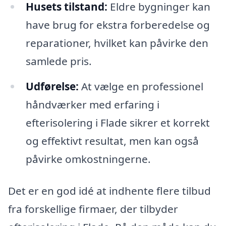
Husets tilstand:
Eldre bygninger kan
have brug for ekstra forberedelse og
reparationer, hvilket kan påvirke den
samlede pris.
Udførelse:
At vælge en professionel
håndværker med erfaring i
efterisolering i Flade sikrer et korrekt
og effektivt resultat, men kan også
påvirke omkostningerne.
Det er en god idé at indhente flere tilbud
fra forskellige firmaer, der tilbyder