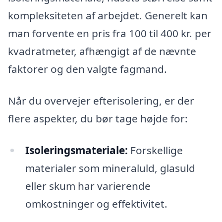
kompleksiteten af arbejdet. Generelt kan
man forvente en pris fra 100 til 400 kr. per
kvadratmeter, afhængigt af de nævnte
faktorer og den valgte fagmand.
Når du overvejer efterisolering, er der
flere aspekter, du bør tage højde for:
Isoleringsmateriale:
Forskellige
materialer som mineraluld, glasuld
eller skum har varierende
omkostninger og effektivitet.