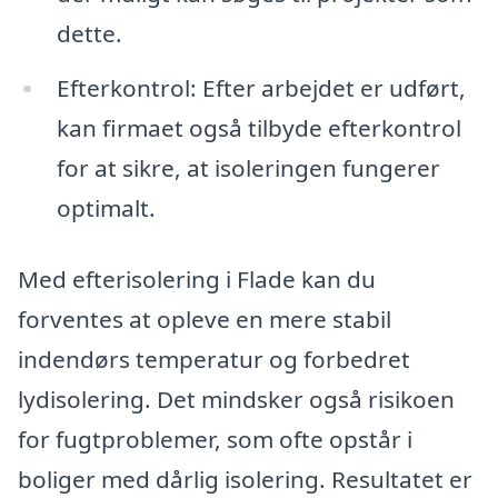
dette.
Efterkontrol: Efter arbejdet er udført,
kan firmaet også tilbyde efterkontrol
for at sikre, at isoleringen fungerer
optimalt.
Med efterisolering i Flade kan du
forventes at opleve en mere stabil
indendørs temperatur og forbedret
lydisolering. Det mindsker også risikoen
for fugtproblemer, som ofte opstår i
boliger med dårlig isolering. Resultatet er