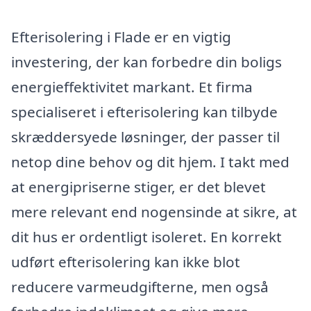
Efterisolering i Flade er en vigtig
investering, der kan forbedre din boligs
energieffektivitet markant. Et firma
specialiseret i efterisolering kan tilbyde
skræddersyede løsninger, der passer til
netop dine behov og dit hjem. I takt med
at energipriserne stiger, er det blevet
mere relevant end nogensinde at sikre, at
dit hus er ordentligt isoleret. En korrekt
udført efterisolering kan ikke blot
reducere varmeudgifterne, men også