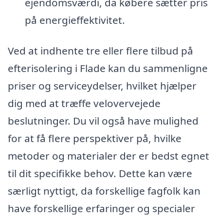
ejendomsværdi, da købere sætter pris
på energieffektivitet.
Ved at indhente tre eller flere tilbud på
efterisolering i Flade kan du sammenligne
priser og serviceydelser, hvilket hjælper
dig med at træffe velovervejede
beslutninger. Du vil også have mulighed
for at få flere perspektiver på, hvilke
metoder og materialer der er bedst egnet
til dit specifikke behov. Dette kan være
særligt nyttigt, da forskellige fagfolk kan
have forskellige erfaringer og specialer