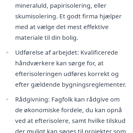
mineraluld, papirisolering, eller
skumisolering. Et godt firma hjælper
med at vælge det mest effektive
materiale til din bolig.
Udførelse af arbejdet: Kvalificerede
håndværkere kan sørge for, at
efterisoleringen udføres korrekt og
efter gældende bygningsreglementer.
Rådgivning: Fagfolk kan rådgive om
de økonomiske fordele, du kan opnå
ved at efterisolere, samt hvilke tilskud
der muligt kan søges til projekter som