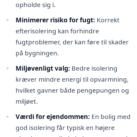
opholde sig i.
Minimerer risiko for fugt:
Korrekt
efterisolering kan forhindre
fugtproblemer, der kan føre til skader
på bygningen.
Miljøvenligt valg:
Bedre isolering
kræver mindre energi til opvarmning,
hvilket gavner både pengepungen og
miljøet.
Værdi for ejendommen:
En bolig med
god isolering får typisk en højere