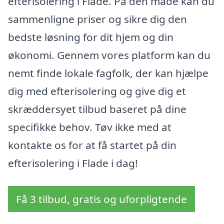
efterisolering i Flade. På den måde kan du
sammenligne priser og sikre dig den
bedste løsning for dit hjem og din
økonomi. Gennem vores platform kan du
nemt finde lokale fagfolk, der kan hjælpe
dig med efterisolering og give dig et
skræddersyet tilbud baseret på dine
specifikke behov. Tøv ikke med at
kontakte os for at få startet på din
efterisolering i Flade i dag!
Få 3 tilbud, gratis og uforpligtende