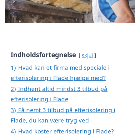
Indholdsfortegnelse
skjul
1)
Hvad kan et firma med speciale i
efterisolering i Flade hjælpe med?
2)
Indhent altid mindst 3 tilbud på
efterisolering i Flade
3)
Få nemt 3 tilbud på efterisolering i
Flade, du kan være tryg ved
4)
Hvad koster efterisolering i Flade?