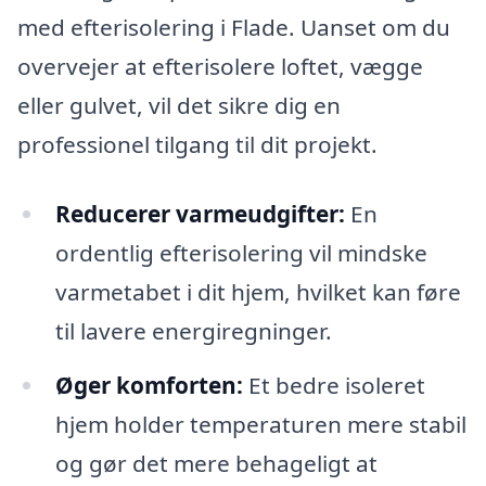
med efterisolering i Flade. Uanset om du
overvejer at efterisolere loftet, vægge
eller gulvet, vil det sikre dig en
professionel tilgang til dit projekt.
Reducerer varmeudgifter:
En
ordentlig efterisolering vil mindske
varmetabet i dit hjem, hvilket kan føre
til lavere energiregninger.
Øger komforten:
Et bedre isoleret
hjem holder temperaturen mere stabil
og gør det mere behageligt at