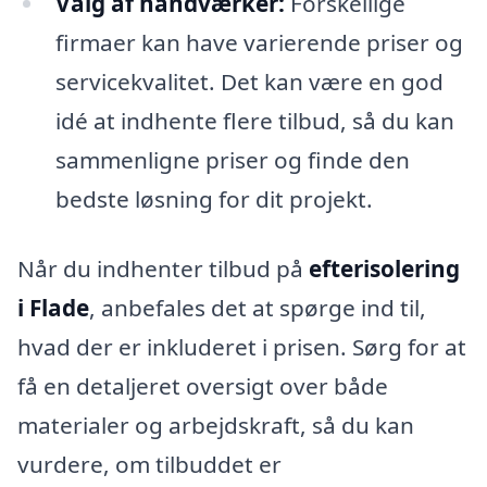
Valg af håndværker:
Forskellige
firmaer kan have varierende priser og
servicekvalitet. Det kan være en god
idé at indhente flere tilbud, så du kan
sammenligne priser og finde den
bedste løsning for dit projekt.
Når du indhenter tilbud på
efterisolering
i Flade
, anbefales det at spørge ind til,
hvad der er inkluderet i prisen. Sørg for at
få en detaljeret oversigt over både
materialer og arbejdskraft, så du kan
vurdere, om tilbuddet er