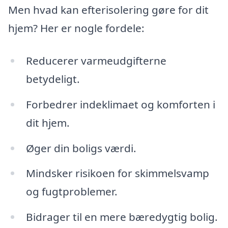
Men hvad kan efterisolering gøre for dit
hjem? Her er nogle fordele:
Reducerer varmeudgifterne
betydeligt.
Forbedrer indeklimaet og komforten i
dit hjem.
Øger din boligs værdi.
Mindsker risikoen for skimmelsvamp
og fugtproblemer.
Bidrager til en mere bæredygtig bolig.