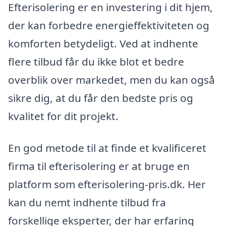
Efterisolering er en investering i dit hjem,
der kan forbedre energieffektiviteten og
komforten betydeligt. Ved at indhente
flere tilbud får du ikke blot et bedre
overblik over markedet, men du kan også
sikre dig, at du får den bedste pris og
kvalitet for dit projekt.
En god metode til at finde et kvalificeret
firma til efterisolering er at bruge en
platform som efterisolering-pris.dk. Her
kan du nemt indhente tilbud fra
forskellige eksperter, der har erfaring