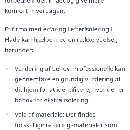
forbedre indeklimaet og give mere
komfort i hverdagen.
Et firma med erfaring i efterisolering i
Flade kan hjælpe med en række ydelser,
herunder:
Vurdering af behov: Professionelle kan
gennemføre en grundig vurdering af
dit hjem for at identificere, hvor der er
behov for ekstra isolering.
Valg af materiale: Der findes
forskellige isoleringsmaterialer som