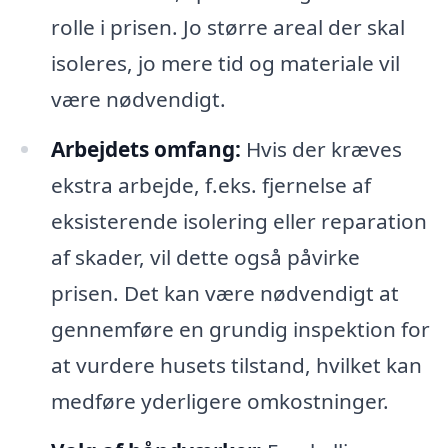
rolle i prisen. Jo større areal der skal
isoleres, jo mere tid og materiale vil
være nødvendigt.
Arbejdets omfang:
Hvis der kræves
ekstra arbejde, f.eks. fjernelse af
eksisterende isolering eller reparation
af skader, vil dette også påvirke
prisen. Det kan være nødvendigt at
gennemføre en grundig inspektion for
at vurdere husets tilstand, hvilket kan
medføre yderligere omkostninger.