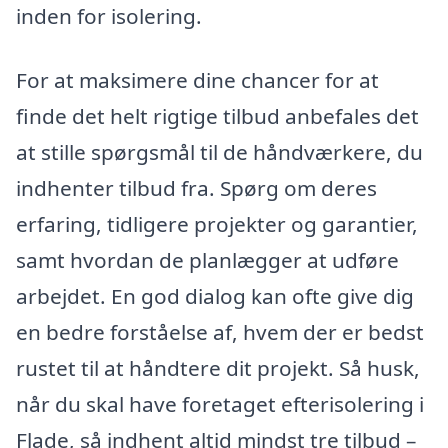
inden for isolering.
For at maksimere dine chancer for at
finde det helt rigtige tilbud anbefales det
at stille spørgsmål til de håndværkere, du
indhenter tilbud fra. Spørg om deres
erfaring, tidligere projekter og garantier,
samt hvordan de planlægger at udføre
arbejdet. En god dialog kan ofte give dig
en bedre forståelse af, hvem der er bedst
rustet til at håndtere dit projekt. Så husk,
når du skal have foretaget efterisolering i
Flade, så indhent altid mindst tre tilbud –