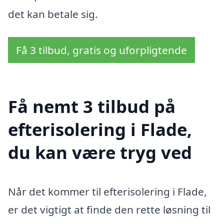
det kan betale sig.
Få 3 tilbud, gratis og uforpligtende
Få nemt 3 tilbud på
efterisolering i Flade,
du kan være tryg ved
Når det kommer til efterisolering i Flade,
er det vigtigt at finde den rette løsning til