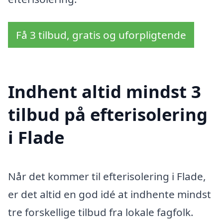
Få 3 tilbud, gratis og uforpligtende
Indhent altid mindst 3
tilbud på efterisolering
i Flade
Når det kommer til efterisolering i Flade,
er det altid en god idé at indhente mindst
tre forskellige tilbud fra lokale fagfolk.