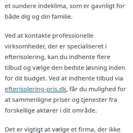
et sundere indeklima, som er gavnligt for
både dig og din familie.
Ved at kontakte professionelle
virksomheder, der er specialiseret i
efterisolering, kan du indhente flere
tilbud og vælge den bedste løsning inden
for dit budget. Ved at indhente tilbud via
efterisolering-pris.dk
, får du mulighed for
at sammenligne priser og tjenester fra
forskellige aktører i dit område.
Det er vigtigt at vælge et firma, der ikke