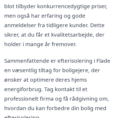
blot tilbyder konkurrencedygtige priser,
men også har erfaring og gode
anmeldelser fra tidligere kunder. Dette
sikrer, at du får et kvalitetsarbejde, der
holder i mange år fremover.
Sammenfattende er efterisolering i Flade
en væsentlig tiltag for boligejere, der
ønsker at optimere deres hjems
energiforbrug. Tag kontakt til et
professionelt firma og få rådgivning om,
hvordan du kan forbedre din bolig med
efterisolering.