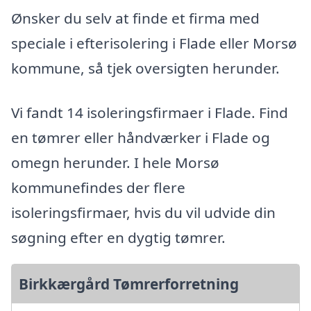
Ønsker du selv at finde et firma med
speciale i efterisolering i Flade eller Morsø
kommune, så tjek oversigten herunder.
Vi fandt 14 isoleringsfirmaer i Flade. Find
en tømrer eller håndværker i Flade og
omegn herunder. I hele Morsø
kommunefindes der flere
isoleringsfirmaer, hvis du vil udvide din
søgning efter en dygtig tømrer.
Birkkærgård Tømrerforretning