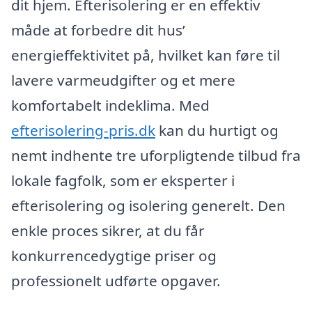
dit hjem. Efterisolering er en effektiv
måde at forbedre dit hus’
energieffektivitet på, hvilket kan føre til
lavere varmeudgifter og et mere
komfortabelt indeklima. Med
efterisolering-pris.dk
kan du hurtigt og
nemt indhente tre uforpligtende tilbud fra
lokale fagfolk, som er eksperter i
efterisolering og isolering generelt. Den
enkle proces sikrer, at du får
konkurrencedygtige priser og
professionelt udførte opgaver.