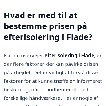
Hvad er med til at
bestemme prisen på
efterisolering i Flade?
Når du overvejer
efterisolering i Flade
, er
der flere faktorer, der kan påvirke prisen
på arbejdet. Det er vigtigt at forstå disse
faktorer for at kunne træffe en informeret
beslutning, når du indhenter tilbud fra
forskellige håndværkere. Her er nogle af