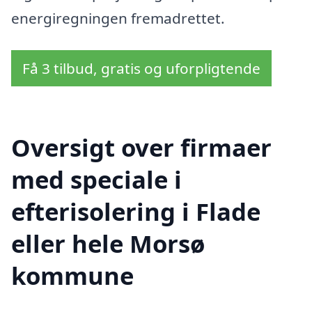
energiregningen fremadrettet.
Få 3 tilbud, gratis og uforpligtende
Oversigt over firmaer
med speciale i
efterisolering i Flade
eller hele Morsø
kommune