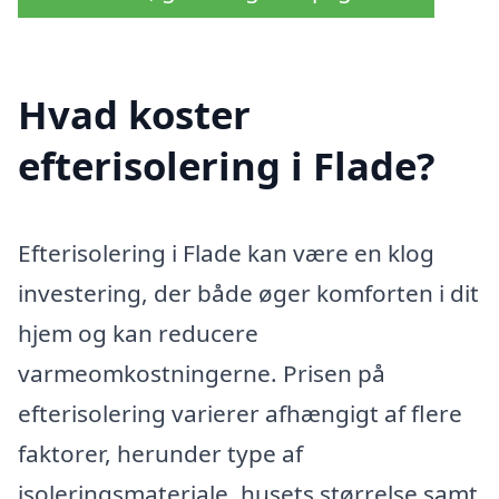
Hvad koster
efterisolering i Flade?
Efterisolering i Flade kan være en klog
investering, der både øger komforten i dit
hjem og kan reducere
varmeomkostningerne. Prisen på
efterisolering varierer afhængigt af flere
faktorer, herunder type af
isoleringsmateriale, husets størrelse samt