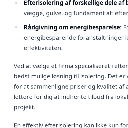
Efterisolering af forskellige dele af 
vægge, gulve, og fundament alt efter
Rådgivning om energibesparelse:
Fa
energibesparende foranstaltninger k
effektiviteten.
Ved at vælge et firma specialiseret i efte
bedst mulige løsning til isolering. Det er 
for at sammenligne priser og kvalitet af 
lettere for dig at indhente tilbud fra loka
projekt.
En effektiv efterisolering kan ikke kun 