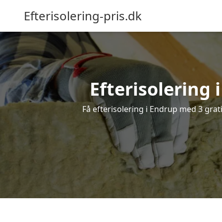
Efterisolering-pris.dk
Efterisolering 
Få efterisolering i Endrup med 3 grati