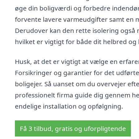
øge din boligværdi og forbedre indendørs
forvente lavere varmeudgifter samt en 
Derudover kan den rette isolering også 
hvilket er vigtigt for både dit helbred og 
Husk, at det er vigtigt at vælge en erfare
Forsikringer og garantier for det udført
boligejer. Så uanset om du overvejer efter
professionelt firma guide dig gennem he
endelige installation og opfølgning.
Få 3 tilbud, gratis og uforpligtende