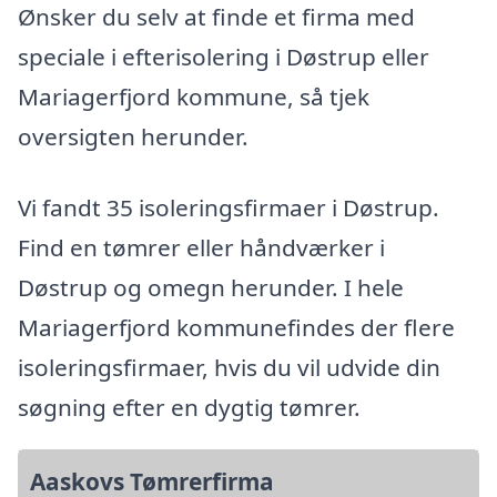
Ønsker du selv at finde et firma med
speciale i efterisolering i Døstrup eller
Mariagerfjord kommune, så tjek
oversigten herunder.
Vi fandt 35 isoleringsfirmaer i Døstrup.
Find en tømrer eller håndværker i
Døstrup og omegn herunder. I hele
Mariagerfjord kommunefindes der flere
isoleringsfirmaer, hvis du vil udvide din
søgning efter en dygtig tømrer.
Aaskovs Tømrerfirma