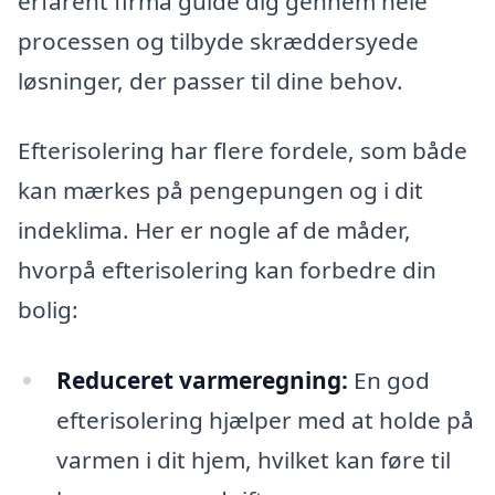
erfarent firma guide dig gennem hele
processen og tilbyde skræddersyede
løsninger, der passer til dine behov.
Efterisolering har flere fordele, som både
kan mærkes på pengepungen og i dit
indeklima. Her er nogle af de måder,
hvorpå efterisolering kan forbedre din
bolig:
Reduceret varmeregning:
En god
efterisolering hjælper med at holde på
varmen i dit hjem, hvilket kan føre til