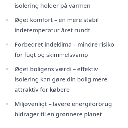
isolering holder på varmen
Øget komfort – en mere stabil
indetemperatur året rundt
Forbedret indeklima – mindre risiko
for fugt og skimmelsvamp
Øget boligens værdi – effektiv
isolering kan gøre din bolig mere
attraktiv for købere
Miljøvenligt – lavere energiforbrug
bidrager til en grønnere planet