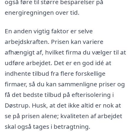
også føre til større besparelser på
energiregningen over tid.
En anden vigtig faktor er selve
arbejdskraften. Prisen kan variere
afhængigt af, hvilket firma du vælger til at
udføre arbejdet. Det er en god idé at
indhente tilbud fra flere forskellige
firmaer, så du kan sammenligne priser og
få det bedste tilbud på efterisolering i
Døstrup. Husk, at det ikke altid er nok at
se på prisen alene; kvaliteten af arbejdet
skal også tages i betragtning.