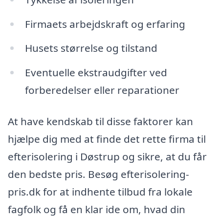
Firmaets arbejdskraft og erfaring
Husets størrelse og tilstand
Eventuelle ekstraudgifter ved
forberedelser eller reparationer
At have kendskab til disse faktorer kan
hjælpe dig med at finde det rette firma til
efterisolering i Døstrup og sikre, at du får
den bedste pris. Besøg efterisolering-
pris.dk for at indhente tilbud fra lokale
fagfolk og få en klar ide om, hvad din