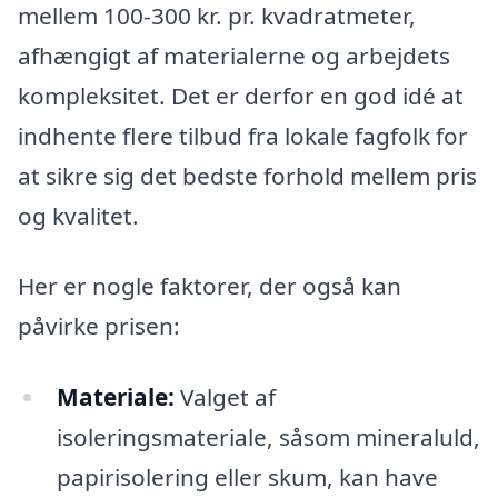
mellem 100-300 kr. pr. kvadratmeter,
afhængigt af materialerne og arbejdets
kompleksitet. Det er derfor en god idé at
indhente flere tilbud fra lokale fagfolk for
at sikre sig det bedste forhold mellem pris
og kvalitet.
Her er nogle faktorer, der også kan
påvirke prisen:
Materiale:
Valget af
isoleringsmateriale, såsom mineraluld,
papirisolering eller skum, kan have