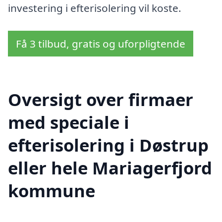
investering i efterisolering vil koste.
Få 3 tilbud, gratis og uforpligtende
Oversigt over firmaer
med speciale i
efterisolering i Døstrup
eller hele Mariagerfjord
kommune