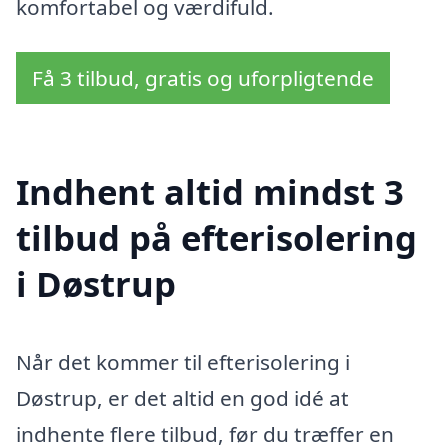
komfortabel og værdifuld.
Få 3 tilbud, gratis og uforpligtende
Indhent altid mindst 3
tilbud på efterisolering
i Døstrup
Når det kommer til efterisolering i
Døstrup, er det altid en god idé at
indhente flere tilbud, før du træffer en