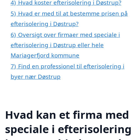
4)
Hvad koster efterisolering i Døstrup?
5)
Hvad er med til at bestemme prisen på
efterisolering i Døstrup?
6)
Oversigt over firmaer med speciale i
efterisolering i Døstrup eller hele
Mariagerfjord kommune
7)
Find en professionel til efterisolering i
byer nær Døstrup
Hvad kan et firma med
speciale i efterisolering