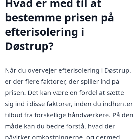
Hvad er med til at
bestemme prisen på
efterisolering i
Døstrup?
Når du overvejer efterisolering i Døstrup,
er der flere faktorer, der spiller ind på
prisen. Det kan være en fordel at sætte
sig ind i disse faktorer, inden du indhenter
tilbud fra forskellige håndværkere. På den
måde kan du bedre forstå, hvad der
påvirker omkostningerne, og dermed