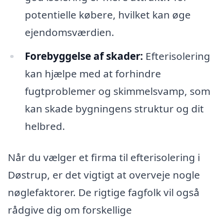
potentielle købere, hvilket kan øge
ejendomsværdien.
Forebyggelse af skader:
Efterisolering
kan hjælpe med at forhindre
fugtproblemer og skimmelsvamp, som
kan skade bygningens struktur og dit
helbred.
Når du vælger et firma til efterisolering i
Døstrup, er det vigtigt at overveje nogle
nøglefaktorer. De rigtige fagfolk vil også
rådgive dig om forskellige