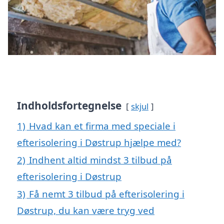
Indholdsfortegnelse
skjul
1)
Hvad kan et firma med speciale i
efterisolering i Døstrup hjælpe med?
2)
Indhent altid mindst 3 tilbud på
efterisolering i Døstrup
3)
Få nemt 3 tilbud på efterisolering i
Døstrup, du kan være tryg ved