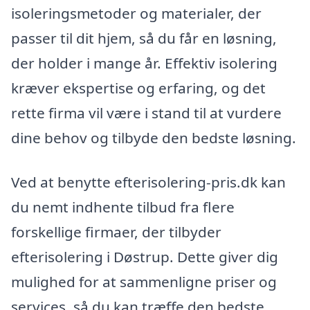
isoleringsmetoder og materialer, der
passer til dit hjem, så du får en løsning,
der holder i mange år. Effektiv isolering
kræver ekspertise og erfaring, og det
rette firma vil være i stand til at vurdere
dine behov og tilbyde den bedste løsning.
Ved at benytte efterisolering-pris.dk kan
du nemt indhente tilbud fra flere
forskellige firmaer, der tilbyder
efterisolering i Døstrup. Dette giver dig
mulighed for at sammenligne priser og
services, så du kan træffe den bedste