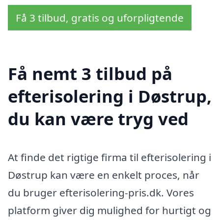
Få 3 tilbud, gratis og uforpligtende
Få nemt 3 tilbud på
efterisolering i Døstrup,
du kan være tryg ved
At finde det rigtige firma til efterisolering i
Døstrup kan være en enkelt proces, når
du bruger efterisolering-pris.dk. Vores
platform giver dig mulighed for hurtigt og