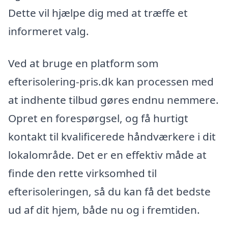
Dette vil hjælpe dig med at træffe et
informeret valg.
Ved at bruge en platform som
efterisolering-pris.dk kan processen med
at indhente tilbud gøres endnu nemmere.
Opret en forespørgsel, og få hurtigt
kontakt til kvalificerede håndværkere i dit
lokalområde. Det er en effektiv måde at
finde den rette virksomhed til
efterisoleringen, så du kan få det bedste
ud af dit hjem, både nu og i fremtiden.