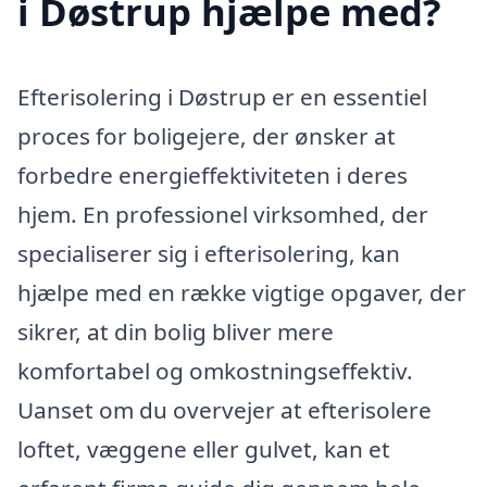
i Døstrup hjælpe med?
Efterisolering i Døstrup er en essentiel
proces for boligejere, der ønsker at
forbedre energieffektiviteten i deres
hjem. En professionel virksomhed, der
specialiserer sig i efterisolering, kan
hjælpe med en række vigtige opgaver, der
sikrer, at din bolig bliver mere
komfortabel og omkostningseffektiv.
Uanset om du overvejer at efterisolere
loftet, væggene eller gulvet, kan et