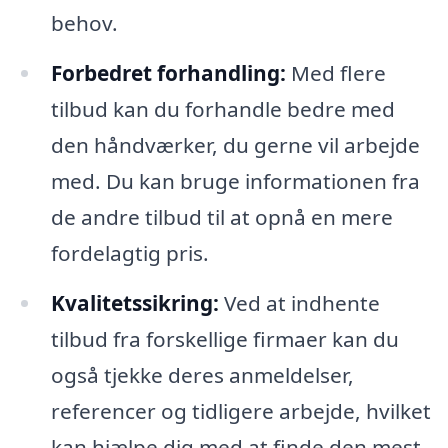
behov.
Forbedret forhandling:
Med flere
tilbud kan du forhandle bedre med
den håndværker, du gerne vil arbejde
med. Du kan bruge informationen fra
de andre tilbud til at opnå en mere
fordelagtig pris.
Kvalitetssikring:
Ved at indhente
tilbud fra forskellige firmaer kan du
også tjekke deres anmeldelser,
referencer og tidligere arbejde, hvilket
kan hjælpe dig med at finde den mest