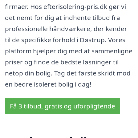
firmaer. Hos efterisolering-pris.dk gør vi
det nemt for dig at indhente tilbud fra
professionelle håndværkere, der kender
til de specifikke forhold i Døstrup. Vores
platform hjælper dig med at sammenligne
priser og finde de bedste løsninger til
netop din bolig. Tag det første skridt mod
en bedre isoleret bolig i dag!
Få 3 tilbud, gratis og uforpligtende