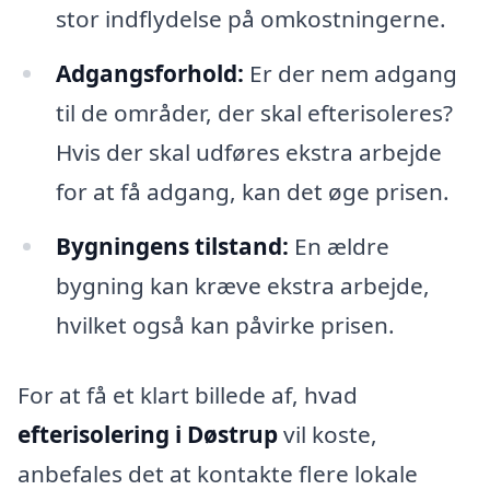
stor indflydelse på omkostningerne.
Adgangsforhold:
Er der nem adgang
til de områder, der skal efterisoleres?
Hvis der skal udføres ekstra arbejde
for at få adgang, kan det øge prisen.
Bygningens tilstand:
En ældre
bygning kan kræve ekstra arbejde,
hvilket også kan påvirke prisen.
For at få et klart billede af, hvad
efterisolering i Døstrup
vil koste,
anbefales det at kontakte flere lokale