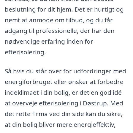
beslutning for dit hjem. Det er hurtigt og
nemt at anmode om tilbud, og du får
adgang til professionelle, der har den
nødvendige erfaring inden for
efterisolering.
Så hvis du står over for udfordringer med
energiforbruget eller ønsker at forbedre
indeklimaet i din bolig, er det en god idé
at overveje efterisolering i Døstrup. Med
det rette firma ved din side kan du sikre,
at din bolig bliver mere energieffektiv,