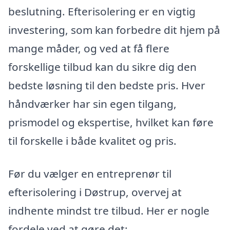
beslutning. Efterisolering er en vigtig
investering, som kan forbedre dit hjem på
mange måder, og ved at få flere
forskellige tilbud kan du sikre dig den
bedste løsning til den bedste pris. Hver
håndværker har sin egen tilgang,
prismodel og ekspertise, hvilket kan føre
til forskelle i både kvalitet og pris.
Før du vælger en entreprenør til
efterisolering i Døstrup, overvej at
indhente mindst tre tilbud. Her er nogle
fordele ved at gøre det: