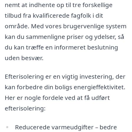
nemt at indhente op til tre forskellige
tilbud fra kvalificerede fagfolk i dit
område. Med vores brugervenlige system
kan du sammenligne priser og ydelser, så
du kan træffe en informeret beslutning
uden besvær.
Efterisolering er en vigtig investering, der
kan forbedre din boligs energieffektivitet.
Her er nogle fordele ved at få udført
efterisolering:
Reducerede varmeudgifter – bedre