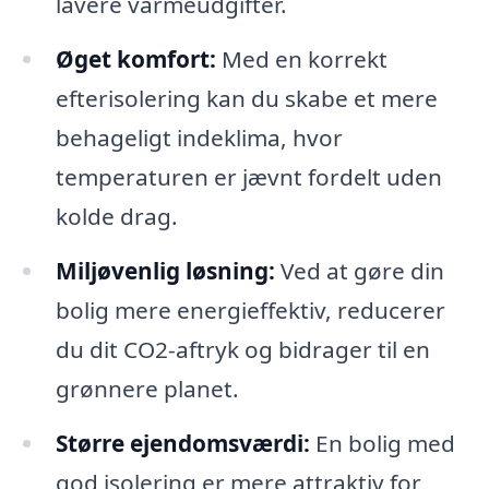
lavere varmeudgifter.
Øget komfort:
Med en korrekt
efterisolering kan du skabe et mere
behageligt indeklima, hvor
temperaturen er jævnt fordelt uden
kolde drag.
Miljøvenlig løsning:
Ved at gøre din
bolig mere energieffektiv, reducerer
du dit CO2-aftryk og bidrager til en
grønnere planet.
Større ejendomsværdi:
En bolig med
god isolering er mere attraktiv for