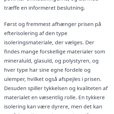
træffe en informeret beslutning.
Først og fremmest afhænger prisen på
efterisolering af den type
isoleringsmateriale, der vælges. Der
findes mange forskellige materialer som
mineraluld, glasuld, og polystyren, og
hver type har sine egne fordele og
ulemper, hvilket også afspejles i prisen.
Desuden spiller tykkelsen og kvaliteten af
materialet en væsentlig rolle. En tykkere
isolering kan være dyrere, men det kan