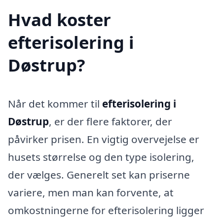
Hvad koster
efterisolering i
Døstrup?
Når det kommer til
efterisolering i
Døstrup
, er der flere faktorer, der
påvirker prisen. En vigtig overvejelse er
husets størrelse og den type isolering,
der vælges. Generelt set kan priserne
variere, men man kan forvente, at
omkostningerne for efterisolering ligger