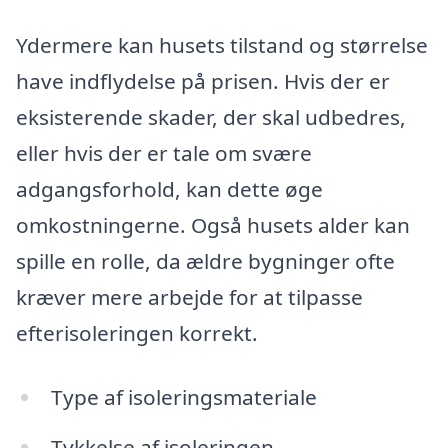
Ydermere kan husets tilstand og størrelse
have indflydelse på prisen. Hvis der er
eksisterende skader, der skal udbedres,
eller hvis der er tale om svære
adgangsforhold, kan dette øge
omkostningerne. Også husets alder kan
spille en rolle, da ældre bygninger ofte
kræver mere arbejde for at tilpasse
efterisoleringen korrekt.
Type af isoleringsmateriale
Tykkelse af isoleringen