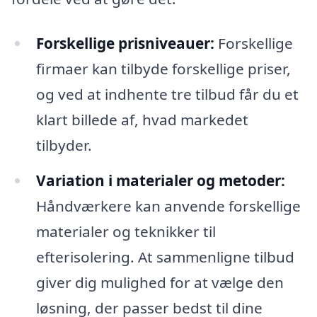
Forskellige prisniveauer:
Forskellige
firmaer kan tilbyde forskellige priser,
og ved at indhente tre tilbud får du et
klart billede af, hvad markedet
tilbyder.
Variation i materialer og metoder:
Håndværkere kan anvende forskellige
materialer og teknikker til
efterisolering. At sammenligne tilbud
giver dig mulighed for at vælge den
løsning, der passer bedst til dine