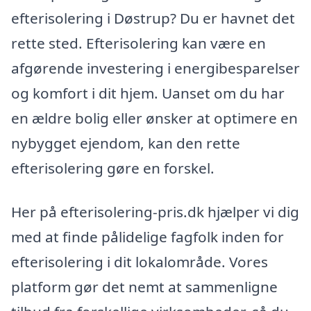
efterisolering i Døstrup? Du er havnet det
rette sted. Efterisolering kan være en
afgørende investering i energibesparelser
og komfort i dit hjem. Uanset om du har
en ældre bolig eller ønsker at optimere en
nybygget ejendom, kan den rette
efterisolering gøre en forskel.
Her på efterisolering-pris.dk hjælper vi dig
med at finde pålidelige fagfolk inden for
efterisolering i dit lokalområde. Vores
platform gør det nemt at sammenligne