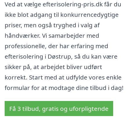
Ved at vælge efterisolering-pris.dk får du
ikke blot adgang til konkurrencedygtige
priser, men også tryghed i valg af
håndværker. Vi samarbejder med
professionelle, der har erfaring med
efterisolering i Døstrup, så du kan være
sikker på, at arbejdet bliver udført
korrekt. Start med at udfylde vores enkle
formular for at modtage dine tilbud i dag!
Få 3 tilbud, gratis og uforpligtende