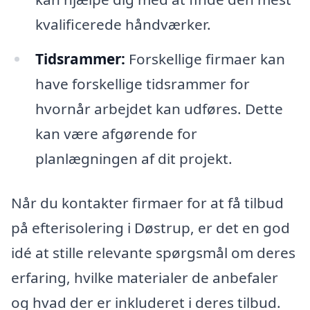
kvalificerede håndværker.
Tidsrammer:
Forskellige firmaer kan
have forskellige tidsrammer for
hvornår arbejdet kan udføres. Dette
kan være afgørende for
planlægningen af dit projekt.
Når du kontakter firmaer for at få tilbud
på efterisolering i Døstrup, er det en god
idé at stille relevante spørgsmål om deres
erfaring, hvilke materialer de anbefaler
og hvad der er inkluderet i deres tilbud.