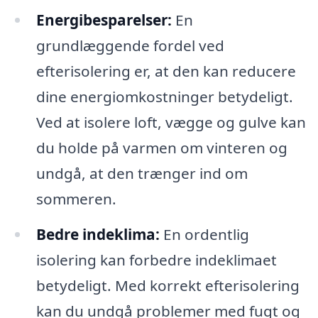
Energibesparelser:
En
grundlæggende fordel ved
efterisolering er, at den kan reducere
dine energiomkostninger betydeligt.
Ved at isolere loft, vægge og gulve kan
du holde på varmen om vinteren og
undgå, at den trænger ind om
sommeren.
Bedre indeklima:
En ordentlig
isolering kan forbedre indeklimaet
betydeligt. Med korrekt efterisolering
kan du undgå problemer med fugt og