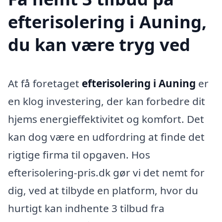
efterisolering i Auning,
du kan være tryg ved
At få foretaget
efterisolering i Auning
er
en klog investering, der kan forbedre dit
hjems energieffektivitet og komfort. Det
kan dog være en udfordring at finde det
rigtige firma til opgaven. Hos
efterisolering-pris.dk gør vi det nemt for
dig, ved at tilbyde en platform, hvor du
hurtigt kan indhente 3 tilbud fra