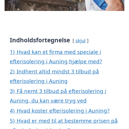
Indholdsfortegnelse
skjul
1)
Hvad kan et firma med speciale i
efterisolering i Auning hjælpe med?
2)
Indhent altid mindst 3 tilbud på
efterisolering i Auning
3)
Få nemt 3 tilbud på efterisolering i
Auning, du kan være tryg ved
4)
Hvad koster efterisolering i Auning?
5)
Hvad er med til at bestemme prisen på