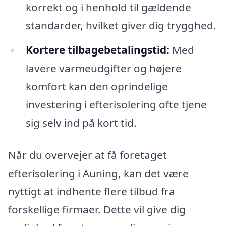
korrekt og i henhold til gældende
standarder, hvilket giver dig trygghed.
Kortere tilbagebetalingstid:
Med
lavere varmeudgifter og højere
komfort kan den oprindelige
investering i efterisolering ofte tjene
sig selv ind på kort tid.
Når du overvejer at få foretaget
efterisolering i Auning, kan det være
nyttigt at indhente flere tilbud fra
forskellige firmaer. Dette vil give dig