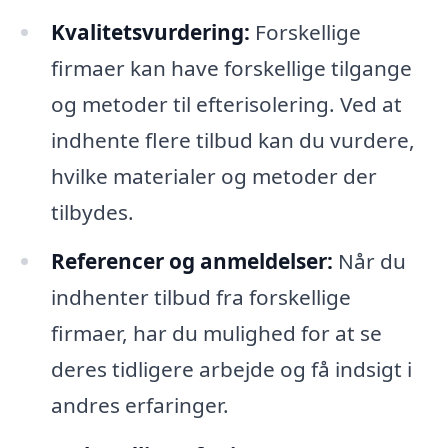
Kvalitetsvurdering:
Forskellige
firmaer kan have forskellige tilgange
og metoder til efterisolering. Ved at
indhente flere tilbud kan du vurdere,
hvilke materialer og metoder der
tilbydes.
Referencer og anmeldelser:
Når du
indhenter tilbud fra forskellige
firmaer, har du mulighed for at se
deres tidligere arbejde og få indsigt i
andres erfaringer.