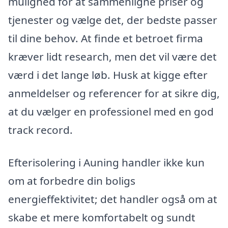
mulighed for at sammenligne priser og
tjenester og vælge det, der bedste passer
til dine behov. At finde et betroet firma
kræver lidt research, men det vil være det
værd i det lange løb. Husk at kigge efter
anmeldelser og referencer for at sikre dig,
at du vælger en professionel med en god
track record.
Efterisolering i Auning handler ikke kun
om at forbedre din boligs
energieffektivitet; det handler også om at
skabe et mere komfortabelt og sundt