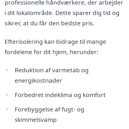
professionelle håndværkere, der arbejder
i dit lokalområde. Dette sparer dig tid og
sikrer, at du får den bedste pris.
Efterisolering kan bidrage til mange
fordelene for dit hjem, herunder:
Reduktion af varmetab og
energikostnader
Forbedret indeklima og komfort
Forebyggelse af fugt- og
skimmelsvamp