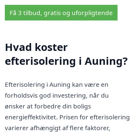
Få 3 tilbud, gratis og uforpligtende
Hvad koster
efterisolering i Auning?
Efterisolering i Auning kan være en
forholdsvis god investering, når du
ønsker at forbedre din boligs
energieffektivitet. Prisen for efterisolering
varierer afhængigt af flere faktorer,