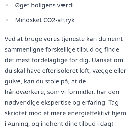
Øget boligens værdi
Mindsket CO2-aftryk
Ved at bruge vores tjeneste kan du nemt
sammenligne forskellige tilbud og finde
det mest fordelagtige for dig. Uanset om
du skal have efterisoleret loft, vægge eller
gulve, kan du stole på, at de
håndværkere, som vi formidler, har den
nødvendige ekspertise og erfaring. Tag
skridtet mod et mere energieffektivt hjem
i Auning, og indhent dine tilbud i dag!