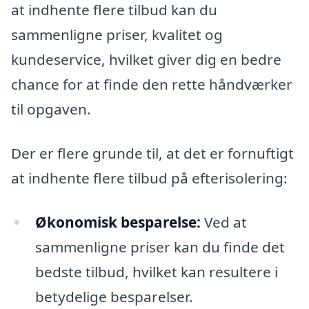
at indhente flere tilbud kan du
sammenligne priser, kvalitet og
kundeservice, hvilket giver dig en bedre
chance for at finde den rette håndværker
til opgaven.
Der er flere grunde til, at det er fornuftigt
at indhente flere tilbud på efterisolering:
Økonomisk besparelse:
Ved at
sammenligne priser kan du finde det
bedste tilbud, hvilket kan resultere i
betydelige besparelser.