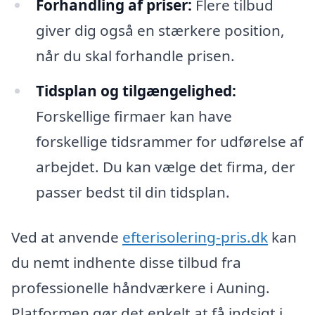
Forhandling af priser:
Flere tilbud
giver dig også en stærkere position,
når du skal forhandle prisen.
Tidsplan og tilgængelighed:
Forskellige firmaer kan have
forskellige tidsrammer for udførelse af
arbejdet. Du kan vælge det firma, der
passer bedst til din tidsplan.
Ved at anvende
efterisolering-pris.dk
kan
du nemt indhente disse tilbud fra
professionelle håndværkere i Auning.
Platformen gør det enkelt at få indsigt i