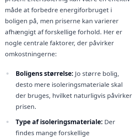
måde at forbedre energiforbruget i
boligen på, men priserne kan varierer
afhængigt af forskellige forhold. Her er
nogle centrale faktorer, der påvirker
omkostningerne:
Boligens størrelse:
Jo større bolig,
desto mere isoleringsmateriale skal
der bruges, hvilket naturligvis påvirker
prisen.
Type af isoleringsmateriale:
Der
findes mange forskellige