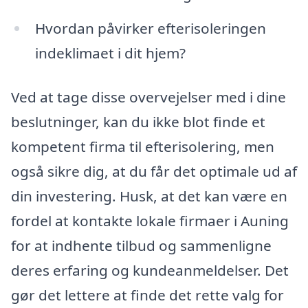
Hvordan påvirker efterisoleringen
indeklimaet i dit hjem?
Ved at tage disse overvejelser med i dine
beslutninger, kan du ikke blot finde et
kompetent firma til efterisolering, men
også sikre dig, at du får det optimale ud af
din investering. Husk, at det kan være en
fordel at kontakte lokale firmaer i Auning
for at indhente tilbud og sammenligne
deres erfaring og kundeanmeldelser. Det
gør det lettere at finde det rette valg for