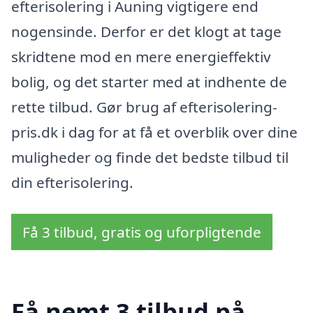
efterisolering i Auning vigtigere end
nogensinde. Derfor er det klogt at tage
skridtene mod en mere energieffektiv
bolig, og det starter med at indhente de
rette tilbud. Gør brug af efterisolering-
pris.dk i dag for at få et overblik over dine
muligheder og finde det bedste tilbud til
din efterisolering.
Få 3 tilbud, gratis og uforpligtende
Få nemt 3 tilbud på