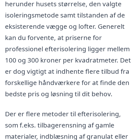
herunder husets størrelse, den valgte
isoleringsmetode samt tilstanden af de
eksisterende vægge og lofter. Generelt
kan du forvente, at priserne for
professionel efterisolering ligger mellem
100 og 300 kroner per kvadratmeter. Det
er dog vigtigt at indhente flere tilbud fra
forskellige håndværkere for at finde den
bedste pris og løsning til dit behov.
Der er flere metoder til efterisolering,
som f.eks. tilbagerensning af gamle
materialer, indblæsning af granulat eller