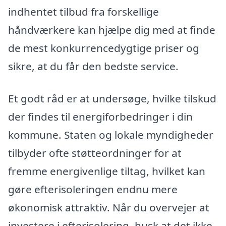
indhentet tilbud fra forskellige
håndværkere kan hjælpe dig med at finde
de mest konkurrencedygtige priser og
sikre, at du får den bedste service.
Et godt råd er at undersøge, hvilke tilskud
der findes til energiforbedringer i din
kommune. Staten og lokale myndigheder
tilbyder ofte støtteordninger for at
fremme energivenlige tiltag, hvilket kan
gøre efterisoleringen endnu mere
økonomisk attraktiv. Når du overvejer at
investere i efterisolering, husk at det ikke