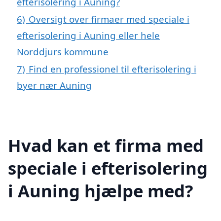
efterisolering i Auning?
6)
Oversigt over firmaer med speciale i
efterisolering i Auning eller hele
Norddjurs kommune
7)
Find en professionel til efterisolering i
byer nær Auning
Hvad kan et firma med
speciale i efterisolering
i Auning hjælpe med?