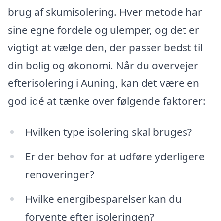
brug af skumisolering. Hver metode har
sine egne fordele og ulemper, og det er
vigtigt at vælge den, der passer bedst til
din bolig og økonomi. Når du overvejer
efterisolering i Auning, kan det være en
god idé at tænke over følgende faktorer:
Hvilken type isolering skal bruges?
Er der behov for at udføre yderligere
renoveringer?
Hvilke energibesparelser kan du
forvente efter isoleringen?