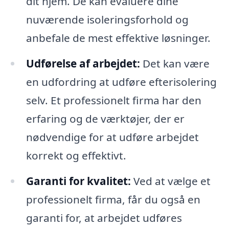
dit hjem. De kan evaluere dine
nuværende isoleringsforhold og
anbefale de mest effektive løsninger.
Udførelse af arbejdet:
Det kan være
en udfordring at udføre efterisolering
selv. Et professionelt firma har den
erfaring og de værktøjer, der er
nødvendige for at udføre arbejdet
korrekt og effektivt.
Garanti for kvalitet:
Ved at vælge et
professionelt firma, får du også en
garanti for, at arbejdet udføres