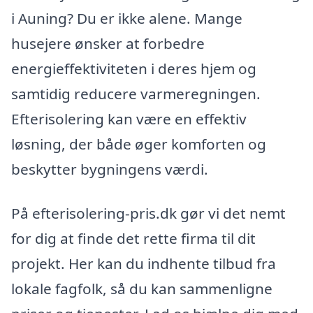
i Auning? Du er ikke alene. Mange
husejere ønsker at forbedre
energieffektiviteten i deres hjem og
samtidig reducere varmeregningen.
Efterisolering kan være en effektiv
løsning, der både øger komforten og
beskytter bygningens værdi.
På efterisolering-pris.dk gør vi det nemt
for dig at finde det rette firma til dit
projekt. Her kan du indhente tilbud fra
lokale fagfolk, så du kan sammenligne