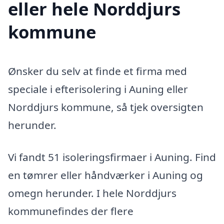
eller hele Norddjurs
kommune
Ønsker du selv at finde et firma med
speciale i efterisolering i Auning eller
Norddjurs kommune, så tjek oversigten
herunder.
Vi fandt 51 isoleringsfirmaer i Auning. Find
en tømrer eller håndværker i Auning og
omegn herunder. I hele Norddjurs
kommunefindes der flere