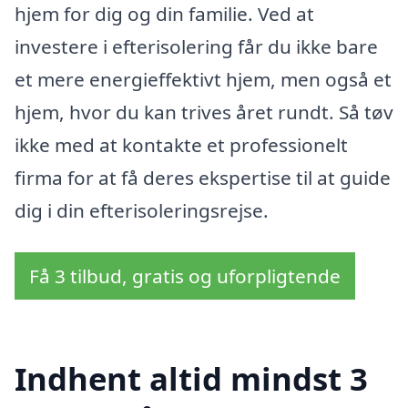
hjem for dig og din familie. Ved at
investere i efterisolering får du ikke bare
et mere energieffektivt hjem, men også et
hjem, hvor du kan trives året rundt. Så tøv
ikke med at kontakte et professionelt
firma for at få deres ekspertise til at guide
dig i din efterisoleringsrejse.
Få 3 tilbud, gratis og uforpligtende
Indhent altid mindst 3