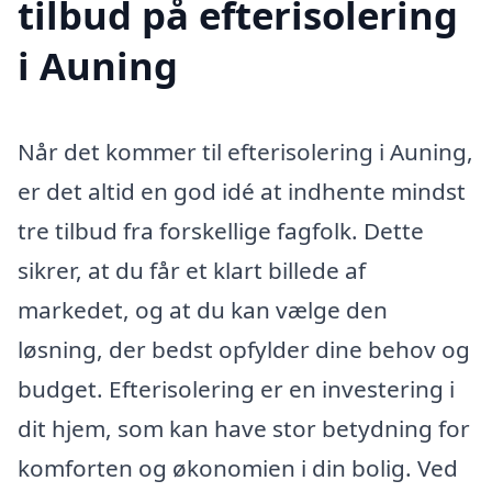
tilbud på efterisolering
i Auning
Når det kommer til efterisolering i Auning,
er det altid en god idé at indhente mindst
tre tilbud fra forskellige fagfolk. Dette
sikrer, at du får et klart billede af
markedet, og at du kan vælge den
løsning, der bedst opfylder dine behov og
budget. Efterisolering er en investering i
dit hjem, som kan have stor betydning for
komforten og økonomien i din bolig. Ved