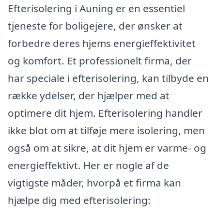
Efterisolering i Auning er en essentiel
tjeneste for boligejere, der ønsker at
forbedre deres hjems energieffektivitet
og komfort. Et professionelt firma, der
har speciale i efterisolering, kan tilbyde en
række ydelser, der hjælper med at
optimere dit hjem. Efterisolering handler
ikke blot om at tilføje mere isolering, men
også om at sikre, at dit hjem er varme- og
energieffektivt. Her er nogle af de
vigtigste måder, hvorpå et firma kan
hjælpe dig med efterisolering: