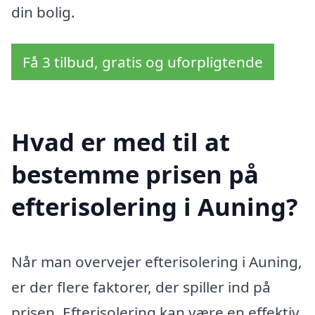
din bolig.
Få 3 tilbud, gratis og uforpligtende
Hvad er med til at
bestemme prisen på
efterisolering i Auning?
Når man overvejer efterisolering i Auning,
er der flere faktorer, der spiller ind på
prisen. Efterisolering kan være en effektiv