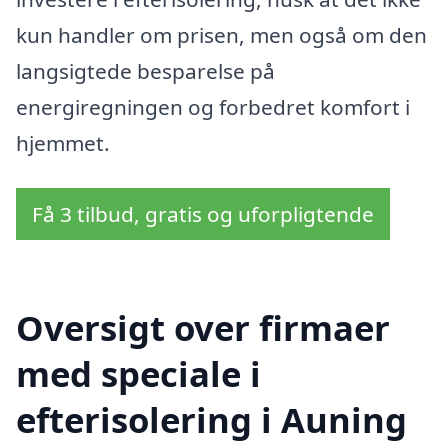
kun handler om prisen, men også om den
langsigtede besparelse på
energiregningen og forbedret komfort i
hjemmet.
Få 3 tilbud, gratis og uforpligtende
Oversigt over firmaer
med speciale i
efterisolering i Auning