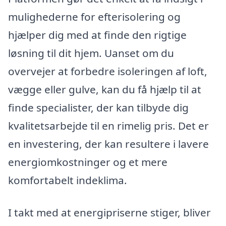
mulighederne for efterisolering og
hjælper dig med at finde den rigtige
løsning til dit hjem. Uanset om du
overvejer at forbedre isoleringen af loft,
vægge eller gulve, kan du få hjælp til at
finde specialister, der kan tilbyde dig
kvalitetsarbejde til en rimelig pris. Det er
en investering, der kan resultere i lavere
energiomkostninger og et mere
komfortabelt indeklima.
I takt med at energipriserne stiger, bliver