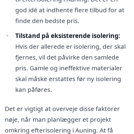
god idé at indhente flere tilbud for at
finde den bedste pris.
Tilstand på eksisterende isolering:
Hvis der allerede er isolering, der skal
fjernes, vil det påvirke den samlede
pris. Gamle og ineffektive materialer
skal måske erstattes før ny isolering
kan påføres.
Det er vigtigt at overveje disse faktorer
nøje, når man planlægger et projekt
omkring efterisolering i Auning. At få