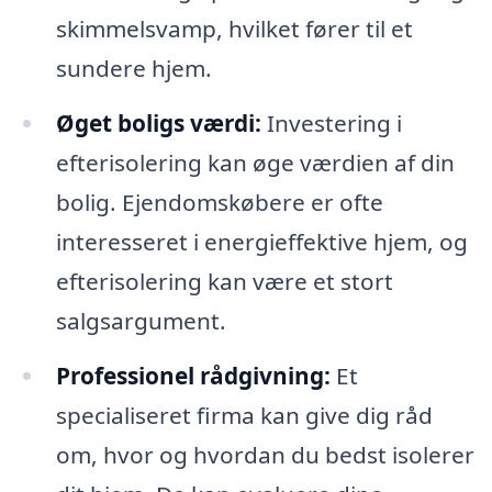
skimmelsvamp, hvilket fører til et
sundere hjem.
Øget boligs værdi:
Investering i
efterisolering kan øge værdien af din
bolig. Ejendomskøbere er ofte
interesseret i energieffektive hjem, og
efterisolering kan være et stort
salgsargument.
Professionel rådgivning:
Et
specialiseret firma kan give dig råd
om, hvor og hvordan du bedst isolerer