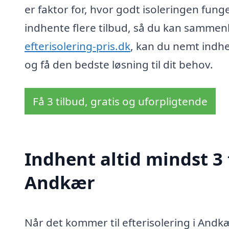
er faktor for, hvor godt isoleringen funge
indhente flere tilbud, så du kan sammenl
efterisolering-pris.dk
, kan du nemt indhen
og få den bedste løsning til dit behov.
Få 3 tilbud, gratis og uforpligtende
Indhent altid mindst 3 
Andkær
Når det kommer til efterisolering i Andkæ