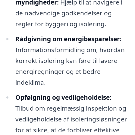
myndigheder:
Hjælp til at navigere i
de nødvendige godkendelser og
regler for byggeri og isolering.
Rådgivning om energibesparelser:
Informationsformidling om, hvordan
korrekt isolering kan føre til lavere
energiregninger og et bedre
indeklima.
Opfølgning og vedligeholdelse:
Tilbud om regelmæssig inspektion og
vedligeholdelse af isoleringsløsninger
for at sikre, at de forbliver effektive