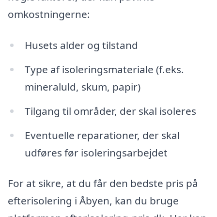
omkostningerne:
Husets alder og tilstand
Type af isoleringsmateriale (f.eks.
mineraluld, skum, papir)
Tilgang til områder, der skal isoleres
Eventuelle reparationer, der skal
udføres før isoleringsarbejdet
For at sikre, at du får den bedste pris på
efterisolering i Åbyen, kan du bruge