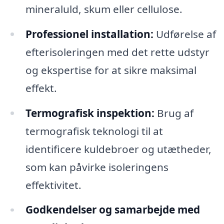
mineraluld, skum eller cellulose.
Professionel installation:
Udførelse af
efterisoleringen med det rette udstyr
og ekspertise for at sikre maksimal
effekt.
Termografisk inspektion:
Brug af
termografisk teknologi til at
identificere kuldebroer og utætheder,
som kan påvirke isoleringens
effektivitet.
Godkendelser og samarbejde med