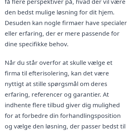
få flere perspektiver på, hvad der vil være
den bedst mulige løsning for dit hjem.
Desuden kan nogle firmaer have specialer
eller erfaring, der er mere passende for
dine specifikke behov.
Når du står overfor at skulle vælge et
firma til efterisolering, kan det være
nyttigt at stille spørgsmål om deres
erfaring, referencer og garantier. At
indhente flere tilbud giver dig mulighed
for at forbedre din forhandlingsposition
og vælge den løsning, der passer bedst til