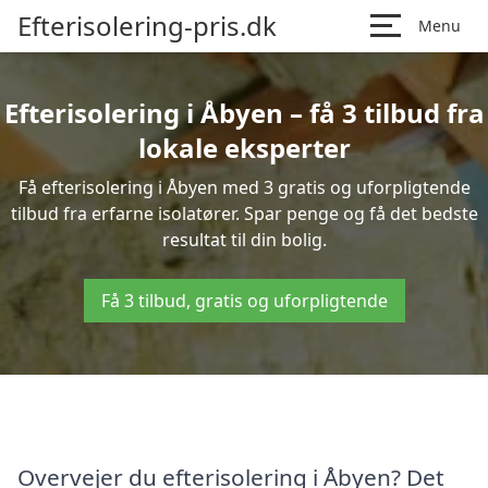
Efterisolering-pris.dk
Menu
Efterisolering i Åbyen – få 3 tilbud fra
lokale eksperter
Få efterisolering i Åbyen med 3 gratis og uforpligtende
tilbud fra erfarne isolatører. Spar penge og få det bedste
resultat til din bolig.
Få 3 tilbud, gratis og uforpligtende
Overvejer du efterisolering i Åbyen? Det