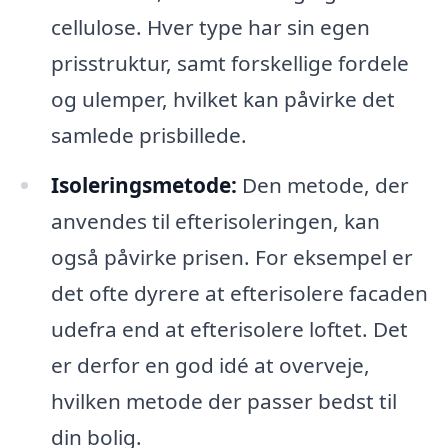
cellulose. Hver type har sin egen
prisstruktur, samt forskellige fordele
og ulemper, hvilket kan påvirke det
samlede prisbillede.
Isoleringsmetode:
Den metode, der
anvendes til efterisoleringen, kan
også påvirke prisen. For eksempel er
det ofte dyrere at efterisolere facaden
udefra end at efterisolere loftet. Det
er derfor en god idé at overveje,
hvilken metode der passer bedst til
din bolig.