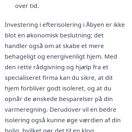
over tid.
Investering i efterisolering i Åbyen er ikke
blot en økonomisk beslutning; det
handler også om at skabe et mere
behageligt og energivenligt hjem. Med
den rette rådgivning og hjælp fra et
specialiseret firma kan du sikre, at dit
hjem forbliver godt isoleret, og at du
opnår de ønskede besparelser på din
varmeregning. Derudover vil en bedre
isolering også kunne øge værdien af din
bolig, hvilket gør det til en klog