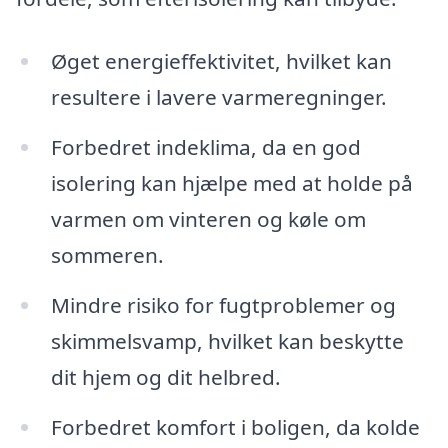
Øget energieffektivitet, hvilket kan
resultere i lavere varmeregninger.
Forbedret indeklima, da en god
isolering kan hjælpe med at holde på
varmen om vinteren og køle om
sommeren.
Mindre risiko for fugtproblemer og
skimmelsvamp, hvilket kan beskytte
dit hjem og dit helbred.
Forbedret komfort i boligen, da kolde