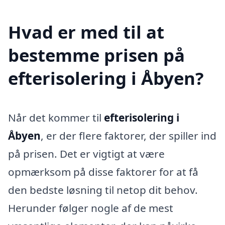
Hvad er med til at
bestemme prisen på
efterisolering i Åbyen?
Når det kommer til
efterisolering i
Åbyen
, er der flere faktorer, der spiller ind
på prisen. Det er vigtigt at være
opmærksom på disse faktorer for at få
den bedste løsning til netop dit behov.
Herunder følger nogle af de mest