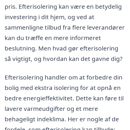
pris. Efterisolering kan være en betydelig
investering i dit hjem, og ved at
sammenligne tilbud fra flere leverandører
kan du træffe en mere informeret
beslutning. Men hvad gør efterisolering
så vigtigt, og hvordan kan det gavne dig?
Efterisolering handler om at forbedre din
bolig med ekstra isolering for at opnå en
bedre energieffektivitet. Dette kan føre til
lavere varmeudgifter og et mere
behageligt indeklima. Her er nogle af de
fordele, som efterisolering kan tilbyde: