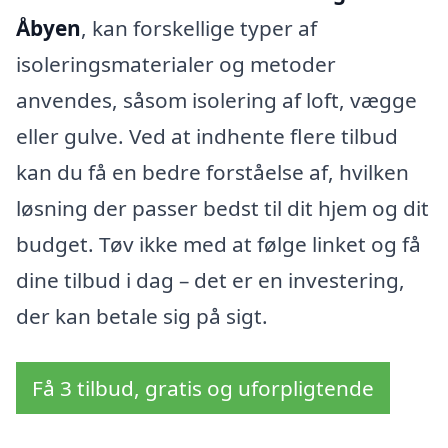
Åbyen
, kan forskellige typer af
isoleringsmaterialer og metoder
anvendes, såsom isolering af loft, vægge
eller gulve. Ved at indhente flere tilbud
kan du få en bedre forståelse af, hvilken
løsning der passer bedst til dit hjem og dit
budget. Tøv ikke med at følge linket og få
dine tilbud i dag – det er en investering,
der kan betale sig på sigt.
Få 3 tilbud, gratis og uforpligtende