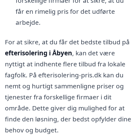
forskellige firmaer for at sikre, at du
får en rimelig pris for det udførte
arbejde.
For at sikre, at du får det bedste tilbud på
efterisolering i Åbyen
, kan det være
nyttigt at indhente flere tilbud fra lokale
fagfolk. På efterisolering-pris.dk kan du
nemt og hurtigt sammenligne priser og
tjenester fra forskellige firmaer i dit
område. Dette giver dig mulighed for at
finde den løsning, der bedst opfylder dine
behov og budget.