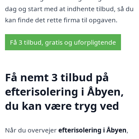
dag og start med at indhente tilbud, så du
kan finde det rette firma til opgaven.
Få 3 tilbud, gratis og uforpligtende
Få nemt 3 tilbud på
efterisolering i Åbyen,
du kan være tryg ved
Når du overvejer
efterisolering i Åbyen
,