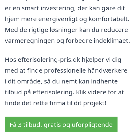
er en smart investering, der kan gøre dit
hjem mere energivenligt og komfortabelt.
Med de rigtige løsninger kan du reducere
varmeregningen og forbedre indeklimaet.
Hos efterisolering-pris.dk hjælper vi dig
med at finde professionelle håndværkere
i dit område, så du nemt kan indhente
tilbud på efterisolering. Klik videre for at
finde det rette firma til dit projekt!
Få 3 tilbud, gratis og uforpligtende