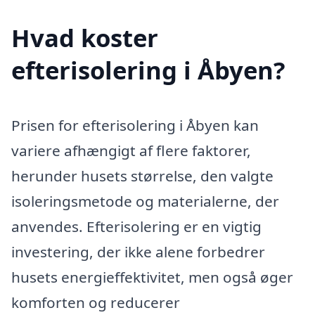
Hvad koster
efterisolering i Åbyen?
Prisen for efterisolering i Åbyen kan
variere afhængigt af flere faktorer,
herunder husets størrelse, den valgte
isoleringsmetode og materialerne, der
anvendes. Efterisolering er en vigtig
investering, der ikke alene forbedrer
husets energieffektivitet, men også øger
komforten og reducerer