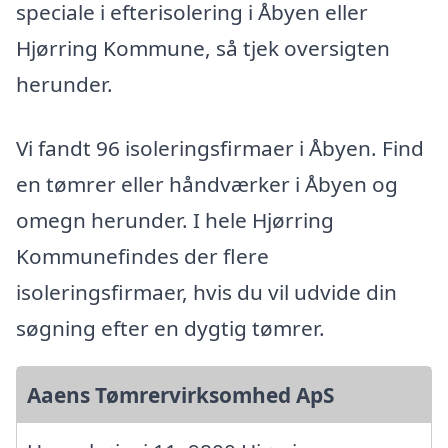
speciale i efterisolering i Åbyen eller
Hjørring Kommune, så tjek oversigten
herunder.
Vi fandt 96 isoleringsfirmaer i Åbyen. Find
en tømrer eller håndværker i Åbyen og
omegn herunder. I hele Hjørring
Kommunefindes der flere
isoleringsfirmaer, hvis du vil udvide din
søgning efter en dygtig tømrer.
Aaens Tømrervirksomhed ApS