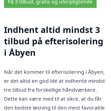
Få 3 tilbud, gratis og uforpligtende
Indhent altid mindst 3
tilbud på efterisolering
i Åbyen
Når det kommer til efterisolering i Åbyen,
er det altid en god idé at indhente mindst
tre tilbud fra forskellige håndværkere.
Dette kan være med til at sikre, at du får
den bedste løsning til den mest favorable