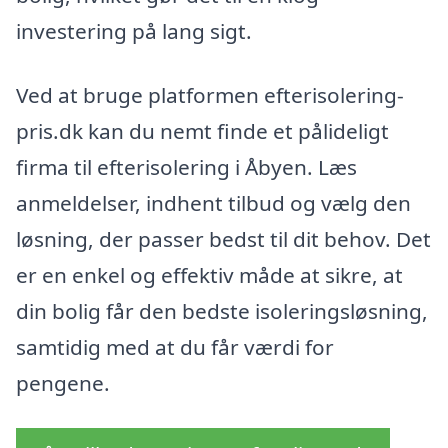
investering på lang sigt.
Ved at bruge platformen efterisolering-
pris.dk kan du nemt finde et pålideligt
firma til efterisolering i Åbyen. Læs
anmeldelser, indhent tilbud og vælg den
løsning, der passer bedst til dit behov. Det
er en enkel og effektiv måde at sikre, at
din bolig får den bedste isoleringsløsning,
samtidig med at du får værdi for
pengene.