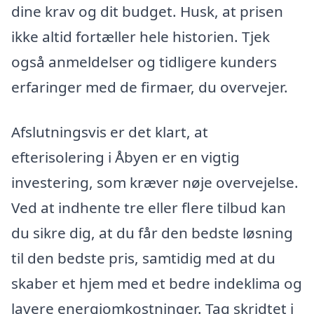
dine krav og dit budget. Husk, at prisen
ikke altid fortæller hele historien. Tjek
også anmeldelser og tidligere kunders
erfaringer med de firmaer, du overvejer.
Afslutningsvis er det klart, at
efterisolering i Åbyen er en vigtig
investering, som kræver nøje overvejelse.
Ved at indhente tre eller flere tilbud kan
du sikre dig, at du får den bedste løsning
til den bedste pris, samtidig med at du
skaber et hjem med et bedre indeklima og
lavere energiomkostninger. Tag skridtet i