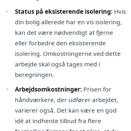
Status på eksisterende isolering:
Hvis
din bolig allerede har en vis isolering,
kan det være nødvendigt at fjerne
eller forbedre den eksisterende
isolering. Omkostningerne ved dette
arbejde skal også tages med i
beregningen.
Arbejdsomkostninger:
Prisen for
håndværkere, der udfører arbejdet,
varierer også. Det kan være en god
idé at indhente tilbud fra flere