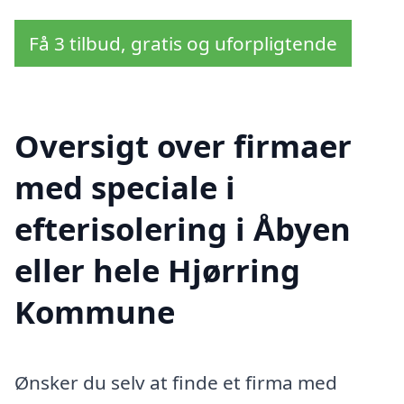
Få 3 tilbud, gratis og uforpligtende
Oversigt over firmaer
med speciale i
efterisolering i Åbyen
eller hele Hjørring
Kommune
Ønsker du selv at finde et firma med