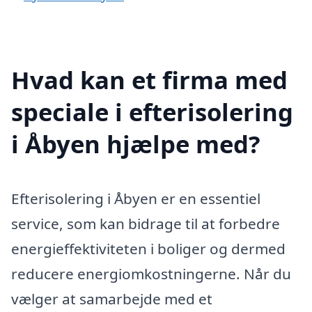
Hvad kan et firma med
speciale i efterisolering
i Åbyen hjælpe med?
Efterisolering i Åbyen er en essentiel
service, som kan bidrage til at forbedre
energieffektiviteten i boliger og dermed
reducere energiomkostningerne. Når du
vælger at samarbejde med et