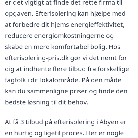
er det vigtigt at finde det rette firma til
opgaven. Efterisolering kan hjælpe med
at forbedre dit hjems energieffektivitet,
reducere energiomkostningerne og
skabe en mere komfortabel bolig. Hos
efterisolering-pris.dk gør vi det nemt for
dig at indhente flere tilbud fra forskellige
fagfolk i dit lokalområde. På den måde
kan du sammenligne priser og finde den
bedste løsning til dit behov.
At få 3 tilbud på efterisolering i Åbyen er
en hurtig og ligetil proces. Her er nogle