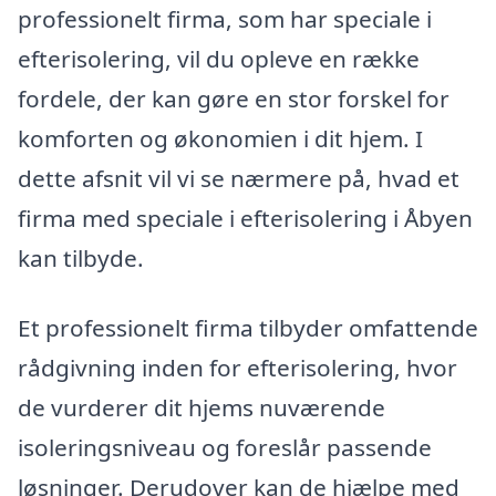
professionelt firma, som har speciale i
efterisolering, vil du opleve en række
fordele, der kan gøre en stor forskel for
komforten og økonomien i dit hjem. I
dette afsnit vil vi se nærmere på, hvad et
firma med speciale i efterisolering i Åbyen
kan tilbyde.
Et professionelt firma tilbyder omfattende
rådgivning inden for efterisolering, hvor
de vurderer dit hjems nuværende
isoleringsniveau og foreslår passende
løsninger. Derudover kan de hjælpe med