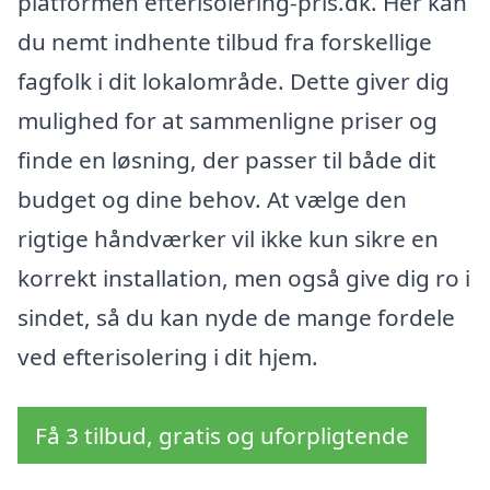
platformen efterisolering-pris.dk. Her kan
du nemt indhente tilbud fra forskellige
fagfolk i dit lokalområde. Dette giver dig
mulighed for at sammenligne priser og
finde en løsning, der passer til både dit
budget og dine behov. At vælge den
rigtige håndværker vil ikke kun sikre en
korrekt installation, men også give dig ro i
sindet, så du kan nyde de mange fordele
ved efterisolering i dit hjem.
Få 3 tilbud, gratis og uforpligtende