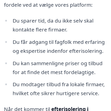
fordele ved at vælge vores platform:
Du sparer tid, da du ikke selv skal
kontakte flere firmaer.
Du får adgang til fagfolk med erfaring
og ekspertise indenfor efterisolering.
Du kan sammenligne priser og tilbud
for at finde det mest fordelagtige.
Du modtager tilbud fra lokale firmaer,
hvilket ofte sikrer hurtigere service.
Når det kommer til
efterisolering i