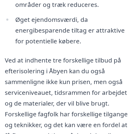
områder og træk reduceres.
Øget ejendomsværdi, da
energibesparende tiltag er attraktive
for potentielle købere.
Ved at indhente tre forskellige tilbud på
efterisolering i Åbyen kan du også
sammenligne ikke kun prisen, men også
serviceniveauet, tidsrammen for arbejdet
og de materialer, der vil blive brugt.
Forskellige fagfolk har forskellige tilgange
og teknikker, og det kan være en fordel at