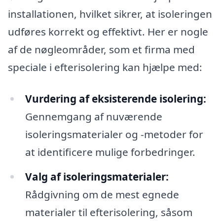
installationen, hvilket sikrer, at isoleringen
udføres korrekt og effektivt. Her er nogle
af de nøgleområder, som et firma med
speciale i efterisolering kan hjælpe med:
Vurdering af eksisterende isolering:
Gennemgang af nuværende
isoleringsmaterialer og -metoder for
at identificere mulige forbedringer.
Valg af isoleringsmaterialer:
Rådgivning om de mest egnede
materialer til efterisolering, såsom