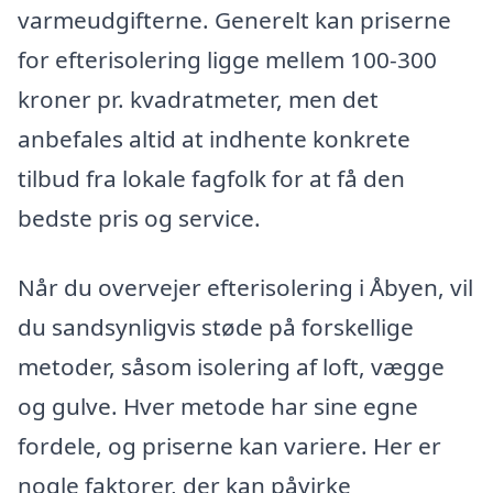
varmeudgifterne. Generelt kan priserne
for efterisolering ligge mellem 100-300
kroner pr. kvadratmeter, men det
anbefales altid at indhente konkrete
tilbud fra lokale fagfolk for at få den
bedste pris og service.
Når du overvejer efterisolering i Åbyen, vil
du sandsynligvis støde på forskellige
metoder, såsom isolering af loft, vægge
og gulve. Hver metode har sine egne
fordele, og priserne kan variere. Her er
nogle faktorer, der kan påvirke