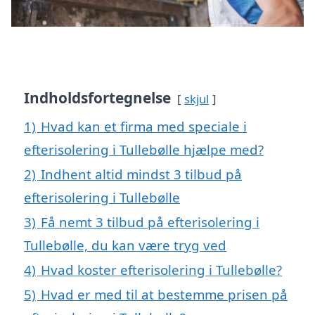
Indholdsfortegnelse
skjul
1)
Hvad kan et firma med speciale i
efterisolering i Tullebølle hjælpe med?
2)
Indhent altid mindst 3 tilbud på
efterisolering i Tullebølle
3)
Få nemt 3 tilbud på efterisolering i
Tullebølle, du kan være tryg ved
4)
Hvad koster efterisolering i Tullebølle?
5)
Hvad er med til at bestemme prisen på