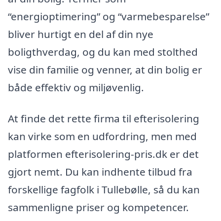
“energioptimering” og “varmebesparelse”
bliver hurtigt en del af din nye
boligthverdag, og du kan med stolthed
vise din familie og venner, at din bolig er
både effektiv og miljøvenlig.
At finde det rette firma til efterisolering
kan virke som en udfordring, men med
platformen efterisolering-pris.dk er det
gjort nemt. Du kan indhente tilbud fra
forskellige fagfolk i Tullebølle, så du kan
sammenligne priser og kompetencer.