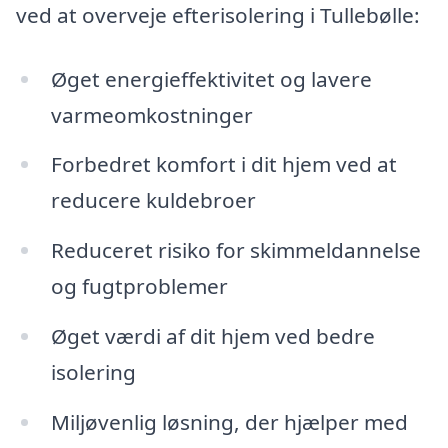
ved at overveje efterisolering i Tullebølle:
Øget energieffektivitet og lavere
varmeomkostninger
Forbedret komfort i dit hjem ved at
reducere kuldebroer
Reduceret risiko for skimmeldannelse
og fugtproblemer
Øget værdi af dit hjem ved bedre
isolering
Miljøvenlig løsning, der hjælper med