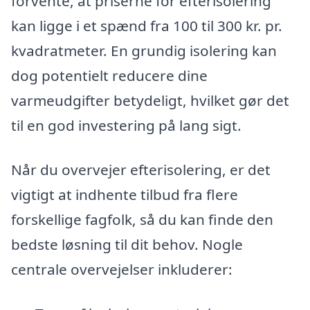
forvente, at priserne for efterisolering
kan ligge i et spænd fra 100 til 300 kr. pr.
kvadratmeter. En grundig isolering kan
dog potentielt reducere dine
varmeudgifter betydeligt, hvilket gør det
til en god investering på lang sigt.
Når du overvejer efterisolering, er det
vigtigt at indhente tilbud fra flere
forskellige fagfolk, så du kan finde den
bedste løsning til dit behov. Nogle
centrale overvejelser inkluderer: