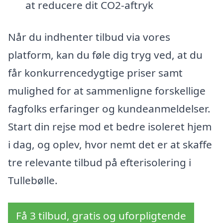
at reducere dit CO2-aftryk
Når du indhenter tilbud via vores
platform, kan du føle dig tryg ved, at du
får konkurrencedygtige priser samt
mulighed for at sammenligne forskellige
fagfolks erfaringer og kundeanmeldelser.
Start din rejse mod et bedre isoleret hjem
i dag, og oplev, hvor nemt det er at skaffe
tre relevante tilbud på efterisolering i
Tullebølle.
Få 3 tilbud, gratis og uforpligtende