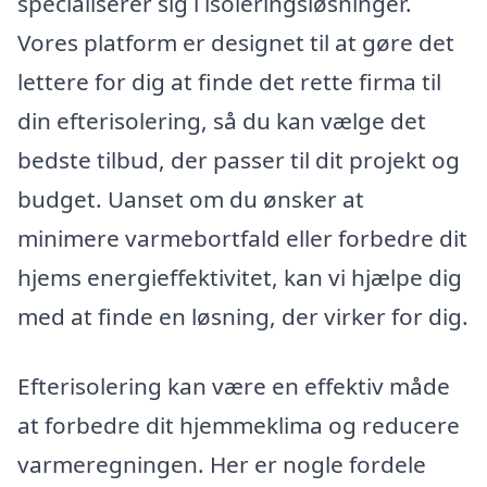
specialiserer sig i isoleringsløsninger.
Vores platform er designet til at gøre det
lettere for dig at finde det rette firma til
din efterisolering, så du kan vælge det
bedste tilbud, der passer til dit projekt og
budget. Uanset om du ønsker at
minimere varmebortfald eller forbedre dit
hjems energieffektivitet, kan vi hjælpe dig
med at finde en løsning, der virker for dig.
Efterisolering kan være en effektiv måde
at forbedre dit hjemmeklima og reducere
varmeregningen. Her er nogle fordele