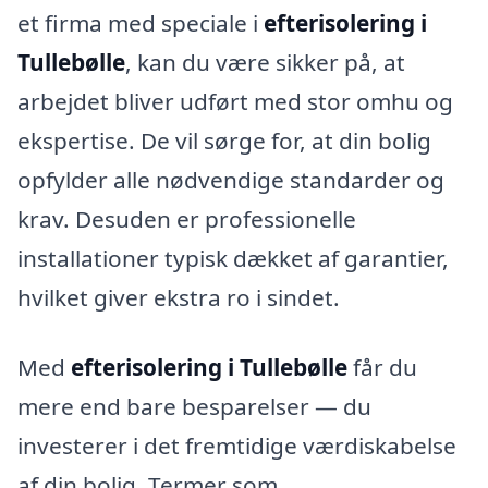
et firma med speciale i
efterisolering i
Tullebølle
, kan du være sikker på, at
arbejdet bliver udført med stor omhu og
ekspertise. De vil sørge for, at din bolig
opfylder alle nødvendige standarder og
krav. Desuden er professionelle
installationer typisk dækket af garantier,
hvilket giver ekstra ro i sindet.
Med
efterisolering i Tullebølle
får du
mere end bare besparelser — du
investerer i det fremtidige værdiskabelse
af din bolig. Termer som