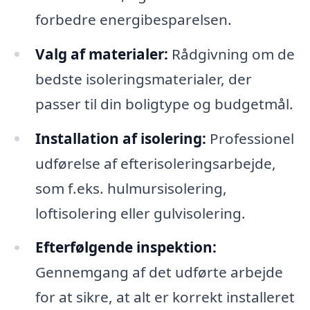
forbedre energibesparelsen.
Valg af materialer:
Rådgivning om de
bedste isoleringsmaterialer, der
passer til din boligtype og budgetmål.
Installation af isolering:
Professionel
udførelse af efterisoleringsarbejde,
som f.eks. hulmursisolering,
loftisolering eller gulvisolering.
Efterfølgende inspektion:
Gennemgang af det udførte arbejde
for at sikre, at alt er korrekt installeret