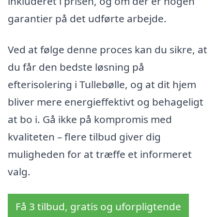
inkluderet i prisen, og om der er nogen
garantier på det udførte arbejde.
Ved at følge denne proces kan du sikre, at
du får den bedste løsning på
efterisolering i Tullebølle, og at dit hjem
bliver mere energieffektivt og behageligt
at bo i. Gå ikke på kompromis med
kvaliteten – flere tilbud giver dig
muligheden for at træffe et informeret
valg.
Få 3 tilbud, gratis og uforpligtende