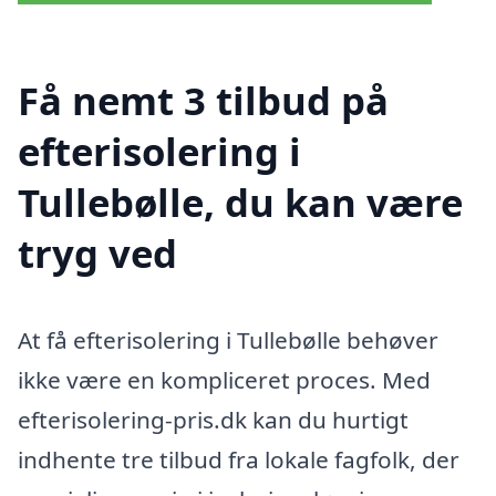
Få nemt 3 tilbud på
efterisolering i
Tullebølle, du kan være
tryg ved
At få efterisolering i Tullebølle behøver
ikke være en kompliceret proces. Med
efterisolering-pris.dk kan du hurtigt
indhente tre tilbud fra lokale fagfolk, der