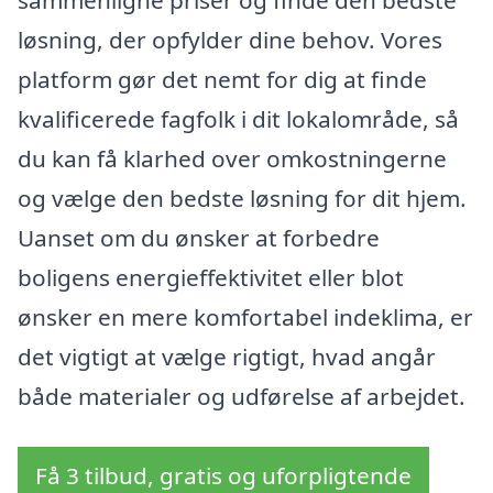
sammenligne priser og finde den bedste
løsning, der opfylder dine behov. Vores
platform gør det nemt for dig at finde
kvalificerede fagfolk i dit lokalområde, så
du kan få klarhed over omkostningerne
og vælge den bedste løsning for dit hjem.
Uanset om du ønsker at forbedre
boligens energieffektivitet eller blot
ønsker en mere komfortabel indeklima, er
det vigtigt at vælge rigtigt, hvad angår
både materialer og udførelse af arbejdet.
Få 3 tilbud, gratis og uforpligtende