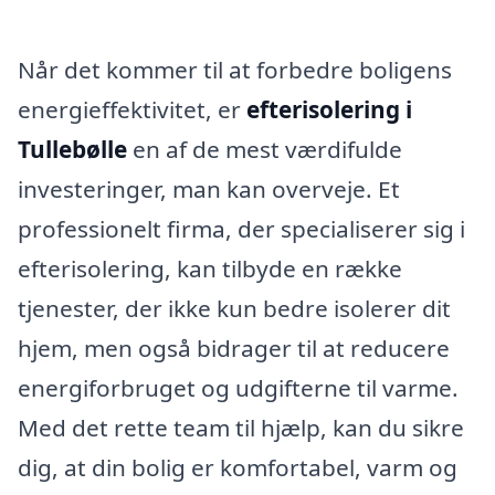
Når det kommer til at forbedre boligens
energieffektivitet, er
efterisolering i
Tullebølle
en af de mest værdifulde
investeringer, man kan overveje. Et
professionelt firma, der specialiserer sig i
efterisolering, kan tilbyde en række
tjenester, der ikke kun bedre isolerer dit
hjem, men også bidrager til at reducere
energiforbruget og udgifterne til varme.
Med det rette team til hjælp, kan du sikre
dig, at din bolig er komfortabel, varm og