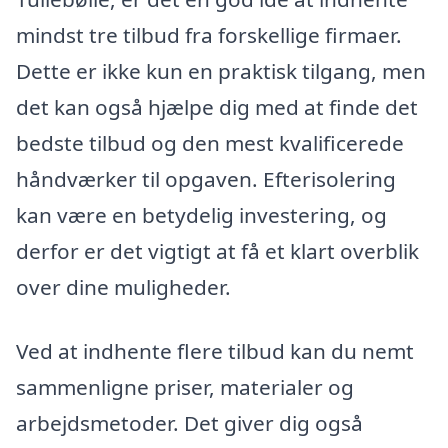
mindst tre tilbud fra forskellige firmaer.
Dette er ikke kun en praktisk tilgang, men
det kan også hjælpe dig med at finde det
bedste tilbud og den mest kvalificerede
håndværker til opgaven. Efterisolering
kan være en betydelig investering, og
derfor er det vigtigt at få et klart overblik
over dine muligheder.
Ved at indhente flere tilbud kan du nemt
sammenligne priser, materialer og
arbejdsmetoder. Det giver dig også