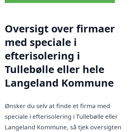
Oversigt over firmaer
med speciale i
efterisolering i
Tullebølle eller hele
Langeland Kommune
Ønsker du selv at finde et firma med
speciale i efterisolering i Tullebølle eller
Langeland Kommune, så tjek oversigten