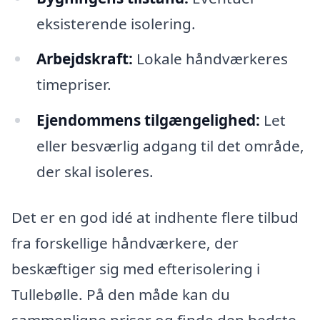
eksisterende isolering.
Arbejdskraft:
Lokale håndværkeres
timepriser.
Ejendommens tilgængelighed:
Let
eller besværlig adgang til det område,
der skal isoleres.
Det er en god idé at indhente flere tilbud
fra forskellige håndværkere, der
beskæftiger sig med efterisolering i
Tullebølle. På den måde kan du