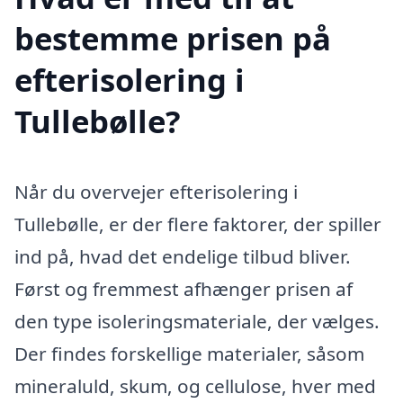
bestemme prisen på
efterisolering i
Tullebølle?
Når du overvejer efterisolering i
Tullebølle, er der flere faktorer, der spiller
ind på, hvad det endelige tilbud bliver.
Først og fremmest afhænger prisen af
den type isoleringsmateriale, der vælges.
Der findes forskellige materialer, såsom
mineraluld, skum, og cellulose, hver med