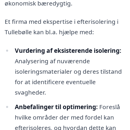
økonomisk bæredygtig.
Et firma med ekspertise i efterisolering i
Tullebølle kan bl.a. hjælpe med:
Vurdering af eksisterende isolering:
Analysering af nuværende
isoleringsmaterialer og deres tilstand
for at identificere eventuelle
svagheder.
Anbefalinger til optimering:
Foreslå
hvilke områder der med fordel kan
efterisoleres, og hvordan dette kan