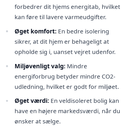
forbedrer dit hjems energitab, hvilket
kan føre til lavere varmeudgifter.
Øget komfort:
En bedre isolering
sikrer, at dit hjem er behageligt at
opholde sig i, uanset vejret udenfor.
Miljøvenligt valg:
Mindre
energiforbrug betyder mindre CO2-
udledning, hvilket er godt for miljøet.
Øget værdi:
En veldisoleret bolig kan
have en højere markedsværdi, når du
ønsker at sælge.