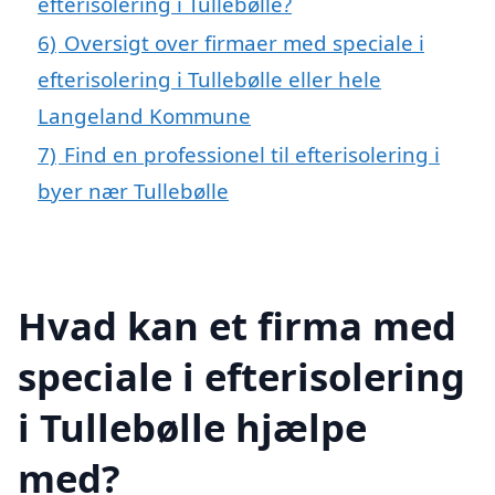
efterisolering i Tullebølle?
6)
Oversigt over firmaer med speciale i
efterisolering i Tullebølle eller hele
Langeland Kommune
7)
Find en professionel til efterisolering i
byer nær Tullebølle
Hvad kan et firma med
speciale i efterisolering
i Tullebølle hjælpe
med?