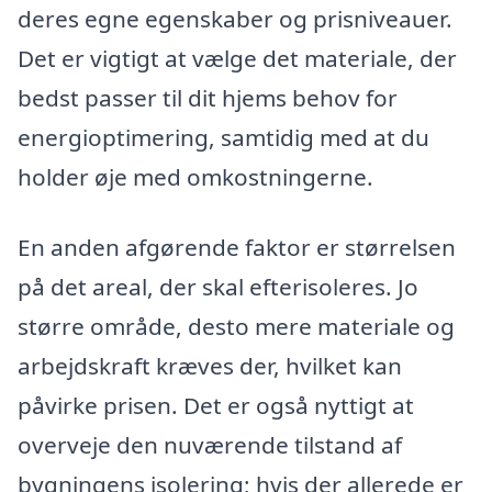
deres egne egenskaber og prisniveauer.
Det er vigtigt at vælge det materiale, der
bedst passer til dit hjems behov for
energioptimering, samtidig med at du
holder øje med omkostningerne.
En anden afgørende faktor er størrelsen
på det areal, der skal efterisoleres. Jo
større område, desto mere materiale og
arbejdskraft kræves der, hvilket kan
påvirke prisen. Det er også nyttigt at
overveje den nuværende tilstand af
bygningens isolering; hvis der allerede er