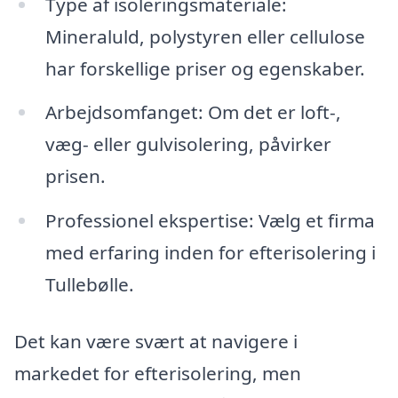
Type af isoleringsmateriale:
Mineraluld, polystyren eller cellulose
har forskellige priser og egenskaber.
Arbejdsomfanget: Om det er loft-,
væg- eller gulvisolering, påvirker
prisen.
Professionel ekspertise: Vælg et firma
med erfaring inden for efterisolering i
Tullebølle.
Det kan være svært at navigere i
markedet for efterisolering, men