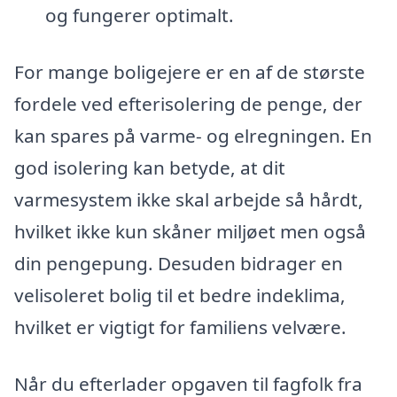
og fungerer optimalt.
For mange boligejere er en af de største
fordele ved efterisolering de penge, der
kan spares på varme- og elregningen. En
god isolering kan betyde, at dit
varmesystem ikke skal arbejde så hårdt,
hvilket ikke kun skåner miljøet men også
din pengepung. Desuden bidrager en
velisoleret bolig til et bedre indeklima,
hvilket er vigtigt for familiens velvære.
Når du efterlader opgaven til fagfolk fra