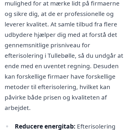
mulighed for at mærke lidt på firmaerne
og sikre dig, at de er professionelle og
leverer kvalitet. At samle tilbud fra flere
udbydere hjælper dig med at forstå det
gennemsnitlige prisniveau for
efterisolering i Tullebølle, så du undgår at
ende med en uventet regning. Desuden
kan forskellige firmaer have forskellige
metoder til efterisolering, hvilket kan
påvirke både prisen og kvaliteten af
arbejdet.
Reducere energitab:
Efterisolering