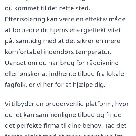
du kommet til det rette sted.
Efterisolering kan være en effektiv måde
at forbedre dit hjems energieffektivitet
på, samtidig med at det sikrer en mere
komfortabel indendørs temperatur.
Uanset om du har brug for rådgivning
eller ønsker at indhente tilbud fra lokale
fagfolk, er vi her for at hjælpe dig.
Vi tilbyder en brugervenlig platform, hvor
du let kan sammenligne tilbud og finde
det perfekte firma til dine behov. Tag det