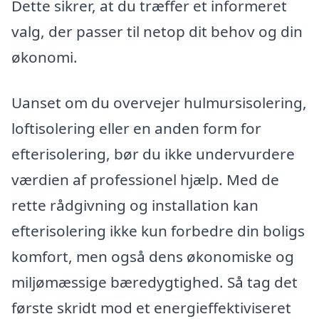
Dette sikrer, at du træffer et informeret
valg, der passer til netop dit behov og din
økonomi.
Uanset om du overvejer hulmursisolering,
loftisolering eller en anden form for
efterisolering, bør du ikke undervurdere
værdien af professionel hjælp. Med de
rette rådgivning og installation kan
efterisolering ikke kun forbedre din boligs
komfort, men også dens økonomiske og
miljømæssige bæredygtighed. Så tag det
første skridt mod et energieffektiviseret