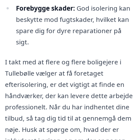
Forebygge skader:
God isolering kan
beskytte mod fugtskader, hvilket kan
spare dig for dyre reparationer på
sigt.
I takt med at flere og flere boligejere i
Tullebølle vælger at få foretaget
efterisolering, er det vigtigt at finde en
håndværker, der kan levere dette arbejde
professionelt. Når du har indhentet dine
tilbud, så tag dig tid til at gennemgå dem
nøje. Husk at spørge om, hvad der er