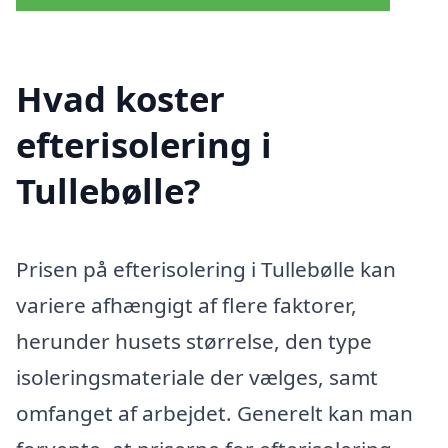
Hvad koster
efterisolering i
Tullebølle?
Prisen på efterisolering i Tullebølle kan
variere afhængigt af flere faktorer,
herunder husets størrelse, den type
isoleringsmateriale der vælges, samt
omfanget af arbejdet. Generelt kan man