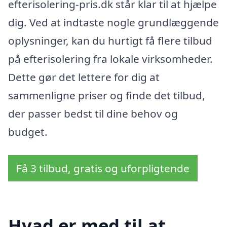
efterisolering-pris.dk står klar til at hjælpe
dig. Ved at indtaste nogle grundlæggende
oplysninger, kan du hurtigt få flere tilbud
på efterisolering fra lokale virksomheder.
Dette gør det lettere for dig at
sammenligne priser og finde det tilbud,
der passer bedst til dine behov og
budget.
Få 3 tilbud, gratis og uforpligtende
Hvad er med til at