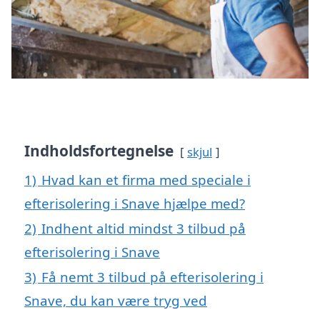
Indholdsfortegnelse
skjul
1)
Hvad kan et firma med speciale i
efterisolering i Snave hjælpe med?
2)
Indhent altid mindst 3 tilbud på
efterisolering i Snave
3)
Få nemt 3 tilbud på efterisolering i
Snave, du kan være tryg ved