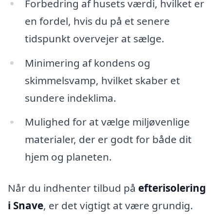
Forbedring af husets værdi, hvilket er
en fordel, hvis du på et senere
tidspunkt overvejer at sælge.
Minimering af kondens og
skimmelsvamp, hvilket skaber et
sundere indeklima.
Mulighed for at vælge miljøvenlige
materialer, der er godt for både dit
hjem og planeten.
Når du indhenter tilbud på
efterisolering
i Snave
, er det vigtigt at være grundig.