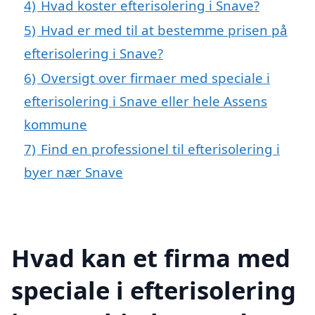
4)
Hvad koster efterisolering i Snave?
5)
Hvad er med til at bestemme prisen på
efterisolering i Snave?
6)
Oversigt over firmaer med speciale i
efterisolering i Snave eller hele Assens
kommune
7)
Find en professionel til efterisolering i
byer nær Snave
Hvad kan et firma med
speciale i efterisolering