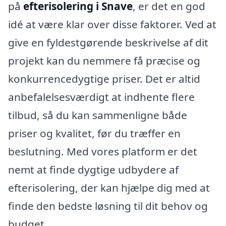
på
efterisolering i Snave
, er det en god
idé at være klar over disse faktorer. Ved at
give en fyldestgørende beskrivelse af dit
projekt kan du nemmere få præcise og
konkurrencedygtige priser. Det er altid
anbefalelsesværdigt at indhente flere
tilbud, så du kan sammenligne både
priser og kvalitet, før du træffer en
beslutning. Med vores platform er det
nemt at finde dygtige udbydere af
efterisolering, der kan hjælpe dig med at
finde den bedste løsning til dit behov og
budget.