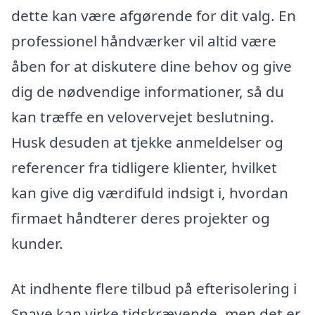
dette kan være afgørende for dit valg. En
professionel håndværker vil altid være
åben for at diskutere dine behov og give
dig de nødvendige informationer, så du
kan træffe en velovervejet beslutning.
Husk desuden at tjekke anmeldelser og
referencer fra tidligere klienter, hvilket
kan give dig værdifuld indsigt i, hvordan
firmaet håndterer deres projekter og
kunder.
At indhente flere tilbud på efterisolering i
Snave kan virke tidskrævende, men det er