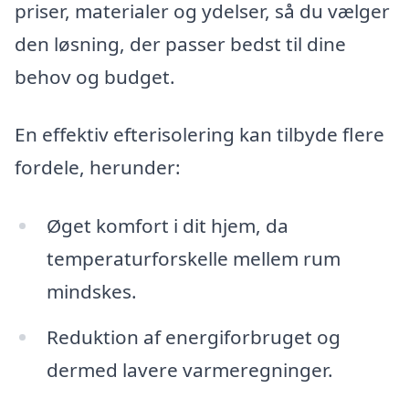
priser, materialer og ydelser, så du vælger
den løsning, der passer bedst til dine
behov og budget.
En effektiv efterisolering kan tilbyde flere
fordele, herunder:
Øget komfort i dit hjem, da
temperaturforskelle mellem rum
mindskes.
Reduktion af energiforbruget og
dermed lavere varmeregninger.