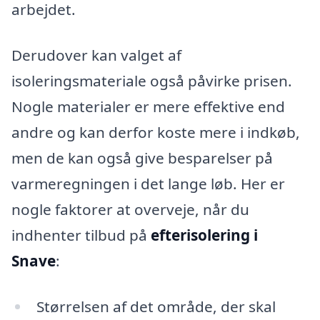
arbejdet.
Derudover kan valget af
isoleringsmateriale også påvirke prisen.
Nogle materialer er mere effektive end
andre og kan derfor koste mere i indkøb,
men de kan også give besparelser på
varmeregningen i det lange løb. Her er
nogle faktorer at overveje, når du
indhenter tilbud på
efterisolering i
Snave
:
Størrelsen af det område, der skal