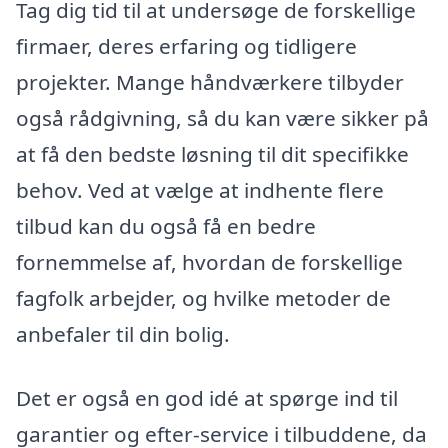
Tag dig tid til at undersøge de forskellige
firmaer, deres erfaring og tidligere
projekter. Mange håndværkere tilbyder
også rådgivning, så du kan være sikker på
at få den bedste løsning til dit specifikke
behov. Ved at vælge at indhente flere
tilbud kan du også få en bedre
fornemmelse af, hvordan de forskellige
fagfolk arbejder, og hvilke metoder de
anbefaler til din bolig.
Det er også en god idé at spørge ind til
garantier og efter-service i tilbuddene, da