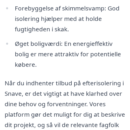
Forebyggelse af skimmelsvamp: God
isolering hjælper med at holde
fugtigheden i skak.
Øget boligværdi: En energieffektiv
bolig er mere attraktiv for potentielle
købere.
Når du indhenter tilbud på efterisolering i
Snave, er det vigtigt at have klarhed over
dine behov og forventninger. Vores
platform gør det muligt for dig at beskrive
dit projekt, og så vil de relevante fagfolk