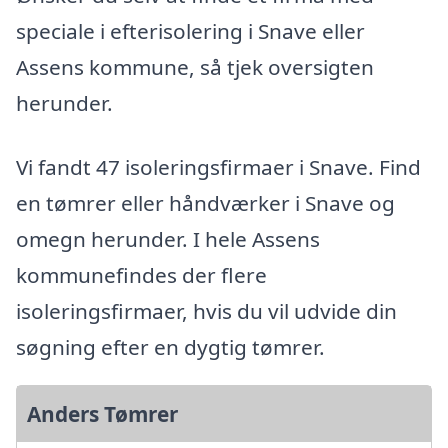
speciale i efterisolering i Snave eller
Assens kommune, så tjek oversigten
herunder.
Vi fandt 47 isoleringsfirmaer i Snave. Find
en tømrer eller håndværker i Snave og
omegn herunder. I hele Assens
kommunefindes der flere
isoleringsfirmaer, hvis du vil udvide din
søgning efter en dygtig tømrer.
Anders Tømrer