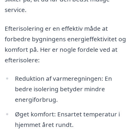
service.
Efterisolering er en effektiv måde at
forbedre bygningens energieffektivitet og
komfort på. Her er nogle fordele ved at
efterisolere:
Reduktion af varmeregningen: En
bedre isolering betyder mindre
energiforbrug.
Øget komfort: Ensartet temperatur i
hjemmet året rundt.