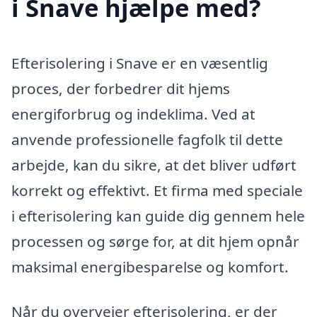
i Snave hjælpe med?
Efterisolering i Snave er en væsentlig
proces, der forbedrer dit hjems
energiforbrug og indeklima. Ved at
anvende professionelle fagfolk til dette
arbejde, kan du sikre, at det bliver udført
korrekt og effektivt. Et firma med speciale
i efterisolering kan guide dig gennem hele
processen og sørge for, at dit hjem opnår
maksimal energibesparelse og komfort.
Når du overvejer efterisolering, er der