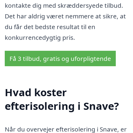
kontakte dig med skræddersyede tilbud.
Det har aldrig været nemmere at sikre, at
du får det bedste resultat til en
konkurrencedygtig pris.
Få 3 tilbud, gratis og uforpligtende
Hvad koster
efterisolering i Snave?
Når du overvejer efterisolering i Snave, er