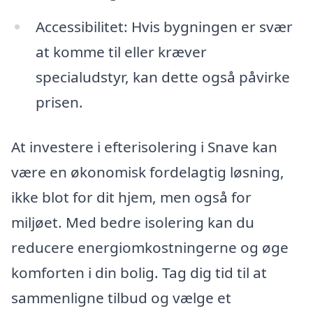
Accessibilitet: Hvis bygningen er svær
at komme til eller kræver
specialudstyr, kan dette også påvirke
prisen.
At investere i efterisolering i Snave kan
være en økonomisk fordelagtig løsning,
ikke blot for dit hjem, men også for
miljøet. Med bedre isolering kan du
reducere energiomkostningerne og øge
komforten i din bolig. Tag dig tid til at
sammenligne tilbud og vælge et