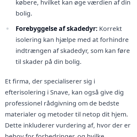
købere, hvilket kan øge værdien af din
bolig.
Forebyggelse af skadedyr:
Korrekt
isolering kan hjælpe med at forhindre
indtrængen af skadedyr, som kan føre
til skader på din bolig.
Et firma, der specialiserer sig i
efterisolering i Snave, kan også give dig
professionel rådgivning om de bedste
materialer og metoder til netop dit hjem.
Dette inkluderer vurdering af, hvor der er
behov for forbedringer, og hvilke