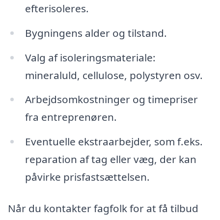
efterisoleres.
Bygningens alder og tilstand.
Valg af isoleringsmateriale:
mineraluld, cellulose, polystyren osv.
Arbejdsomkostninger og timepriser
fra entreprenøren.
Eventuelle ekstraarbejder, som f.eks.
reparation af tag eller væg, der kan
påvirke prisfastsættelsen.
Når du kontakter fagfolk for at få tilbud