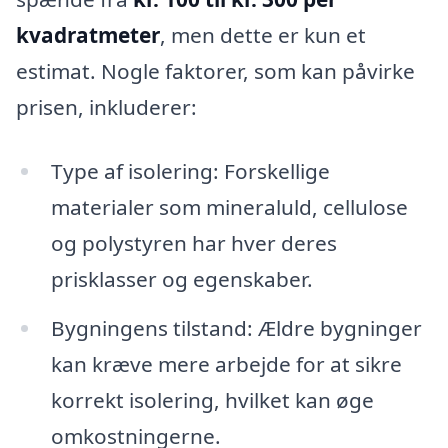
kvadratmeter
, men dette er kun et
estimat. Nogle faktorer, som kan påvirke
prisen, inkluderer:
Type af isolering: Forskellige
materialer som mineraluld, cellulose
og polystyren har hver deres
prisklasser og egenskaber.
Bygningens tilstand: Ældre bygninger
kan kræve mere arbejde for at sikre
korrekt isolering, hvilket kan øge
omkostningerne.