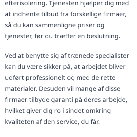
efterisolering. Tjenesten hjælper dig med
at indhente tilbud fra forskellige firmaer,
så du kan sammenligne priser og
tjenester, før du træffer en beslutning.
Ved at benytte sig af trænede specialister
kan du være sikker på, at arbejdet bliver
udført professionelt og med de rette
materialer. Desuden vil mange af disse
firmaer tilbyde garanti på deres arbejde,
hvilket giver dig ro i sindet omkring
kvaliteten af den service, du får.