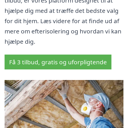
tilbud, er vores platform designet til at
hjælpe dig med at træffe det bedste valg
for dit hjem. Læs videre for at finde ud af
mere om efterisolering og hvordan vi kan
hjælpe dig.
Få 3 tilbud, gratis og uforpligtende