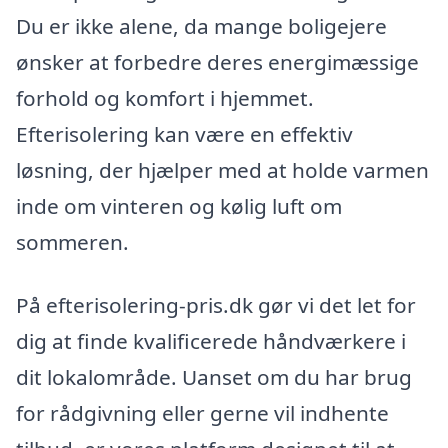
Du er ikke alene, da mange boligejere
ønsker at forbedre deres energimæssige
forhold og komfort i hjemmet.
Efterisolering kan være en effektiv
løsning, der hjælper med at holde varmen
inde om vinteren og kølig luft om
sommeren.
På efterisolering-pris.dk gør vi det let for
dig at finde kvalificerede håndværkere i
dit lokalområde. Uanset om du har brug
for rådgivning eller gerne vil indhente