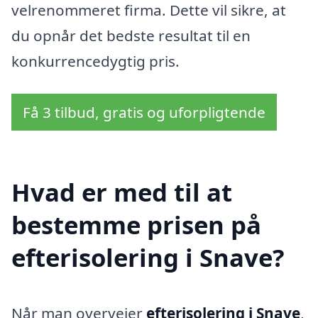
velrenommeret firma. Dette vil sikre, at
du opnår det bedste resultat til en
konkurrencedygtig pris.
Få 3 tilbud, gratis og uforpligtende
Hvad er med til at
bestemme prisen på
efterisolering i Snave?
Når man overvejer
efterisolering i Snave
,