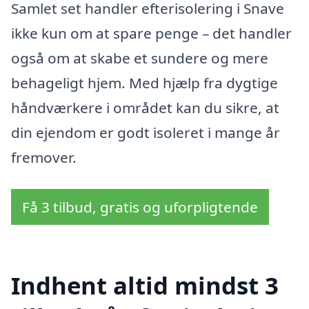
Samlet set handler efterisolering i Snave
ikke kun om at spare penge – det handler
også om at skabe et sundere og mere
behageligt hjem. Med hjælp fra dygtige
håndværkere i området kan du sikre, at
din ejendom er godt isoleret i mange år
fremover.
Få 3 tilbud, gratis og uforpligtende
Indhent altid mindst 3