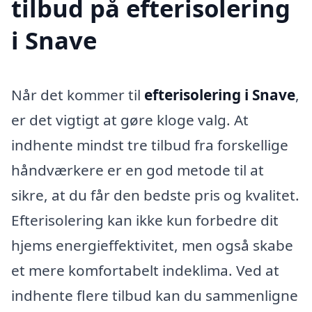
tilbud på efterisolering
i Snave
Når det kommer til
efterisolering i Snave
,
er det vigtigt at gøre kloge valg. At
indhente mindst tre tilbud fra forskellige
håndværkere er en god metode til at
sikre, at du får den bedste pris og kvalitet.
Efterisolering kan ikke kun forbedre dit
hjems energieffektivitet, men også skabe
et mere komfortabelt indeklima. Ved at
indhente flere tilbud kan du sammenligne