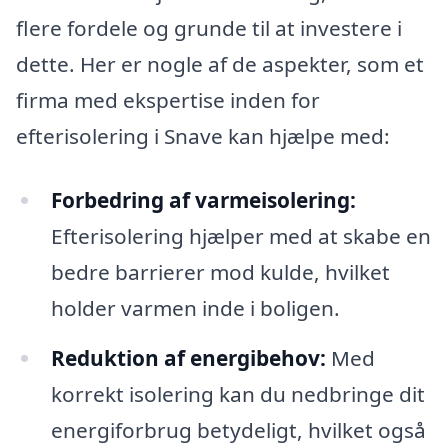
flere fordele og grunde til at investere i
dette. Her er nogle af de aspekter, som et
firma med ekspertise inden for
efterisolering i Snave kan hjælpe med:
Forbedring af varmeisolering:
Efterisolering hjælper med at skabe en
bedre barrierer mod kulde, hvilket
holder varmen inde i boligen.
Reduktion af energibehov:
Med
korrekt isolering kan du nedbringe dit
energiforbrug betydeligt, hvilket også