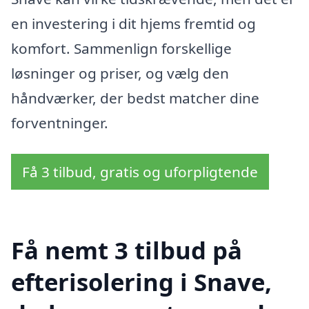
en investering i dit hjems fremtid og
komfort. Sammenlign forskellige
løsninger og priser, og vælg den
håndværker, der bedst matcher dine
forventninger.
Få 3 tilbud, gratis og uforpligtende
Få nemt 3 tilbud på
efterisolering i Snave,