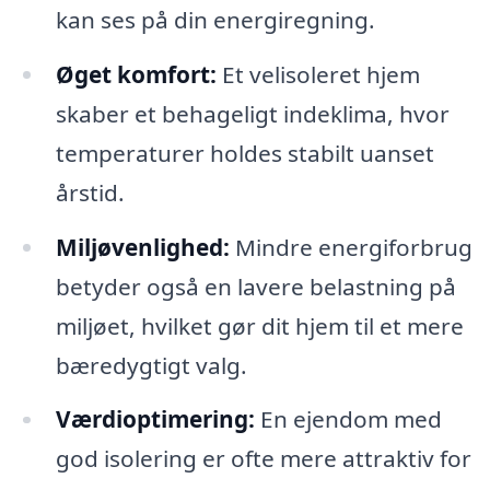
kan ses på din energiregning.
Øget komfort:
Et velisoleret hjem
skaber et behageligt indeklima, hvor
temperaturer holdes stabilt uanset
årstid.
Miljøvenlighed:
Mindre energiforbrug
betyder også en lavere belastning på
miljøet, hvilket gør dit hjem til et mere
bæredygtigt valg.
Værdioptimering:
En ejendom med
god isolering er ofte mere attraktiv for