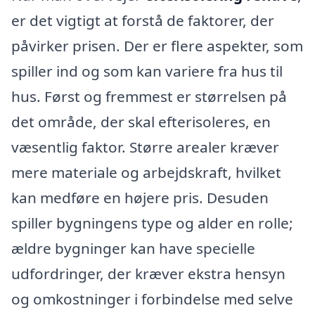
er det vigtigt at forstå de faktorer, der
påvirker prisen. Der er flere aspekter, som
spiller ind og som kan variere fra hus til
hus. Først og fremmest er størrelsen på
det område, der skal efterisoleres, en
væsentlig faktor. Større arealer kræver
mere materiale og arbejdskraft, hvilket
kan medføre en højere pris. Desuden
spiller bygningens type og alder en rolle;
ældre bygninger kan have specielle
udfordringer, der kræver ekstra hensyn
og omkostninger i forbindelse med selve