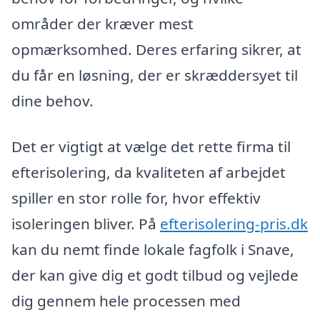
områder der kræver mest
opmærksomhed. Deres erfaring sikrer, at
du får en løsning, der er skræddersyet til
dine behov.
Det er vigtigt at vælge det rette firma til
efterisolering, da kvaliteten af arbejdet
spiller en stor rolle for, hvor effektiv
isoleringen bliver. På
efterisolering-pris.dk
kan du nemt finde lokale fagfolk i Snave,
der kan give dig et godt tilbud og vejlede
dig gennem hele processen med