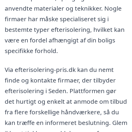
anvendte materialer og teknikker. Nogle
firmaer har måske specialiseret sig i
bestemte typer efterisolering, hvilket kan
være en fordel afhængigt af din boligs
specifikke forhold.
Via efterisolering-pris.dk kan du nemt
finde og kontakte firmaer, der tilbyder
efterisolering i Seden. Plattformen gør
det hurtigt og enkelt at anmode om tilbud
fra flere forskellige håndværkere, så du
kan træffe en informeret beslutning. Glem