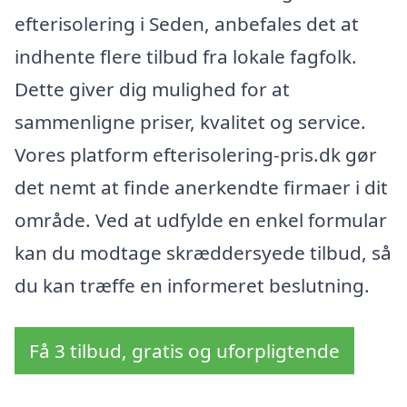
efterisolering i Seden, anbefales det at
indhente flere tilbud fra lokale fagfolk.
Dette giver dig mulighed for at
sammenligne priser, kvalitet og service.
Vores platform efterisolering-pris.dk gør
det nemt at finde anerkendte firmaer i dit
område. Ved at udfylde en enkel formular
kan du modtage skræddersyede tilbud, så
du kan træffe en informeret beslutning.
Få 3 tilbud, gratis og uforpligtende