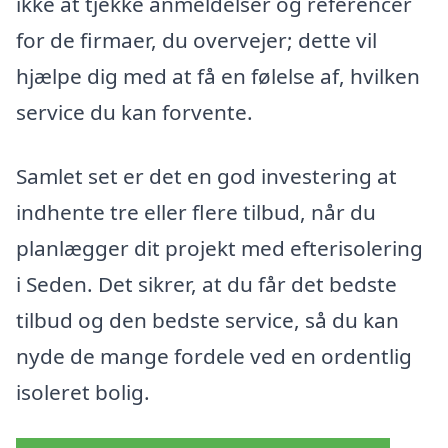
ikke at tjekke anmeldelser og referencer
for de firmaer, du overvejer; dette vil
hjælpe dig med at få en følelse af, hvilken
service du kan forvente.
Samlet set er det en god investering at
indhente tre eller flere tilbud, når du
planlægger dit projekt med efterisolering
i Seden. Det sikrer, at du får det bedste
tilbud og den bedste service, så du kan
nyde de mange fordele ved en ordentlig
isoleret bolig.