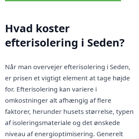
Hvad koster
efterisolering i Seden?
Når man overvejer efterisolering i Seden,
er prisen et vigtigt element at tage højde
for. Efterisolering kan variere i
omkostninger alt afhængig af flere
faktorer, herunder husets størrelse, typen
af isoleringsmateriale og det ønskede
niveau af energioptimisering. Generelt