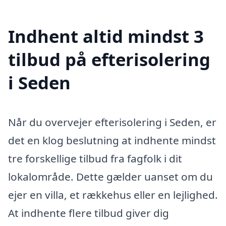
Indhent altid mindst 3
tilbud på efterisolering
i Seden
Når du overvejer efterisolering i Seden, er
det en klog beslutning at indhente mindst
tre forskellige tilbud fra fagfolk i dit
lokalområde. Dette gælder uanset om du
ejer en villa, et rækkehus eller en lejlighed.
At indhente flere tilbud giver dig