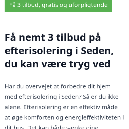
Få 3 tilbud, gratis og uforpligtende
Få nemt 3 tilbud på
efterisolering i Seden,
du kan være tryg ved
Har du overvejet at forbedre dit hjem
med efterisolering i Seden? Så er du ikke
alene. Efterisolering er en effektiv måde
at øge komforten og energieffektiviteten i
dit hus. Det kan både sænke dine