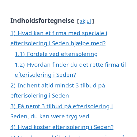
Indholdsfortegnelse
skjul
1)
Hvad kan et firma med speciale i
efterisolering i Seden hjælpe med?
1.1)
Fordele ved efterisolering
1.2)
Hvordan finder du det rette firma til
efterisolering i Seden?
2)
Indhent altid mindst 3 tilbud på
efterisolering i Seden
3)
Få nemt 3 tilbud på efterisolering i
Seden, du kan være tryg ved
4)
Hvad koster efterisolering i Seden?