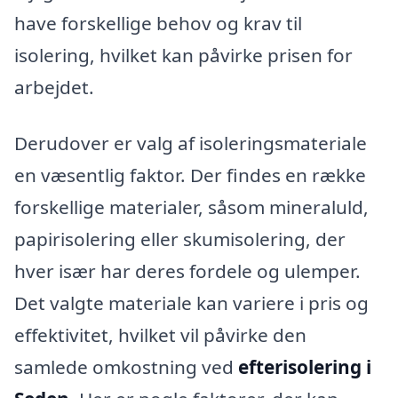
have forskellige behov og krav til
isolering, hvilket kan påvirke prisen for
arbejdet.
Derudover er valg af isoleringsmateriale
en væsentlig faktor. Der findes en række
forskellige materialer, såsom mineraluld,
papirisolering eller skumisolering, der
hver især har deres fordele og ulemper.
Det valgte materiale kan variere i pris og
effektivitet, hvilket vil påvirke den
samlede omkostning ved
efterisolering i