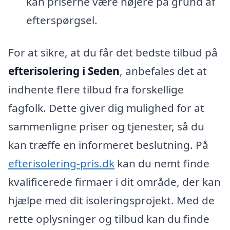
kan priserne være højere på grund af
efterspørgsel.
For at sikre, at du får det bedste tilbud på
efterisolering i Seden
, anbefales det at
indhente flere tilbud fra forskellige
fagfolk. Dette giver dig mulighed for at
sammenligne priser og tjenester, så du
kan træffe en informeret beslutning. På
efterisolering-pris.dk
kan du nemt finde
kvalificerede firmaer i dit område, der kan
hjælpe med dit isoleringsprojekt. Med de
rette oplysninger og tilbud kan du finde