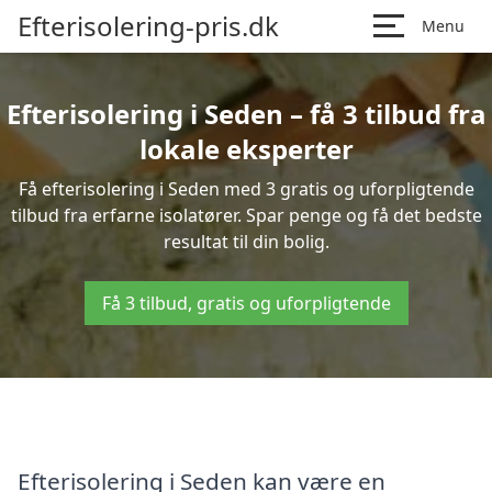
Efterisolering-pris.dk
Menu
Efterisolering i Seden – få 3 tilbud fra
lokale eksperter
Få efterisolering i Seden med 3 gratis og uforpligtende
tilbud fra erfarne isolatører. Spar penge og få det bedste
resultat til din bolig.
Få 3 tilbud, gratis og uforpligtende
Efterisolering i Seden kan være en