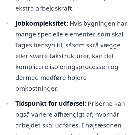
ekstra arbejdskraft.
Jobkompleksitet:
Hvis bygningen har
mange specielle elementer, som skal
tages hensyn til, såsom skrå vægge
eller svære takstrukturer, kan det
komplicere isoleringsprocessen og
dermed medføre højere
omkostninger.
Tidspunkt for udførsel:
Priserne kan
også variere afhængigt af, hvornår
arbejdet skal udføres. I højsæsonen