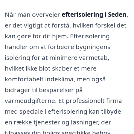
Når man overvejer
efterisolering i Seden
,
er det vigtigt at forstå, hvilken forskel det
kan gøre for dit hjem. Efterisolering
handler om at forbedre bygningens
isolering for at minimere varmetab,
hvilket ikke blot skaber et mere
komfortabelt indeklima, men også
bidrager til besparelser på
varmeudgifterne. Et professionelt firma
med speciale i efterisolering kan tilbyde
en række tjenester og løsninger, der
tilpasses din boligs specifikke behov.