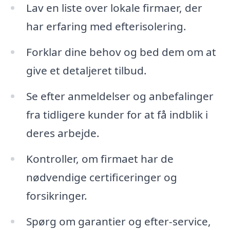
Lav en liste over lokale firmaer, der
har erfaring med efterisolering.
Forklar dine behov og bed dem om at
give et detaljeret tilbud.
Se efter anmeldelser og anbefalinger
fra tidligere kunder for at få indblik i
deres arbejde.
Kontroller, om firmaet har de
nødvendige certificeringer og
forsikringer.
Spørg om garantier og efter-service,