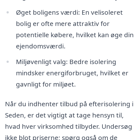
Øget boligens værdi: En velisoleret
bolig er ofte mere attraktiv for
potentielle købere, hvilket kan øge din
ejendomsværdi.
Miljøvenligt valg: Bedre isolering
mindsker energiforbruget, hvilket er
gavnligt for miljøet.
Når du indhenter tilbud på efterisolering i
Seden, er det vigtigt at tage hensyn til,
hvad hver virksomhed tilbyder. Undersøg
ikke blot priserne; spørg også om de