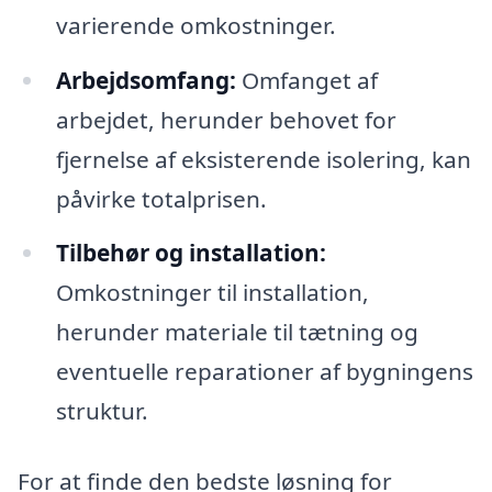
varierende omkostninger.
Arbejdsomfang:
Omfanget af
arbejdet, herunder behovet for
fjernelse af eksisterende isolering, kan
påvirke totalprisen.
Tilbehør og installation:
Omkostninger til installation,
herunder materiale til tætning og
eventuelle reparationer af bygningens
struktur.
For at finde den bedste løsning for