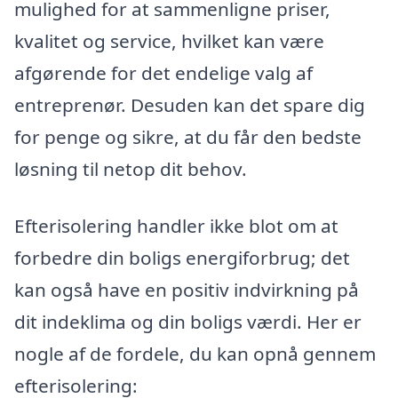
mulighed for at sammenligne priser,
kvalitet og service, hvilket kan være
afgørende for det endelige valg af
entreprenør. Desuden kan det spare dig
for penge og sikre, at du får den bedste
løsning til netop dit behov.
Efterisolering handler ikke blot om at
forbedre din boligs energiforbrug; det
kan også have en positiv indvirkning på
dit indeklima og din boligs værdi. Her er
nogle af de fordele, du kan opnå gennem
efterisolering: