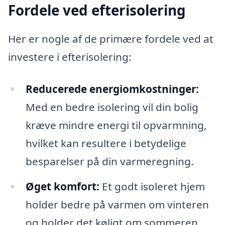
Fordele ved efterisolering
Her er nogle af de primære fordele ved at
investere i efterisolering:
Reducerede energiomkostninger:
Med en bedre isolering vil din bolig
kræve mindre energi til opvarmning,
hvilket kan resultere i betydelige
besparelser på din varmeregning.
Øget komfort:
Et godt isoleret hjem
holder bedre på varmen om vinteren
og holder det køligt om sommeren,