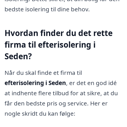
bedste isolering til dine behov.
Hvordan finder du det rette
firma til efterisolering i
Seden?
Når du skal finde et firma til
efterisolering i Seden
, er det en god idé
at indhente flere tilbud for at sikre, at du
får den bedste pris og service. Her er
nogle skridt du kan følge: