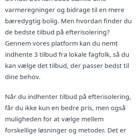
varmeregninger og bidrage til en mere
bæredygtig bolig. Men hvordan finder du
de bedste tilbud på efterisolering?
Gennem vores platform kan du nemt
indhente 3 tilbud fra lokale fagfolk, så du
kan vælge det tilbud, der passer bedst til
dine behov.
Når du indhenter tilbud på efterisolering,
får du ikke kun en bedre pris, men også
muligheden for at vælge mellem
forskellige løsninger og metoder. Det er