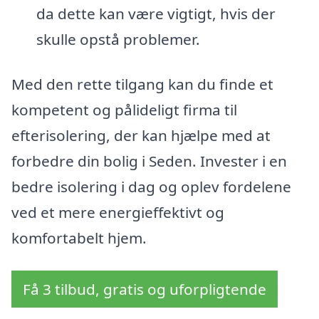
da dette kan være vigtigt, hvis der
skulle opstå problemer.
Med den rette tilgang kan du finde et
kompetent og pålideligt firma til
efterisolering, der kan hjælpe med at
forbedre din bolig i Seden. Invester i en
bedre isolering i dag og oplev fordelene
ved et mere energieffektivt og
komfortabelt hjem.
Få 3 tilbud, gratis og uforpligtende