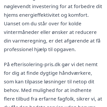
nøglevendt investering for at forbedre dit
hjems energieffektivitet og komfort.
Uanset om du står over for kolde
vintermåneder eller ønsker at reducere
din varmeregning, er det afgørende at få
professionel hjælp til opgaven.
På efterisolering-pris.dk gør vi det nemt
for dig at finde dygtige håndværkere,
som kan tilpasse løsninger til netop dit
behov. Med mulighed for at indhente
flere tilbud fra erfarne fagfolk, sikrer vi, at