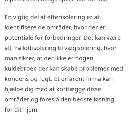
En vigtig del af efterisolering er at
identifisere de områder, hvor der er
potentiale for forbedringer. Det kan være
alt fra loftisolering til vægisolering, hvor
man sikrer, at der ikke er nogen
kuldebroer, der kan skabe problemer med
kondens og fugt. Et erfarent firma kan
hjælpe dig med at kortlægge disse
områder og foreslå den bedste løsning
for dit hjem.