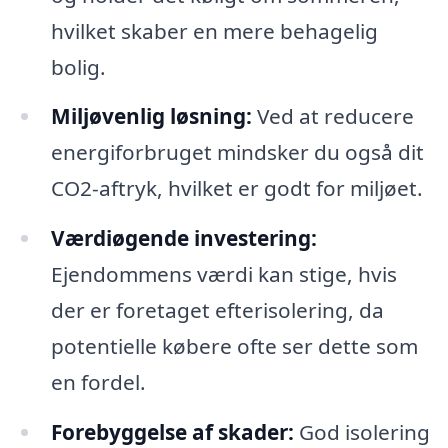
hvilket skaber en mere behagelig
bolig.
Miljøvenlig løsning:
Ved at reducere
energiforbruget mindsker du også dit
CO2-aftryk, hvilket er godt for miljøet.
Værdiøgende investering:
Ejendommens værdi kan stige, hvis
der er foretaget efterisolering, da
potentielle købere ofte ser dette som
en fordel.
Forebyggelse af skader:
God isolering