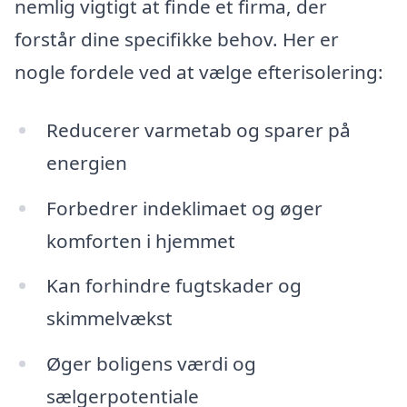
nemlig vigtigt at finde et firma, der
forstår dine specifikke behov. Her er
nogle fordele ved at vælge efterisolering:
Reducerer varmetab og sparer på
energien
Forbedrer indeklimaet og øger
komforten i hjemmet
Kan forhindre fugtskader og
skimmelvækst
Øger boligens værdi og
sælgerpotentiale