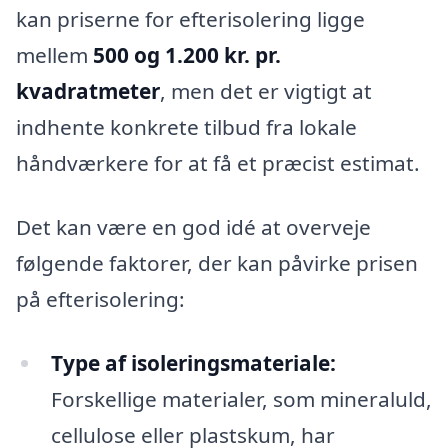
kan priserne for efterisolering ligge
mellem
500 og 1.200 kr. pr.
kvadratmeter
, men det er vigtigt at
indhente konkrete tilbud fra lokale
håndværkere for at få et præcist estimat.
Det kan være en god idé at overveje
følgende faktorer, der kan påvirke prisen
på efterisolering:
Type af isoleringsmateriale:
Forskellige materialer, som mineraluld,
cellulose eller plastskum, har