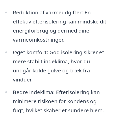
Reduktion af varmeudgifter: En
effektiv efterisolering kan mindske dit
energiforbrug og dermed dine
varmeomkostninger.
Øget komfort: God isolering sikrer et
mere stabilt indeklima, hvor du
undgår kolde gulve og træk fra
vinduer.
Bedre indeklima: Efterisolering kan
minimere risikoen for kondens og
fugt, hvilket skaber et sundere hjem.