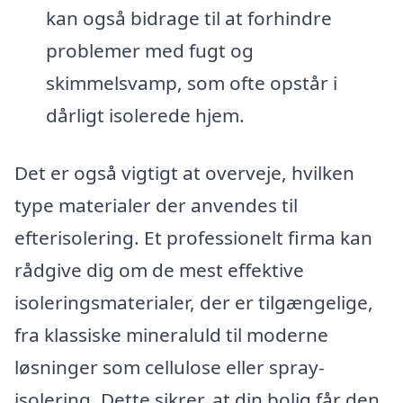
kan også bidrage til at forhindre
problemer med fugt og
skimmelsvamp, som ofte opstår i
dårligt isolerede hjem.
Det er også vigtigt at overveje, hvilken
type materialer der anvendes til
efterisolering. Et professionelt firma kan
rådgive dig om de mest effektive
isoleringsmaterialer, der er tilgængelige,
fra klassiske mineraluld til moderne
løsninger som cellulose eller spray-
isolering. Dette sikrer, at din bolig får den