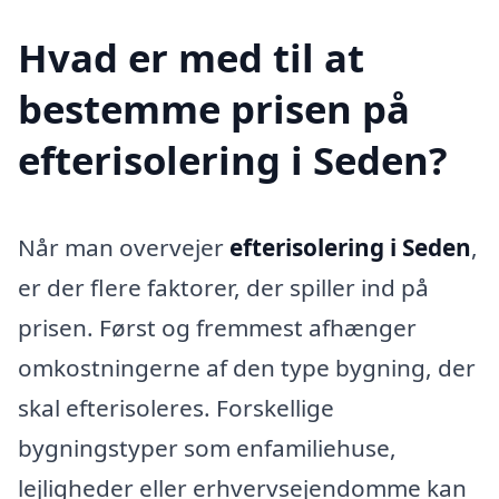
Hvad er med til at
bestemme prisen på
efterisolering i Seden?
Når man overvejer
efterisolering i Seden
,
er der flere faktorer, der spiller ind på
prisen. Først og fremmest afhænger
omkostningerne af den type bygning, der
skal efterisoleres. Forskellige
bygningstyper som enfamiliehuse,
lejligheder eller erhvervsejendomme kan