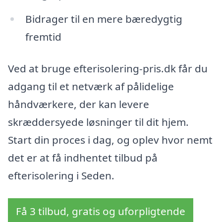
Bidrager til en mere bæredygtig
fremtid
Ved at bruge efterisolering-pris.dk får du
adgang til et netværk af pålidelige
håndværkere, der kan levere
skræddersyede løsninger til dit hjem.
Start din proces i dag, og oplev hvor nemt
det er at få indhentet tilbud på
efterisolering i Seden.
Få 3 tilbud, gratis og uforpligtende