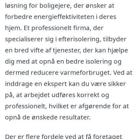
løsning for boligejere, der ønsker at
forbedre energieffektiviteten i deres
hjem. Et professionelt firma, der
specialiserer sig i efterisolering, tilbyder
en bred vifte af tjenester, der kan hjælpe
dig med at opnå en bedre isolering og
dermed reducere varmeforbruget. Ved at
inddrage en ekspert kan du være sikker
på, at arbejdet udføres korrekt og
professionelt, hvilket er afgørende for at
opnå de ønskede resultater.
Der er flere fordele ved at få foretaget