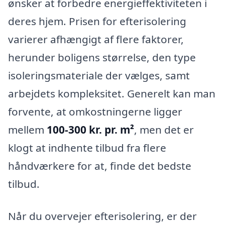
ønsker at forbedre energieffektiviteten i
deres hjem. Prisen for efterisolering
varierer afhængigt af flere faktorer,
herunder boligens størrelse, den type
isoleringsmateriale der vælges, samt
arbejdets kompleksitet. Generelt kan man
forvente, at omkostningerne ligger
mellem
100-300 kr. pr. m²
, men det er
klogt at indhente tilbud fra flere
håndværkere for at, finde det bedste
tilbud.
Når du overvejer efterisolering, er der