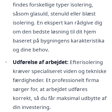
findes forskellige typer isolering,
såsom glasuld, stenuld eller blæst
isolering. En ekspert kan rådgive dig
om den bedste løsning til dit hjem
baseret på bygningens karakteristika
og dine behov.
Udførelse af arbejdet:
Efterisolering
kræver specialiseret viden og tekniske
færdigheder. Et professionelt firma
sørger for, at arbejdet udføres
korrekt, så du får maksimal udbytte af
din investering.