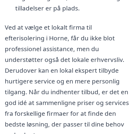
tilladelser er på plads.
Ved at vælge et lokalt firma til
efterisolering i Horne, får du ikke blot
professionel assistance, men du
understøtter også det lokale erhvervsliv.
Derudover kan en lokal ekspert tilbyde
hurtigere service og en mere personlig
tilgang. Når du indhenter tilbud, er det en
god idé at sammenligne priser og services
fra forskellige firmaer for at finde den
bedste løsning, der passer til dine behov