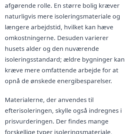
afgørende rolle. En større bolig kræver
naturligvis mere isoleringsmateriale og
længere arbejdstid, hvilket kan hæve
omkostningerne. Desuden varierer
husets alder og den nuværende
isoleringsstandard; ældre bygninger kan
kræve mere omfattende arbejde for at
opnå de ønskede energibesparelser.
Materialerne, der anvendes til
efterisoleringen, skylle også indregnes i
prisvurderingen. Der findes mange
forskellige typer isoleringsmateriale,