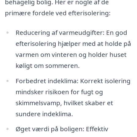
behagelig bolig. Her er nogle af de
primære fordele ved efterisolering:
Reducering af varmeudgifter: En god
efterisolering hjælper med at holde på
varmen om vinteren og holder huset
køligt om sommeren.
Forbedret indeklima: Korrekt isolering
mindsker risikoen for fugt og
skimmelsvamp, hvilket skaber et
sundere indeklima.
Øget værdi på boligen: Effektiv