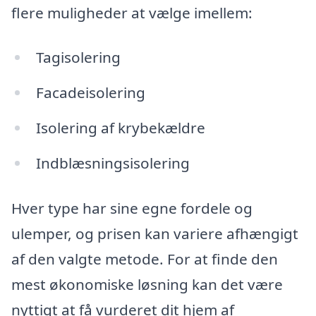
flere muligheder at vælge imellem:
Tagisolering
Facadeisolering
Isolering af krybekældre
Indblæsningsisolering
Hver type har sine egne fordele og
ulemper, og prisen kan variere afhængigt
af den valgte metode. For at finde den
mest økonomiske løsning kan det være
nyttigt at få vurderet dit hjem af