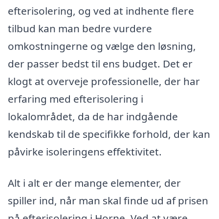
efterisolering, og ved at indhente flere
tilbud kan man bedre vurdere
omkostningerne og vælge den løsning,
der passer bedst til ens budget. Det er
klogt at overveje professionelle, der har
erfaring med efterisolering i
lokalområdet, da de har indgående
kendskab til de specifikke forhold, der kan
påvirke isoleringens effektivitet.
Alt i alt er der mange elementer, der
spiller ind, når man skal finde ud af prisen
på efterisolering i Horne. Ved at være