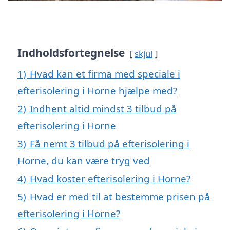
Indholdsfortegnelse
skjul
1)
Hvad kan et firma med speciale i
efterisolering i Horne hjælpe med?
2)
Indhent altid mindst 3 tilbud på
efterisolering i Horne
3)
Få nemt 3 tilbud på efterisolering i
Horne, du kan være tryg ved
4)
Hvad koster efterisolering i Horne?
5)
Hvad er med til at bestemme prisen på
efterisolering i Horne?