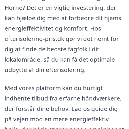
Horne? Det er en vigtig investering, der
kan hjælpe dig med at forbedre dit hjems
energieffektivitet og komfort. Hos
efterisolering-pris.dk gør vi det nemt for
dig at finde de bedste fagfolk i dit
lokalområde, så du kan få det optimale
udbytte af din efterisolering.
Med vores platform kan du hurtigt
indhente tilbud fra erfarne håndværkere,
der forstår dine behov. Lad os guide dig
på vejen mod en mere energieffektiv