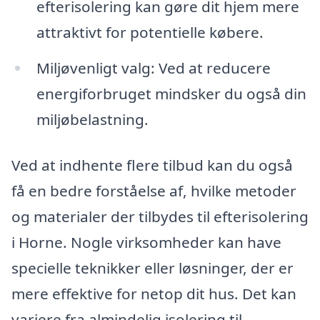
efterisolering kan gøre dit hjem mere
attraktivt for potentielle købere.
Miljøvenligt valg: Ved at reducere
energiforbruget mindsker du også din
miljøbelastning.
Ved at indhente flere tilbud kan du også
få en bedre forståelse af, hvilke metoder
og materialer der tilbydes til efterisolering
i Horne. Nogle virksomheder kan have
specielle teknikker eller løsninger, der er
mere effektive for netop dit hus. Det kan
variere fra almindelig isolering til