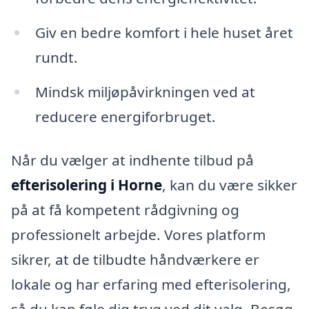
Giv en bedre komfort i hele huset året
rundt.
Mindsk miljøpåvirkningen ved at
reducere energiforbruget.
Når du vælger at indhente tilbud på
efterisolering i Horne
, kan du være sikker
på at få kompetent rådgivning og
professionelt arbejde. Vores platform
sikrer, at de tilbudte håndværkere er
lokale og har erfaring med efterisolering,