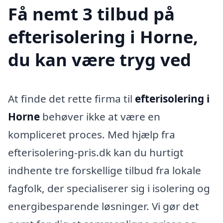
Få nemt 3 tilbud på
efterisolering i Horne,
du kan være tryg ved
At finde det rette firma til
efterisolering i
Horne
behøver ikke at være en
kompliceret proces. Med hjælp fra
efterisolering-pris.dk kan du hurtigt
indhente tre forskellige tilbud fra lokale
fagfolk, der specialiserer sig i isolering og
energibesparende løsninger. Vi gør det