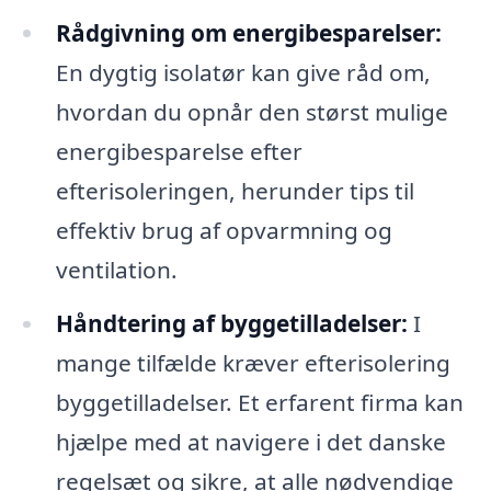
Rådgivning om energibesparelser:
En dygtig isolatør kan give råd om,
hvordan du opnår den størst mulige
energibesparelse efter
efterisoleringen, herunder tips til
effektiv brug af opvarmning og
ventilation.
Håndtering af byggetilladelser:
I
mange tilfælde kræver efterisolering
byggetilladelser. Et erfarent firma kan
hjælpe med at navigere i det danske
regelsæt og sikre, at alle nødvendige