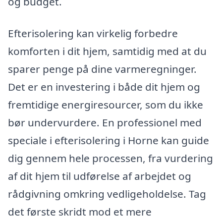
og budget.
Efterisolering kan virkelig forbedre
komforten i dit hjem, samtidig med at du
sparer penge på dine varmeregninger.
Det er en investering i både dit hjem og
fremtidige energiresourcer, som du ikke
bør undervurdere. En professionel med
speciale i efterisolering i Horne kan guide
dig gennem hele processen, fra vurdering
af dit hjem til udførelse af arbejdet og
rådgivning omkring vedligeholdelse. Tag
det første skridt mod et mere