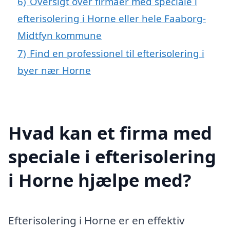
6)
Oversigt over firmaer med speciale i
efterisolering i Horne eller hele Faaborg-
Midtfyn kommune
7)
Find en professionel til efterisolering i
byer nær Horne
Hvad kan et firma med
speciale i efterisolering
i Horne hjælpe med?
Efterisolering i Horne er en effektiv