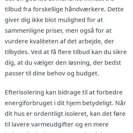
tilbud fra forskellige håndværkere. Dette
giver dig ikke blot mulighed for at
sammenligne priser, men også for at
vurdere kvaliteten af det arbejde, der
tilbydes. Ved at få flere tilbud kan du sikre
dig, at du vælger den løsning, der bedst
passer til dine behov og budget.
Efterisolering kan bidrage til at forbedre
energiforbruget i dit hjem betydeligt. Når
dit hus er ordentligt isoleret, kan det føre
til lavere varmeudgifter og en mere