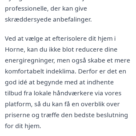
professionelle, der kan give
skræddersyede anbefalinger.
Ved at vælge at efterisolere dit hjem i
Horne, kan du ikke blot reducere dine
energiregninger, men også skabe et mere
komfortabelt indeklima. Derfor er det en
god idé at begynde med at indhente
tilbud fra lokale håndværkere via vores
platform, så du kan få en overblik over
priserne og træffe den bedste beslutning
for dit hjem.