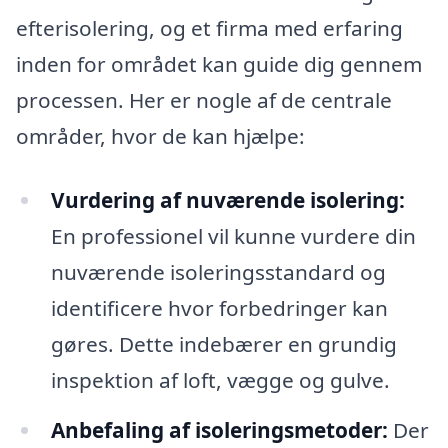
efterisolering, og et firma med erfaring
inden for området kan guide dig gennem
processen. Her er nogle af de centrale
områder, hvor de kan hjælpe:
Vurdering af nuværende isolering:
En professionel vil kunne vurdere din
nuværende isoleringsstandard og
identificere hvor forbedringer kan
gøres. Dette indebærer en grundig
inspektion af loft, vægge og gulve.
Anbefaling af isoleringsmetoder:
Der