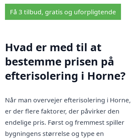
Få 3 tilbud, gratis og uforpligtende
Hvad er med til at
bestemme prisen på
efterisolering i Horne?
Når man overvejer efterisolering i Horne,
er der flere faktorer, der påvirker den
endelige pris. Først og fremmest spiller
bygningens størrelse og type en