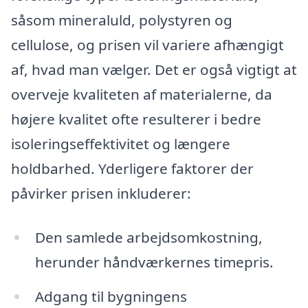
såsom mineraluld, polystyren og
cellulose, og prisen vil variere afhængigt
af, hvad man vælger. Det er også vigtigt at
overveje kvaliteten af materialerne, da
højere kvalitet ofte resulterer i bedre
isoleringseffektivitet og længere
holdbarhed. Yderligere faktorer der
påvirker prisen inkluderer:
Den samlede arbejdsomkostning,
herunder håndværkernes timepris.
Adgang til bygningens