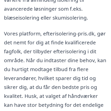
avancerede løsninger som f.eks.
blæseisolering eller skumisolering.
Vores platform, efterisolering-pris.dk, gør
det nemt for dig at finde kvalificerede
fagfolk, der tilbyder efterisolering i dit
område. Når du indtaster dine behov, kan
du hurtigt modtage tilbud fra flere
leverandører, hvilket sparer dig tid og
sikrer dig, at du får den bedste pris og
kvalitet. Husk, at valget af håndværker
kan have stor betydning for det endelige