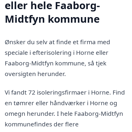
eller hele Faaborg-
Midtfyn kommune
Ønsker du selv at finde et firma med
speciale i efterisolering i Horne eller
Faaborg-Midtfyn kommune, så tjek
oversigten herunder.
Vi fandt 72 isoleringsfirmaer i Horne. Find
en tømrer eller håndværker i Horne og
omegn herunder. I hele Faaborg-Midtfyn
kommunefindes der flere