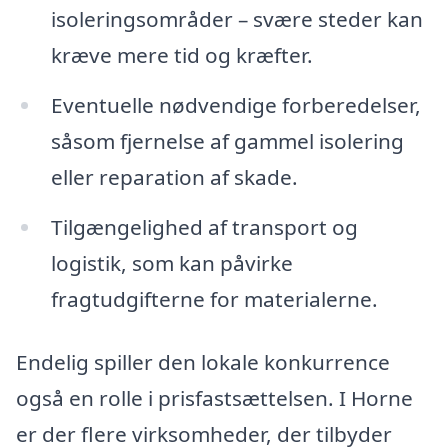
isoleringsområder – svære steder kan
kræve mere tid og kræfter.
Eventuelle nødvendige forberedelser,
såsom fjernelse af gammel isolering
eller reparation af skade.
Tilgængelighed af transport og
logistik, som kan påvirke
fragtudgifterne for materialerne.
Endelig spiller den lokale konkurrence
også en rolle i prisfastsættelsen. I Horne
er der flere virksomheder, der tilbyder