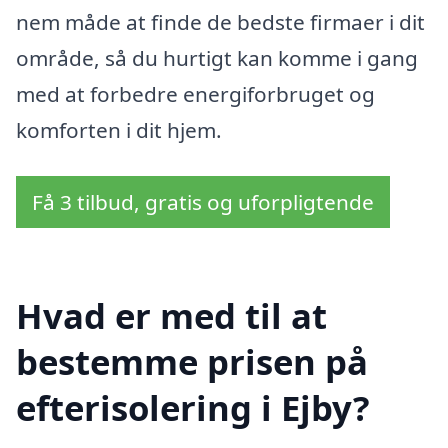
nem måde at finde de bedste firmaer i dit
område, så du hurtigt kan komme i gang
med at forbedre energiforbruget og
komforten i dit hjem.
Få 3 tilbud, gratis og uforpligtende
Hvad er med til at
bestemme prisen på
efterisolering i Ejby?