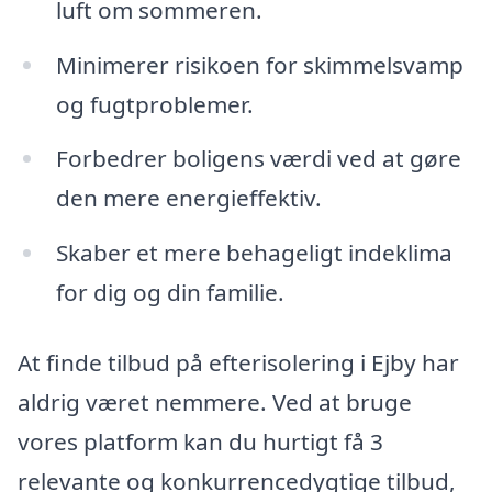
luft om sommeren.
Minimerer risikoen for skimmelsvamp
og fugtproblemer.
Forbedrer boligens værdi ved at gøre
den mere energieffektiv.
Skaber et mere behageligt indeklima
for dig og din familie.
At finde tilbud på efterisolering i Ejby har
aldrig været nemmere. Ved at bruge
vores platform kan du hurtigt få 3
relevante og konkurrencedygtige tilbud,