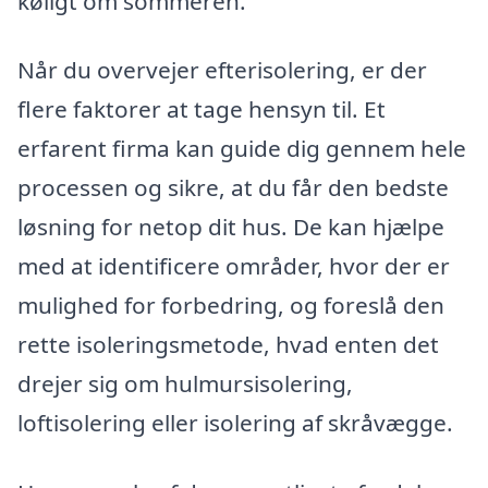
køligt om sommeren.
Når du overvejer efterisolering, er der
flere faktorer at tage hensyn til. Et
erfarent firma kan guide dig gennem hele
processen og sikre, at du får den bedste
løsning for netop dit hus. De kan hjælpe
med at identificere områder, hvor der er
mulighed for forbedring, og foreslå den
rette isoleringsmetode, hvad enten det
drejer sig om hulmursisolering,
loftisolering eller isolering af skråvægge.