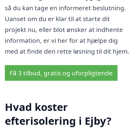
så du kan tage en informeret beslutning.
Uanset om du er klar til at starte dit
projekt nu, eller blot ønsker at indhente
information, er vi her for at hjælpe dig
med at finde den rette løsning til dit hjem.
Få 3 tilbud, gratis og uforpligtende
Hvad koster
efterisolering i Ejby?