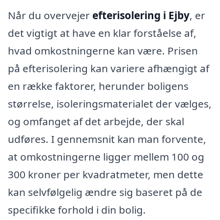
Når du overvejer
efterisolering i Ejby
, er
det vigtigt at have en klar forståelse af,
hvad omkostningerne kan være. Prisen
på efterisolering kan variere afhængigt af
en række faktorer, herunder boligens
størrelse, isoleringsmaterialet der vælges,
og omfanget af det arbejde, der skal
udføres. I gennemsnit kan man forvente,
at omkostningerne ligger mellem 100 og
300 kroner per kvadratmeter, men dette
kan selvfølgelig ændre sig baseret på de
specifikke forhold i din bolig.