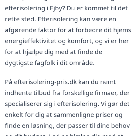
efterisolering i Ejby? Du er kommet til det
rette sted. Efterisolering kan være en
afgørende faktor for at forbedre dit hjems
energieffektivitet og komfort, og vi er her
for at hjælpe dig med at finde de
dygtigste fagfolk i dit område.
På efterisolering-pris.dk kan du nemt
indhente tilbud fra forskellige firmaer, der
specialiserer sig i efterisolering. Vi gør det
enkelt for dig at sammenligne priser og
finde en løsning, der passer til dine behov