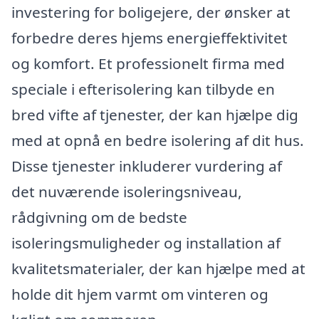
investering for boligejere, der ønsker at
forbedre deres hjems energieffektivitet
og komfort. Et professionelt firma med
speciale i efterisolering kan tilbyde en
bred vifte af tjenester, der kan hjælpe dig
med at opnå en bedre isolering af dit hus.
Disse tjenester inkluderer vurdering af
det nuværende isoleringsniveau,
rådgivning om de bedste
isoleringsmuligheder og installation af
kvalitetsmaterialer, der kan hjælpe med at
holde dit hjem varmt om vinteren og