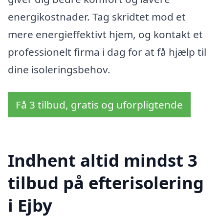
energikostnader. Tag skridtet mod et
mere energieffektivt hjem, og kontakt et
professionelt firma i dag for at få hjælp til
dine isoleringsbehov.
Få 3 tilbud, gratis og uforpligtende
Indhent altid mindst 3
tilbud på efterisolering
i Ejby