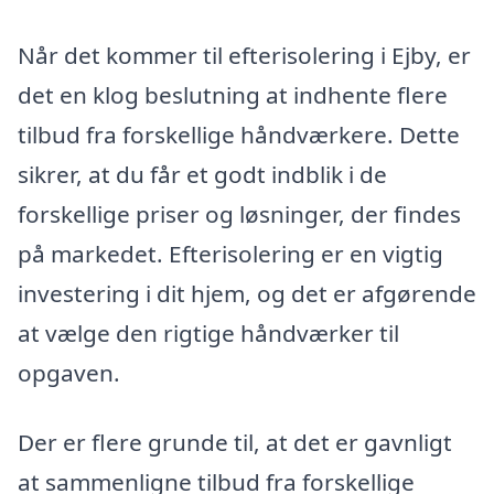
Når det kommer til efterisolering i Ejby, er
det en klog beslutning at indhente flere
tilbud fra forskellige håndværkere. Dette
sikrer, at du får et godt indblik i de
forskellige priser og løsninger, der findes
på markedet. Efterisolering er en vigtig
investering i dit hjem, og det er afgørende
at vælge den rigtige håndværker til
opgaven.
Der er flere grunde til, at det er gavnligt
at sammenligne tilbud fra forskellige