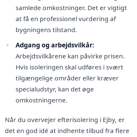
samlede omkostninger. Det er vigtigt
at få en professionel vurdering af
bygningens tilstand.
Adgang og arbejdsvilkår:
Arbejdsvilkårene kan påvirke prisen.
Hvis isoleringen skal udføres i svært
tilgængelige områder eller kræver
specialudstyr, kan det øge
omkostningerne.
Når du overvejer efterisolering i Ejby, er
det en god idé at indhente tilbud fra flere