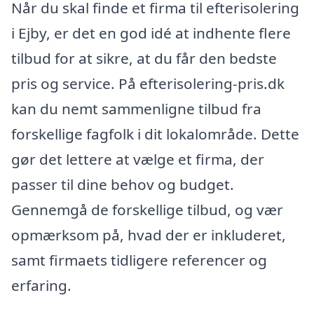
Når du skal finde et firma til efterisolering
i Ejby, er det en god idé at indhente flere
tilbud for at sikre, at du får den bedste
pris og service. På efterisolering-pris.dk
kan du nemt sammenligne tilbud fra
forskellige fagfolk i dit lokalområde. Dette
gør det lettere at vælge et firma, der
passer til dine behov og budget.
Gennemgå de forskellige tilbud, og vær
opmærksom på, hvad der er inkluderet,
samt firmaets tidligere referencer og
erfaring.