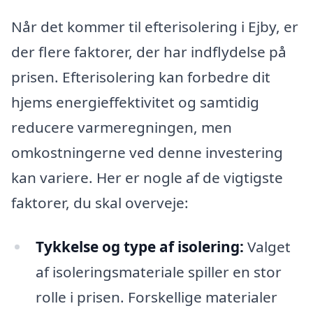
Når det kommer til efterisolering i Ejby, er
der flere faktorer, der har indflydelse på
prisen. Efterisolering kan forbedre dit
hjems energieffektivitet og samtidig
reducere varmeregningen, men
omkostningerne ved denne investering
kan variere. Her er nogle af de vigtigste
faktorer, du skal overveje:
Tykkelse og type af isolering:
Valget
af isoleringsmateriale spiller en stor
rolle i prisen. Forskellige materialer