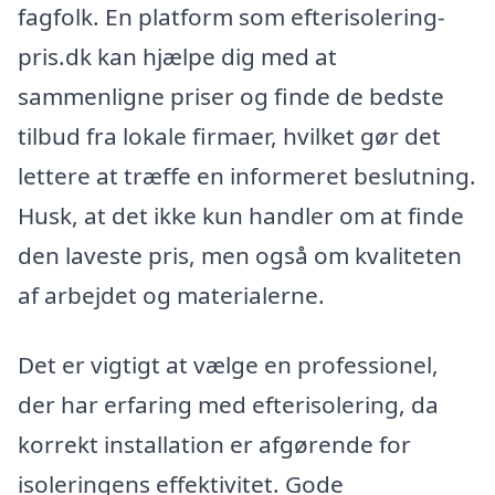
fagfolk. En platform som efterisolering-
pris.dk kan hjælpe dig med at
sammenligne priser og finde de bedste
tilbud fra lokale firmaer, hvilket gør det
lettere at træffe en informeret beslutning.
Husk, at det ikke kun handler om at finde
den laveste pris, men også om kvaliteten
af arbejdet og materialerne.
Det er vigtigt at vælge en professionel,
der har erfaring med efterisolering, da
korrekt installation er afgørende for
isoleringens effektivitet. Gode