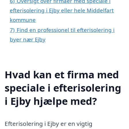
6)
Oversigt over firmaer med speciale i
efterisolering i Ejby eller hele Middelfart
kommune
7)
Find en professionel til efterisolering i
byer nær Ejby
Hvad kan et firma med
speciale i efterisolering
i Ejby hjælpe med?
Efterisolering i Ejby er en vigtig