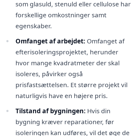
som glasuld, stenuld eller cellulose har
forskellige omkostninger samt
egenskaber.
Omfanget af arbejdet:
Omfanget af
efterisoleringsprojektet, herunder
hvor mange kvadratmeter der skal
isoleres, påvirker også
prisfastsættelsen. Et større projekt vil
naturligvis have en højere pris.
Tilstand af bygningen:
Hvis din
bygning kræver reparationer, før
isoleringen kan udføres, vil det øge de