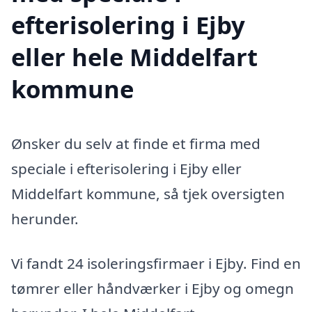
efterisolering i Ejby
eller hele Middelfart
kommune
Ønsker du selv at finde et firma med
speciale i efterisolering i Ejby eller
Middelfart kommune, så tjek oversigten
herunder.
Vi fandt 24 isoleringsfirmaer i Ejby. Find en
tømrer eller håndværker i Ejby og omegn