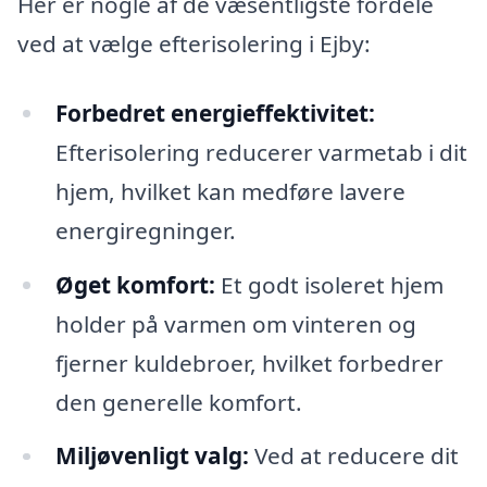
Her er nogle af de væsentligste fordele
ved at vælge efterisolering i Ejby:
Forbedret energieffektivitet:
Efterisolering reducerer varmetab i dit
hjem, hvilket kan medføre lavere
energiregninger.
Øget komfort:
Et godt isoleret hjem
holder på varmen om vinteren og
fjerner kuldebroer, hvilket forbedrer
den generelle komfort.
Miljøvenligt valg:
Ved at reducere dit