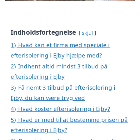
Indholdsfortegnelse
skjul
1)
Hvad kan et firma med speciale i
efterisolering i Ejby hjælpe med?
2)
Indhent altid mindst 3 tilbud på
efterisolering i Ejby
3)
Få nemt 3 tilbud på efterisolering i
Ejby, du kan være tryg ved
4)
Hvad koster efterisolering i Ejby?
5)
Hvad er med til at bestemme prisen på
efterisolering i Ejby?