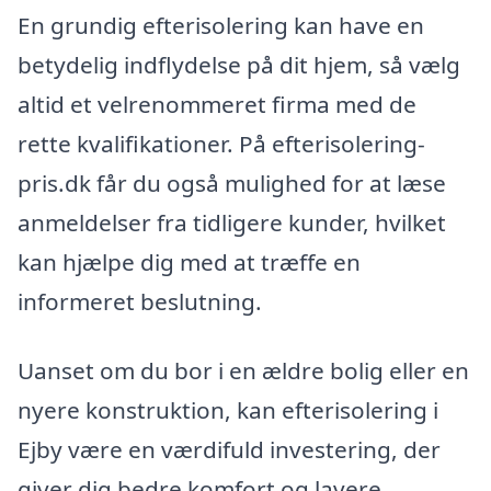
En grundig efterisolering kan have en
betydelig indflydelse på dit hjem, så vælg
altid et velrenommeret firma med de
rette kvalifikationer. På efterisolering-
pris.dk får du også mulighed for at læse
anmeldelser fra tidligere kunder, hvilket
kan hjælpe dig med at træffe en
informeret beslutning.
Uanset om du bor i en ældre bolig eller en
nyere konstruktion, kan efterisolering i
Ejby være en værdifuld investering, der
giver dig bedre komfort og lavere