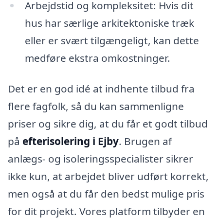
Arbejdstid og kompleksitet: Hvis dit
hus har særlige arkitektoniske træk
eller er svært tilgængeligt, kan dette
medføre ekstra omkostninger.
Det er en god idé at indhente tilbud fra
flere fagfolk, så du kan sammenligne
priser og sikre dig, at du får et godt tilbud
på
efterisolering i Ejby
. Brugen af
anlægs- og isoleringsspecialister sikrer
ikke kun, at arbejdet bliver udført korrekt,
men også at du får den bedst mulige pris
for dit projekt. Vores platform tilbyder en