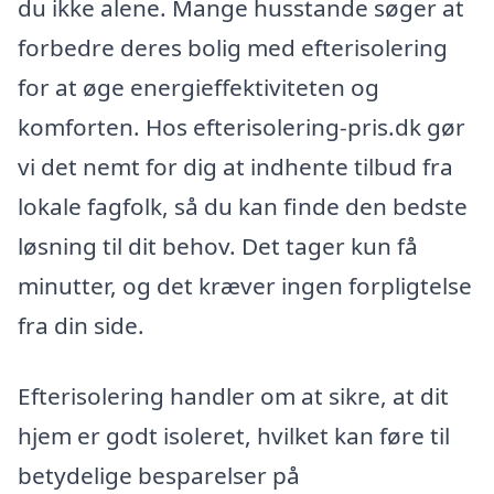
du ikke alene. Mange husstande søger at
forbedre deres bolig med efterisolering
for at øge energieffektiviteten og
komforten. Hos efterisolering-pris.dk gør
vi det nemt for dig at indhente tilbud fra
lokale fagfolk, så du kan finde den bedste
løsning til dit behov. Det tager kun få
minutter, og det kræver ingen forpligtelse
fra din side.
Efterisolering handler om at sikre, at dit
hjem er godt isoleret, hvilket kan føre til
betydelige besparelser på