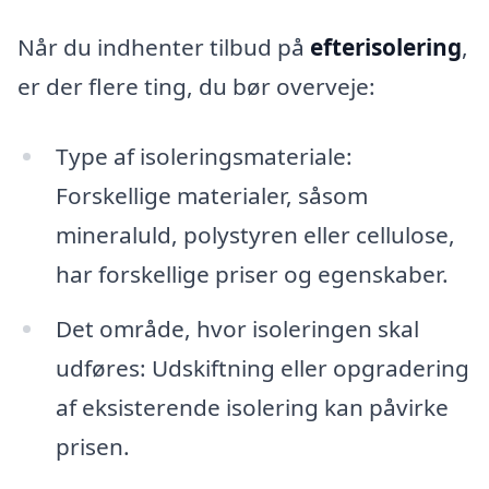
Når du indhenter tilbud på
efterisolering
,
er der flere ting, du bør overveje:
Type af isoleringsmateriale:
Forskellige materialer, såsom
mineraluld, polystyren eller cellulose,
har forskellige priser og egenskaber.
Det område, hvor isoleringen skal
udføres: Udskiftning eller opgradering
af eksisterende isolering kan påvirke
prisen.