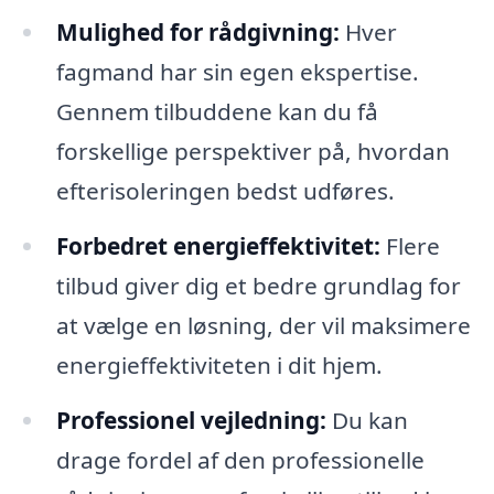
Mulighed for rådgivning:
Hver
fagmand har sin egen ekspertise.
Gennem tilbuddene kan du få
forskellige perspektiver på, hvordan
efterisoleringen bedst udføres.
Forbedret energieffektivitet:
Flere
tilbud giver dig et bedre grundlag for
at vælge en løsning, der vil maksimere
energieffektiviteten i dit hjem.
Professionel vejledning:
Du kan
drage fordel af den professionelle