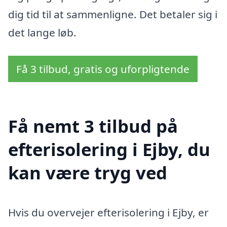
dig tid til at sammenligne. Det betaler sig i
det lange løb.
Få 3 tilbud, gratis og uforpligtende
Få nemt 3 tilbud på
efterisolering i Ejby, du
kan være tryg ved
Hvis du overvejer efterisolering i Ejby, er