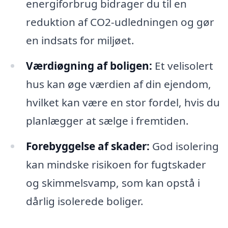
energiforbrug bidrager du til en
reduktion af CO2-udledningen og gør
en indsats for miljøet.
Værdiøgning af boligen:
Et velisolert
hus kan øge værdien af din ejendom,
hvilket kan være en stor fordel, hvis du
planlægger at sælge i fremtiden.
Forebyggelse af skader:
God isolering
kan mindske risikoen for fugtskader
og skimmelsvamp, som kan opstå i
dårlig isolerede boliger.