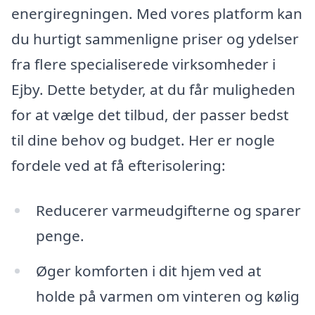
energiregningen. Med vores platform kan
du hurtigt sammenligne priser og ydelser
fra flere specialiserede virksomheder i
Ejby. Dette betyder, at du får muligheden
for at vælge det tilbud, der passer bedst
til dine behov og budget. Her er nogle
fordele ved at få efterisolering:
Reducerer varmeudgifterne og sparer
penge.
Øger komforten i dit hjem ved at
holde på varmen om vinteren og kølig