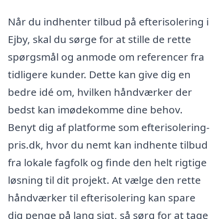
Når du indhenter tilbud på efterisolering i
Ejby, skal du sørge for at stille de rette
spørgsmål og anmode om referencer fra
tidligere kunder. Dette kan give dig en
bedre idé om, hvilken håndværker der
bedst kan imødekomme dine behov.
Benyt dig af platforme som efterisolering-
pris.dk, hvor du nemt kan indhente tilbud
fra lokale fagfolk og finde den helt rigtige
løsning til dit projekt. At vælge den rette
håndværker til efterisolering kan spare
dig penge på lang sigt, så sørg for at tage