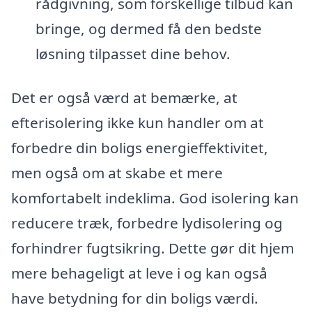
rådgivning, som forskellige tilbud kan
bringe, og dermed få den bedste
løsning tilpasset dine behov.
Det er også værd at bemærke, at
efterisolering ikke kun handler om at
forbedre din boligs energieffektivitet,
men også om at skabe et mere
komfortabelt indeklima. God isolering kan
reducere træk, forbedre lydisolering og
forhindrer fugtsikring. Dette gør dit hjem
mere behageligt at leve i og kan også
have betydning for din boligs værdi.