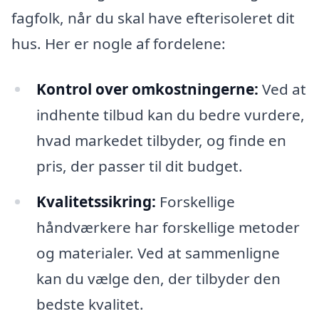
fagfolk, når du skal have efterisoleret dit
hus. Her er nogle af fordelene:
Kontrol over omkostningerne:
Ved at
indhente tilbud kan du bedre vurdere,
hvad markedet tilbyder, og finde en
pris, der passer til dit budget.
Kvalitetssikring:
Forskellige
håndværkere har forskellige metoder
og materialer. Ved at sammenligne
kan du vælge den, der tilbyder den
bedste kvalitet.