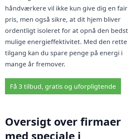
håndværkere vil ikke kun give dig en fair
pris, men også sikre, at dit hjem bliver
ordentligt isoleret for at opnå den bedst
mulige energieffektivitet. Med den rette
tilgang kan du spare penge på energi i
mange år fremover.
Få 3 tilbud, gratis og uforpligtende
Oversigt over firmaer
med speciale i